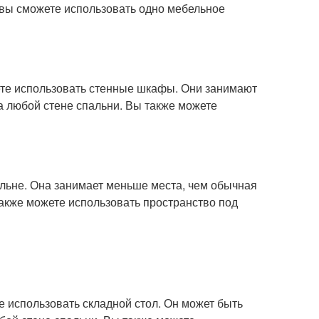
, вы сможете использовать одно мебельное
жете использовать стенные шкафы. Они занимают
а любой стене спальни. Вы также можете
альне. Она занимает меньше места, чем обычная
также можете использовать пространство под
те использовать складной стол. Он может быть