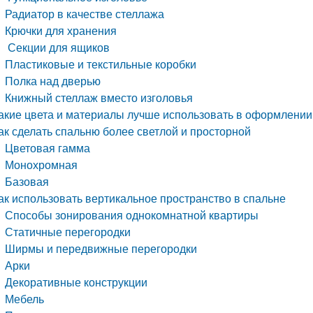
Радиатор в качестве стеллажа
Крючки для хранения
Секции для ящиков
Пластиковые и текстильные коробки
Полка над дверью
Книжный стеллаж вместо изголовья
акие цвета и материалы лучше использовать в оформлении
ак сделать спальню более светлой и просторной
Цветовая гамма
Монохромная
Базовая
ак использовать вертикальное пространство в спальне
Способы зонирования однокомнатной квартиры
Статичные перегородки
Ширмы и передвижные перегородки
Арки
Декоративные конструкции
Мебель