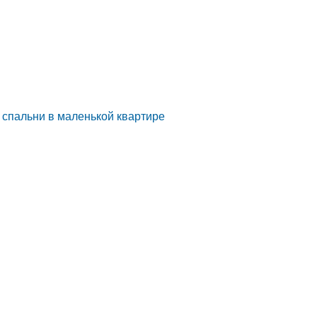
 спальни в маленькой квартире