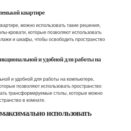
аленькой квартире
квартире, можно использовать такие решения,
олы-кровати, которые позволяют использовать
ллажи и шкафы, чтобы освободить пространство
ункциональной и удобной для работы на
ьной и удобной для работы на компьютере,
которые позволяют использовать пространство
вать трансформируемые столы, которые можно
странство в комнате.
 максимально использовать