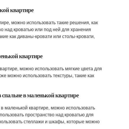
ькой квартире
тире, можно использовать такие решения, как
о над кроватью или под ней для хранения
ие как диваны-кровати или столы-кровати,
ленькой квартире
вартире, можно использовать мягкие цвета для
кже можно использовать текстуры, такие как
в спальне в маленькой квартире
 в маленькой квартире, можно использовать
спользовать пространство над кроватью для
пользовать стеллажи и шкафы, которые можно