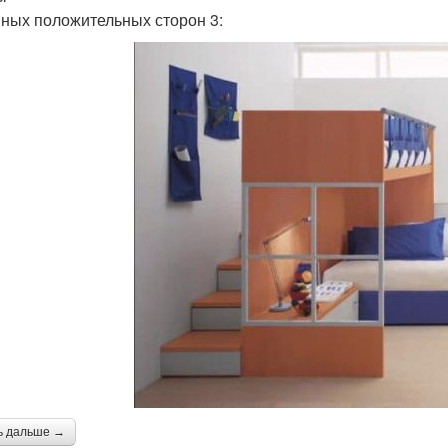
ных положительных сторон 3:
ь дальше →