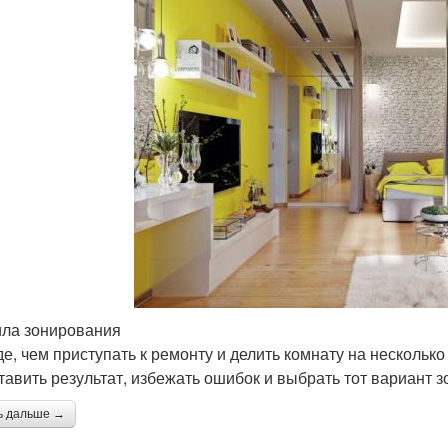
ла зонирования
е, чем приступать к ремонту и делить комнату на несколько
тавить результат, избежать ошибок и выбрать тот вариант 
ь дальше →