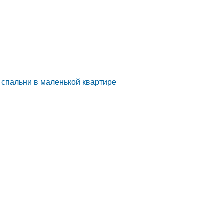
 спальни в маленькой квартире