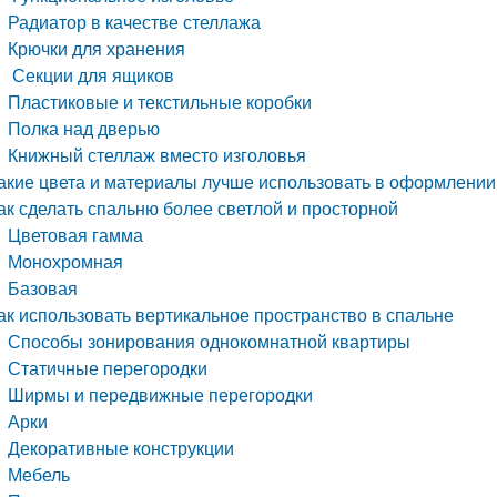
Радиатор в качестве стеллажа
Крючки для хранения
Секции для ящиков
Пластиковые и текстильные коробки
Полка над дверью
Книжный стеллаж вместо изголовья
акие цвета и материалы лучше использовать в оформлении
ак сделать спальню более светлой и просторной
Цветовая гамма
Монохромная
Базовая
ак использовать вертикальное пространство в спальне
Способы зонирования однокомнатной квартиры
Статичные перегородки
Ширмы и передвижные перегородки
Арки
Декоративные конструкции
Мебель