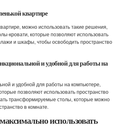
аленькой квартире
квартире, можно использовать такие решения,
олы-кровати, которые позволяют использовать
ллажи и шкафы, чтобы освободить пространство
ункциональной и удобной для работы на
ьной и удобной для работы на компьютере,
которые позволяют использовать пространство
вать трансформируемые столы, которые можно
странство в комнате.
 максимально использовать