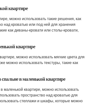
ькой квартире
тире, можно использовать такие решения, как
о над кроватью или под ней для хранения
ие как диваны-кровати или столы-кровати,
ленькой квартире
вартире, можно использовать мягкие цвета для
кже можно использовать текстуры, такие как
в спальне в маленькой квартире
 в маленькой квартире, можно использовать
спользовать пространство над кроватью для
пользовать стеллажи и шкафы, которые можно