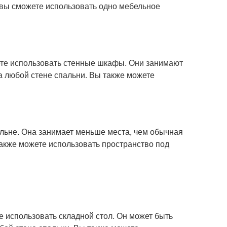
, вы сможете использовать одно мебельное
жете использовать стенные шкафы. Они занимают
а любой стене спальни. Вы также можете
альне. Она занимает меньше места, чем обычная
также можете использовать пространство под
те использовать складной стол. Он может быть