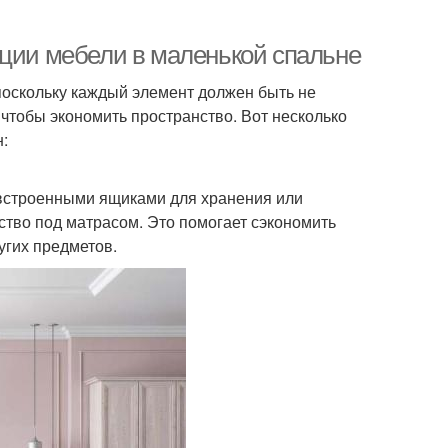
ации мебели в маленькой спальне
поскольку каждый элемент должен быть не
чтобы экономить пространство. Вот несколько
:
 встроенными ящиками для хранения или
тво под матрасом. Это помогает сэкономить
угих предметов.