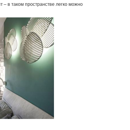
т – в таком пространстве легко можно