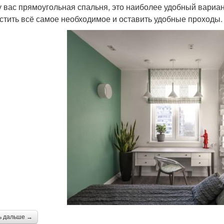
у вас прямоугольная спальня, это наиболее удобный вариан
стить всё самое необходимое и оставить удобные проходы.
ь дальше →