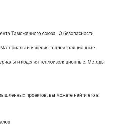
мента Таможенного союза "О безопасности
"Материалы и изделия теплоизоляционные.
ериалы и изделия теплоизоляционные. Методы
мышленных проектов, вы можете найти его в
иалов