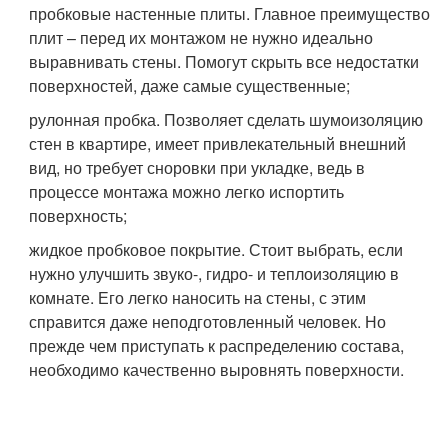
пробковые настенные плиты. Главное преимущество
плит – перед их монтажом не нужно идеально
выравнивать стены. Помогут скрыть все недостатки
поверхностей, даже самые существенные;
рулонная пробка. Позволяет сделать шумоизоляцию
стен в квартире, имеет привлекательный внешний
вид, но требует сноровки при укладке, ведь в
процессе монтажа можно легко испортить
поверхность;
жидкое пробковое покрытие. Стоит выбрать, если
нужно улучшить звуко-, гидро- и теплоизоляцию в
комнате. Его легко наносить на стены, с этим
справится даже неподготовленный человек. Но
прежде чем приступать к распределению состава,
необходимо качественно выровнять поверхности.