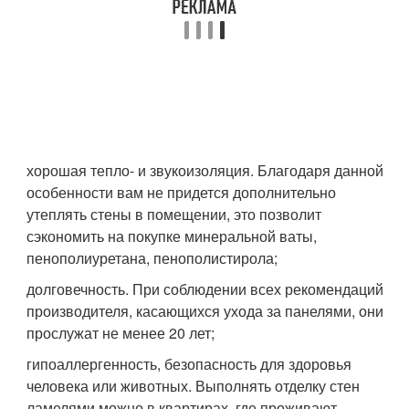
хорошая тепло- и звукоизоляция. Благодаря данной
особенности вам не придется дополнительно
утеплять стены в помещении, это позволит
сэкономить на покупке минеральной ваты,
пенополиуретана, пенополистирола;
долговечность. При соблюдении всех рекомендаций
производителя, касающихся ухода за панелями, они
прослужат не менее 20 лет;
гипоаллергенность, безопасность для здоровья
человека или животных. Выполнять отделку стен
ламелями можно в квартирах, где проживают