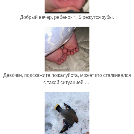
Добрый вечер, ребенок 1, 5 режутся зубы.
Девочки, подскажите пожалуйста, может кто сталкивался
с такой ситуацией ….