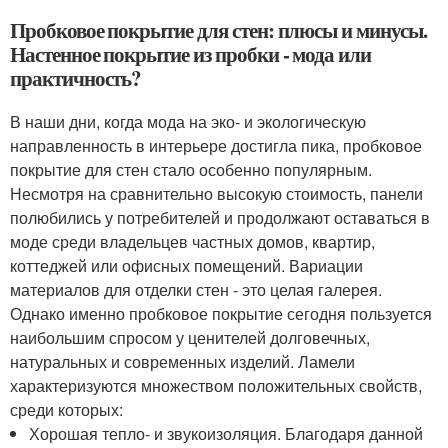
Пробковое покрытие для стен: плюсы и минусы.
Настенное покрытие из пробки - мода или
практичность?
В наши дни, когда мода на эко- и экологическую
направленность в интерьере достигла пика, пробковое
покрытие для стен стало особенно популярным.
Несмотря на сравнительно высокую стоимость, панели
полюбились у потребителей и продолжают оставаться в
моде среди владельцев частных домов, квартир,
коттеджей или офисных помещений. Вариации
материалов для отделки стен - это целая галерея.
Однако именно пробковое покрытие сегодня пользуется
наибольшим спросом у ценителей долговечных,
натуральных и современных изделий. Ламели
характеризуются множеством положительных свойств,
среди которых:
Хорошая тепло- и звукоизоляция. Благодаря данной