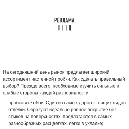
На сегодняшний день рынок предлагает широкий
ассортимент настенной пробки. Как сделать правильный
выбор? Прежде всего, необходимо изучить сильные и
слабые стороны каждой разновидности:
пробковые обои. Один из самых дорогостоящих видов
отделки. Образуют идеально ровное покрытие без
стыков на поверхностях, предлагаются в самых
разнообразных расцветках, легки в укладке;