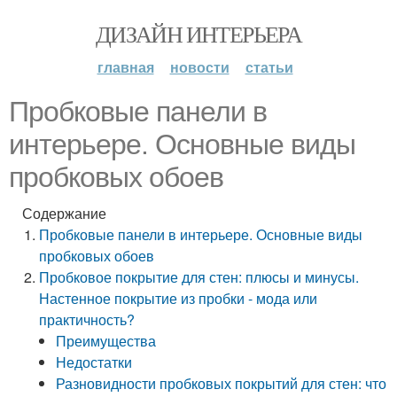
ДИЗАЙН ИНТЕРЬЕРА
главная
новости
статьи
Пробковые панели в
интерьере. Основные виды
пробковых обоев
Содержание
Пробковые панели в интерьере. Основные виды
пробковых обоев
Пробковое покрытие для стен: плюсы и минусы.
Настенное покрытие из пробки - мода или
практичность?
Преимущества
Недостатки
Разновидности пробковых покрытий для стен: что