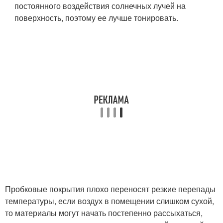
постоянного воздействия солнечных лучей на
поверхность, поэтому ее лучше тонировать.
Пробковые покрытия плохо переносят резкие перепады
температуры, если воздух в помещении слишком сухой,
то материалы могут начать постепенно рассыхаться,