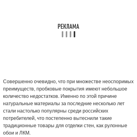
Совершенно очевидно, что при множестве неоспоримых
преимуществ, пробковые покрытия имеют небольшое
количество недостатков. Именно по этой причине
натуральные материалы за последние несколько лет
стали настолько популярны среди российских
потребителей, что постепенно вытеснили такие
традиционные товары для отделки стен, как рулонные
обои и ЛКМ.