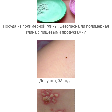
Посуда из полимерной глины. Безопасна ли полимерная
глина с пищевыми продуктами?
Девушка, 33 года.