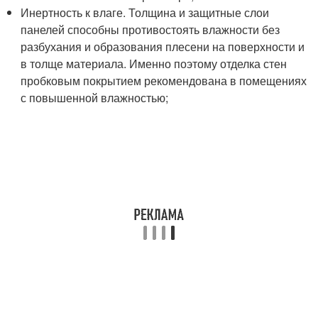
Инертность к влаге. Толщина и защитные слои
панелей способны противостоять влажности без
разбухания и образования плесени на поверхности и
в толще материала. Именно поэтому отделка стен
пробковым покрытием рекомендована в помещениях
с повышенной влажностью;