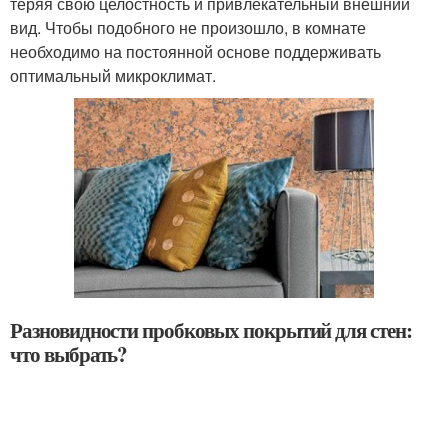
теряя свою целостность и привлекательный внешний
вид. Чтобы подобного не произошло, в комнате
необходимо на постоянной основе поддерживать
оптимальный микроклимат.
Разновидности пробковых покрытий для стен:
что выбрать?