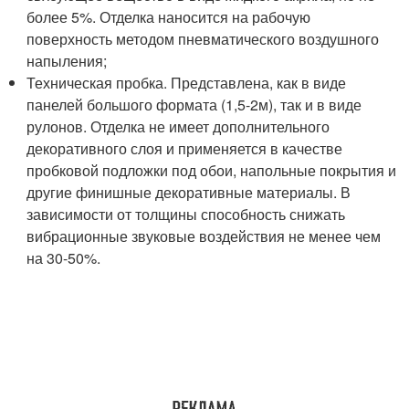
более 5%. Отделка наносится на рабочую
поверхность методом пневматического воздушного
напыления;
Техническая пробка. Представлена, как в виде
панелей большого формата (1,5-2м), так и в виде
рулонов. Отделка не имеет дополнительного
декоративного слоя и применяется в качестве
пробковой подложки под обои, напольные покрытия и
другие финишные декоративные материалы. В
зависимости от толщины способность снижать
вибрационные звуковые воздействия не менее чем
на 30-50%.