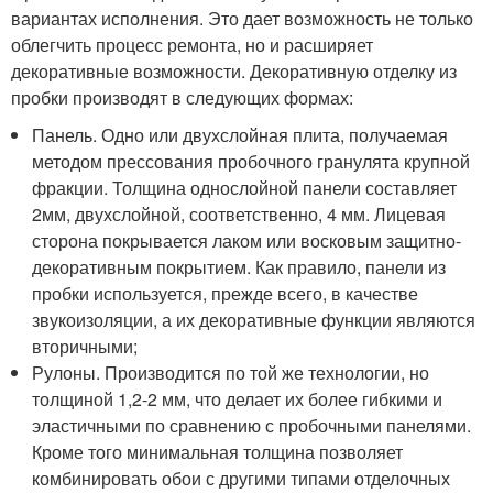
вариантах исполнения. Это дает возможность не только
облегчить процесс ремонта, но и расширяет
декоративные возможности. Декоративную отделку из
пробки производят в следующих формах:
Панель. Одно или двухслойная плита, получаемая
методом прессования пробочного гранулята крупной
фракции. Толщина однослойной панели составляет
2мм, двухслойной, соответственно, 4 мм. Лицевая
сторона покрывается лаком или восковым защитно-
декоративным покрытием. Как правило, панели из
пробки используется, прежде всего, в качестве
звукоизоляции, а их декоративные функции являются
вторичными;
Рулоны. Производится по той же технологии, но
толщиной 1,2-2 мм, что делает их более гибкими и
эластичными по сравнению с пробочными панелями.
Кроме того минимальная толщина позволяет
комбинировать обои с другими типами отделочных