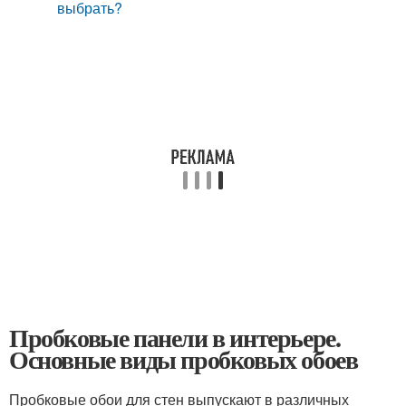
выбрать?
Пробковые панели в интерьере.
Основные виды пробковых обоев
Пробковые обои для стен выпускают в различных