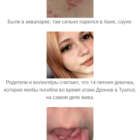
Были в аквапарке, там сильно парился в бане, сауне.
Родители и волонтёры считают, что 14-летняя девочка,
которая якобы погибла во время атаки Дронов в Туапсе,
на самом деле жива.