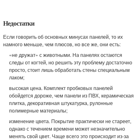
Недостатки
Если говорить об основных минусах панелей, то их
намного меньше, чем плюсов, но все же, они есть:
«не дружат» с животными. На панелях остаются
следы от когтей, но решить эту проблему достаточно
просто, стоит лишь обработать стены специальным
лаком;
высокая цена. Комплект пробковых панелей
обойдется дороже, чем панели из ПВХ, керамическая
плитка, декоративная штукатурка, рулонные
полимерные материалы;
изменение цвета. Покрытие практически не стареет,
однако с течением времени может незначительно
менять свой цвет. Чаще всего это происходит из-за