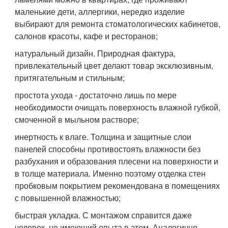
маленькие дети, аллергики, нередко изделие
выбирают для ремонта стоматологических кабинетов,
салонов красоты, кафе и ресторанов;
натуральный дизайн. Природная фактура,
привлекательный цвет делают товар эксклюзивным,
притягательным и стильным;
простота ухода - достаточно лишь по мере
необходимости очищать поверхность влажной губкой,
смоченной в мыльном растворе;
инертность к влаге. Толщина и защитные слои
панелей способны противостоять влажности без
разбухания и образования плесени на поверхности и
в толще материала. Именно поэтому отделка стен
пробковым покрытием рекомендована в помещениях
с повышенной влажностью;
быстрая укладка. С монтажом справится даже
человек, не имеющий опыта в этом. Аналогично