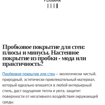
Пробковое покрытие для стен:
плюсы и минусы. Настенное
покрытие из пробки - мода или
практичность?
Пробковое покрытие для стен
– экологически чистый,
природный, эстетически привлекательный материал,
который идеально впишется в любой интерьерный
стиль, даст ощущение тепла и уюта, защитит
поверхности от негативного воздействия окружающей
среды.