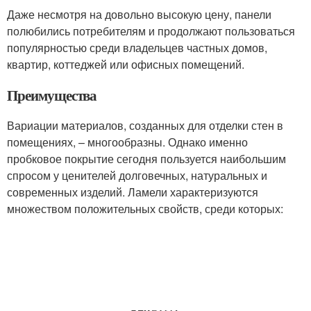
Даже несмотря на довольно высокую цену, панели
полюбились потребителям и продолжают пользоваться
популярностью среди владельцев частных домов,
квартир, коттеджей или офисных помещений.
Преимущества
Вариации материалов, созданных для отделки стен в
помещениях, – многообразны. Однако именно
пробковое покрытие сегодня пользуется наибольшим
спросом у ценителей долговечных, натуральных и
современных изделий. Ламели характеризуются
множеством положительных свойств, среди которых: