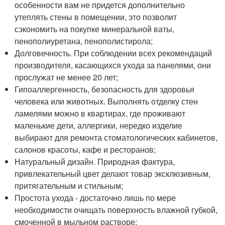
особенности вам не придется дополнительно
утеплять стены в помещении, это позволит
сэкономить на покупке минеральной ваты,
пенополиуретана, пенополистирола;
Долговечность. При соблюдении всех рекомендаций
производителя, касающихся ухода за панелями, они
прослужат не менее 20 лет;
Гипоаллергенность, безопасность для здоровья
человека или животных. Выполнять отделку стен
ламелями можно в квартирах, где проживают
маленькие дети, аллергики, нередко изделие
выбирают для ремонта стоматологических кабинетов,
салонов красоты, кафе и ресторанов;
Натуральный дизайн. Природная фактура,
привлекательный цвет делают товар эксклюзивным,
притягательным и стильным;
Простота ухода - достаточно лишь по мере
необходимости очищать поверхность влажной губкой,
смоченной в мыльном растворе;