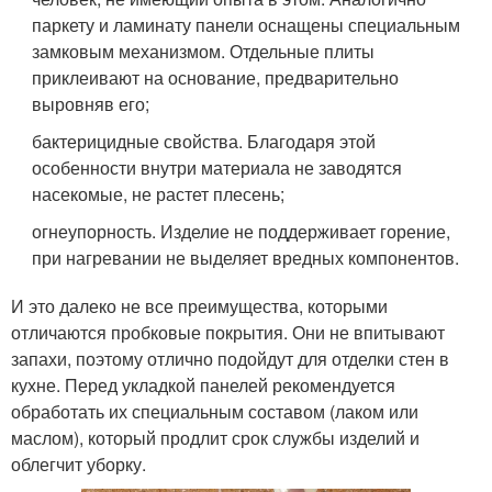
паркету и ламинату панели оснащены специальным
замковым механизмом. Отдельные плиты
приклеивают на основание, предварительно
выровняв его;
бактерицидные свойства. Благодаря этой
особенности внутри материала не заводятся
насекомые, не растет плесень;
огнеупорность. Изделие не поддерживает горение,
при нагревании не выделяет вредных компонентов.
И это далеко не все преимущества, которыми
отличаются пробковые покрытия. Они не впитывают
запахи, поэтому отлично подойдут для отделки стен в
кухне. Перед укладкой панелей рекомендуется
обработать их специальным составом (лаком или
маслом), который продлит срок службы изделий и
облегчит уборку.