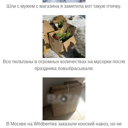
Шли с мужем с магазина я заметила вот такую птичку.
Все тюльпаны в огромных количествах на мусорки после
праздника повыбрасывали.
В Москве на Wildberries заказали конский навоз, но не