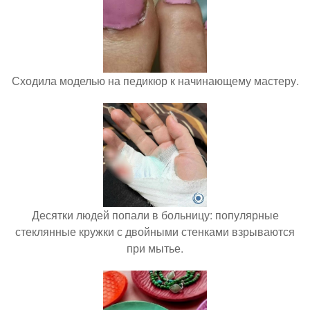
Сходила моделью на педикюр к начинающему мастеру.
Десятки людей попали в больницу: популярные
стеклянные кружки с двойными стенками взрываются
при мытье.