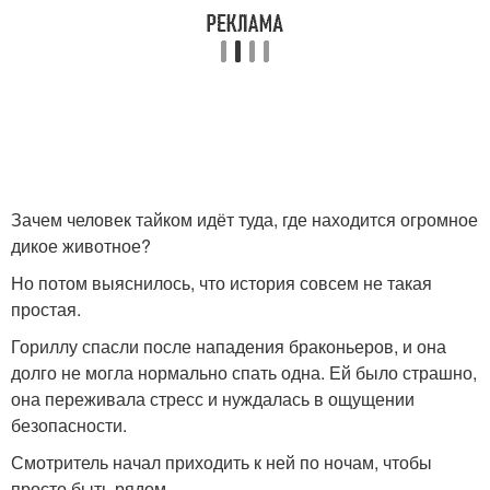
Зачем человек тайком идёт туда, где находится огромное
дикое животное?
Но потом выяснилось, что история совсем не такая
простая.
Гориллу спасли после нападения браконьеров, и она
долго не могла нормально спать одна. Ей было страшно,
она переживала стресс и нуждалась в ощущении
безопасности.
Смотритель начал приходить к ней по ночам, чтобы
просто быть рядом.