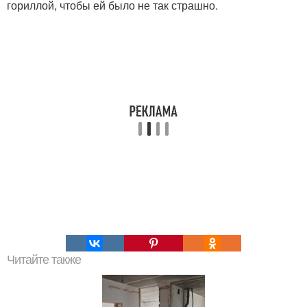
гориллой, чтобы ей было не так страшно.
Читайте также