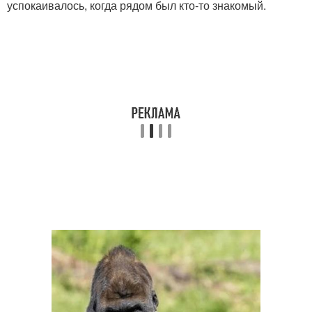
успокаивалось, когда рядом был кто-то знакомый.