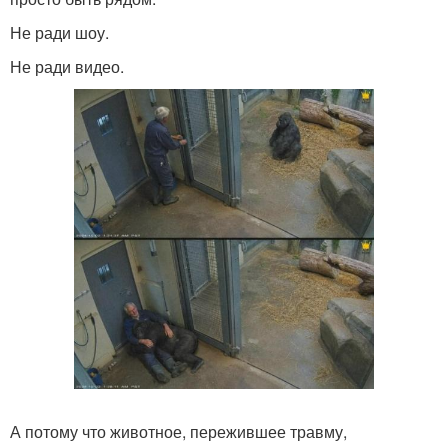
Не ради шоу.
Не ради видео.
А потому что животное, пережившее травму,