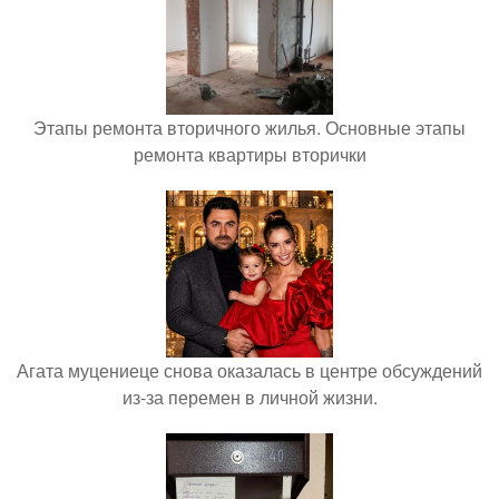
Этапы ремонта вторичного жилья. Основные этапы
ремонта квартиры вторички
Агата муцениеце снова оказалась в центре обсуждений
из-за перемен в личной жизни.