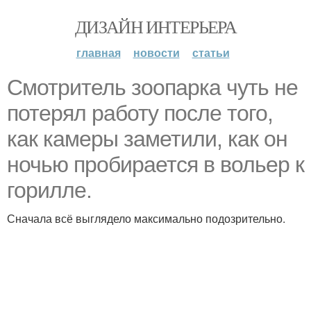
ДИЗАЙН ИНТЕРЬЕРА
главная
новости
статьи
Смотритель зоопарка чуть не
потерял работу после того,
как камеры заметили, как он
ночью пробирается в вольер к
горилле.
Сначала всё выглядело максимально подозрительно.