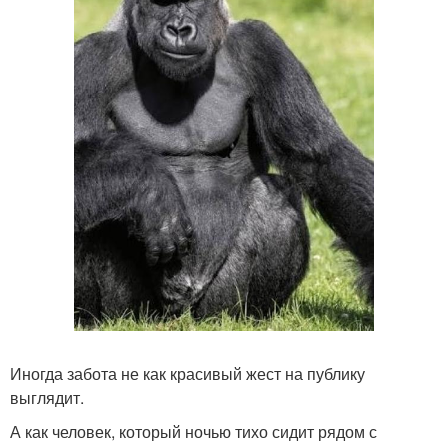
Иногда забота не как красивый жест на публику
выглядит.
А как человек, который ночью тихо сидит рядом с