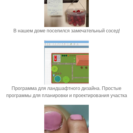
В нашем доме поселился замечательный сосед!
Программа для ландшафтного дизайна. Простые
программы для планировки и проектирования участка