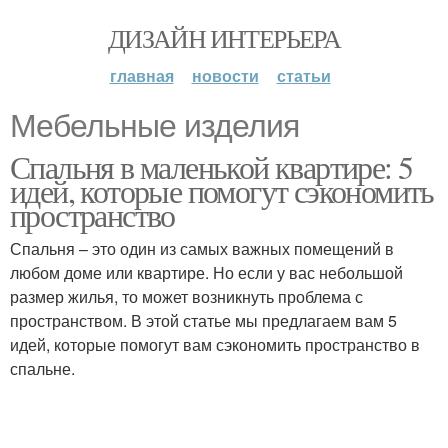
ДИЗАЙН ИНТЕРЬЕРА
главная
новости
статьи
Мебельные изделия
Спальня в маленькой квартире: 5
идей, которые помогут сэкономить
пространство
Спальня – это один из самых важных помещений в
любом доме или квартире. Но если у вас небольшой
размер жилья, то может возникнуть проблема с
пространством. В этой статье мы предлагаем вам 5
идей, которые помогут вам сэкономить пространство в
спальне.