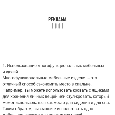
1. Использование многофункциональных мебельных
изделий
Многофункциональные мебельные изделия – это
отличный способ сэкономить место в спальне.
Например, вы можете использовать кровать с ящиками
для хранения личных вещей или стул-кровать, который
может использоваться как место для сидения и для сна.
Таким образом, вы сможете использовать одно
мебельное изделие для нескольких целей.