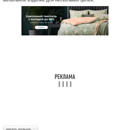
читать дальше →