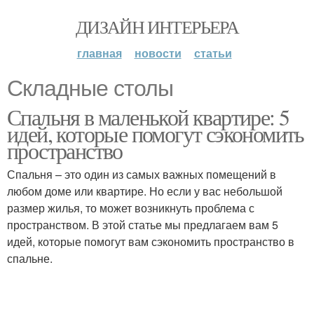
ДИЗАЙН ИНТЕРЬЕРА
главная
новости
статьи
Складные столы
Спальня в маленькой квартире: 5
идей, которые помогут сэкономить
пространство
Спальня – это один из самых важных помещений в
любом доме или квартире. Но если у вас небольшой
размер жилья, то может возникнуть проблема с
пространством. В этой статье мы предлагаем вам 5
идей, которые помогут вам сэкономить пространство в
спальне.