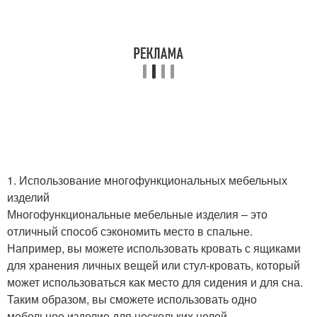
1. Использование многофункциональных мебельных
изделий
Многофункциональные мебельные изделия – это
отличный способ сэкономить место в спальне.
Например, вы можете использовать кровать с ящиками
для хранения личных вещей или стул-кровать, который
может использоваться как место для сидения и для сна.
Таким образом, вы сможете использовать одно
мебельное изделие для нескольких целей.