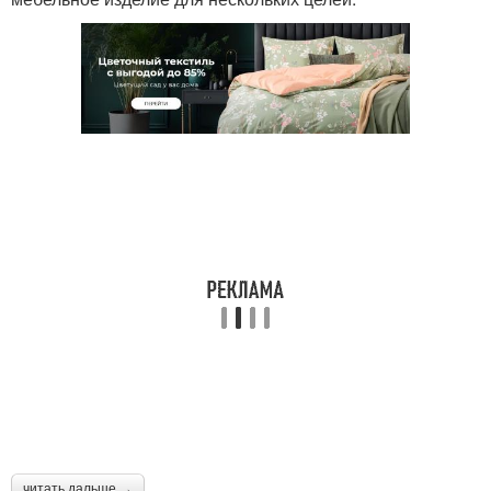
читать дальше →