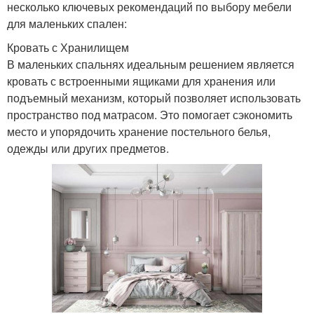
несколько ключевых рекомендаций по выбору мебели
для маленьких спален:
Кровать с Хранилищем
В маленьких спальнях идеальным решением является
кровать с встроенными ящиками для хранения или
подъемный механизм, который позволяет использовать
пространство под матрасом. Это помогает сэкономить
место и упорядочить хранение постельного белья,
одежды или других предметов.