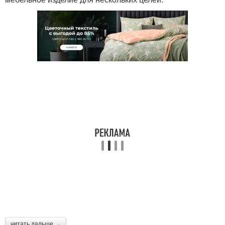
читать дальше →