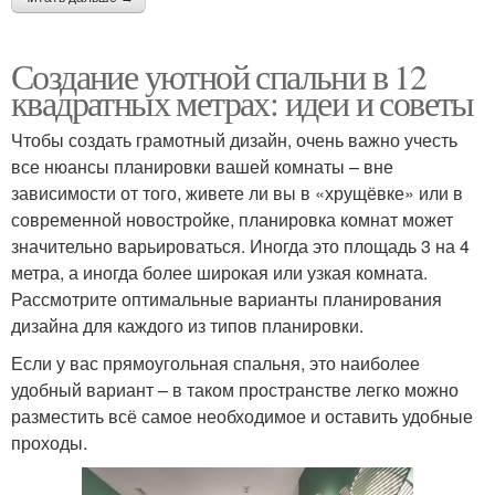
Создание уютной спальни в 12
квадратных метрах: идеи и советы
Чтобы создать грамотный дизайн, очень важно учесть
все нюансы планировки вашей комнаты – вне
зависимости от того, живете ли вы в «хрущёвке» или в
современной новостройке, планировка комнат может
значительно варьироваться. Иногда это площадь 3 на 4
метра, а иногда более широкая или узкая комната.
Рассмотрите оптимальные варианты планирования
дизайна для каждого из типов планировки.
Если у вас прямоугольная спальня, это наиболее
удобный вариант – в таком пространстве легко можно
разместить всё самое необходимое и оставить удобные
проходы.