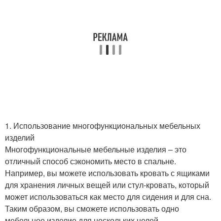
1. Использование многофункциональных мебельных
изделий
Многофункциональные мебельные изделия – это
отличный способ сэкономить место в спальне.
Например, вы можете использовать кровать с ящиками
для хранения личных вещей или стул-кровать, который
может использоваться как место для сидения и для сна.
Таким образом, вы сможете использовать одно
мебельное изделие для нескольких целей.