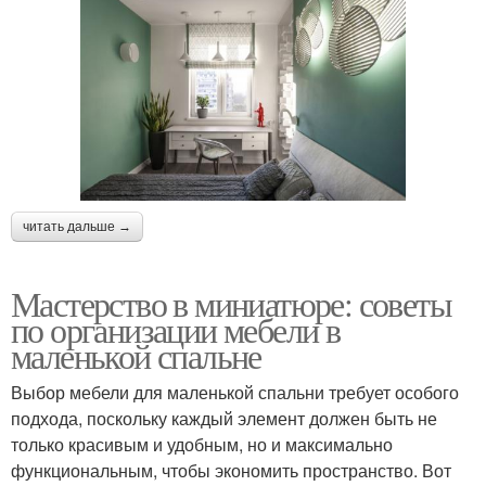
читать дальше →
Мастерство в миниатюре: советы
по организации мебели в
маленькой спальне
Выбор мебели для маленькой спальни требует особого
подхода, поскольку каждый элемент должен быть не
только красивым и удобным, но и максимально
функциональным, чтобы экономить пространство. Вот