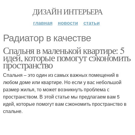
ДИЗАЙН ИНТЕРЬЕРА
главная
новости
статьи
Радиатор в качестве
Спальня в маленькой квартире: 5
идей, которые помогут сэкономить
пространство
Спальня – это один из самых важных помещений в
любом доме или квартире. Но если у вас небольшой
размер жилья, то может возникнуть проблема с
пространством. В этой статье мы предлагаем вам 5
идей, которые помогут вам сэкономить пространство в
спальне.