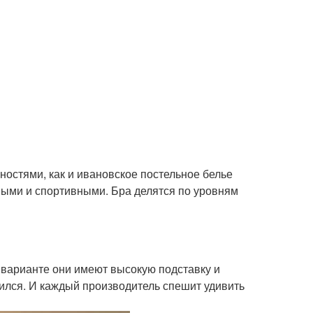
ностями, как и ивановское постельное белье
ыми и спортивными. Бра делятся по уровням
варианте они имеют высокую подставку и
лся. И каждый производитель спешит удивить