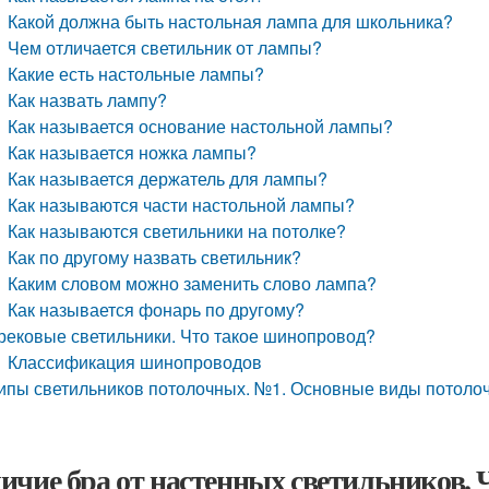
Какой должна быть настольная лампа для школьника?
Чем отличается светильник от лампы?
Какие есть настольные лампы?
Как назвать лампу?
Как называется основание настольной лампы?
Как называется ножка лампы?
Как называется держатель для лампы?
Как называются части настольной лампы?
Как называются светильники на потолке?
Как по другому назвать светильник?
Каким словом можно заменить слово лампа?
Как называется фонарь по другому?
рековые светильники. Что такое шинопровод?
Классификация шинопроводов
ипы светильников потолочных. №1. Основные виды потоло
ичие бра от настенных светильников. 