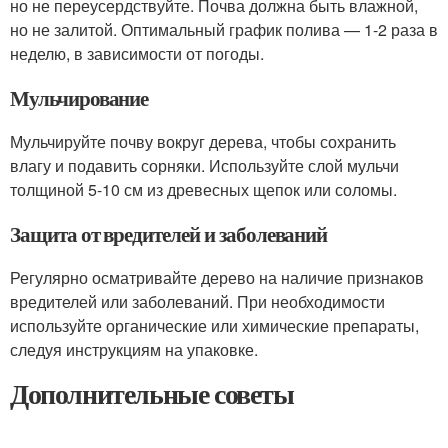
но не переусердствуйте. Почва должна быть влажной,
но не залитой. Оптимальный график полива — 1-2 раза в
неделю, в зависимости от погоды.
Мульчирование
Мульчируйте почву вокруг дерева, чтобы сохранить
влагу и подавить сорняки. Используйте слой мульчи
толщиной 5-10 см из древесных щепок или соломы.
Защита от вредителей и заболеваний
Регулярно осматривайте дерево на наличие признаков
вредителей или заболеваний. При необходимости
используйте органические или химические препараты,
следуя инструкциям на упаковке.
Дополнительные советы