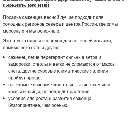
сажать весной
Посадка саженцев весной лучше подходит для
холодных регионов севера и центра России, где зимы
морозные и малоснежные.
Это только один из поводов для весенней посадки,
помимо него есть и другие:
саженец легче перетерпит сильные ветра и
заморозки, стволы и ветки не сломаются от массы
снега, другие суровые климатические явления
пройдут проще;
насекомые и мелкие животные, такие как мыши,
крысы и зайцы, не повредят растения;
условия для роста и развития саженца
благоприятнее, чем осенью.