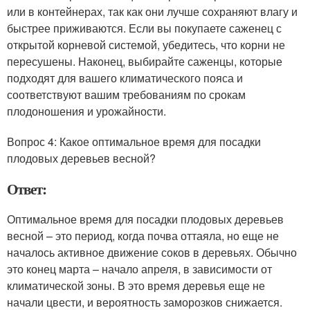
или в контейнерах, так как они лучше сохраняют влагу и
быстрее приживаются. Если вы покупаете саженец с
открытой корневой системой, убедитесь, что корни не
пересушены. Наконец, выбирайте саженцы, которые
подходят для вашего климатического пояса и
соответствуют вашим требованиям по срокам
плодоношения и урожайности.
Вопрос 4: Какое оптимальное время для посадки
плодовых деревьев весной?
Ответ:
Оптимальное время для посадки плодовых деревьев
весной – это период, когда почва оттаяла, но еще не
началось активное движение соков в деревьях. Обычно
это конец марта – начало апреля, в зависимости от
климатической зоны. В это время деревья еще не
начали цвести, и вероятность заморозков снижается.