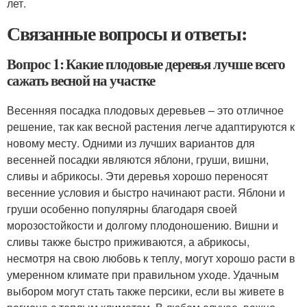
лет.
Связанные вопросы и ответы:
Вопрос 1: Какие плодовые деревья лучше всего
сажать весной на участке
Весенняя посадка плодовых деревьев – это отличное
решение, так как весной растения легче адаптируются к
новому месту. Одними из лучших вариантов для
весенней посадки являются яблони, груши, вишни,
сливы и абрикосы. Эти деревья хорошо переносят
весенние условия и быстро начинают расти. Яблони и
груши особенно популярны благодаря своей
морозостойкости и долгому плодоношению. Вишни и
сливы также быстро приживаются, а абрикосы,
несмотря на свою любовь к теплу, могут хорошо расти в
умеренном климате при правильном уходе. Удачным
выбором могут стать также персики, если вы живете в