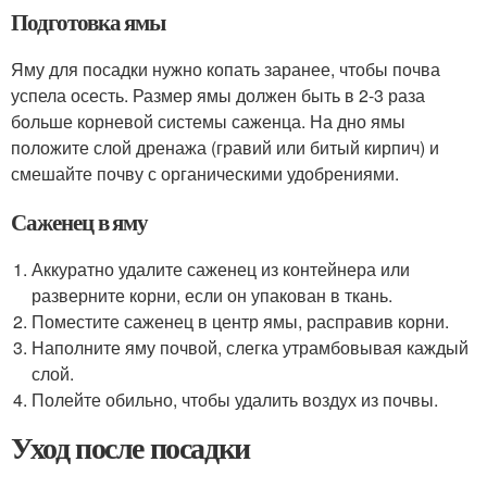
Подготовка ямы
Яму для посадки нужно копать заранее, чтобы почва
успела осесть. Размер ямы должен быть в 2-3 раза
больше корневой системы саженца. На дно ямы
положите слой дренажа (гравий или битый кирпич) и
смешайте почву с органическими удобрениями.
Саженец в яму
Аккуратно удалите саженец из контейнера или
разверните корни, если он упакован в ткань.
Поместите саженец в центр ямы, расправив корни.
Наполните яму почвой, слегка утрамбовывая каждый
слой.
Полейте обильно, чтобы удалить воздух из почвы.
Уход после посадки