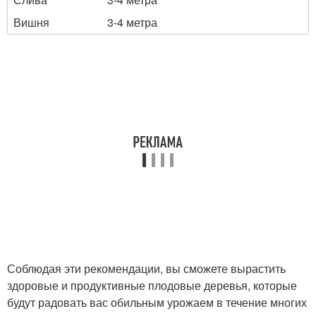
Вишня
3-4 метра
Соблюдая эти рекомендации, вы сможете вырастить
здоровые и продуктивные плодовые деревья, которые
будут радовать вас обильным урожаем в течение многих