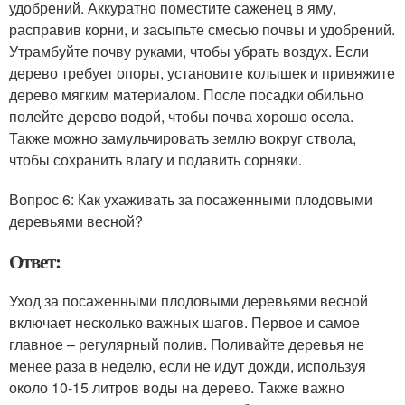
удобрений. Аккуратно поместите саженец в яму,
расправив корни, и засыпьте смесью почвы и удобрений.
Утрамбуйте почву руками, чтобы убрать воздух. Если
дерево требует опоры, установите колышек и привяжите
дерево мягким материалом. После посадки обильно
полейте дерево водой, чтобы почва хорошо осела.
Также можно замульчировать землю вокруг ствола,
чтобы сохранить влагу и подавить сорняки.
Вопрос 6: Как ухаживать за посаженными плодовыми
деревьями весной?
Ответ:
Уход за посаженными плодовыми деревьями весной
включает несколько важных шагов. Первое и самое
главное – регулярный полив. Поливайте деревья не
менее раза в неделю, если не идут дожди, используя
около 10-15 литров воды на дерево. Также важно