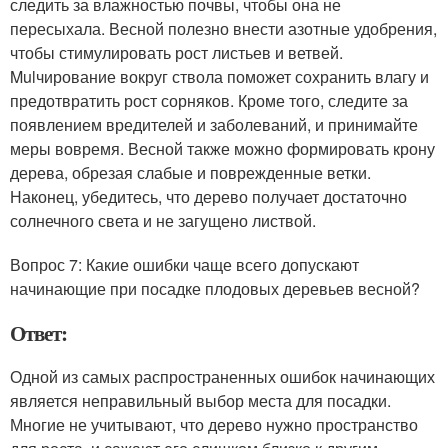
следить за влажностью почвы, чтобы она не
пересыхала. Весной полезно внести азотные удобрения,
чтобы стимулировать рост листьев и ветвей.
Mulчирование вокруг ствола поможет сохранить влагу и
предотвратить рост сорняков. Кроме того, следите за
появлением вредителей и заболеваний, и принимайте
меры вовремя. Весной также можно формировать крону
дерева, обрезая слабые и поврежденные ветки.
Наконец, убедитесь, что дерево получает достаточно
солнечного света и не загущено листвой.
Вопрос 7: Какие ошибки чаще всего допускают
начинающие при посадке плодовых деревьев весной?
Ответ:
Одной из самых распространенных ошибок начинающих
является неправильный выбор места для посадки.
Многие не учитывают, что дерево нужно пространство