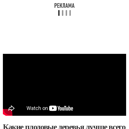
Какие плодовые деревья лучше всего