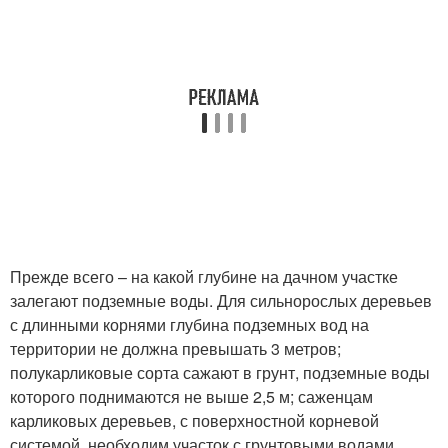
Прежде всего – на какой глубине на дачном участке
залегают подземные воды. Для сильнорослых деревьев
с длинными корнями глубина подземных вод на
территории не должна превышать 3 метров;
полукарликовые сорта сажают в грунт, подземные воды
которого поднимаются не выше 2,5 м; саженцам
карликовых деревьев, с поверхностной корневой
системой, необходим участок с грунтовыми водами,