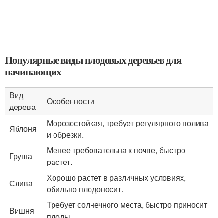
Популярные виды плодовых деревьев для
начинающих
Вид
Особенности
дерева
Морозостойкая, требует регулярного полива
Яблоня
и обрезки.
Менее требовательна к почве, быстро
Груша
растет.
Хорошо растет в различных условиях,
Слива
обильно плодоносит.
Требует солнечного места, быстро приносит
Вишня
плоды.