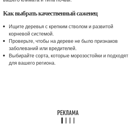
Как выбрать качественный саженец
Ищите деревья с крепким стволом и развитой
корневой системой.
Проверьте, чтобы на дереве не было признаков
заболеваний или вредителей.
Выбирайте сорта, которые морозостойки и подходят
для вашего региона.