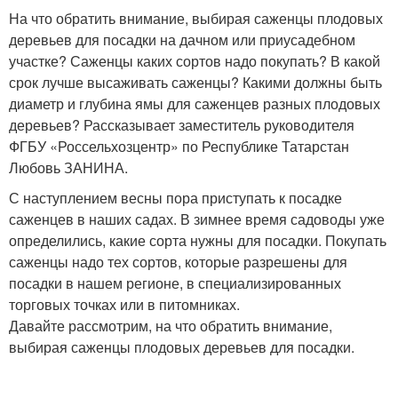
На что обратить внимание, выбирая саженцы плодовых
деревьев для посадки на дачном или приусадебном
участке? Саженцы каких сортов надо покупать? В какой
срок лучше высаживать саженцы? Какими должны быть
диаметр и глубина ямы для саженцев разных плодовых
деревьев? Рассказывает заместитель руководителя
ФГБУ «Россельхозцентр» по Республике Татарстан
Любовь ЗАНИНА.
С наступлением весны пора приступать к посадке
саженцев в наших садах. В зимнее время садоводы уже
определились, какие сорта нужны для посадки. Покупать
саженцы надо тех сортов, которые разрешены для
посадки в нашем регионе, в специализированных
торговых точках или в питомниках.
Давайте рассмотрим, на что обратить внимание,
выбирая саженцы плодовых деревьев для посадки.