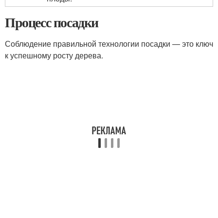
Процесс посадки
Соблюдение правильной технологии посадки — это ключ
к успешному росту дерева.