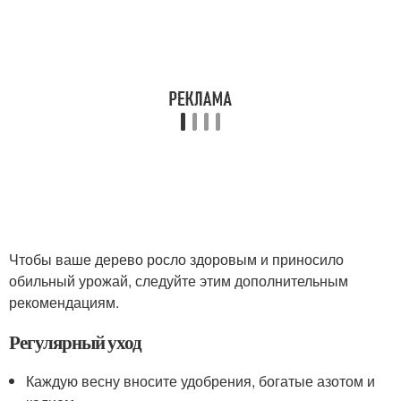
Чтобы ваше дерево росло здоровым и приносило
обильный урожай, следуйте этим дополнительным
рекомендациям.
Регулярный уход
Каждую весну вносите удобрения, богатые азотом и