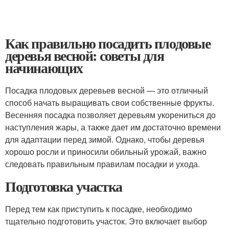
Как правильно посадить плодовые
деревья весной: советы для
начинающих
Посадка плодовых деревьев весной — это отличный
способ начать выращивать свои собственные фрукты.
Весенняя посадка позволяет деревьям укорениться до
наступления жары, а также дает им достаточно времени
для адаптации перед зимой. Однако, чтобы деревья
хорошо росли и приносили обильный урожай, важно
следовать правильным правилам посадки и ухода.
Подготовка участка
Перед тем как приступить к посадке, необходимо
тщательно подготовить участок. Это включает выбор