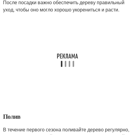
После посадки важно обеспечить дереву правильный
уход, чтобы оно могло хорошо укорениться и расти.
Полив
В течение первого сезона поливайте дерево регулярно,