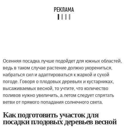
Осенняя посадка лучше подойдет для южных областей,
ведь в таком случае растение должно укорениться,
набраться сил и адаптироваться к жаркой и сухой
погоде. Говоря о плодовых деревьях и кустарниках,
высаживаемых весной, то учтите, что количество
поливов нужно увеличить, а летом следует спрятать
ветви от прямого попадания солнечного света.
Как подготовить участок для
посадки плодовых деревьев весной