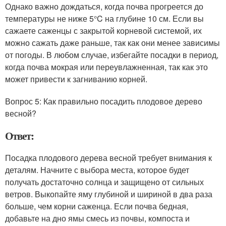
Однако важно дождаться, когда почва прогреется до
температуры не ниже 5°C на глубине 10 см. Если вы
сажаете саженцы с закрытой корневой системой, их
можно сажать даже раньше, так как они менее зависимы
от погоды. В любом случае, избегайте посадки в период,
когда почва мокрая или переувлажненная, так как это
может привести к загниванию корней.
Вопрос 5: Как правильно посадить плодовое дерево
весной?
Ответ:
Посадка плодового дерева весной требует внимания к
деталям. Начните с выбора места, которое будет
получать достаточно солнца и защищено от сильных
ветров. Выкопайте яму глубиной и шириной в два раза
больше, чем корни саженца. Если почва бедная,
добавьте на дно ямы смесь из почвы, компоста и