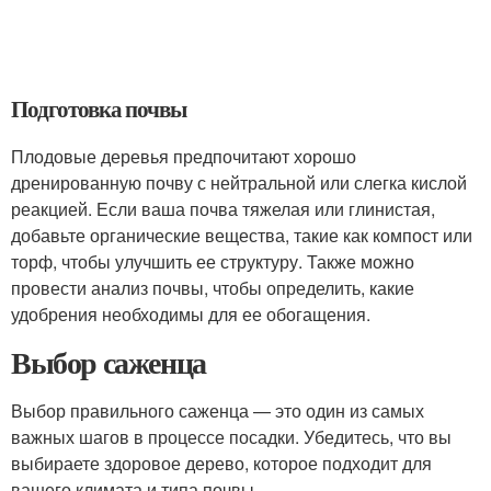
Подготовка почвы
Плодовые деревья предпочитают хорошо
дренированную почву с нейтральной или слегка кислой
реакцией. Если ваша почва тяжелая или глинистая,
добавьте органические вещества, такие как компост или
торф, чтобы улучшить ее структуру. Также можно
провести анализ почвы, чтобы определить, какие
удобрения необходимы для ее обогащения.
Выбор саженца
Выбор правильного саженца — это один из самых
важных шагов в процессе посадки. Убедитесь, что вы
выбираете здоровое дерево, которое подходит для
вашего климата и типа почвы.