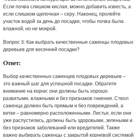
Если почва слишком кислая, можно добавить известь, а
если слишком щелочная – серу. Наконец, пролейте
участок водой за день до посадки, чтобы почва была
влажной, но не мокрой.
Вопрос 3: Как выбрать качественные саженцы плодовых
деревьев для весенней посадки?
Ответ:
Выбор качественных саженцев плодовых деревьев –
это важный шаг для успешной посадки. Обратите
внимание на корни: они должны быть хорошо
развитыми, влажными и без признаков гниения. Ствол
саженца должен быть прямым и без повреждений, а
ветки – равномерно расположенными. Листья, если они
уже распустились, должны быть здоровыми, зелеными и
без признаков заболеваний или вредителей. Также
важно выбирать саженцы с закрытой корневой системой