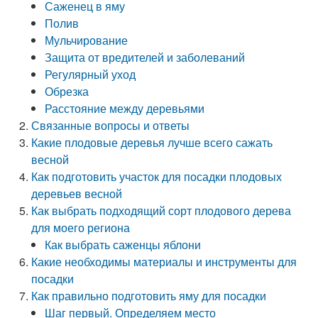
Саженец в яму
Полив
Мульчирование
Защита от вредителей и заболеваний
Регулярный уход
Обрезка
Расстояние между деревьями
Связанные вопросы и ответы
Какие плодовые деревья лучше всего сажать
весной
Как подготовить участок для посадки плодовых
деревьев весной
Как выбрать подходящий сорт плодового дерева
для моего региона
Как выбрать саженцы яблони
Какие необходимы материалы и инструменты для
посадки
Как правильно подготовить яму для посадки
Шаг первый. Определяем место