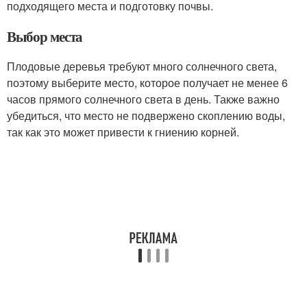
подходящего места и подготовку почвы.
Выбор места
Плодовые деревья требуют много солнечного света,
поэтому выберите место, которое получает не менее 6
часов прямого солнечного света в день. Также важно
убедиться, что место не подвержено скоплению воды,
так как это может привести к гниению корней.