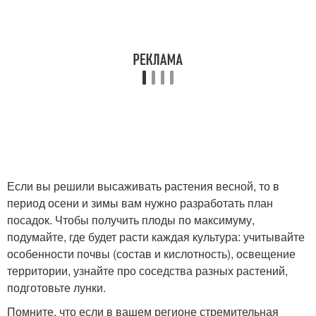
Если вы решили высаживать растения весной, то в
период осени и зимы вам нужно разработать план
посадок. Чтобы получить плоды по максимуму,
подумайте, где будет расти каждая культура: учитывайте
особенности почвы (состав и кислотность), освещение
территории, узнайте про соседства разных растений,
подготовьте лунки.
Помните, что если в вашем регионе стремительная