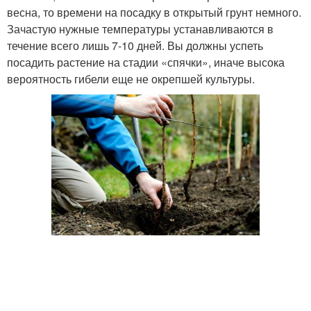
весна, то времени на посадку в открытый грунт немного.
Зачастую нужные температуры устанавливаются в
течение всего лишь 7-10 дней. Вы должны успеть
посадить растение на стадии «спячки», иначе высока
вероятность гибели еще не окрепшей культуры.