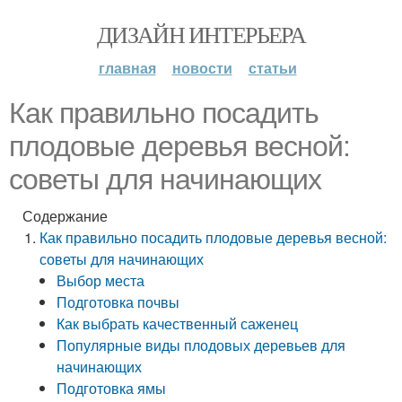
ДИЗАЙН ИНТЕРЬЕРА
главная
новости
статьи
Как правильно посадить
плодовые деревья весной:
советы для начинающих
Содержание
Как правильно посадить плодовые деревья весной:
советы для начинающих
Выбор места
Подготовка почвы
Как выбрать качественный саженец
Популярные виды плодовых деревьев для
начинающих
Подготовка ямы