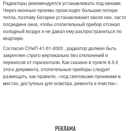
Радиаторы рекомендуется устанавливать под окнами.
Через оконные проемы происходят большие потери
тепла, поэтому батареи устанавливают около них, часто
посредине окна, чтобы отопительный прибор отсекал
холодный воздух и не давал ему распространиться по
квартире.
Согласно СНиП 41-01-2003 , радиатор должен быть
закреплен строго вертикально без отклонений и
перекосов от горизонтали. Как сказано в пункте 6.5.5
этого документа, отопительные приборы следует
размещать, как правило, «под световыми проемами в
местах, доступных для осмотра, ремонта и очистки».