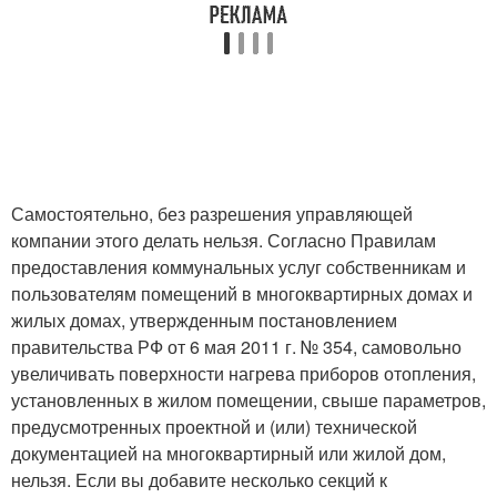
Самостоятельно, без разрешения управляющей
компании этого делать нельзя. Согласно Правилам
предоставления коммунальных услуг собственникам и
пользователям помещений в многоквартирных домах и
жилых домах, утвержденным постановлением
правительства РФ от 6 мая 2011 г. № 354, самовольно
увеличивать поверхности нагрева приборов отопления,
установленных в жилом помещении, свыше параметров,
предусмотренных проектной и (или) технической
документацией на многоквартирный или жилой дом,
нельзя. Если вы добавите несколько секций к