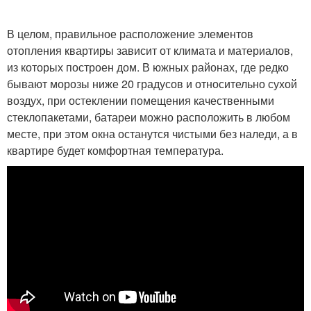
В целом, правильное расположение элементов
отопления квартиры зависит от климата и материалов,
из которых построен дом. В южных районах, где редко
бывают морозы ниже 20 градусов и относительно сухой
воздух, при остеклении помещения качественными
стеклопакетами, батареи можно расположить в любом
месте, при этом окна останутся чистыми без наледи, а в
квартире будет комфортная температура.