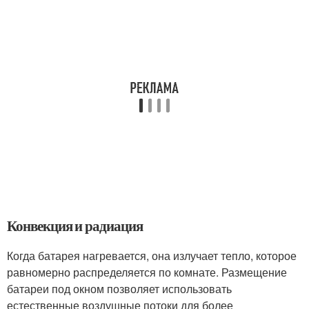
Конвекция и радиация
Когда батарея нагревается, она излучает тепло, которое
равномерно распределяется по комнате. Размещение
батареи под окном позволяет использовать
естественные воздушные потоки для более