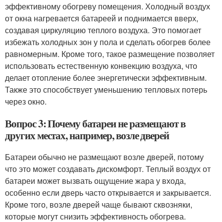
эффективному обогреву помещения. Холодный воздух
от окна нагревается батареей и поднимается вверх,
создавая циркуляцию теплого воздуха. Это помогает
избежать холодных зон у пола и сделать обогрев более
равномерным. Кроме того, такое размещение позволяет
использовать естественную конвекцию воздуха, что
делает отопление более энергетически эффективным.
Также это способствует уменьшению тепловых потерь
через окно.
Вопрос 3: Почему батареи не размещают в
других местах, например, возле дверей
Батареи обычно не размещают возле дверей, потому
что это может создавать дискомфорт. Теплый воздух от
батареи может вызвать ощущение жара у входа,
особенно если дверь часто открывается и закрывается.
Кроме того, возле дверей чаще бывают сквозняки,
которые могут снизить эффективность обогрева.