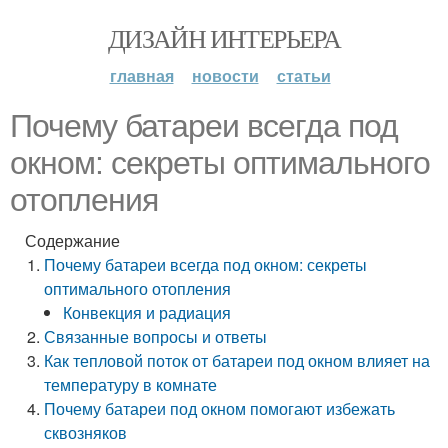
ДИЗАЙН ИНТЕРЬЕРА
главная
новости
статьи
Почему батареи всегда под
окном: секреты оптимального
отопления
Содержание
Почему батареи всегда под окном: секреты
оптимального отопления
Конвекция и радиация
Связанные вопросы и ответы
Как тепловой поток от батареи под окном влияет на
температуру в комнате
Почему батареи под окном помогают избежать
сквозняков