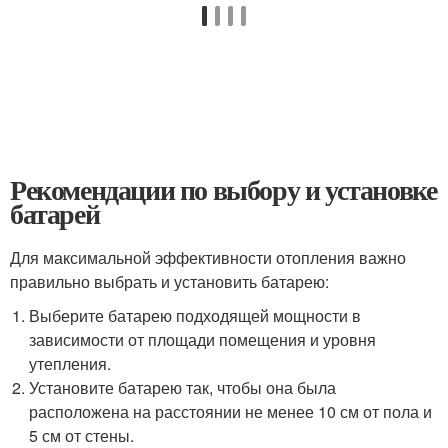
Рекомендации по выбору и установке
батарей
Для максимальной эффективности отопления важно
правильно выбрать и установить батарею:
Выберите батарею подходящей мощности в
зависимости от площади помещения и уровня
утепления.
Установите батарею так, чтобы она была
расположена на расстоянии не менее 10 см от пола и
5 см от стены.