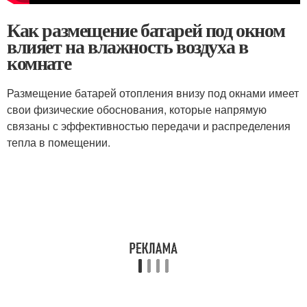
Как размещение батарей под окном
влияет на влажность воздуха в
комнате
Размещение батарей отопления внизу под окнами имеет
свои физические обоснования, которые напрямую
связаны с эффективностью передачи и распределения
тепла в помещении.