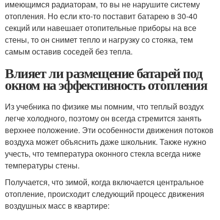
имеющимся радиаторам, то вы не нарушите систему
отопления. Но если кто-то поставит батарею в 30-40
секций или навешает отопительные приборы на все
стены, то он снимет тепло и нагрузку со стояка, тем
самым оставив соседей без тепла.
Влияет ли размещение батарей под
окном на эффективность отопления
Из учебника по физике мы помним, что теплый воздух
легче холодного, поэтому он всегда стремится занять
верхнее положение. Эти особенности движения потоков
воздуха может объяснить даже школьник. Также нужно
учесть, что температура оконного стекла всегда ниже
температуры стены.
Получается, что зимой, когда включается центральное
отопление, происходит следующий процесс движения
воздушных масс в квартире: