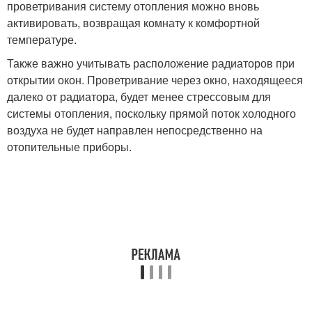
проветривания систему отопления можно вновь
активировать, возвращая комнату к комфортной
температуре.
Также важно учитывать расположение радиаторов при
открытии окон. Проветривание через окно, находящееся
далеко от радиатора, будет менее стрессовым для
системы отопления, поскольку прямой поток холодного
воздуха не будет направлен непосредственно на
отопительные приборы.