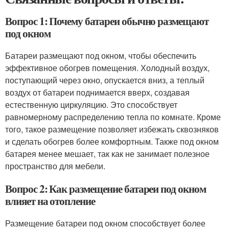
Вопрос 1: Почему батареи обычно размещают
под окном
Батареи размещают под окном, чтобы обеспечить
эффективное обогрев помещения. Холодный воздух,
поступающий через окно, опускается вниз, а теплый
воздух от батареи поднимается вверх, создавая
естественную циркуляцию. Это способствует
равномерному распределению тепла по комнате. Кроме
того, такое размещение позволяет избежать сквозняков
и сделать обогрев более комфортным. Также под окном
батарея менее мешает, так как не занимает полезное
пространство для мебели.
Вопрос 2: Как размещение батареи под окном
влияет на отопление
Размещение батареи под окном способствует более