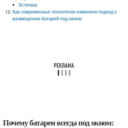
Эстетика
Как современные технологии изменили подход к
размещению батарей под окном
Почему батареи всегда под окном: