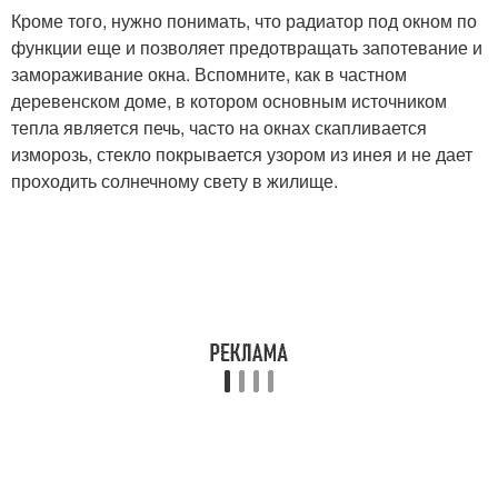
Кроме того, нужно понимать, что радиатор под окном по
функции еще и позволяет предотвращать запотевание и
замораживание окна. Вспомните, как в частном
деревенском доме, в котором основным источником
тепла является печь, часто на окнах скапливается
изморозь, стекло покрывается узором из инея и не дает
проходить солнечному свету в жилище.