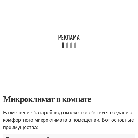
Микроклимат в комнате
Размещение батарей под окном способствует созданию
комфортного микроклимата в помещении. Вот основные
преимущества: