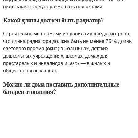
ниже также следует размещать под окнами.
Какой длины должен быть радиатор?
Строительными нормами и правилами предусмотрено,
что длина радиатора должна быть не менее 75 % длины
светового проема (окна) в больницах, детских
дошкольных учреждениях, школах, домах для
престарелых и инвалидов и 50 % — в жилых и
общественных зданиях.
Можно ли дома поставить дополнительные
батареи отопления?