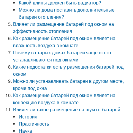
Какой длины должен быть радиатор?
Можно ли дома поставить дополнительные
батареи отопления?
Влияет ли размещение батарей под окном на
эффективность отопления
Как размещение батарей под окном влияет на
влажность воздуха в комнате
Почему в старых домах батареи чаще всего
устанавливаются под окнами
Какие недостатки есть у размещения батарей под
окном
Можно ли устанавливать батареи в другом месте,
кроме под окна
Как размещение батарей под окном влияет на
конвекцию воздуха в комнате
Влияет ли такое размещение на шум от батарей
История
Практичность
Наука