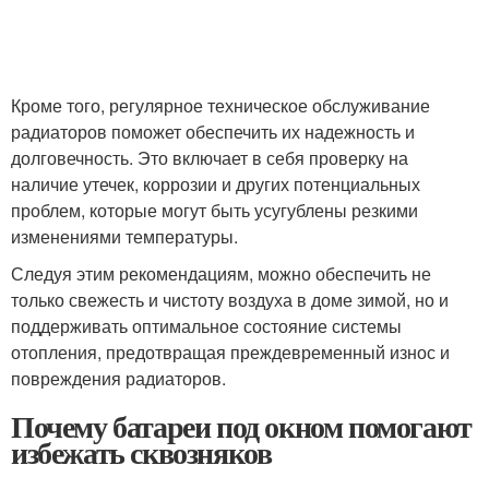
Кроме того, регулярное техническое обслуживание
радиаторов поможет обеспечить их надежность и
долговечность. Это включает в себя проверку на
наличие утечек, коррозии и других потенциальных
проблем, которые могут быть усугублены резкими
изменениями температуры.
Следуя этим рекомендациям, можно обеспечить не
только свежесть и чистоту воздуха в доме зимой, но и
поддерживать оптимальное состояние системы
отопления, предотвращая преждевременный износ и
повреждения радиаторов.
Почему батареи под окном помогают
избежать сквозняков