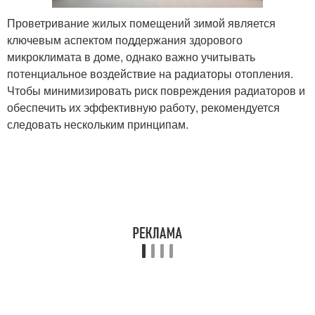
Проветривание жилых помещений зимой является
ключевым аспектом поддержания здорового
микроклимата в доме, однако важно учитывать
потенциальное воздействие на радиаторы отопления.
Чтобы минимизировать риск повреждения радиаторов и
обеспечить их эффективную работу, рекомендуется
следовать нескольким принципам.