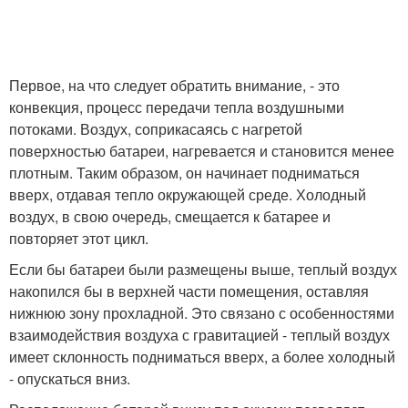
Первое, на что следует обратить внимание, - это
конвекция, процесс передачи тепла воздушными
потоками. Воздух, соприкасаясь с нагретой
поверхностью батареи, нагревается и становится менее
плотным. Таким образом, он начинает подниматься
вверх, отдавая тепло окружающей среде. Холодный
воздух, в свою очередь, смещается к батарее и
повторяет этот цикл.
Если бы батареи были размещены выше, теплый воздух
накопился бы в верхней части помещения, оставляя
нижнюю зону прохладной. Это связано с особенностями
взаимодействия воздуха с гравитацией - теплый воздух
имеет склонность подниматься вверх, а более холодный
- опускаться вниз.