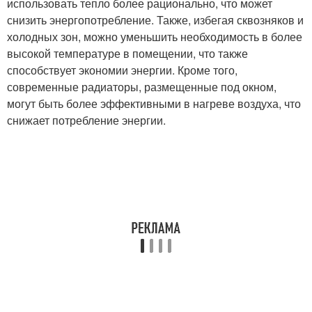
использовать тепло более рационально, что может
снизить энергопотребление. Также, избегая сквозняков и
холодных зон, можно уменьшить необходимость в более
высокой температуре в помещении, что также
способствует экономии энергии. Кроме того,
современные радиаторы, размещенные под окном,
могут быть более эффективными в нагреве воздуха, что
снижает потребление энергии.