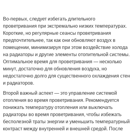
Во-первых, следует избегать длительного
проветривания при экстремально низких температурах.
Короткие, но регулярные сеансы проветривания
предпочтительнее, так как они обновляют воздух в
помещении, минимизируя при этом воздействие холода
на радиаторы и другие элементы отопительной системы.
Оптимальное время для проветривания — несколько
минут, достаточно для обновления воздуха, но
недостаточно долго для существенного охлаждения стен
и радиаторов.
Второй важный аспект — это управление системой
отопления во время проветривания. Рекомендуется
понижать температуру отопления или выключать
радиаторы во время проветривания, чтобы избежать
бесполезной траты энергии и уменьшить температурный
контраст между внутренней и внешней средой. После