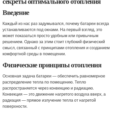
секреты оптимального отопления
Введение
Каждый из нас раз задумывался, почему батареи всегда
устанавливаются под окнами. На первый взгляд, это
может показаться просто удобным или привычным
решением. Однако за этим стоит глубокий физический
смысл, связанный с принципами отопления и созданием
комфортной среды в помещении.
Физические принципы отопления
Основная задача батареи — обеспечить равномерное
распределение тепла по помещению. Тепло
распространяется через конвекцию и радиацию.
Конвекция — это движение нагретого воздуха вверх, а
радиация — прямое излучение тепла от нагретой
поверхности.