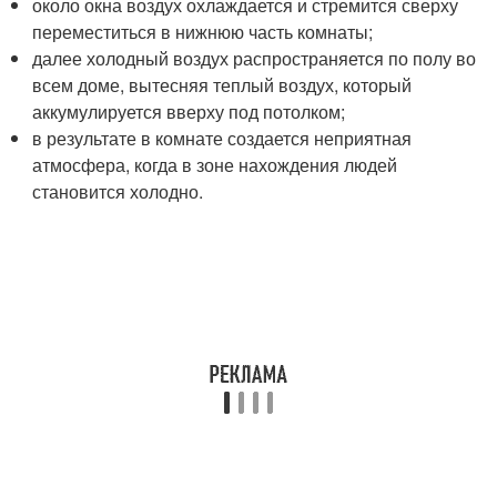
около окна воздух охлаждается и стремится сверху
переместиться в нижнюю часть комнаты;
далее холодный воздух распространяется по полу во
всем доме, вытесняя теплый воздух, который
аккумулируется вверху под потолком;
в результате в комнате создается неприятная
атмосфера, когда в зоне нахождения людей
становится холодно.