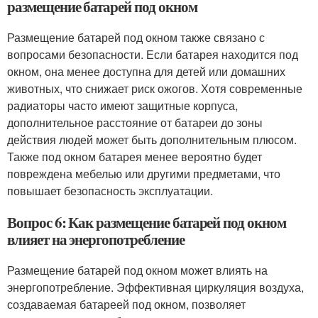
размещение батарей под окном
Размещение батарей под окном также связано с
вопросами безопасности. Если батарея находится под
окном, она менее доступна для детей или домашних
животных, что снижает риск ожогов. Хотя современные
радиаторы часто имеют защитные корпуса,
дополнительное расстояние от батареи до зоны
действия людей может быть дополнительным плюсом.
Также под окном батарея менее вероятно будет
повреждена мебелью или другими предметами, что
повышает безопасность эксплуатации.
Вопрос 6: Как размещение батарей под окном
влияет на энергопотребление
Размещение батарей под окном может влиять на
энергопотребление. Эффективная циркуляция воздуха,
создаваемая батареей под окном, позволяет