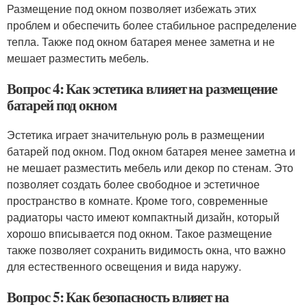
Размещение под окном позволяет избежать этих
проблем и обеспечить более стабильное распределение
тепла. Также под окном батарея менее заметна и не
мешает разместить мебель.
Вопрос 4: Как эстетика влияет на размещение
батарей под окном
Эстетика играет значительную роль в размещении
батарей под окном. Под окном батарея менее заметна и
не мешает разместить мебель или декор по стенам. Это
позволяет создать более свободное и эстетичное
пространство в комнате. Кроме того, современные
радиаторы часто имеют компактный дизайн, который
хорошо вписывается под окном. Такое размещение
также позволяет сохранить видимость окна, что важно
для естественного освещения и вида наружу.
Вопрос 5: Как безопасность влияет на