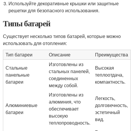
Используйте декоративные крышки или защитные
решетки для безопасного использования.
Типы батарей
Существует несколько типов батарей, которые можно
использовать для отопления:
Тип батареи
Описание
Преимущества
Изготовлены из
Стальные
Высокая
стальных панелей,
панельные
теплоотдача,
соединенных
батареи
компактность.
между собой.
Изготовлены из
Легкость,
алюминия, что
Алюминиевые
долговечность,
обеспечивает
батареи
эстетичный
высокую
вид.
теплопроводность.