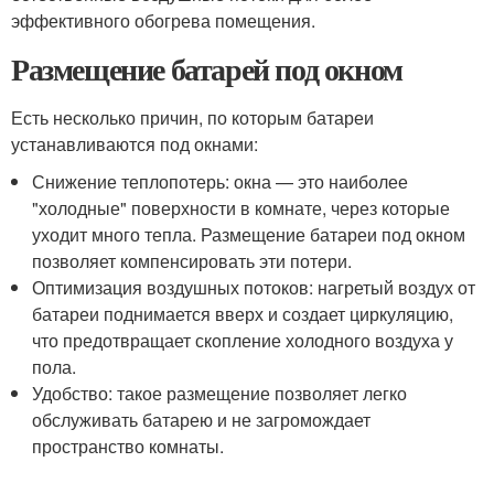
эффективного обогрева помещения.
Размещение батарей под окном
Есть несколько причин, по которым батареи
устанавливаются под окнами:
Снижение теплопотерь: окна — это наиболее
"холодные" поверхности в комнате, через которые
уходит много тепла. Размещение батареи под окном
позволяет компенсировать эти потери.
Оптимизация воздушных потоков: нагретый воздух от
батареи поднимается вверх и создает циркуляцию,
что предотвращает скопление холодного воздуха у
пола.
Удобство: такое размещение позволяет легко
обслуживать батарею и не загромождает
пространство комнаты.