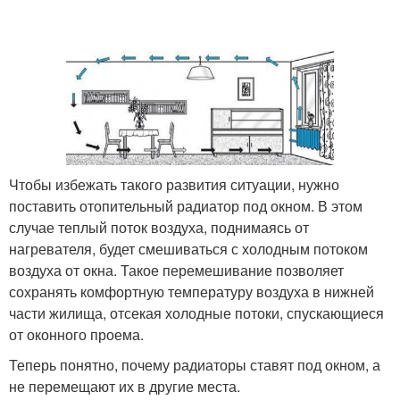
Чтобы избежать такого развития ситуации, нужно
поставить отопительный радиатор под окном. В этом
случае теплый поток воздуха, поднимаясь от
нагревателя, будет смешиваться с холодным потоком
воздуха от окна. Такое перемешивание позволяет
сохранять комфортную температуру воздуха в нижней
части жилища, отсекая холодные потоки, спускающиеся
от оконного проема.
Теперь понятно, почему радиаторы ставят под окном, а
не перемещают их в другие места.