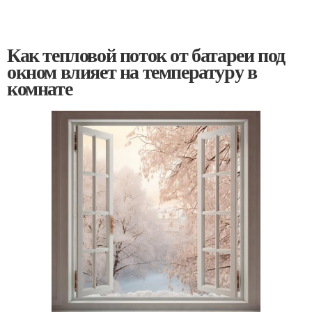
Как тепловой поток от батареи под
окном влияет на температуру в
комнате