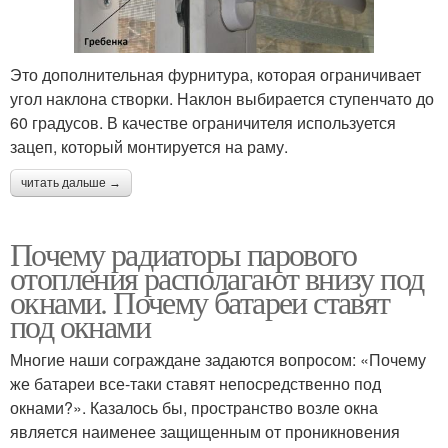
Это дополнительная фурнитура, которая ограничивает
угол наклона створки. Наклон выбирается ступенчато до
60 градусов. В качестве ограничителя используется
зацеп, который монтируется на раму.
читать дальше →
Почему радиаторы парового
отопления располагают внизу под
окнами. Почему батареи ставят
под окнами
Многие наши сограждане задаются вопросом: «Почему
же батареи все-таки ставят непосредственно под
окнами?». Казалось бы, пространство возле окна
является наименее защищенным от проникновения