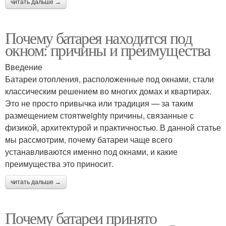
читать дальше →
Почему батарея находится под
окном: причины и преимущества
Введение
Батареи отопления, расположенные под окнами, стали
классическим решением во многих домах и квартирах.
Это не просто привычка или традиция — за таким
размещением стоятweighty причины, связанные с
физикой, архитектурой и практичностью. В данной статье
мы рассмотрим, почему батареи чаще всего
устанавливаются именно под окнами, и какие
преимущества это приносит.
читать дальше →
Почему батареи принято