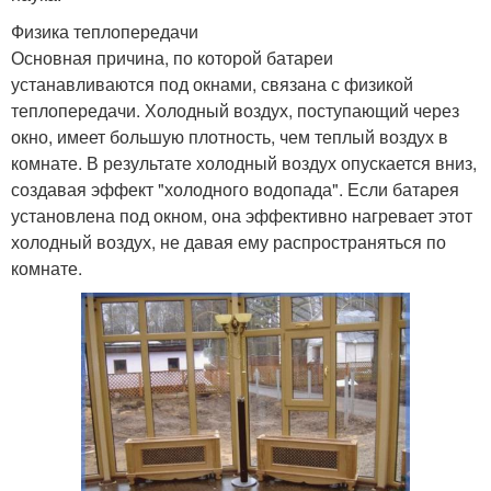
Физика теплопередачи
Основная причина, по которой батареи
устанавливаются под окнами, связана с физикой
теплопередачи. Холодный воздух, поступающий через
окно, имеет большую плотность, чем теплый воздух в
комнате. В результате холодный воздух опускается вниз,
создавая эффект "холодного водопада". Если батарея
установлена под окном, она эффективно нагревает этот
холодный воздух, не давая ему распространяться по
комнате.