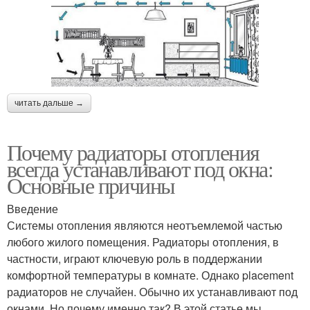
читать дальше →
Почему радиаторы отопления
всегда устанавливают под окна:
Основные причины
Введение
Системы отопления являются неотъемлемой частью
любого жилого помещения. Радиаторы отопления, в
частности, играют ключевую роль в поддержании
комфортной температуры в комнате. Однако placement
радиаторов не случайен. Обычно их устанавливают под
окнами. Но почему именно так? В этой статье мы