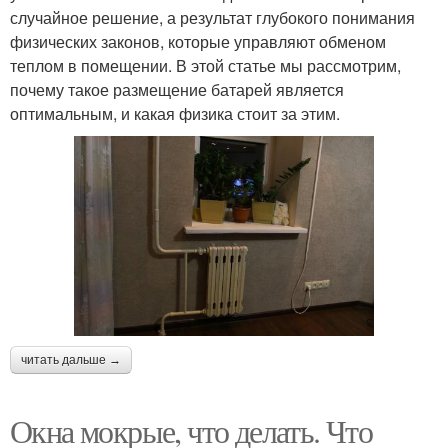
случайное решение, а результат глубокого понимания
физических законов, которые управляют обменом
теплом в помещении. В этой статье мы рассмотрим,
почему такое размещение батарей является
оптимальным, и какая физика стоит за этим.
читать дальше →
Окна мокрые, что делать. Что