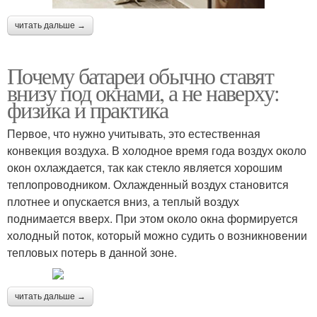
читать дальше →
Почему батареи обычно ставят
внизу под окнами, а не наверху:
физика и практика
Первое, что нужно учитывать, это естественная
конвекция воздуха. В холодное время года воздух около
окон охлаждается, так как стекло является хорошим
теплопроводником. Охлажденный воздух становится
плотнее и опускается вниз, а теплый воздух
поднимается вверх. При этом около окна формируется
холодный поток, который можно судить о возникновении
тепловых потерь в данной зоне.
читать дальше →