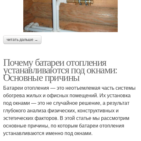
читать дальше →
Почему батареи отопления
устанавливаются под окнами:
Основные причины
Батареи отопления — это неотъемлемая часть системы
обогрева жилых и офисных помещений. Их установка
под окнами — это не случайное решение, а результат
глубокого анализа физических, конструктивных и
эстетических факторов. В этой статье мы рассмотрим
основные причины, по которым батареи отопления
устанавливаются именно под окнами.