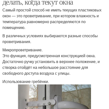
делать, когда текут окна
Самый простой способ не иметь текущих пластиковых
окон ― это проветривание, при котором влажность и
температура равномерно распределяются по
помещению.
В различных условиях выбираются разные способы
проветривания.
Микропроветривание.
Это функция, предусмотренная конструкцией окна.
Достаточно ручку установить в верхнее положение, и
створка отойдёт на небольшое расстояние для
свободного доступа воздуха с улицы.
Использование гребёнки.