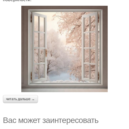
читать дальше →
Вас может заинтересовать