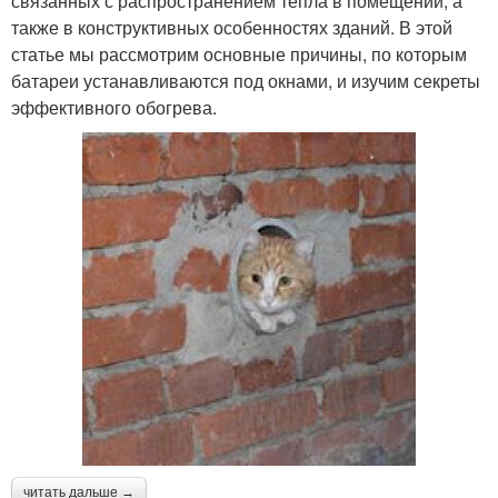
связанных с распространением тепла в помещении, а
также в конструктивных особенностях зданий. В этой
статье мы рассмотрим основные причины, по которым
батареи устанавливаются под окнами, и изучим секреты
эффективного обогрева.
читать дальше →