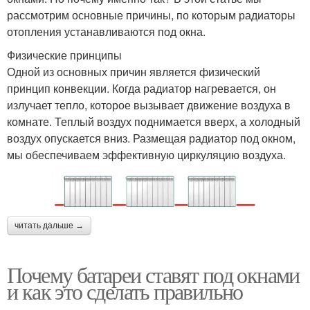
рассмотрим основные причины, по которым радиаторы
отопления устанавливаются под окна.
Физические принципы
Одной из основных причин является физический
принцип конвекции. Когда радиатор нагревается, он
излучает тепло, которое вызывает движение воздуха в
комнате. Теплый воздух поднимается вверх, а холодный
воздух опускается вниз. Размещая радиатор под окном,
мы обеспечиваем эффективную циркуляцию воздуха.
читать дальше →
Почему батареи ставят под окнами
и как это сделать правильно