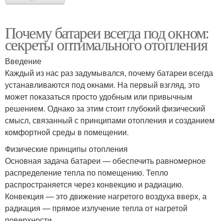
Почему батареи всегда под окном:
секреты оптимального отопления
Введение
Каждый из нас раз задумывался, почему батареи всегда
устанавливаются под окнами. На первый взгляд, это
может показаться просто удобным или привычным
решением. Однако за этим стоит глубокий физический
смысл, связанный с принципами отопления и созданием
комфортной среды в помещении.
Физические принципы отопления
Основная задача батареи — обеспечить равномерное
распределение тепла по помещению. Тепло
распространяется через конвекцию и радиацию.
Конвекция — это движение нагретого воздуха вверх, а
радиация — прямое излучение тепла от нагретой
поверхности.