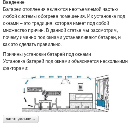
Введение
Батареи отопления являются неотъемлемой частью
любой системы обогрева помещения. Их установка под
окнами – это традиция, которая имеет под собой
множество причин. В данной статье мы рассмотрим,
почему именно под окнами устанавливают батареи, и
как это сделать правильно.
Причины установки батарей под окнами
Установка батарей под окнами объясняется несколькими
факторами:
читать дальше →