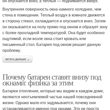
он опускается вниз, а теплый — поднимается вверх.
Внутренняя поверхность окна намного холоднее, чем
стена в помещении. Теплый воздух в комнате движется
в сторону стекол, охлаждается и опускается вниз. Затем
он оказывается на полу прямо под окном и образует зону
с более прохладной температурой. Она будет особенно
ощутимой, если возле окна стоит кровать или
письменный стол. Батарея под окном решает данную
проблему.
читать дальше →
Почему батареи ставят внизу под
окнами: физика за этим
Батареи отопления, которые мы видим в каждом доме,
являются неотъемлемой частью нашей повседневной
жизни. Однако мало кто задумывается, почему они
устанавливаются именно под окнами. Это не просто