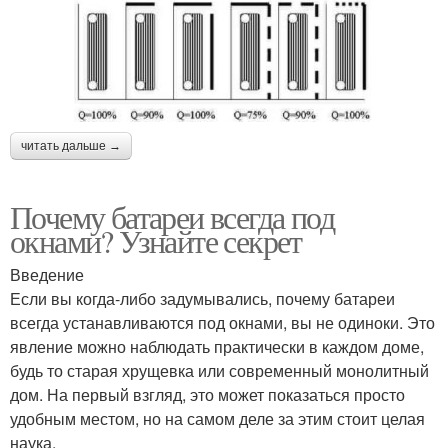
читать дальше →
Почему батареи всегда под
окнами? Узнайте секрет
Введение
Если вы когда-либо задумывались, почему батареи
всегда устанавливаются под окнами, вы не одиноки. Это
явление можно наблюдать практически в каждом доме,
будь то старая хрущевка или современный монолитный
дом. На первый взгляд, это может показаться просто
удобным местом, но на самом деле за этим стоит целая
наука.