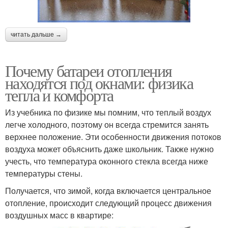
читать дальше →
Почему батареи отопления
находятся под окнами: физика
тепла и комфорта
Из учебника по физике мы помним, что теплый воздух
легче холодного, поэтому он всегда стремится занять
верхнее положение. Эти особенности движения потоков
воздуха может объяснить даже школьник. Также нужно
учесть, что температура оконного стекла всегда ниже
температуры стены.
Получается, что зимой, когда включается центральное
отопление, происходит следующий процесс движения
воздушных масс в квартире: