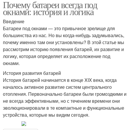
Почему батареи всегда под
окнами: история и логика
Введение
Батареи под окнами — это привычное зрелище для
большинства из нас. Но вы когда-нибудь задумывались,
почему именно там они установлены? В этой статье мы
рассмотрим историю появления батарей, их развитие и
логику, которая определяет их расположение под
окнами.
История развития батарей
История батарей начинается в конце XIX века, когда
началось активное развитие систем центрального
отопления. Первоначально батареи были громоздкими и
не всегда эффективными, но с течением времени они
эволюционировали в те компактные и функциональные
устройства, которые мы видим сегодня.