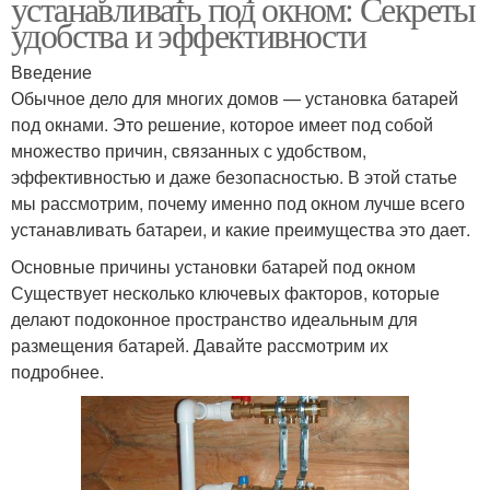
устанавливать под окном: Секреты
удобства и эффективности
Введение
Обычное дело для многих домов — установка батарей
под окнами. Это решение, которое имеет под собой
множество причин, связанных с удобством,
эффективностью и даже безопасностью. В этой статье
мы рассмотрим, почему именно под окном лучше всего
устанавливать батареи, и какие преимущества это дает.
Основные причины установки батарей под окном
Существует несколько ключевых факторов, которые
делают подоконное пространство идеальным для
размещения батарей. Давайте рассмотрим их
подробнее.