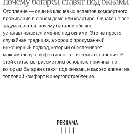
почему батареи ставят под окнами
Отопление — один из ключевых аспектов комфортного
проживания в любом доме или квартире. Однако не все
задумываются, почему батареи обычно
Конденсат на окнах
Поток от батареи
устанавливаются именно под окнами. Это не просто
случайная традиция, а хорошо продуманный
инженерный подход, который обеспечивает
максимальную эффективность системы отопления. В
этой статье мы рассмотрим основные причины, по
которым батареи ставят под окнами, и как это влияет на
тепловой комфорт и энергопотребление.