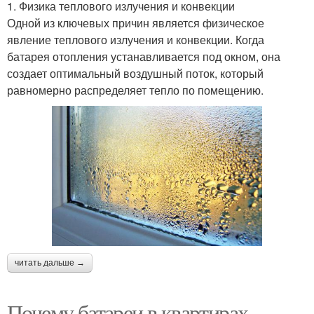
1. Физика теплового излучения и конвекции
Одной из ключевых причин является физическое
явление теплового излучения и конвекции. Когда
батарея отопления устанавливается под окном, она
создает оптимальный воздушный поток, который
равномерно распределяет тепло по помещению.
читать дальше →
Почему батареи в квартирах