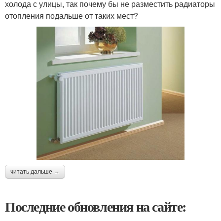
холода с улицы, так почему бы не разместить радиаторы
отопления подальше от таких мест?
читать дальше →
Последние обновления на сайте: