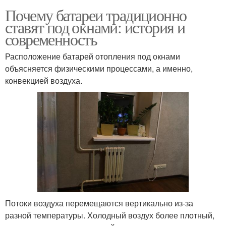
Почему батареи традиционно
ставят под окнами: история и
современность
Расположение батарей отопления под окнами
объясняется физическими процессами, а именно,
конвекцией воздуха.
Потоки воздуха перемещаются вертикально из-за
разной температуры. Холодный воздух более плотный,