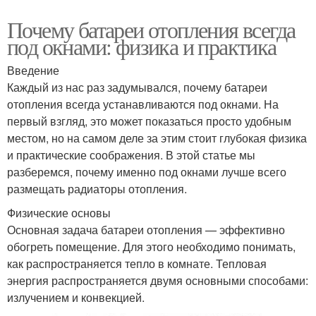
Почему батареи отопления всегда
под окнами: физика и практика
Введение
Каждый из нас раз задумывался, почему батареи
отопления всегда устанавливаются под окнами. На
первый взгляд, это может показаться просто удобным
местом, но на самом деле за этим стоит глубокая физика
и практические соображения. В этой статье мы
разберемся, почему именно под окнами лучше всего
размещать радиаторы отопления.
Физические основы
Основная задача батареи отопления — эффективно
обогреть помещение. Для этого необходимо понимать,
как распространяется тепло в комнате. Тепловая
энергия распространяется двумя основными способами:
излучением и конвекцией.