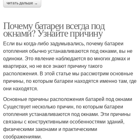
читать дальше →
Почему батареи всегда под
окнами? Узнайте причину
Если вы когда-либо задумывались, почему батареи
отопления обычно устанавливаются под окнами, вы не
одиноки. Это явление наблюдается во многих домах и
квартирах, но не все знают причину такого
расположения. В этой статье мы рассмотрим основные
причины, по которым батареи находятся именно там, где
они находятся.
Основные причины расположения батарей под окнами
Существует несколько причин, по которым батареи
отопления устанавливаются под окнами. Эти причины
связаны с конструктивными особенностями зданий,
физическими законами и практическими
соображениями.