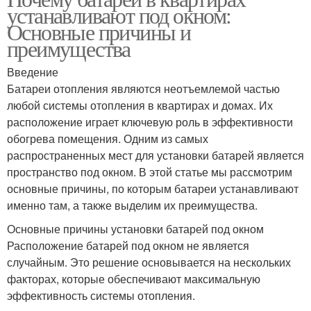
устанавливают под окном:
Основные причины и
преимущества
Введение
Батареи отопления являются неотъемлемой частью
любой системы отопления в квартирах и домах. Их
расположение играет ключевую роль в эффективности
обогрева помещения. Одним из самых
распространенных мест для установки батарей является
пространство под окном. В этой статье мы рассмотрим
основные причины, по которым батареи устанавливают
именно там, а также выделим их преимущества.
Основные причины установки батарей под окном
Расположение батарей под окном не является
случайным. Это решение основывается на нескольких
факторах, которые обеспечивают максимальную
эффективность системы отопления.