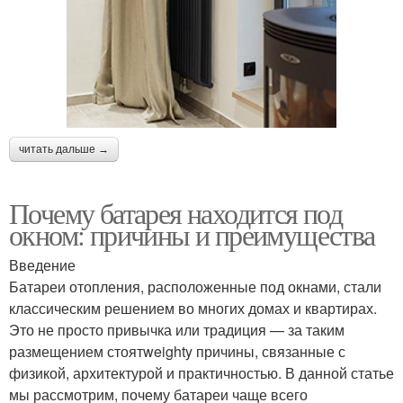
читать дальше →
Почему батарея находится под
окном: причины и преимущества
Введение
Батареи отопления, расположенные под окнами, стали
классическим решением во многих домах и квартирах.
Это не просто привычка или традиция — за таким
размещением стоятweighty причины, связанные с
физикой, архитектурой и практичностью. В данной статье
мы рассмотрим, почему батареи чаще всего