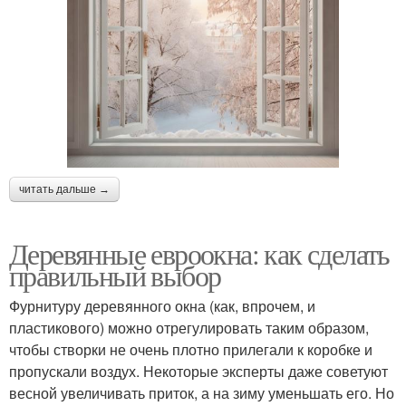
читать дальше →
Деревянные евроокна: как сделать
правильный выбор
Фурнитуру деревянного окна (как, впрочем, и
пластикового) можно отрегулировать таким образом,
чтобы створки не очень плотно прилегали к коробке и
пропускали воздух. Некоторые эксперты даже советуют
весной увеличивать приток, а на зиму уменьшать его. Но