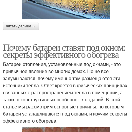
читать дальше →
Почему батареи ставят под окном:
секреты эффективного обогрева
Батареи отопления, установленные под окнами, - это
привычное явление во многих домах. Но не все
задумываются, почему именно там размещаются эти
источники тепла. Ответ кроется в физических принципах,
связанных с распространением тепла в помещении, а
также в конструктивных особенностях зданий. В этой
статье мы рассмотрим основные причины, по которым
батареи устанавливаются под окнами, и изучим секреты
эффективного обогрева.