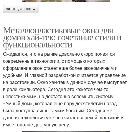
читать дальше →
Металлопластиковые окна для
домов хай-тек: сочетание стиля и
функциональности
Ожидается, что на рынке довольно скоро появятся
современные технологии, с помощью которых
оформление окон станет еще более экономичным и
удобным. И главной разработкой считается управление
на расстоянии. Окно хай-тек в данном случае выступает
в роли компьютера. Сегодня это кажется чем-то
непостижимым, но достаточно вспомнить систему
«Умный дом», которая еще пару десятилетий назад
была доступна лишь самым богатым. Сегодня же
данная технология уже не считается некой экзотикой и
имеет вполне доступную цену.