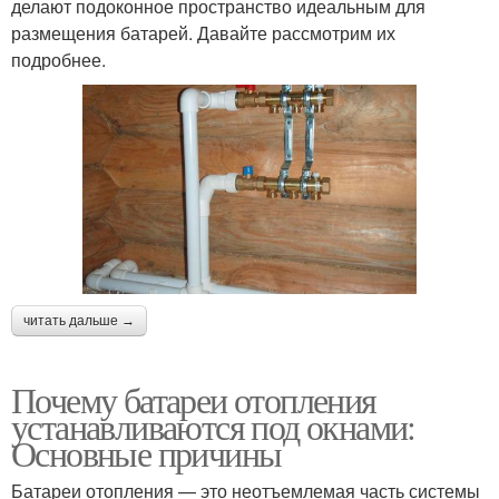
делают подоконное пространство идеальным для
размещения батарей. Давайте рассмотрим их
подробнее.
читать дальше →
Почему батареи отопления
устанавливаются под окнами:
Основные причины
Батареи отопления — это неотъемлемая часть системы