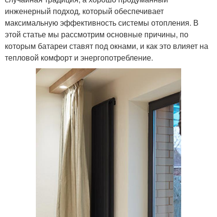
инженерный подход, который обеспечивает
максимальную эффективность системы отопления. В
этой статье мы рассмотрим основные причины, по
которым батареи ставят под окнами, и как это влияет на
тепловой комфорт и энергопотребление.