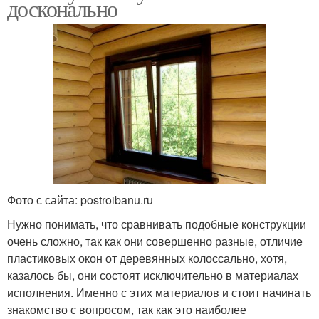
досконально
Фото с сайта: postroibanu.ru
Нужно понимать, что сравнивать подобные конструкции
очень сложно, так как они совершенно разные, отличие
пластиковых окон от деревянных колоссально, хотя,
казалось бы, они состоят исключительно в материалах
исполнения. Именно с этих материалов и стоит начинать
знакомство с вопросом, так как это наиболее