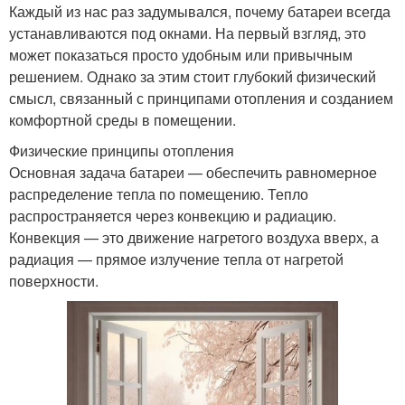
Каждый из нас раз задумывался, почему батареи всегда
устанавливаются под окнами. На первый взгляд, это
может показаться просто удобным или привычным
решением. Однако за этим стоит глубокий физический
смысл, связанный с принципами отопления и созданием
комфортной среды в помещении.
Физические принципы отопления
Основная задача батареи — обеспечить равномерное
распределение тепла по помещению. Тепло
распространяется через конвекцию и радиацию.
Конвекция — это движение нагретого воздуха вверх, а
радиация — прямое излучение тепла от нагретой
поверхности.