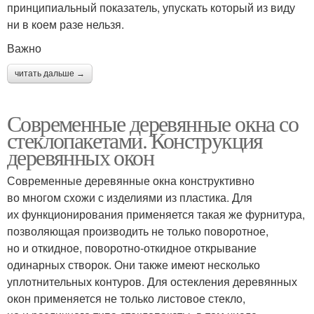
принципиальный показатель, упускать который из виду
ни в коем разе нельзя.
Важно
читать дальше →
Современные деревянные окна со
стеклопакетами. Конструкция
деревянных окон
Современные деревянные окна конструктивно
во многом схожи с изделиями из пластика. Для
их функционирования применяется такая же фурнитура,
позволяющая производить не только поворотное,
но и откидное, поворотно-откидное открывание
одинарных створок. Они также имеют несколько
уплотнительных контуров. Для остекления деревянных
окон применяется не только листовое стекло,