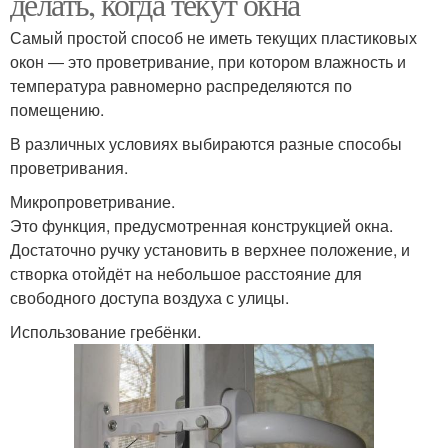
делать, когда текут окна
Самый простой способ не иметь текущих пластиковых
окон ― это проветривание, при котором влажность и
температура равномерно распределяются по
помещению.
В различных условиях выбираются разные способы
проветривания.
Микропроветривание.
Это функция, предусмотренная конструкцией окна.
Достаточно ручку установить в верхнее положение, и
створка отойдёт на небольшое расстояние для
свободного доступа воздуха с улицы.
Использование гребёнки.