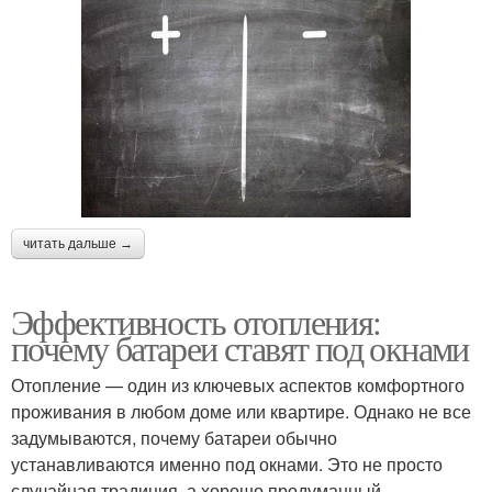
читать дальше →
Эффективность отопления:
почему батареи ставят под окнами
Отопление — один из ключевых аспектов комфортного
проживания в любом доме или квартире. Однако не все
задумываются, почему батареи обычно
устанавливаются именно под окнами. Это не просто
случайная традиция, а хорошо продуманный