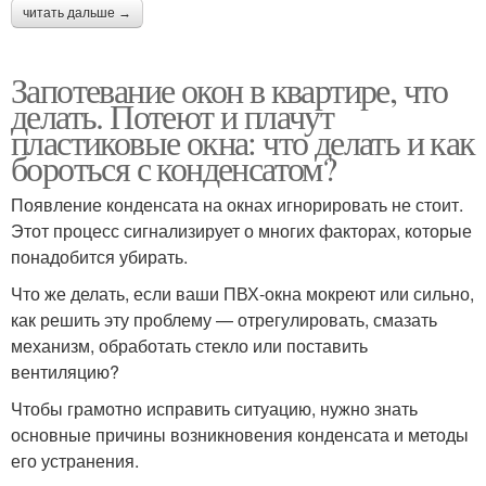
читать дальше →
Запотевание окон в квартире, что
делать. Потеют и плачут
пластиковые окна: что делать и как
бороться с конденсатом?
Появление конденсата на окнах игнорировать не стоит.
Этот процесс сигнализирует о многих факторах, которые
понадобится убирать.
Что же делать, если ваши ПВХ-окна мокреют или сильно,
как решить эту проблему — отрегулировать, смазать
механизм, обработать стекло или поставить
вентиляцию?
Чтобы грамотно исправить ситуацию, нужно знать
основные причины возникновения конденсата и методы
его устранения.