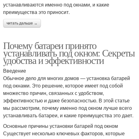
устанавливаются именно под окнами, и какие
преимущества это приносит.
читать дальше →
Почему батареи принято
устанавливать под окном: Секреты
удобства и эффективности
Введение
Обычное дело для многих домов — установка батарей
под окнами. Это решение, которое имеет под собой
множество причин, связанных с удобством,
эффективностью и даже безопасностью. В этой статье
мы рассмотрим, почему именно под окном лучше всего
устанавливать батареи, и какие преимущества это дает.
Основные причины установки батарей под окном
Существует несколько ключевых факторов, которые