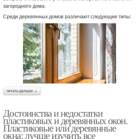
загородного дома.
Среди деревянных домов различают следующие типы:
читать дальше →
Достоинства и недостатки
пластиковых и деревянных окон.
Пластиковые или деревянные
окна: лучше изучить все