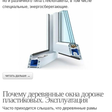
но и различного типа стеклопакеты, в том числе
специальные, энергосберегающие.
читать дальше →
Почему деревянные окна дороже
пластиковых. Эксплуатация
Часто приходится слышать, что деревянные рамы