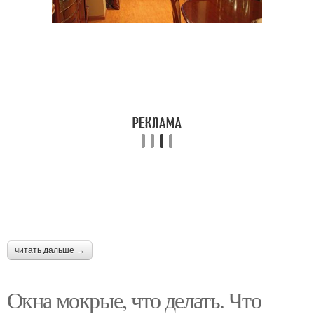
читать дальше →
Окна мокрые, что делать. Что