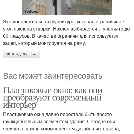
Это дополнительная фурнитура, которая ограничивает
угол наклона створки. Наклон выбирается ступенчато до
60 градусов. В качестве ограничителя используется
зацеп, который монтируется на раму.
читать дальше →
Вас может заинтересовать
Пластиковые окна: как они
преобразуют современный
интерьер
Пластиковые окна давно перестали быть просто
функциональным элементом здания. Сегодня они
являются важным компонентом дизайна интерьера,