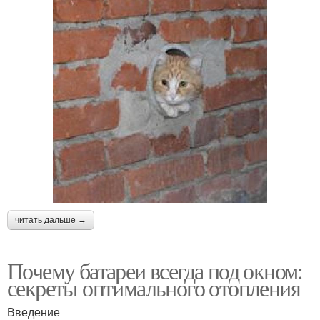
читать дальше →
Почему батареи всегда под окном:
секреты оптимального отопления
Введение