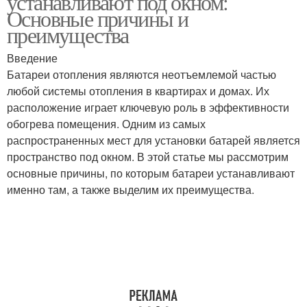
устанавливают под окном:
Основные причины и
преимущества
Введение
Батареи отопления являются неотъемлемой частью
любой системы отопления в квартирах и домах. Их
расположение играет ключевую роль в эффективности
обогрева помещения. Одним из самых
распространенных мест для установки батарей является
пространство под окном. В этой статье мы рассмотрим
основные причины, по которым батареи устанавливают
именно там, а также выделим их преимущества.