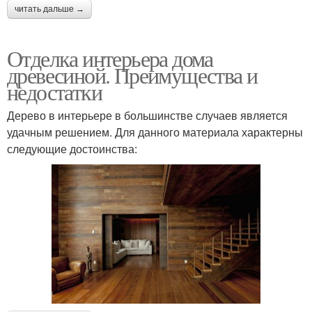
читать дальше →
Отделка интерьера дома
древесиной. Преимущества и
недостатки
Дерево в интерьере в большинстве случаев является
удачным решением. Для данного материала характерны
следующие достоинства: