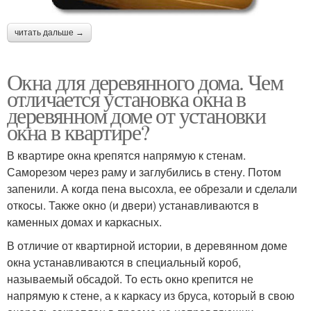
читать дальше →
Окна для деревянного дома. Чем
отличается установка окна в
деревянном доме от установки
окна в квартире?
В квартире окна крепятся напрямую к стенам.
Саморезом через раму и заглубились в стену. Потом
запенили. А когда пена высохла, ее обрезали и сделали
откосы. Также окно (и двери) устанавливаются в
каменных домах и каркасных.
В отличие от квартирной истории, в деревянном доме
окна устанавливаются в специальный короб,
называемый обсадой. То есть окно крепится не
напрямую к стене, а к каркасу из бруса, который в свою