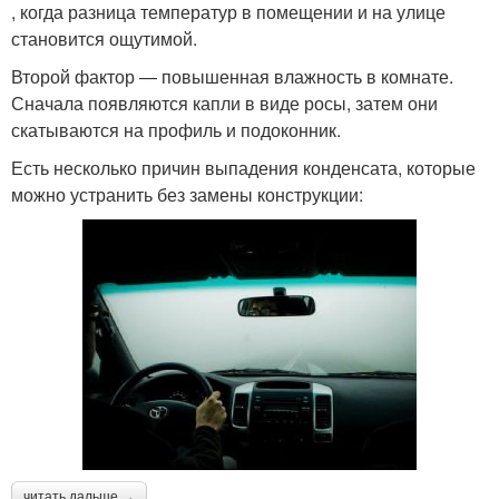
, когда разница температур в помещении и на улице
становится ощутимой.
Второй фактор — повышенная влажность в комнате.
Сначала появляются капли в виде росы, затем они
скатываются на профиль и подоконник.
Есть несколько причин выпадения конденсата, которые
можно устранить без замены конструкции:
читать дальше →