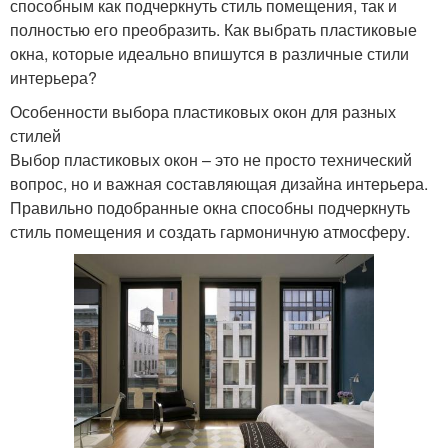
способным как подчеркнуть стиль помещения, так и
полностью его преобразить. Как выбрать пластиковые
окна, которые идеально впишутся в различные стили
интерьера?
Особенности выбора пластиковых окон для разных
стилей
Выбор пластиковых окон – это не просто технический
вопрос, но и важная составляющая дизайна интерьера.
Правильно подобранные окна способны подчеркнуть
стиль помещения и создать гармоничную атмосферу.