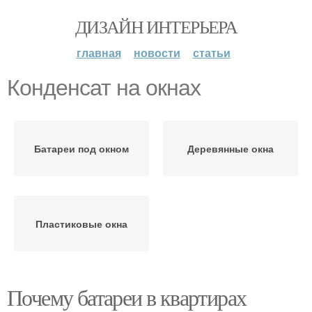
ДИЗАЙН ИНТЕРЬЕРА
главная
новости
статьи
Конденсат на окнах
Батареи под окном
Деревянные окна
Пластиковые окна
Почему батареи в квартирах