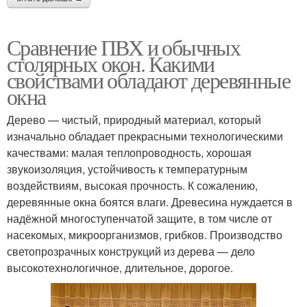
Сравнение ПВХ и обычных
столярных окон. Какими
свойствами обладают деревянные
окна
Дерево — чистый, природный материал, который
изначально обладает прекрасными технологическими
качествами: малая теплопроводность, хорошая
звукоизоляция, устойчивость к температурным
воздействиям, высокая прочность. К сожалению,
деревянные окна боятся влаги. Древесина нуждается в
надёжной многоступенчатой защите, в том числе от
насекомых, микроорганизмов, грибков. Производство
светопрозрачных конструкций из дерева — дело
высокотехнологичное, длительное, дорогое.