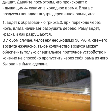
дышат. Давайте посмотрим, что происходит с
«дышащими» окнами в холодное время. Влага с
воздухом попадает внутрь деревянной рамы, что:
1. ведет к образованию грибка,2. при переходе через
ноль, влага начинает разрушать дерево. Раму ведет,
краска и лак разрушаются.
В любом случае, человеку необходимо 30 куб.м. свежего
воздуха ежечасно, такое количество воздуха может
обеспечить только специальное приточное устройство и
конечно не способно пропустить через себя рама из чего
бы она не была сделана.