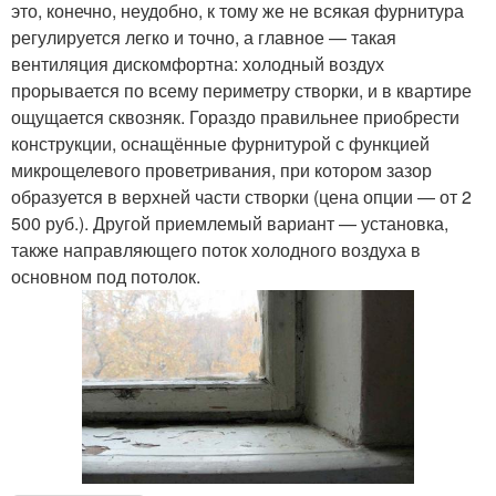
это, конечно, неудобно, к тому же не всякая фурнитура
регулируется легко и точно, а главное — такая
вентиляция дискомфортна: холодный воздух
прорывается по всему периметру створки, и в квартире
ощущается сквозняк. Гораздо правильнее приобрести
конструкции, оснащённые фурнитурой с функцией
микрощелевого проветривания, при котором зазор
образуется в верхней части створки (цена опции — от 2
500 руб.). Другой приемлемый вариант — установка,
также направляющего поток холодного воздуха в
основном под потолок.