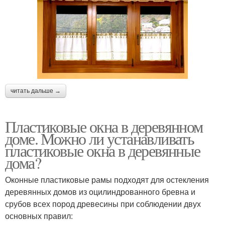
читать дальше →
Пластиковые окна в деревянном
доме. Можно ли устанавливать
пластиковые окна в деревянные
дома?
Оконные пластиковые рамы подходят для остекления
деревянных домов из оцилиндрованного бревна и
срубов всех пород древесины при соблюдении двух
основных правил: