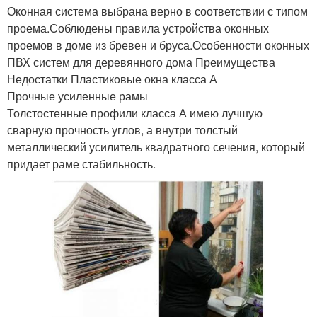
Оконная система выбрана верно в соответствии с типом
проема.Соблюдены правила устройства оконных
проемов в доме из бревен и бруса.Особенности оконных
ПВХ систем для деревянного дома Преимущества
Недостатки Пластиковые окна класса А
Прочные усиленные рамы
Толстостенные профили класса А имею лучшую
сварную прочность углов, а внутри толстый
металлический усилитель квадратного сечения, который
придает раме стабильность.