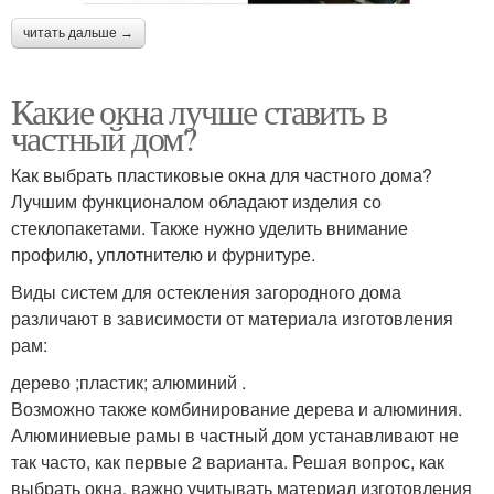
читать дальше →
Какие окна лучше ставить в
частный дом?
Как выбрать пластиковые окна для частного дома?
Лучшим функционалом обладают изделия со
стеклопакетами. Также нужно уделить внимание
профилю, уплотнителю и фурнитуре.
Виды систем для остекления загородного дома
различают в зависимости от материала изготовления
рам:
дерево ;пластик; алюминий .
Возможно также комбинирование дерева и алюминия.
Алюминиевые рамы в частный дом устанавливают не
так часто, как первые 2 варианта. Решая вопрос, как
выбрать окна, важно учитывать материал изготовления