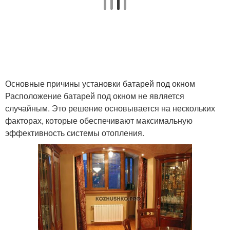
Основные причины установки батарей под окном
Расположение батарей под окном не является
случайным. Это решение основывается на нескольких
факторах, которые обеспечивают максимальную
эффективность системы отопления.