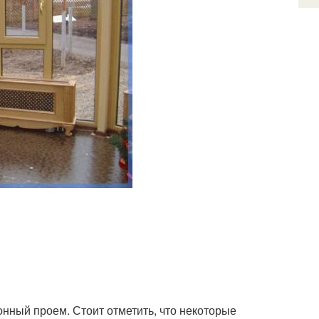
нный проем. Стоит отметить, что некоторые