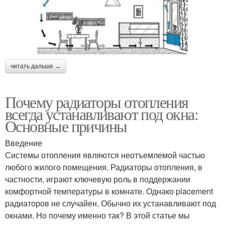
читать дальше →
Почему радиаторы отопления
всегда устанавливают под окна:
Основные причины
Введение
Системы отопления являются неотъемлемой частью
любого жилого помещения. Радиаторы отопления, в
частности, играют ключевую роль в поддержании
комфортной температуры в комнате. Однако placement
радиаторов не случайен. Обычно их устанавливают под
окнами. Но почему именно так? В этой статье мы