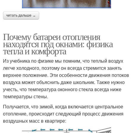
читать дальше →
Почему батареи отопления
находятся под окнами: физика
тепла и комфорта
Из учебника по физике мы помним, что теплый воздух
легче холодного, поэтому он всегда стремится занять
верхнее положение. Эти особенности движения потоков
воздуха может объяснить даже школьник. Также нужно
учесть, что температура оконного стекла всегда ниже
температуры стены.
Получается, что зимой, когда включается центральное
отопление, происходит следующий процесс движения
воздушных масс в квартире: