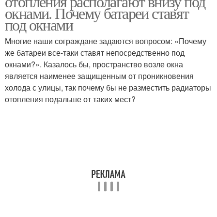
отопления располагают внизу под
окнами. Почему батареи ставят
под окнами
Многие наши сограждане задаются вопросом: «Почему
же батареи все-таки ставят непосредственно под
окнами?». Казалось бы, пространство возле окна
является наименее защищенным от проникновения
холода с улицы, так почему бы не разместить радиаторы
отопления подальше от таких мест?