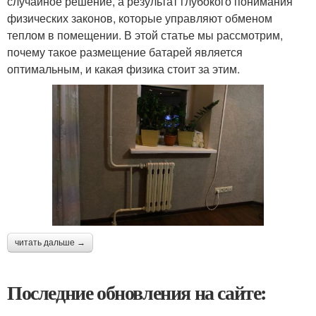
случайное решение, а результат глубокого понимания
физических законов, которые управляют обменом
теплом в помещении. В этой статье мы рассмотрим,
почему такое размещение батарей является
оптимальным, и какая физика стоит за этим.
читать дальше →
Последние обновления на сайте: