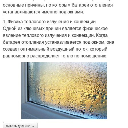
основные причины, по которым батареи отопления
устанавливаются именно под окнами.
1. Физика теплового излучения и конвекции
Одной из ключевых причин является физическое
явление теплового излучения и конвекции. Когда
батарея отопления устанавливается под окном, она
создает оптимальный воздушный поток, который
равномерно распределяет тепло по помещению.
читать дальше →