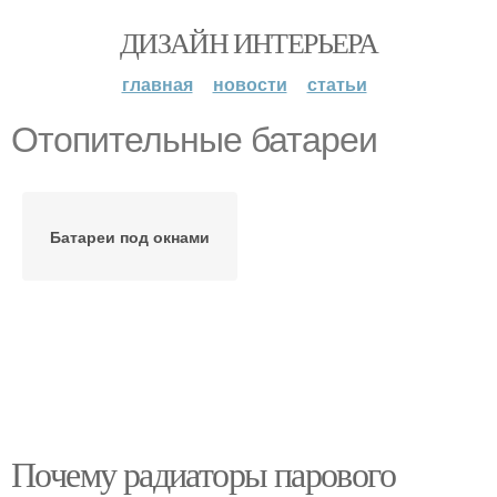
ДИЗАЙН ИНТЕРЬЕРА
главная
новости
статьи
Отопительные батареи
Батареи под окнами
Почему радиаторы парового