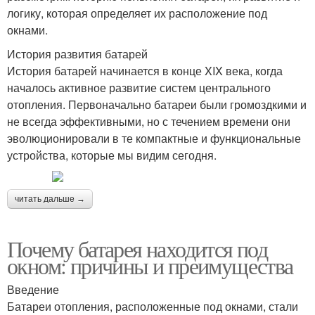
логику, которая определяет их расположение под
окнами.
История развития батарей
История батарей начинается в конце XIX века, когда
началось активное развитие систем центрального
отопления. Первоначально батареи были громоздкими и
не всегда эффективными, но с течением времени они
эволюционировали в те компактные и функциональные
устройства, которые мы видим сегодня.
читать дальше →
Почему батарея находится под
окном: причины и преимущества
Введение
Батареи отопления, расположенные под окнами, стали