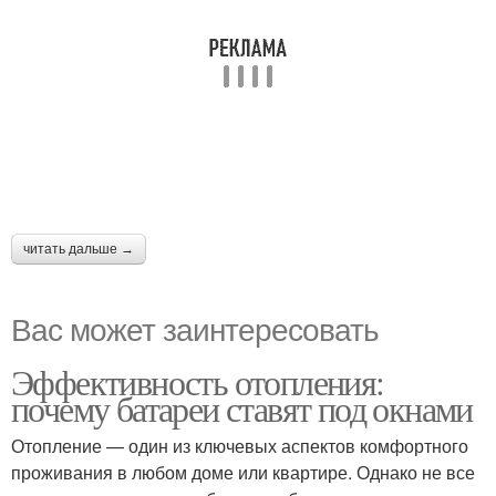
читать дальше →
Вас может заинтересовать
Эффективность отопления:
почему батареи ставят под окнами
Отопление — один из ключевых аспектов комфортного
проживания в любом доме или квартире. Однако не все