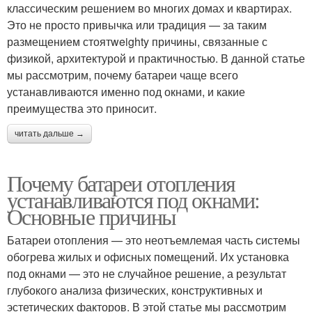
классическим решением во многих домах и квартирах.
Это не просто привычка или традиция — за таким
размещением стоятweighty причины, связанные с
физикой, архитектурой и практичностью. В данной статье
мы рассмотрим, почему батареи чаще всего
устанавливаются именно под окнами, и какие
преимущества это приносит.
читать дальше →
Почему батареи отопления
устанавливаются под окнами:
Основные причины
Батареи отопления — это неотъемлемая часть системы
обогрева жилых и офисных помещений. Их установка
под окнами — это не случайное решение, а результат
глубокого анализа физических, конструктивных и
эстетических факторов. В этой статье мы рассмотрим