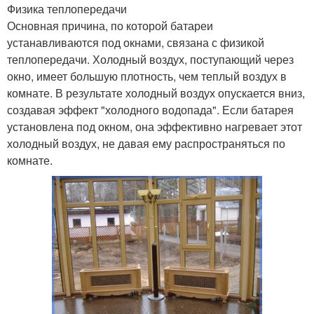
Физика теплопередачи
Основная причина, по которой батареи
устанавливаются под окнами, связана с физикой
теплопередачи. Холодный воздух, поступающий через
окно, имеет большую плотность, чем теплый воздух в
комнате. В результате холодный воздух опускается вниз,
создавая эффект "холодного водопада". Если батарея
установлена под окном, она эффективно нагревает этот
холодный воздух, не давая ему распространяться по
комнате.