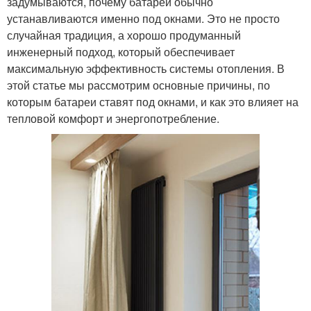
задумываются, почему батареи обычно
устанавливаются именно под окнами. Это не просто
случайная традиция, а хорошо продуманный
инженерный подход, который обеспечивает
максимальную эффективность системы отопления. В
этой статье мы рассмотрим основные причины, по
которым батареи ставят под окнами, и как это влияет на
тепловой комфорт и энергопотребление.