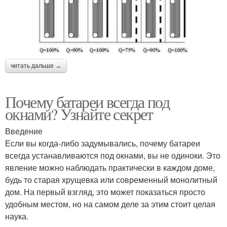
читать дальше →
Почему батареи всегда под
окнами? Узнайте секрет
Введение
Если вы когда-либо задумывались, почему батареи
всегда устанавливаются под окнами, вы не одиноки. Это
явление можно наблюдать практически в каждом доме,
будь то старая хрущевка или современный монолитный
дом. На первый взгляд, это может показаться просто
удобным местом, но на самом деле за этим стоит целая
наука.