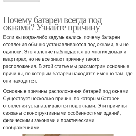
Почему батареи всегда под
окнами? Узнайте причину
Если вы когда-либо задумывались, почему батареи
отопления обычно устанавливаются под окнами, вы не
одиноки. Это явление наблюдается во многих домах и
квартирах, но не все знают причину такого
расположения. В этой статье мы рассмотрим основные
причины, по которым батареи находятся именно там, где
они находятся.
Основные причины расположения батарей под окнами
Существует несколько причин, по которым батареи
отопления устанавливаются под окнами. Эти причины
связаны с конструктивными особенностями зданий,
физическими законами и практическими
соображениями.