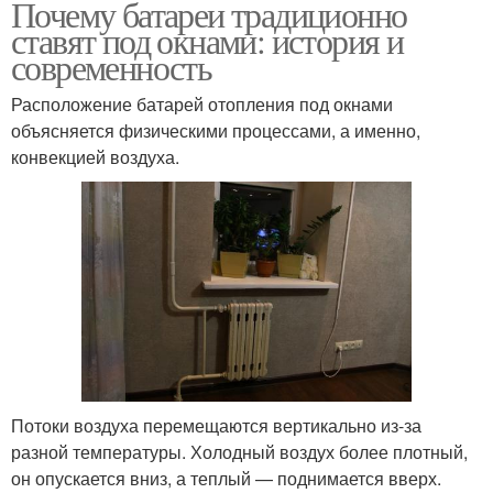
Почему батареи традиционно
ставят под окнами: история и
современность
Расположение батарей отопления под окнами
объясняется физическими процессами, а именно,
конвекцией воздуха.
Потоки воздуха перемещаются вертикально из-за
разной температуры. Холодный воздух более плотный,
он опускается вниз, а теплый — поднимается вверх.