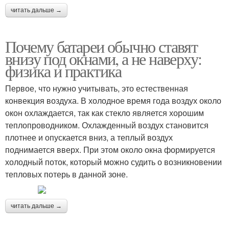
читать дальше →
Почему батареи обычно ставят
внизу под окнами, а не наверху:
физика и практика
Первое, что нужно учитывать, это естественная
конвекция воздуха. В холодное время года воздух около
окон охлаждается, так как стекло является хорошим
теплопроводником. Охлажденный воздух становится
плотнее и опускается вниз, а теплый воздух
поднимается вверх. При этом около окна формируется
холодный поток, который можно судить о возникновении
тепловых потерь в данной зоне.
читать дальше →