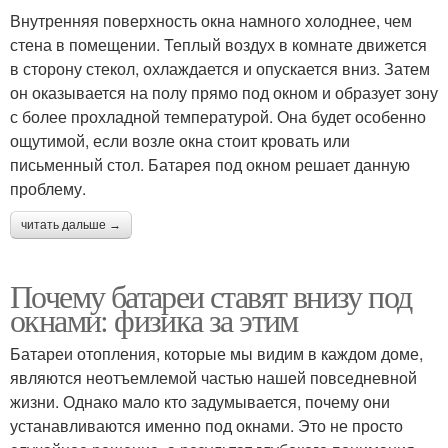
Внутренняя поверхность окна намного холоднее, чем
стена в помещении. Теплый воздух в комнате движется
в сторону стекол, охлаждается и опускается вниз. Затем
он оказывается на полу прямо под окном и образует зону
с более прохладной температурой. Она будет особенно
ощутимой, если возле окна стоит кровать или
письменный стол. Батарея под окном решает данную
проблему.
читать дальше →
Почему батареи ставят внизу под
окнами: физика за этим
Батареи отопления, которые мы видим в каждом доме,
являются неотъемлемой частью нашей повседневной
жизни. Однако мало кто задумывается, почему они
устанавливаются именно под окнами. Это не просто