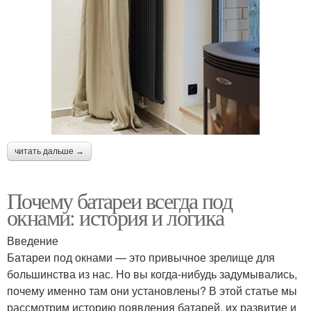
читать дальше →
Почему батареи всегда под
окнами: история и логика
Введение
Батареи под окнами — это привычное зрелище для
большинства из нас. Но вы когда-нибудь задумывались,
почему именно там они установлены? В этой статье мы
рассмотрим историю появления батарей, их развитие и