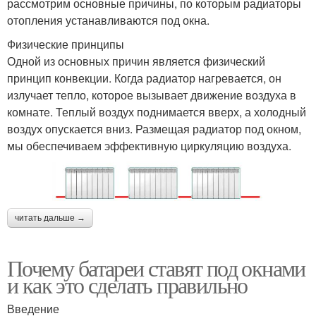
рассмотрим основные причины, по которым радиаторы
отопления устанавливаются под окна.
Физические принципы
Одной из основных причин является физический
принцип конвекции. Когда радиатор нагревается, он
излучает тепло, которое вызывает движение воздуха в
комнате. Теплый воздух поднимается вверх, а холодный
воздух опускается вниз. Размещая радиатор под окном,
мы обеспечиваем эффективную циркуляцию воздуха.
читать дальше →
Почему батареи ставят под окнами
и как это сделать правильно
Введение