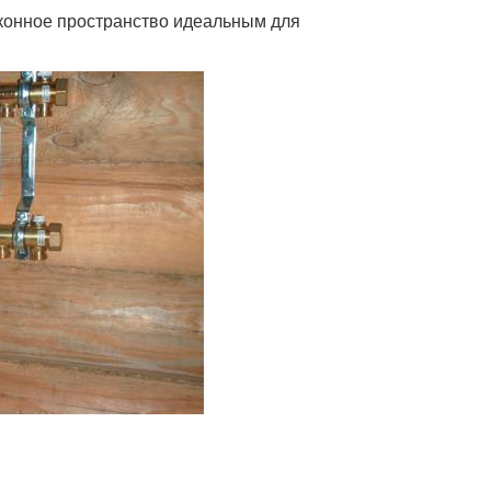
конное пространство идеальным для