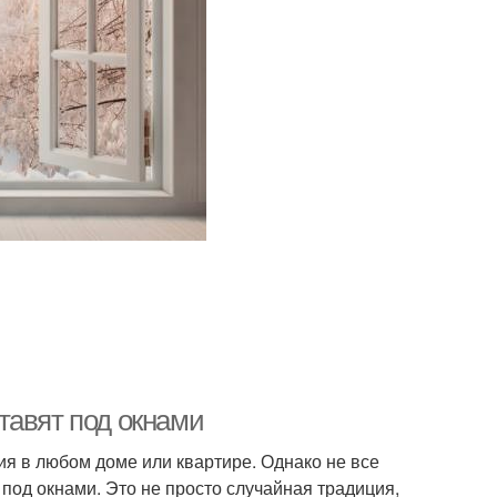
тавят под окнами
я в любом доме или квартире. Однако не все
од окнами. Это не просто случайная традиция,