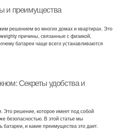
ны и преимущества
ким решением во многих домах и квартирах. Это
weighty причины, связанные с физикой,
 почему батареи чаще всего устанавливаются
кном: Секреты удобства и
. Это решение, которое имеет под собой
же безопасностью. В этой статье мы
 батареи, и какие преимущества это дает.