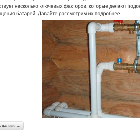
твует несколько ключевых факторов, которые делают подо
щения батарей. Давайте рассмотрим их подробнее.
ь дальше →