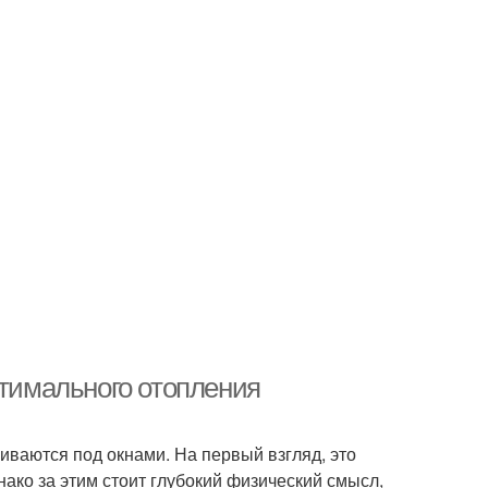
птимального отопления
иваются под окнами. На первый взгляд, это
ко за этим стоит глубокий физический смысл,