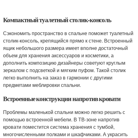
Компактный туалетный столик-консоль
Сэкономить пространство в спальне поможет туалетный
столик-консоль, крепящийся прямо к стене. Встроенный
ящик небольшого размера имеет вполне достаточный
объем для хранения аксессуаров и косметики, а
дополнить композицию дизайнеры советуют круглым
зеркалом с подсветкой и мягким пуфом. Такой столик
легко выполнить на заказ в гармонии с другими
предметами меблировки спальни.
Встроенные конструкции напротив кровати
Проблемы маленькой спальни можно легко решить с
помощью встроенной мебели. В ТВ-зоне напротив
кровати поместится система хранения с тумбой,
многочисленными полками и шкафчиками. А украсить