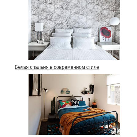
Белая спальня в современном стиле