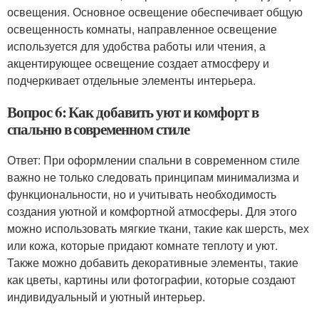
освещения. Основное освещение обеспечивает общую
освещенность комнаты, направленное освещение
используется для удобства работы или чтения, а
акцентирующее освещение создает атмосферу и
подчеркивает отдельные элементы интерьера.
Вопрос 6: Как добавить уют и комфорт в
спальню в современном стиле
Ответ: При оформлении спальни в современном стиле
важно не только следовать принципам минимализма и
функциональности, но и учитывать необходимость
создания уютной и комфортной атмосферы. Для этого
можно использовать мягкие ткани, такие как шерсть, мех
или кожа, которые придают комнате теплоту и уют.
Также можно добавить декоративные элементы, такие
как цветы, картины или фотографии, которые создают
индивидуальный и уютный интерьер.