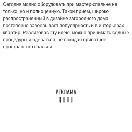
Сегодня модно оборудовать при мастер-спальне не
только, но и полноценную. Такой прием, широко
распространенный в дизайне загородного дома,
постепенно завоевывает популярность и в интерьерах
квартир. Реализовав эту идею, можно принимать водные
процедуры и одеваться, не покидая приватное
пространство спальни.