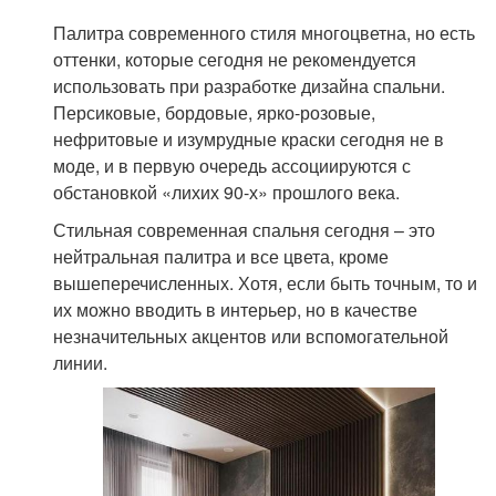
Палитра современного стиля многоцветна, но есть
оттенки, которые сегодня не рекомендуется
использовать при разработке дизайна спальни.
Персиковые, бордовые, ярко-розовые,
нефритовые и изумрудные краски сегодня не в
моде, и в первую очередь ассоциируются с
обстановкой «лихих 90-х» прошлого века.
Стильная современная спальня сегодня – это
нейтральная палитра и все цвета, кроме
вышеперечисленных. Хотя, если быть точным, то и
их можно вводить в интерьер, но в качестве
незначительных акцентов или вспомогательной
линии.