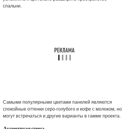
спальни.
Самыми популярными цветами панелей являются
спокойные оттенки серо-голубого и кофе с молоком, но
могут встречаться и другие варианты в гамме проекта.
Акцентная стена