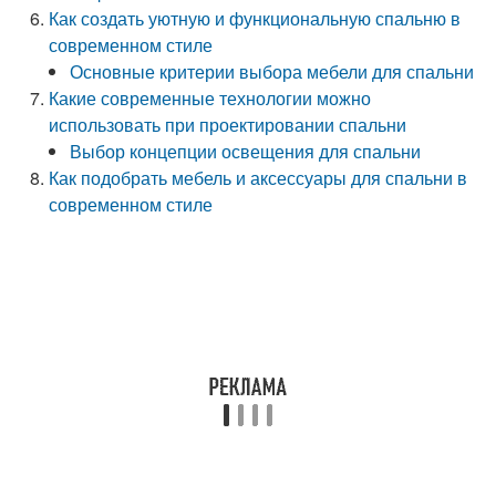
Как создать уютную и функциональную спальню в
современном стиле
Основные критерии выбора мебели для спальни
Какие современные технологии можно
использовать при проектировании спальни
Выбор концепции освещения для спальни
Как подобрать мебель и аксессуары для спальни в
современном стиле