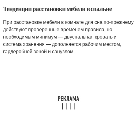
Тенденции расстановки мебели в спальне
При расстановке мебели в комнате для сна по-прежнему
действуют проверенные временем правила, но
необходимым минимум — двуспальная кровать и
система хранения — дополняется рабочим местом,
гардеробной зоной и санузлом.