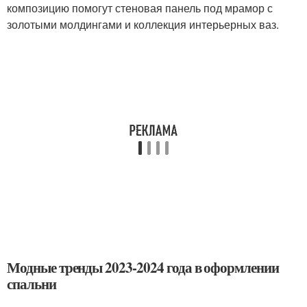
композицию помогут стеновая панель под мрамор с
золотыми молдингами и коллекция интерьерных ваз.
Модные тренды 2023-2024 года в оформлении
спальни