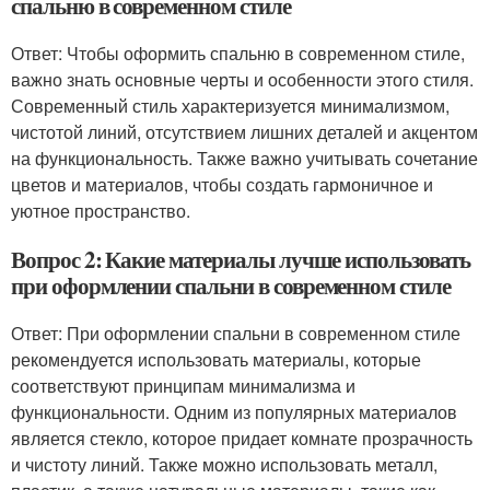
спальню в современном стиле
Ответ: Чтобы оформить спальню в современном стиле,
важно знать основные черты и особенности этого стиля.
Современный стиль характеризуется минимализмом,
чистотой линий, отсутствием лишних деталей и акцентом
на функциональность. Также важно учитывать сочетание
цветов и материалов, чтобы создать гармоничное и
уютное пространство.
Вопрос 2: Какие материалы лучше использовать
при оформлении спальни в современном стиле
Ответ: При оформлении спальни в современном стиле
рекомендуется использовать материалы, которые
соответствуют принципам минимализма и
функциональности. Одним из популярных материалов
является стекло, которое придает комнате прозрачность
и чистоту линий. Также можно использовать металл,