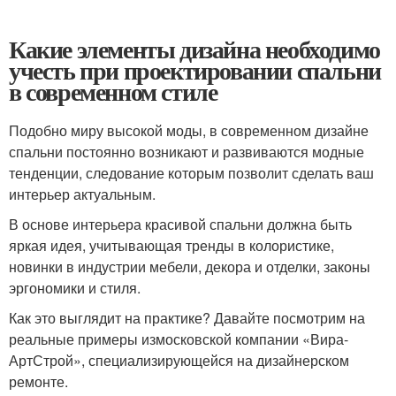
Какие элементы дизайна необходимо
учесть при проектировании спальни
в современном стиле
Подобно миру высокой моды, в современном дизайне
спальни постоянно возникают и развиваются модные
тенденции, следование которым позволит сделать ваш
интерьер актуальным.
В основе интерьера красивой спальни должна быть
яркая идея, учитывающая тренды в колористике,
новинки в индустрии мебели, декора и отделки, законы
эргономики и стиля.
Как это выглядит на практике? Давайте посмотрим на
реальные примеры измосковской компании «Вира-
АртСтрой», специализирующейся на дизайнерском
ремонте.