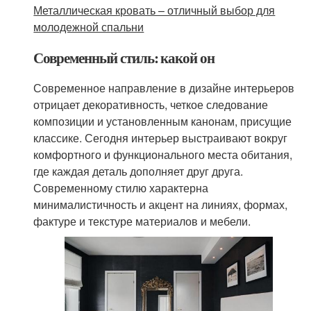
Металлическая кровать – отличный выбор для
молодежной спальни
Современный стиль: какой он
Современное направление в дизайне интерьеров
отрицает декоративность, четкое следование
композиции и установленным канонам, присущие
классике. Сегодня интерьер выстраивают вокруг
комфортного и функционального места обитания,
где каждая деталь дополняет друг друга.
Современному стилю характерна
минималистичность и акцент на линиях, формах,
фактуре и текстуре материалов и мебели.