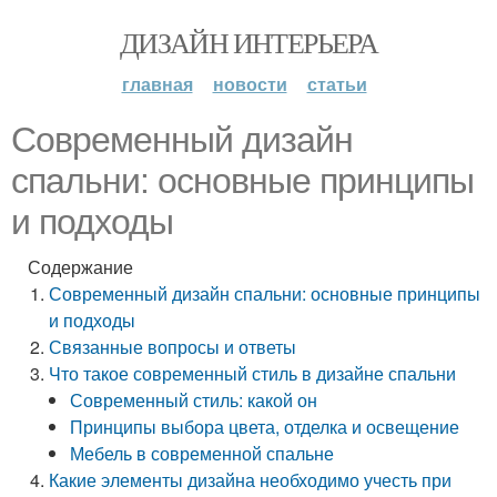
ДИЗАЙН ИНТЕРЬЕРА
главная
новости
статьи
Современный дизайн
спальни: основные принципы
и подходы
Содержание
Современный дизайн спальни: основные принципы
и подходы
Связанные вопросы и ответы
Что такое современный стиль в дизайне спальни
Современный стиль: какой он
Принципы выбора цвета, отделка и освещение
Мебель в современной спальне
Какие элементы дизайна необходимо учесть при