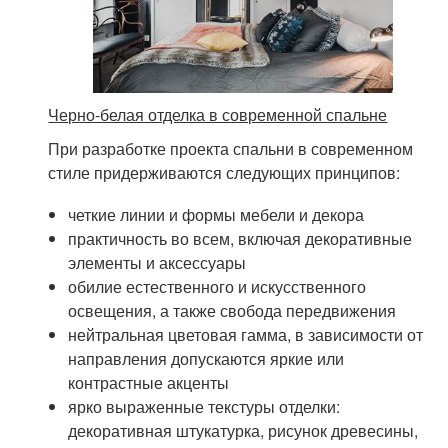
Черно-белая отделка в современной спальне
При разработке проекта спальни в современном
стиле придерживаются следующих принципов:
четкие линии и формы мебели и декора
практичность во всем, включая декоративные
элементы и аксессуары
обилие естественного и искусственного
освещения, а также свобода передвижения
нейтральная цветовая гамма, в зависимости от
направления допускаются яркие или
контрастные акценты
ярко выраженные текстуры отделки:
декоративная штукатурка, рисунок древесины,