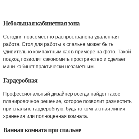
Небольшая кабинетная зона
Сегодня повсеместно распространена удаленная
работа. Стол для работы в спальне может быть
удивительно компактным как в примере на фото. Такой
подход позволит сэкономить пространство и сделает
мини-кабинет практически незаметным.
Гардеробная
Профессиональный дизайнер всегда найдет такое
планировочное решение, которое позволит разместить
при спальне гардеробную, будь то компактная линия
хранения или полноценная комната.
Ванная комната при спальне