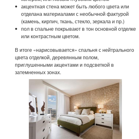
акцентная стена может быть любого цвета или
отделана материалами с необычной фактурой
(камень, кирпич, ткань, стекло, зеркала и пр.)
пол в спальне покрывают в тон основной отделке
или контрастным цветом.
В итоге «нарисовывается» спальня с нейтрального
цвета отделкой, деревянным полом,
приглушенными акцентами и подсветкой в
затемненных зонах.