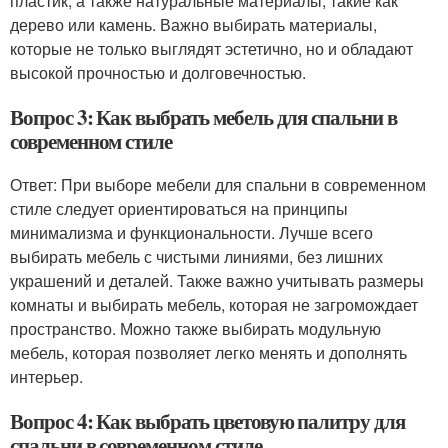
пластик, а также натуральные материалы, такие как
дерево или камень. Важно выбирать материалы,
которые не только выглядят эстетично, но и обладают
высокой прочностью и долговечностью.
Вопрос 3: Как выбрать мебель для спальни в
современном стиле
Ответ: При выборе мебели для спальни в современном
стиле следует ориентироваться на принципы
минимализма и функциональности. Лучше всего
выбирать мебель с чистыми линиями, без лишних
украшений и деталей. Также важно учитывать размеры
комнаты и выбирать мебель, которая не загромождает
пространство. Можно также выбирать модульную
мебель, которая позволяет легко менять и дополнять
интерьер.
Вопрос 4: Как выбрать цветовую палитру для
спальни в современном стиле