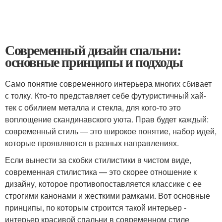
Современный дизайн спальни:
основные принципы и подходы
Само понятие современного интерьера многих сбивает
с толку. Кто-то представляет себе футуристичный хай-
тек с обилием металла и стекла, для кого-то это
воплощение скандинавского уюта. Прав будет каждый:
современный стиль — это широкое понятие, набор идей,
которые проявляются в разных направлениях.
Если вынести за скобки стилистики в чистом виде,
современная стилистика — это скорее отношение к
дизайну, которое противопоставляется классике с ее
строгими канонами и жесткими рамками. Вот основные
принципы, по которым строится такой интерьер -
интерьер красивой спальни в современном стиле