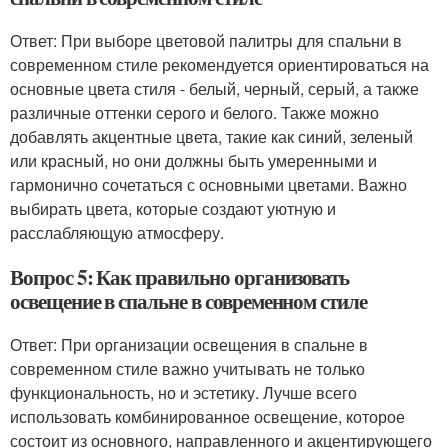
Ответ: При выборе цветовой палитры для спальни в
современном стиле рекомендуется ориентироваться на
основные цвета стиля - белый, черный, серый, а также
различные оттенки серого и белого. Также можно
добавлять акцентные цвета, такие как синий, зеленый
или красный, но они должны быть умеренными и
гармонично сочетаться с основными цветами. Важно
выбирать цвета, которые создают уютную и
расслабляющую атмосферу.
Вопрос 5: Как правильно организовать
освещение в спальне в современном стиле
Ответ: При организации освещения в спальне в
современном стиле важно учитывать не только
функциональность, но и эстетику. Лучше всего
использовать комбинированное освещение, которое
состоит из основного, направленного и акцентирующего