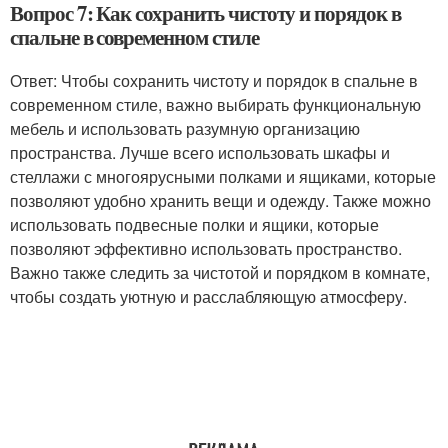
Вопрос 7: Как сохранить чистоту и порядок в
спальне в современном стиле
Ответ: Чтобы сохранить чистоту и порядок в спальне в
современном стиле, важно выбирать функциональную
мебель и использовать разумную организацию
пространства. Лучше всего использовать шкафы и
стеллажи с многоярусными полками и ящиками, которые
позволяют удобно хранить вещи и одежду. Также можно
использовать подвесные полки и ящики, которые
позволяют эффективно использовать пространство.
Важно также следить за чистотой и порядком в комнате,
чтобы создать уютную и расслабляющую атмосферу.