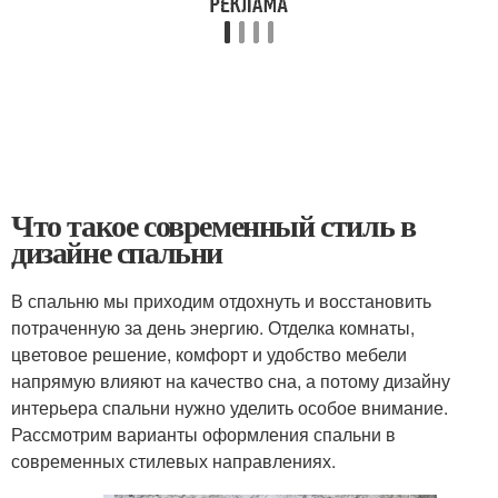
Что такое современный стиль в
дизайне спальни
В спальню мы приходим отдохнуть и восстановить
потраченную за день энергию. Отделка комнаты,
цветовое решение, комфорт и удобство мебели
напрямую влияют на качество сна, а потому дизайну
интерьера спальни нужно уделить особое внимание.
Рассмотрим варианты оформления спальни в
современных стилевых направлениях.