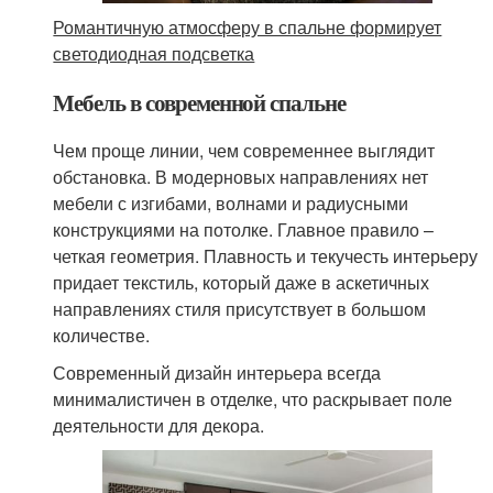
Романтичную атмосферу в спальне формирует
светодиодная подсветка
Мебель в современной спальне
Чем проще линии, чем современнее выглядит
обстановка. В модерновых направлениях нет
мебели с изгибами, волнами и радиусными
конструкциями на потолке. Главное правило –
четкая геометрия. Плавность и текучесть интерьеру
придает текстиль, который даже в аскетичных
направлениях стиля присутствует в большом
количестве.
Современный дизайн интерьера всегда
минималистичен в отделке, что раскрывает поле
деятельности для декора.