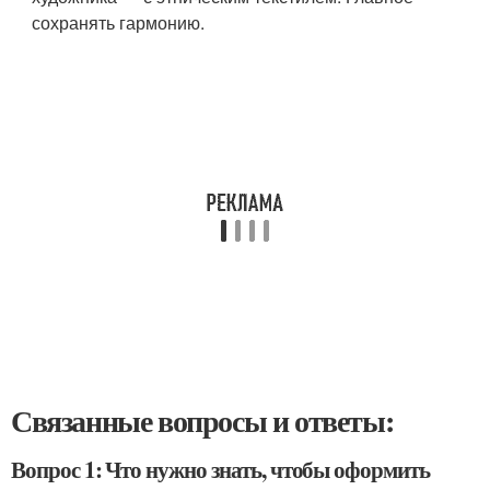
сохранять гармонию.
Связанные вопросы и ответы:
Вопрос 1: Что нужно знать, чтобы оформить