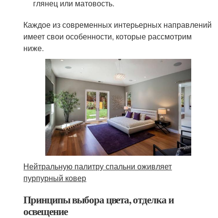
глянец или матовость.
Каждое из современных интерьерных направлений
имеет свои особенности, которые рассмотрим
ниже.
Нейтральную палитру спальни оживляет
пурпурный ковер
Принципы выбора цвета, отделка и
освещение