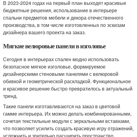
В 2023-2024 годах на первый план выходят красивые
бюджетные решения, использование в интерьере
спальни предметов мебели и декора отечественного
производства, в том числе изготовленных по эскизам
дизайнера вашего проекта на заказ.
Мягкие велюровые панели в изголовье
Сегодня в интерьерах спален модно использовать
безопасное мягкое изголовье, формируемое
дизайнерскими стеновыми панелями с велюровой
обивкой и геометрической раскладкой. Функциональное
и красивое решение быстро превратилось в актуальный
тренд.
Такие панели изготавливаются на заказ в цветовой
гамме интерьера. Их можно делать комбинированными,
сочетая текстильные модули с зеркальными вставками,
что позволяет усилить создать красивую игру отражений,
усложнить и зрительно расширить пространство