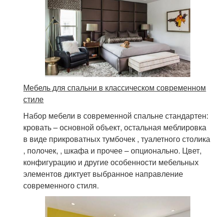
Мебель для спальни в классическом современном
стиле
Набор мебели в современной спальне стандартен:
кровать – основной объект, остальная меблировка
в виде прикроватных тумбочек , туалетного столика
, полочек, , шкафа и прочее – опционально. Цвет,
конфигурацию и другие особенности мебельных
элементов диктует выбранное направление
современного стиля.