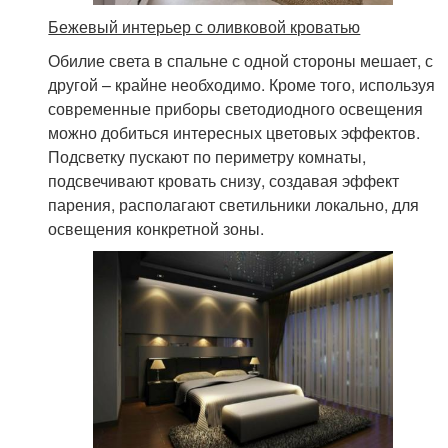
Бежевый интерьер с оливковой кроватью
Обилие света в спальне с одной стороны мешает, с
другой – крайне необходимо. Кроме того, используя
современные приборы светодиодного освещения
можно добиться интересных цветовых эффектов.
Подсветку пускают по периметру комнаты,
подсвечивают кровать снизу, создавая эффект
парения, располагают светильники локально, для
освещения конкретной зоны.