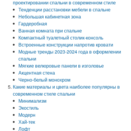
проектировании спальни в современном стиле
Тенденции расстановки мебели в спальне
Небольшая кабинетная зона
Гардеробная
Ванная комната при спальне
Компактный туалетный столик-консоль
Встроенные конструкции напротив кровати
Модные тренды 2023-2024 года в оформлении
спальни
Мягкие велюровые панели в изголовье
Акцентная стена
Черно-белый монохром
Какие материалы и цвета наиболее популярны в
современном стиле спальни
Минимализм
Экостиль
Модерн
Хай-тек
Лофт