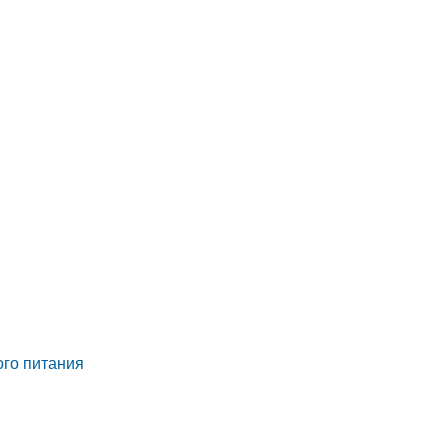
ого питания