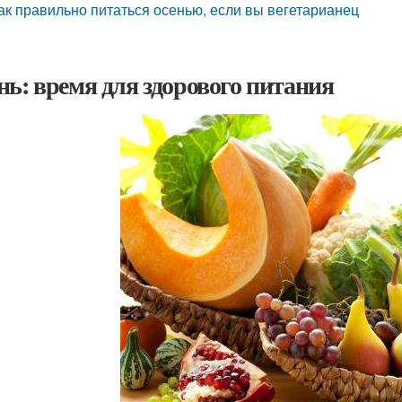
ак правильно питаться осенью, если вы вегетарианец
нь: время для здорового питания