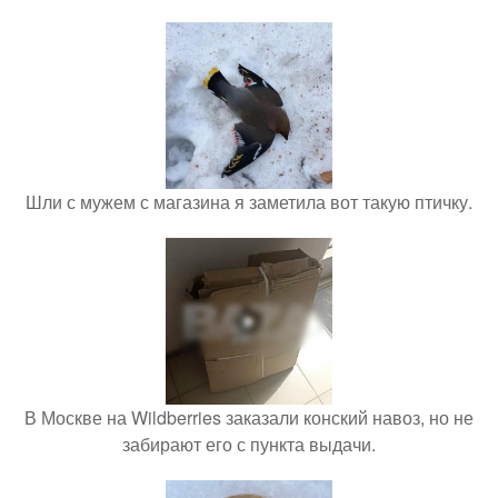
Шли с мужем с магазина я заметила вот такую птичку.
В Москве на Wildberries заказали конский навоз, но не
забирают его с пункта выдачи.