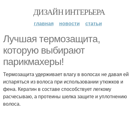
ДИЗАЙН ИНТЕРЬЕРА
главная
новости
статьи
Лучшая термозащита,
которую выбирают
парикмахеры!
Термозащита удерживает влагу в волосах не давая ей
испаряться из волоса при использовании утюжков и
фена. Кератин в составе способствует легкому
расчесываю, а протеины шелка защите и уплотнению
волоса.