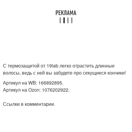
С термозащитой от 19lab легко отрастить длинные
волосы, ведь с ней вы забудете про секущиеся кончики!
Артикул на WB: 166892895.
Артикул на Ozon: 1076202922.
Ссылки в комментарии.