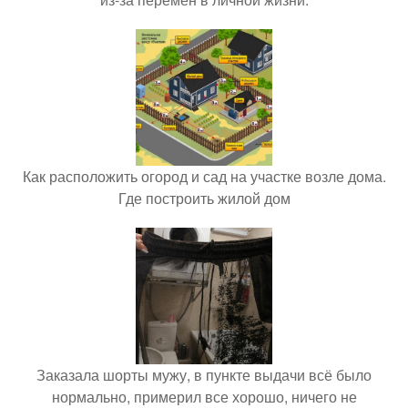
Как расположить огород и сад на участке возле дома.
Где построить жилой дом
Заказала шорты мужу, в пункте выдачи всё было
нормально, примерил все хорошо, ничего не