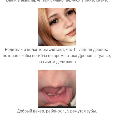
Родители и волонтёры считают, что 14-летняя девочка,
которая якобы погибла во время атаки Дронов в Туапсе,
на самом деле жива.
Добрый вечер, ребенок 1, 5 режутся зубы.