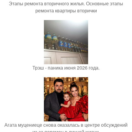
Этапы ремонта вторичного жилья. Основные этапы
ремонта квартиры вторички
Трэш - паника июня 2026 года.
Агата муцениеце снова оказалась в центре обсуждений
из-за перемен в личной жизни.