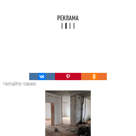
Читайте также