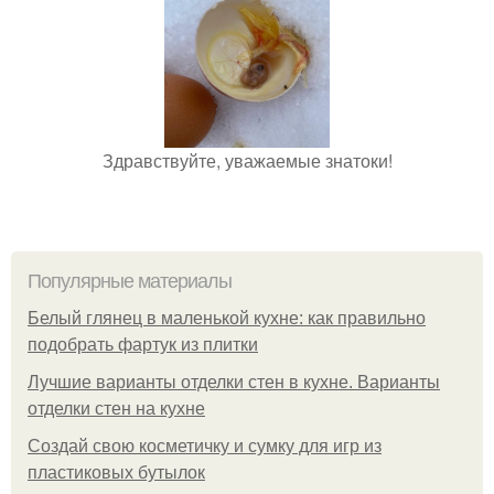
Здравствуйте, уважаемые знатоки!
Популярные материалы
Белый глянец в маленькой кухне: как правильно
подобрать фартук из плитки
Лучшие варианты отделки стен в кухне. Варианты
отделки стен на кухне
Создай свою косметичку и сумку для игр из
пластиковых бутылок