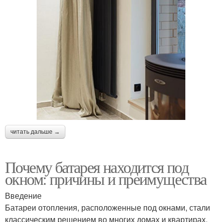
читать дальше →
Почему батарея находится под
окном: причины и преимущества
Введение
Батареи отопления, расположенные под окнами, стали
классическим решением во многих домах и квартирах.