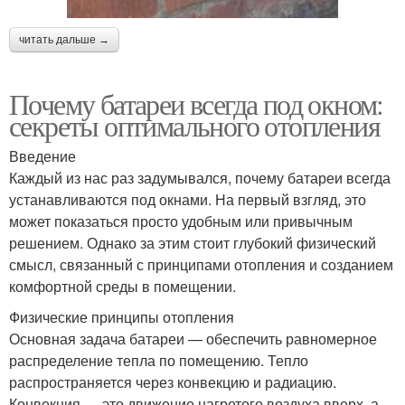
читать дальше →
Почему батареи всегда под окном:
секреты оптимального отопления
Введение
Каждый из нас раз задумывался, почему батареи всегда
устанавливаются под окнами. На первый взгляд, это
может показаться просто удобным или привычным
решением. Однако за этим стоит глубокий физический
смысл, связанный с принципами отопления и созданием
комфортной среды в помещении.
Физические принципы отопления
Основная задача батареи — обеспечить равномерное
распределение тепла по помещению. Тепло
распространяется через конвекцию и радиацию.
Конвекция — это движение нагретого воздуха вверх, а