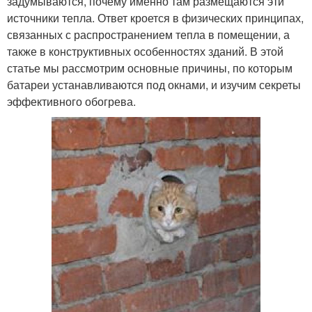
задумываются, почему именно там размещаются эти
источники тепла. Ответ кроется в физических принципах,
связанных с распространением тепла в помещении, а
также в конструктивных особенностях зданий. В этой
статье мы рассмотрим основные причины, по которым
батареи устанавливаются под окнами, и изучим секреты
эффективного обогрева.