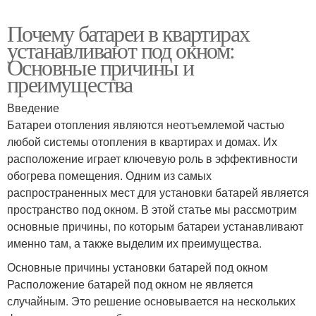
Почему батареи в квартирах
устанавливают под окном:
Основные причины и
преимущества
Введение
Батареи отопления являются неотъемлемой частью
любой системы отопления в квартирах и домах. Их
расположение играет ключевую роль в эффективности
обогрева помещения. Одним из самых
распространенных мест для установки батарей является
пространство под окном. В этой статье мы рассмотрим
основные причины, по которым батареи устанавливают
именно там, а также выделим их преимущества.
Основные причины установки батарей под окном
Расположение батарей под окном не является
случайным. Это решение основывается на нескольких