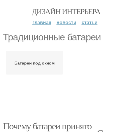
ДИЗАЙН ИНТЕРЬЕРА
главная
новости
статьи
Традиционные батареи
Батареи под окном
Почему батареи принято