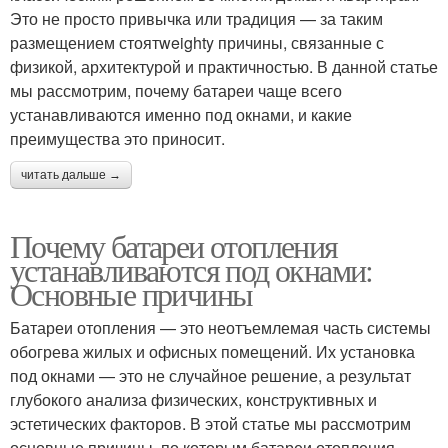
Это не просто привычка или традиция — за таким
размещением стоятweighty причины, связанные с
физикой, архитектурой и практичностью. В данной статье
мы рассмотрим, почему батареи чаще всего
устанавливаются именно под окнами, и какие
преимущества это приносит.
читать дальше →
Почему батареи отопления
устанавливаются под окнами:
Основные причины
Батареи отопления — это неотъемлемая часть системы
обогрева жилых и офисных помещений. Их установка
под окнами — это не случайное решение, а результат
глубокого анализа физических, конструктивных и
эстетических факторов. В этой статье мы рассмотрим
основные причины, по которым батареи отопления