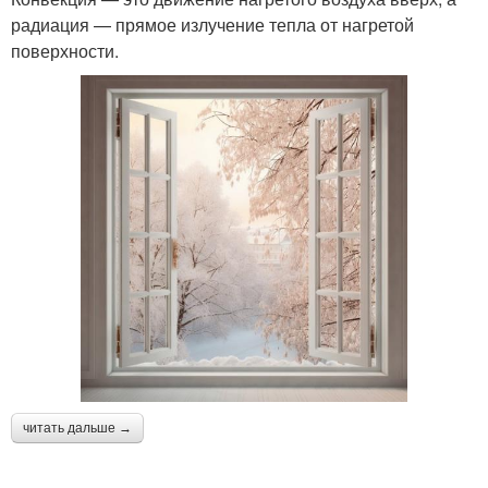
радиация — прямое излучение тепла от нагретой
поверхности.
читать дальше →