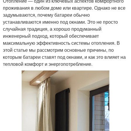
Отопление — один из ключевых аспектов комфортного
проживания в любом доме или квартире. Однако не все
задумываются, почему батареи обычно
устанавливаются именно под окнами. Это не просто
случайная традиция, а хорошо продуманный
инженерный подход, который обеспечивает
максимальную эффективность системы отопления. В
этой статье мы рассмотрим основные причины, по
которым батареи ставят под окнами, и как это влияет на
тепловой комфорт и энергопотребление.