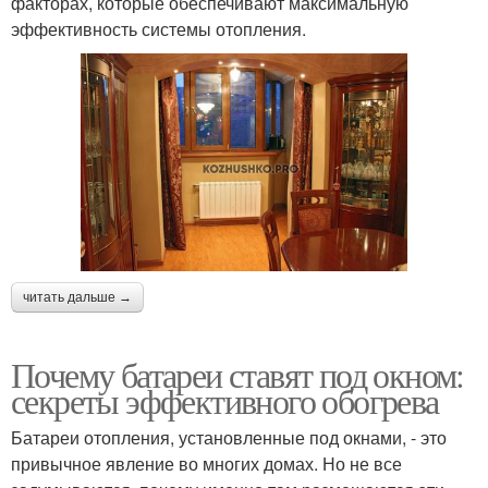
факторах, которые обеспечивают максимальную
эффективность системы отопления.
читать дальше →
Почему батареи ставят под окном:
секреты эффективного обогрева
Батареи отопления, установленные под окнами, - это
привычное явление во многих домах. Но не все