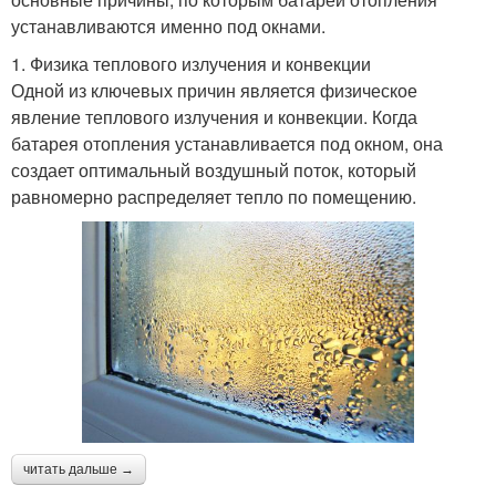
устанавливаются именно под окнами.
1. Физика теплового излучения и конвекции
Одной из ключевых причин является физическое
явление теплового излучения и конвекции. Когда
батарея отопления устанавливается под окном, она
создает оптимальный воздушный поток, который
равномерно распределяет тепло по помещению.
читать дальше →