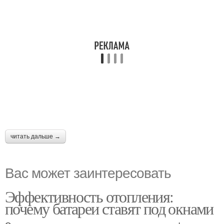
читать дальше →
Вас может заинтересовать
Эффективность отопления:
почему батареи ставят под окнами