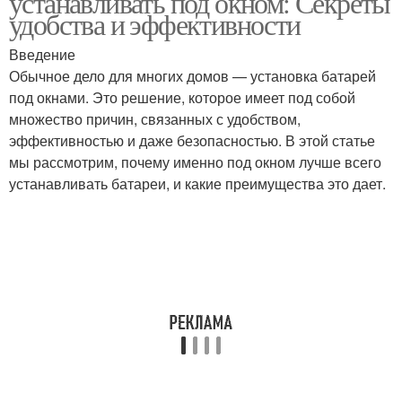
устанавливать под окном: Секреты
удобства и эффективности
Введение
Обычное дело для многих домов — установка батарей
под окнами. Это решение, которое имеет под собой
множество причин, связанных с удобством,
эффективностью и даже безопасностью. В этой статье
мы рассмотрим, почему именно под окном лучше всего
устанавливать батареи, и какие преимущества это дает.