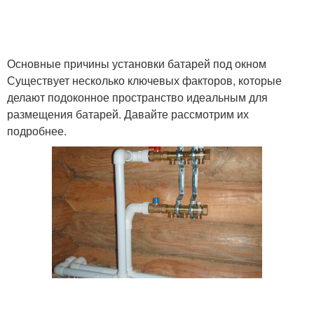
Основные причины установки батарей под окном
Существует несколько ключевых факторов, которые
делают подоконное пространство идеальным для
размещения батарей. Давайте рассмотрим их
подробнее.