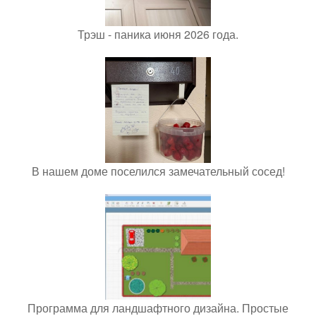
Трэш - паника июня 2026 года.
В нашем доме поселился замечательный сосед!
Программа для ландшафтного дизайна. Простые