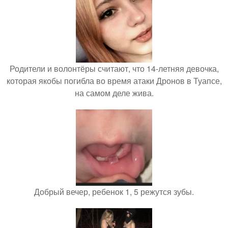
Родители и волонтёры считают, что 14-летняя девочка,
которая якобы погибла во время атаки Дронов в Туапсе,
на самом деле жива.
Добрый вечер, ребенок 1, 5 режутся зубы.