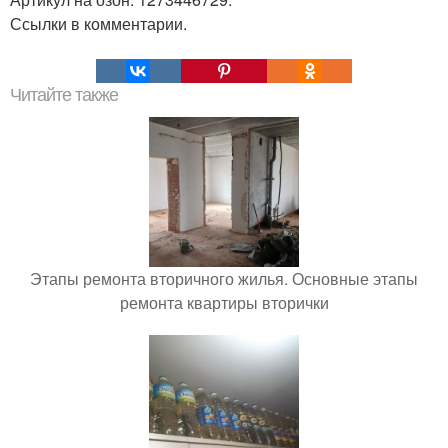
Ссылки в комментарии.
Читайте также
Этапы ремонта вторичного жилья. Основные этапы
ремонта квартиры вторички