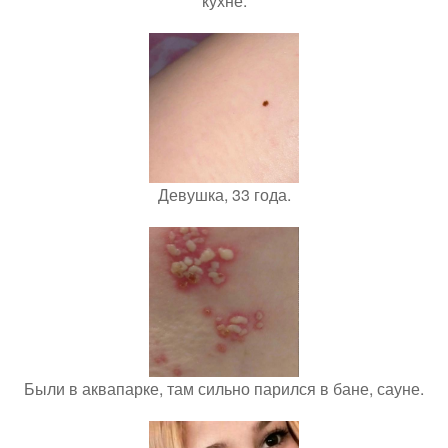
кухне.
Девушка, 33 года.
Были в аквапарке, там сильно парился в бане, сауне.