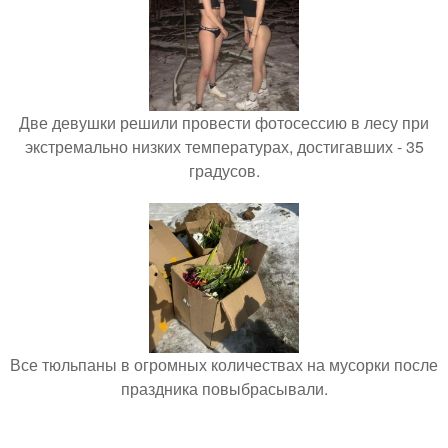
Две девушки решили провести фотосессию в лесу при
экстремально низких температурах, достигавших - 35
градусов.
Все тюльпаны в огромных количествах на мусорки после
праздника повыбрасывали.