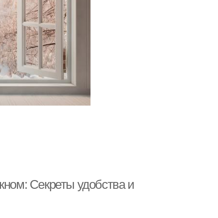
кном: Секреты удобства и