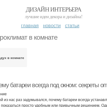
ДИЗАЙН ИНТЕРЬЕРА
лучшие идеи декора и дизайна!
главная
новости
статьи
роклимат в комнате
дух в комнате
ему батареи всегда под окном: секреты о
ение
й из нас раз задумывался, почему батареи всегда устанавл
 показаться просто удобным или привычным решением. Одна