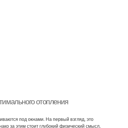
птимального отопления
иваются под окнами. На первый взгляд, это
ко за этим стоит глубокий физический смысл,