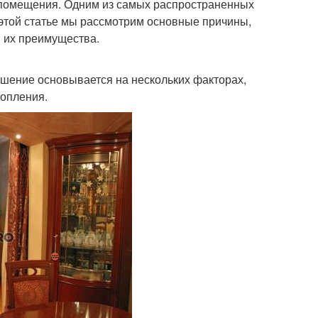
 помещения. Одним из самых распространенных
 этой статье мы рассмотрим основные причины,
м их преимущества.
ешение основывается на нескольких факторах,
опления.