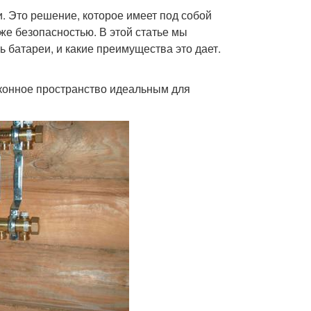
. Это решение, которое имеет под собой
же безопасностью. В этой статье мы
 батареи, и какие преимущества это дает.
конное пространство идеальным для