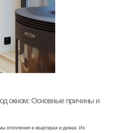
под окном: Основные причины и
ы отопления в квартирах и домах. Их