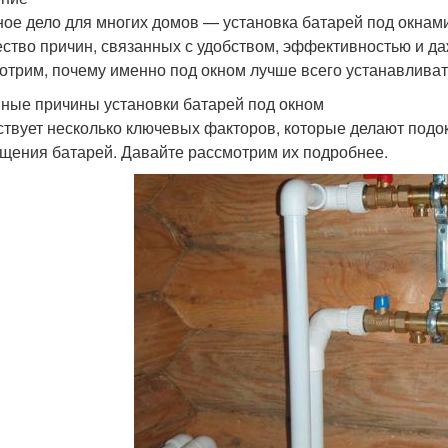
ое дело для многих домов — установка батарей под окнами
ство причин, связанных с удобством, эффективностью и да
отрим, почему именно под окном лучше всего устанавливать
ные причины установки батарей под окном
твует несколько ключевых факторов, которые делают подо
щения батарей. Давайте рассмотрим их подробнее.