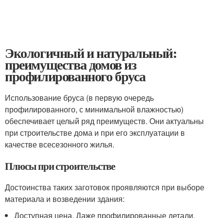
Экологичный и натуральный:
преимущества домов из
профилированного бруса
Использование бруса (в первую очередь
профилированного, с минимальной влажностью)
обеспечивает целый ряд преимуществ. Они актуальны
при строительстве дома и при его эксплуатации в
качестве всесезонного жилья.
Плюсы при строительстве
Достоинства таких заготовок проявляются при выборе
материала и возведении здания:
Доступная цена. Даже профилированные детали,