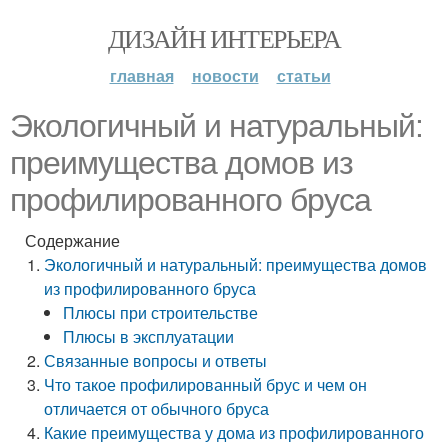
ДИЗАЙН ИНТЕРЬЕРА
главная
новости
статьи
Экологичный и натуральный:
преимущества домов из
профилированного бруса
Содержание
Экологичный и натуральный: преимущества домов
из профилированного бруса
Плюсы при строительстве
Плюсы в эксплуатации
Связанные вопросы и ответы
Что такое профилированный брус и чем он
отличается от обычного бруса
Какие преимущества у дома из профилированного