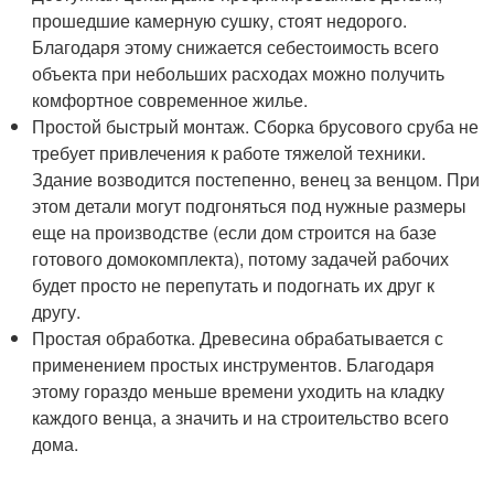
прошедшие камерную сушку, стоят недорого.
Благодаря этому снижается себестоимость всего
объекта при небольших расходах можно получить
комфортное современное жилье.
Простой быстрый монтаж. Сборка брусового сруба не
требует привлечения к работе тяжелой техники.
Здание возводится постепенно, венец за венцом. При
этом детали могут подгоняться под нужные размеры
еще на производстве (если дом строится на базе
готового домокомплекта), потому задачей рабочих
будет просто не перепутать и подогнать их друг к
другу.
Простая обработка. Древесина обрабатывается с
применением простых инструментов. Благодаря
этому гораздо меньше времени уходить на кладку
каждого венца, а значить и на строительство всего
дома.