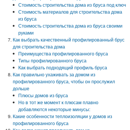
Стоимость строительства дома из бруса под ключ
Стоимость материалов для строительства дома
из бруса
Стоимость строительства дома из бруса своими
руками
Как выбрать качественный профилированный брус
для строительства дома
Преимущества профилированного бруса
Типы профилированного бруса
Как выбрать подходящий профиль бруса
Как правильно ухаживать за домом из
профилированного бруса, чтобы он прослужил
дольше
Плюсы домов из бруса
Но в тот же момент к плюсам плавно
добавляются некоторые минусы:
Какие особенности теплоизоляции у домов из
профилированного бруса