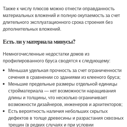
Также к числу плюсов можно отнести оправданность
материальных вложений и полную окупаемость за счет
длительного эксплуатационного срока строения без
дополнительных вложений.
Есть ли у материала минусы?
Немногочисленные недостатки домов из
профилированного бруса сводятся к следующему:
Меньшая удельная прочность за счет ограниченности
сечения в сравнении со зданиями из клееного бруса;
Меньшие предельные размеры отдельной единицы
стройматериала — нет возможности наращивания
длины и толщины, что несколько ограничивает
возможности дизайнеров, инженеров и архитекторов;
Есть вероятность наличия небольших скрытых
дефектов в толще древесины и разрастания сквозных
трещин (в редких случаях и при условии