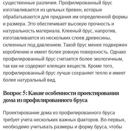
существенные различия. Профилированный брус
изготавливается из цельных бревен, которые
обрабатываются для придания им определенной формы
и размера. Это обеспечивает высокую прочность и
натуральность материала. Клееный брус, напротив,
изготавливается из нескольких слоев древесины,
склеенных под давлением. Такой брус менее подвержен
короблению и имеет более ровную поверхность. Однако
профилированный брус считается более экологичным,
так как не содержит клеящих веществ. Кроме того,
профилированный брус лучше сохраняет тепло и имеет
более натуральный вид.
Вопрос 5: Какие особенности проектирования
дома из профилированного бруса
Проектирование дома из профилированного бруса
требует учета нескольких важных факторов. Во-первых,
необходимо учитывать размеры и форму бруса, чтобы