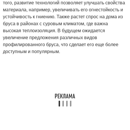
того, развитие технологий позволяет улучшать свойства
материала, например, увеличивать его огнестойкость и
устойчивость к гниению. Также растет спрос на дома из
бруса в районах с суровым климатом, где важна
высокая теплоизоляция. В будущем ожидается
увеличение предложения различных видов
профилированного бруса, что сделает его еще более
доступным и популярным.