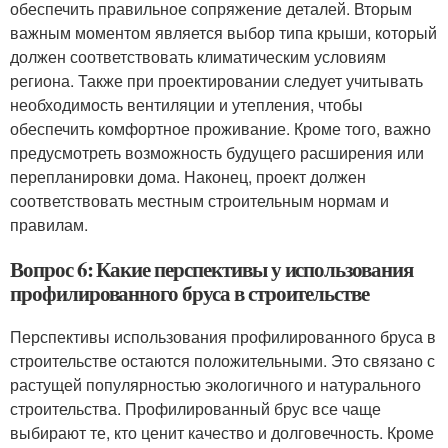
обеспечить правильное сопряжение деталей. Вторым
важным моментом является выбор типа крыши, который
должен соответствовать климатическим условиям
региона. Также при проектировании следует учитывать
необходимость вентиляции и утепления, чтобы
обеспечить комфортное проживание. Кроме того, важно
предусмотреть возможность будущего расширения или
перепланировки дома. Наконец, проект должен
соответствовать местным строительным нормам и
правилам.
Вопрос 6: Какие перспективы у использования
профилированного бруса в строительстве
Перспективы использования профилированного бруса в
строительстве остаются положительными. Это связано с
растущей популярностью экологичного и натурального
строительства. Профилированный брус все чаще
выбирают те, кто ценит качество и долговечность. Кроме