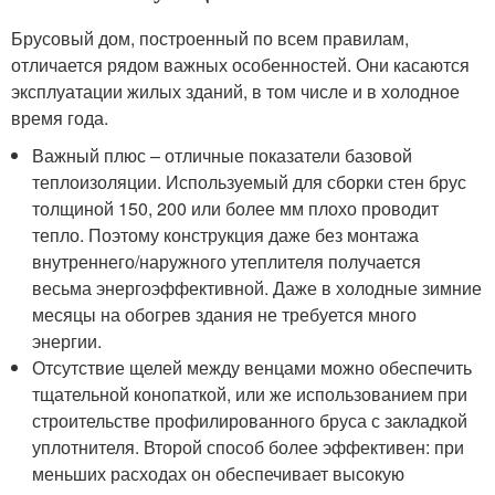
Брусовый дом, построенный по всем правилам,
отличается рядом важных особенностей. Они касаются
эксплуатации жилых зданий, в том числе и в холодное
время года.
Важный плюс – отличные показатели базовой
теплоизоляции. Используемый для сборки стен брус
толщиной 150, 200 или более мм плохо проводит
тепло. Поэтому конструкция даже без монтажа
внутреннего/наружного утеплителя получается
весьма энергоэффективной. Даже в холодные зимние
месяцы на обогрев здания не требуется много
энергии.
Отсутствие щелей между венцами можно обеспечить
тщательной конопаткой, или же использованием при
строительстве профилированного бруса с закладкой
уплотнителя. Второй способ более эффективен: при
меньших расходах он обеспечивает высокую