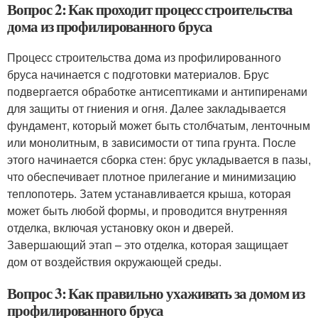
Вопрос 2: Как проходит процесс строительства
дома из профилированного бруса
Процесс строительства дома из профилированного
бруса начинается с подготовки материалов. Брус
подвергается обработке антисептиками и антипиренами
для защиты от гниения и огня. Далее закладывается
фундамент, который может быть столбчатым, ленточным
или монолитным, в зависимости от типа грунта. После
этого начинается сборка стен: брус укладывается в пазы,
что обеспечивает плотное прилегание и минимизацию
теплопотерь. Затем устанавливается крыша, которая
может быть любой формы, и проводится внутренняя
отделка, включая установку окон и дверей.
Завершающий этап – это отделка, которая защищает
дом от воздействия окружающей среды.
Вопрос 3: Как правильно ухаживать за домом из
профилированного бруса