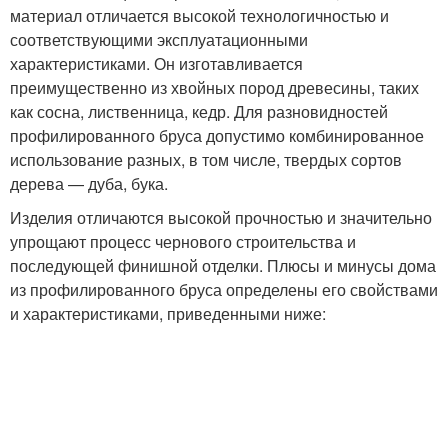
материал отличается высокой технологичностью и
соответствующими эксплуатационными
характеристиками. Он изготавливается
преимущественно из хвойных пород древесины, таких
как сосна, лиственница, кедр. Для разновидностей
профилированного бруса допустимо комбинированное
использование разных, в том числе, твердых сортов
дерева — дуба, бука.
Изделия отличаются высокой прочностью и значительно
упрощают процесс чернового строительства и
последующей финишной отделки. Плюсы и минусы дома
из профилированного бруса определены его свойствами
и характеристиками, приведенными ниже: