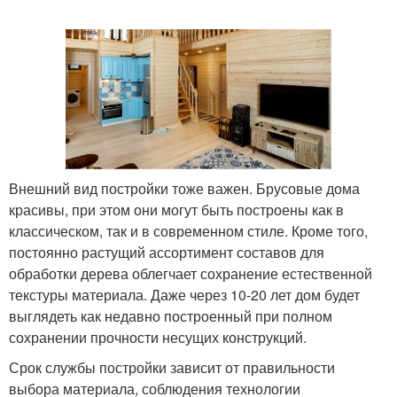
Внешний вид постройки тоже важен. Брусовые дома
красивы, при этом они могут быть построены как в
классическом, так и в современном стиле. Кроме того,
постоянно растущий ассортимент составов для
обработки дерева облегчает сохранение естественной
текстуры материала. Даже через 10-20 лет дом будет
выглядеть как недавно построенный при полном
сохранении прочности несущих конструкций.
Срок службы постройки зависит от правильности
выбора материала, соблюдения технологии