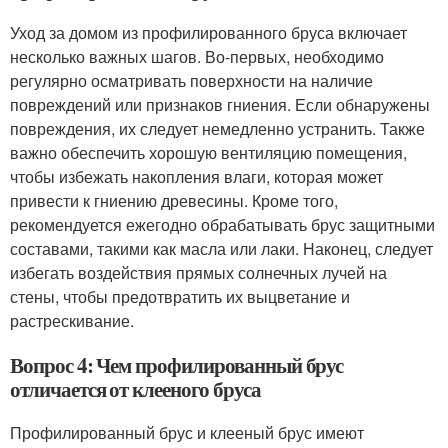
Уход за домом из профилированного бруса включает
несколько важных шагов. Во-первых, необходимо
регулярно осматривать поверхности на наличие
повреждений или признаков гниения. Если обнаружены
повреждения, их следует немедленно устранить. Также
важно обеспечить хорошую вентиляцию помещения,
чтобы избежать накопления влаги, которая может
привести к гниению древесины. Кроме того,
рекомендуется ежегодно обрабатывать брус защитными
составами, такими как масла или лаки. Наконец, следует
избегать воздействия прямых солнечных лучей на
стены, чтобы предотвратить их выцветание и
растрескивание.
Вопрос 4: Чем профилированный брус
отличается от клееного бруса
Профилированный брус и клееный брус имеют