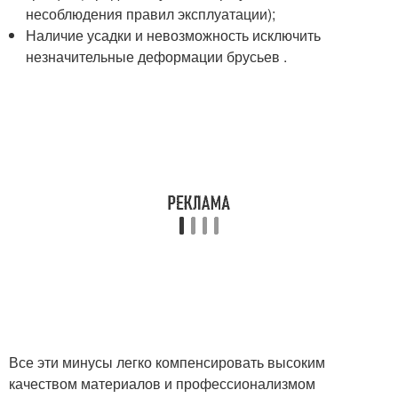
несоблюдения правил эксплуатации);
Наличие усадки и невозможность исключить
незначительные деформации брусьев .
Все эти минусы легко компенсировать высоким
качеством материалов и профессионализмом