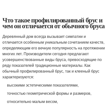
Что такое профилированный брус и
чем он отличается от обычного бруса
Деревянный дом всегда вызывает симпатии и
отличается особенным уникальным сочетанием качеств,
определяющим его вечную популярность на протяжении
многих лет. Производители сегодня предлагают
усовершенствованные виды бруса, превосходящие по
ряду показателей традиционные материалы. Как
обычный профилированный брус, так и клееный брус
характеризуются:
высокими эстетическими показателями,
точностью геометрической формы и размеров,
относительно малым весом,