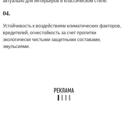
актуально для интерьеров в классическом стиле.
04.
Устойчивость к воздействиям климатических факторов,
вредителей, огнестойкость за счет пропитки
экологически чистыми защитными составами,
эмульсиями.