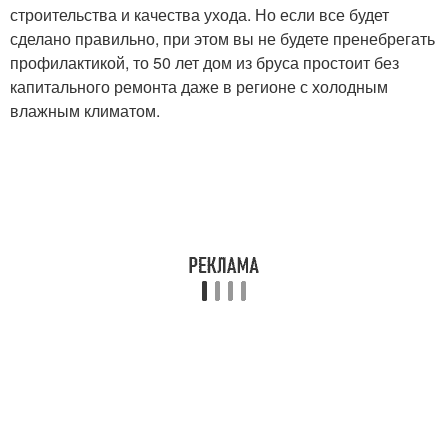
строительства и качества ухода. Но если все будет
сделано правильно, при этом вы не будете пренебрегать
профилактикой, то 50 лет дом из бруса простоит без
капитального ремонта даже в регионе с холодным
влажным климатом.