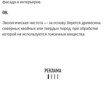
фасада и интерьеров.
08.
Экологическая чистота — за основу берется древесина
северных хвойных или твердых пород, при обработке
которой не используются токсичные вещества.