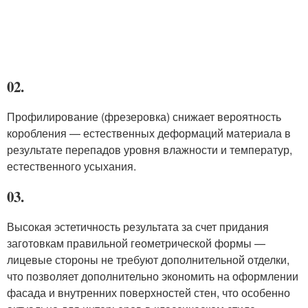
02.
Профилирование (фрезеровка) снижает вероятность
коробления — естественных деформаций материала в
результате перепадов уровня влажности и температур,
естественного усыхания.
03.
Высокая эстетичность результата за счет придания
заготовкам правильной геометрической формы —
лицевые стороны не требуют дополнительной отделки,
что позволяет дополнительно экономить на оформлении
фасада и внутренних поверхностей стен, что особенно