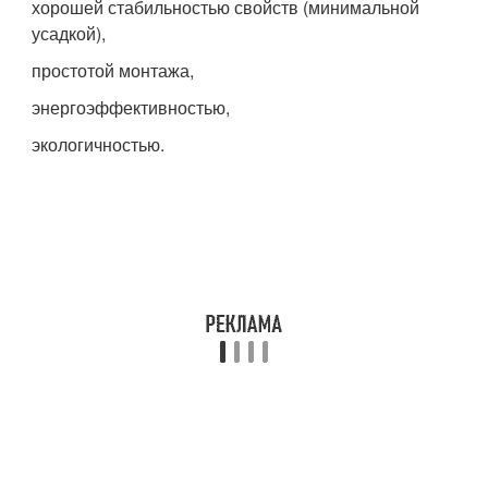
хорошей стабильностью свойств (минимальной
усадкой),
простотой монтажа,
энергоэффективностью,
экологичностью.