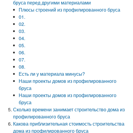
бруса перед другими материалами
Плюсы строений из профилированного бруса
01.
02.
03.
04.
05.
06.
07.
08.
Есть ли у материала минусы?
Наши проекты домов из профилированного
бруса
Наши проекты домов из профилированного
бруса
Сколько времени занимает строительство дома из
профилированного бруса
Какова приблизительная стоимость строительства
дома из профилированного бруса