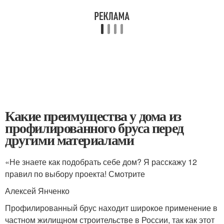
Какие преимущества у дома из
профилированного бруса перед
другими материалами
«Не знаете как подобрать себе дом? Я расскажу 12
правил по выбору проекта! Смотрите
Алексей Янченко
Профилированный брус находит широкое применение в
частном жилищном строительстве в России, так как этот