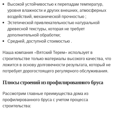
Высокой устойчивостью к перепадам температур,
уровня влажности и других внешних, атмосферных
воздействий, механической прочностью ;
Эстетической привлекательностью натуральной
древесной текстуры, которая не требует
дополнительной обработки;
Средней, доступной стоимостью .
Наша компания «Вятский Терем» использует в
строительстве только материалы высокого качества, что
ложится в основу долговечности результата, который не
потребует дорогостоящего регулярного обслуживания.
Плюсы строений из профилированного бруса
Рассмотрим главные преимущества дома из
профилированного бруса с учетом процесса
строительства: