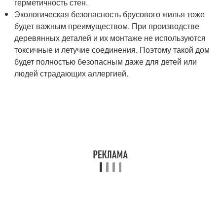
герметичность стен.
Экологическая безопасность брусового жилья тоже
будет важным преимуществом. При производстве
деревянных деталей и их монтаже не используются
токсичные и летучие соединения. Поэтому такой дом
будет полностью безопасным даже для детей или
людей страдающих аллергией.