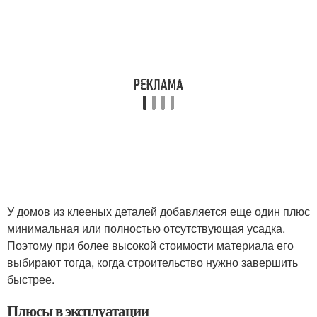
У домов из клееных деталей добавляется еще один плюс
минимальная или полностью отсутствующая усадка.
Поэтому при более высокой стоимости материала его
выбирают тогда, когда строительство нужно завершить
быстрее.
Плюсы в эксплуатации