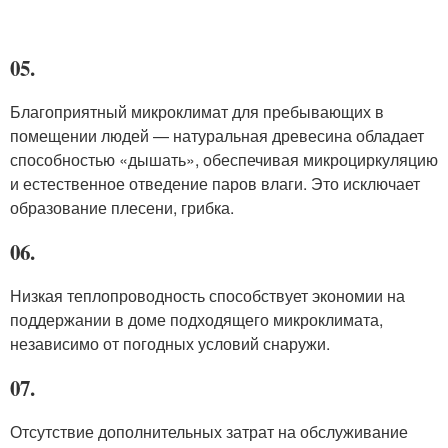
05.
Благоприятный микроклимат для пребывающих в
помещении людей — натуральная древесина обладает
способностью «дышать», обеспечивая микроциркуляцию
и естественное отведение паров влаги. Это исключает
образование плесени, грибка.
06.
Низкая теплопроводность способствует экономии на
поддержании в доме подходящего микроклимата,
независимо от погодных условий снаружи.
07.
Отсутствие дополнительных затрат на обслуживание