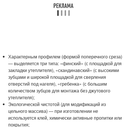
Характерным профилем (формой поперечного среза)
— выделяется три типа: «финский» (с площадкой для
закладки утеплителя), «скандинавский» (с высокими
зубцами и широкой площадкой для сверления
отверстий под нагеля), «гребенка» (с большим
количеством зубцов для монтажа без джутового
утеплителя);
Экологической чистотой (для модификаций из
цельного массива) — при изготовлении не
используется клей, химически активные пропитки или
покрытия;