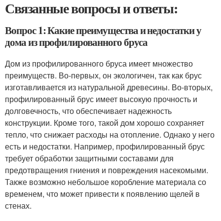
Связанные вопросы и ответы:
Вопрос 1: Какие преимущества и недостатки у
дома из профилированного бруса
Дом из профилированного бруса имеет множество
преимуществ. Во-первых, он экологичен, так как брус
изготавливается из натуральной древесины. Во-вторых,
профилированный брус имеет высокую прочность и
долговечность, что обеспечивает надежность
конструкции. Кроме того, такой дом хорошо сохраняет
тепло, что снижает расходы на отопление. Однако у него
есть и недостатки. Например, профилированный брус
требует обработки защитными составами для
предотвращения гниения и повреждения насекомыми.
Также возможно небольшое коробление материала со
временем, что может привести к появлению щелей в
стенах.