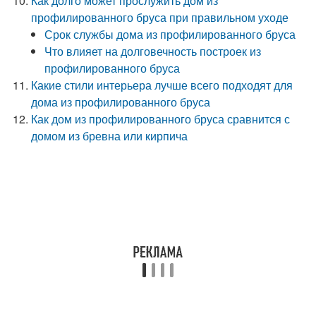
Как долго может прослужить дом из
профилированного бруса при правильном уходе
Срок службы дома из профилированного бруса
Что влияет на долговечность построек из
профилированного бруса
Какие стили интерьера лучше всего подходят для
дома из профилированного бруса
Как дом из профилированного бруса сравнится с
домом из бревна или кирпича