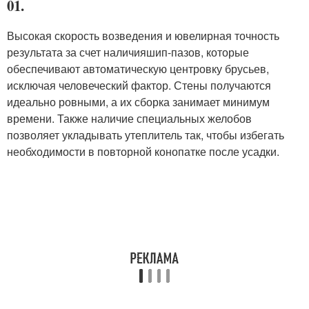
01.
Высокая скорость возведения и ювелирная точность
результата за счет наличия
шип-пазов
, которые
обеспечивают автоматическую центровку брусьев,
исключая человеческий фактор. Стены получаются
идеально ровными, а их сборка занимает минимум
времени. Также наличие специальных желобов
позволяет укладывать утеплитель так, чтобы избегать
необходимости в повторной конопатке после усадки.