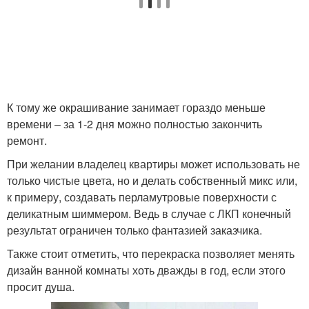
К тому же окрашивание занимает гораздо меньше
времени – за 1-2 дня можно полностью закончить
ремонт.
При желании владелец квартиры может использовать не
только чистые цвета, но и делать собственный микс или,
к примеру, создавать перламутровые поверхности с
деликатным шиммером. Ведь в случае с ЛКП конечный
результат ограничен только фантазией заказчика.
Также стоит отметить, что перекраска позволяет менять
дизайн ванной комнаты хоть дважды в год, если этого
просит душа.