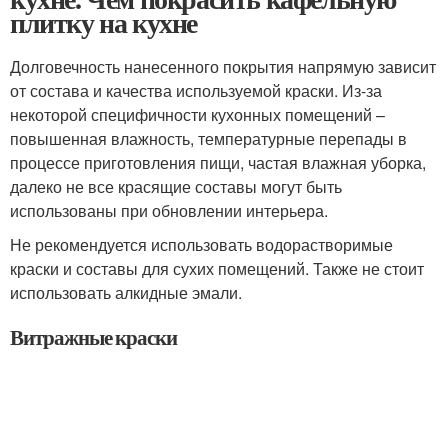
плитку на кухне
Долговечность нанесенного покрытия напрямую зависит
от состава и качества используемой краски. Из-за
некоторой специфичности кухонных помещений –
повышенная влажность, температурные перепады в
процессе приготовления пищи, частая влажная уборка,
далеко не все красящие составы могут быть
использованы при обновлении интерьера.
Не рекомендуется использовать водорастворимые
краски и составы для сухих помещений. Также не стоит
использовать алкидные эмали.
Витражные краски