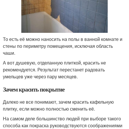
То есть её можно наносить на полы в ванной комнате и
стены по периметру помещения, исключая область
чаши.
А вот душевую, отделанную плиткой, красить не
рекомендуется. Результат перестанет радовать
умельцев уже через пару месяцев.
Зачем красить покрытие
Далеко не все понимают, зачем красить кафельную
плитку, если можно полностью сменить её.
На самом деле большинство людей при выборе такого
способа как покраска руководствуются соображениями