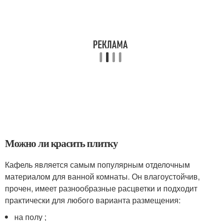
Можно ли красить плитку
Кафель является самым популярным отделочным
материалом для ванной комнаты. Он влагоустойчив,
прочен, имеет разнообразные расцветки и подходит
практически для любого варианта размещения:
на полу ;