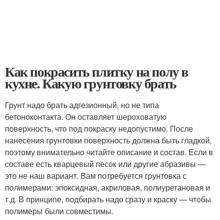
Как покрасить плитку на полу в
кухне. Какую грунтовку брать
Грунт надо брать адгезионный, но не типа
бетоноконтакта. Он оставляет шероховатую
поверхность, что под покраску недопустимо. После
нанесения грунтовки поверхность должна быть гладкой,
поэтому внимательно читайте описание и состав. Если в
составе есть кварцевый песок или другие абразивы —
это не наш вариант. Вам потребуется грунтовка с
полимерами: эпоксидная, акриловая, полиуретановая и
т.д. В принципе, подбирать надо сразу и краску — чтобы
полимеры были совместимы.