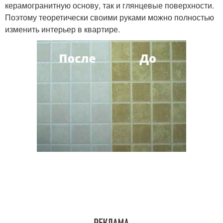
керамогранитную основу, так и глянцевые поверхности.
Поэтому теоретически своими руками можно полностью
изменить интерьер в квартире.