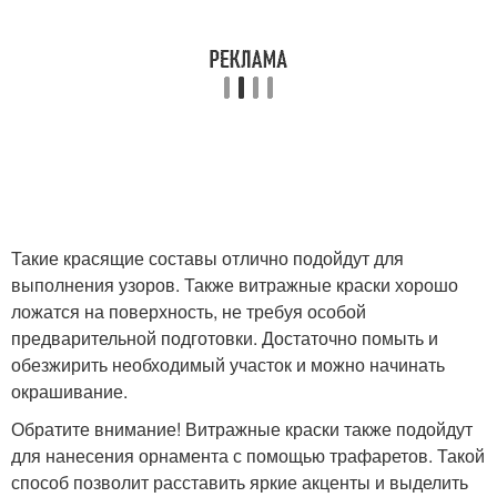
Такие красящие составы отлично подойдут для
выполнения узоров. Также витражные краски хорошо
ложатся на поверхность, не требуя особой
предварительной подготовки. Достаточно помыть и
обезжирить необходимый участок и можно начинать
окрашивание.
Обратите внимание! Витражные краски также подойдут
для нанесения орнамента с помощью трафаретов. Такой
способ позволит расставить яркие акценты и выделить