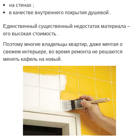
на стенах ;
в качестве внутреннего покрытия душевой .
Единственный существенный недостаток материала –
его высокая стоимость .
Поэтому многие владельцы квартир, даже мечтая о
свежем интерьере, во время ремонта не решаются
менять кафель на новый.