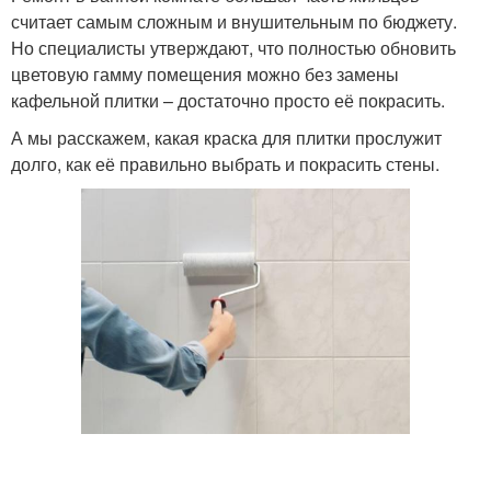
считает самым сложным и внушительным по бюджету.
Но специалисты утверждают, что полностью обновить
цветовую гамму помещения можно без замены
кафельной плитки – достаточно просто её покрасить.
А мы расскажем, какая краска для плитки прослужит
долго, как её правильно выбрать и покрасить стены.