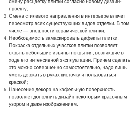
смену расцветку плитки согласно новому дизайн-
проекту;
Смена стилевого направления в интерьере влечет
пересмотр всех существующих видов отделки. В том
числе — внешности керамической плитки;
Необходимость замаскировать дефекты плитки.
Покраска отдельных участков плитки позволяет
скрыть небольшие изъяны покрытия, возникшие в
ходе его интенсивной эксплуатации. Причем сделать
это можно совершенно самостоятельно, надо лишь
уметь держать в руках кисточку и пользоваться
краской;
Нанесение декора на кафельную поверхность
позволяет дополнить дизайн некоторым красочным
узором и даже изображением.