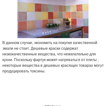
В данном случае, экономить на покупке качественной
эмали не стоит. Дешевые краски содержат
низкокачественные вещества, что нежелательно для
кухни. Поскольку фартук может нагреваться от плиты ,
некоторые вещества в дешевых красящих товарах могут
продуцировать токсины.