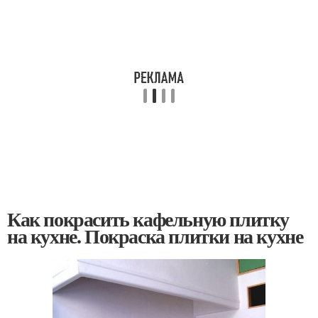
Как покрасить кафельную плитку
на кухне. Покраска плитки на кухне