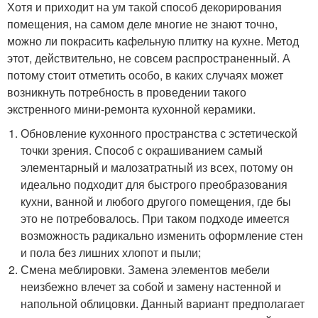
Хотя и приходит на ум такой способ декорирования
помещения, на самом деле многие не знают точно,
можно ли покрасить кафельную плитку на кухне. Метод
этот, действительно, не совсем распространенный. А
потому стоит отметить особо, в каких случаях может
возникнуть потребность в проведении такого
экстренного мини-ремонта кухонной керамики.
Обновление кухонного пространства с эстетической
точки зрения. Способ с окрашиванием самый
элементарный и малозатратный из всех, потому он
идеально подходит для быстрого преобразования
кухни, ванной и любого другого помещения, где бы
это не потребовалось. При таком подходе имеется
возможность радикально изменить оформление стен
и пола без лишних хлопот и пыли;
Смена меблировки. Замена элементов мебели
неизбежно влечет за собой и замену настенной и
напольной облицовки. Данный вариант предполагает