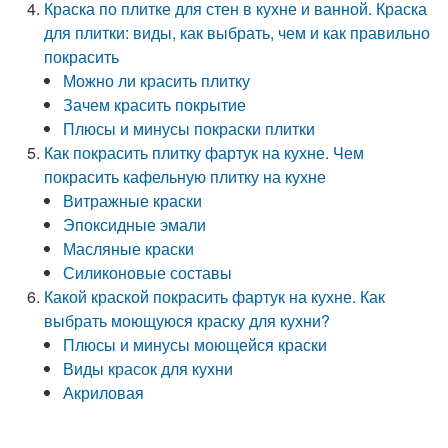
Краска по плитке для стен в кухне и ванной. Краска
для плитки: виды, как выбрать, чем и как правильно
покрасить
Можно ли красить плитку
Зачем красить покрытие
Плюсы и минусы покраски плитки
Как покрасить плитку фартук на кухне. Чем
покрасить кафельную плитку на кухне
Витражные краски
Эпоксидные эмали
Масляные краски
Силиконовые составы
Какой краской покрасить фартук на кухне. Как
выбрать моющуюся краску для кухни?
Плюсы и минусы моющейся краски
Виды красок для кухни
Акриловая