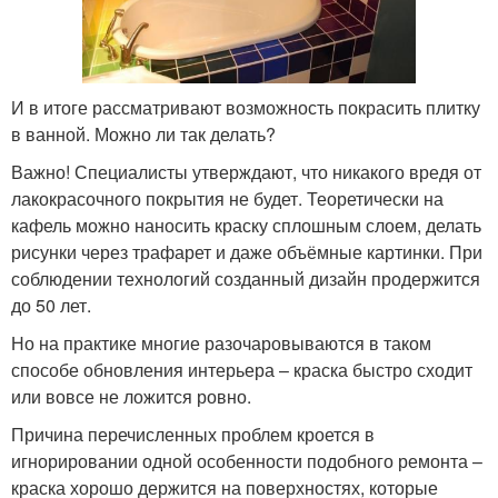
И в итоге рассматривают возможность покрасить плитку
в ванной. Можно ли так делать?
Важно! Специалисты утверждают, что никакого вредя от
лакокрасочного покрытия не будет. Теоретически на
кафель можно наносить краску сплошным слоем, делать
рисунки через трафарет и даже объёмные картинки. При
соблюдении технологий созданный дизайн продержится
до 50 лет.
Но на практике многие разочаровываются в таком
способе обновления интерьера – краска быстро сходит
или вовсе не ложится ровно.
Причина перечисленных проблем кроется в
игнорировании одной особенности подобного ремонта –
краска хорошо держится на поверхностях, которые