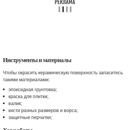
Инструменты и материалы
Чтобы окрасить керамическую поверхность запаситесь
такими материалами:
эпоксидная грунтовка;
краска для плитки;
валик;
кисти разных размеров и ворса;
защитные перчатки;
Ход работы