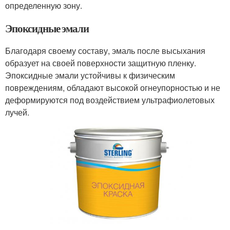
определенную зону.
Эпоксидные эмали
Благодаря своему составу, эмаль после высыхания
образует на своей поверхности защитную пленку.
Эпоксидные эмали устойчивы к физическим
повреждениям, обладают высокой огнеупорностью и не
деформируются под воздействием ультрафиолетовых
лучей.