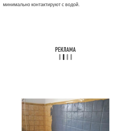
минимально контактируют с водой.