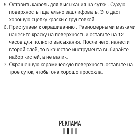
Оставить кафель для высыхания на сутки . Сухую
поверхность тщательно зашлифовать. Это даст
хорошую сцепку краски с грунтовкой.
Приступаем к окрашиванию . Равномерными мазками
нанесите краску на поверхность и оставьте на 12
часов для полного высыхания. После чего, нанести
второй слой, то в качестве инструмента выбирайте
набор кистей, а не валик.
Окрашенную керамическую поверхность оставьте на
трое суток, чтобы она хорошо просохла.