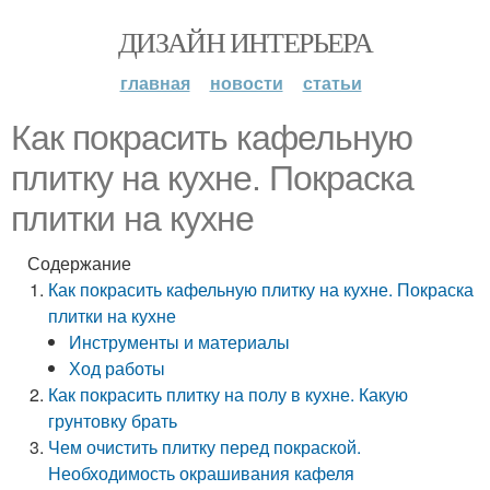
ДИЗАЙН ИНТЕРЬЕРА
главная
новости
статьи
Как покрасить кафельную
плитку на кухне. Покраска
плитки на кухне
Содержание
Как покрасить кафельную плитку на кухне. Покраска
плитки на кухне
Инструменты и материалы
Ход работы
Как покрасить плитку на полу в кухне. Какую
грунтовку брать
Чем очистить плитку перед покраской.
Необходимость окрашивания кафеля