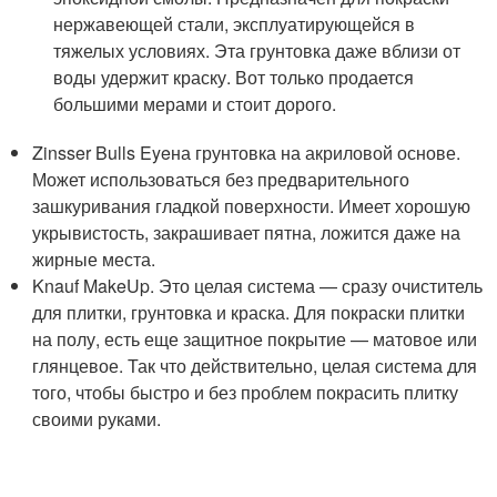
нержавеющей стали, эксплуатирующейся в
тяжелых условиях. Эта грунтовка даже вблизи от
воды удержит краску. Вот только продается
большими мерами и стоит дорого.
Zinsser Bulls Eyeна грунтовка на акриловой основе.
Может использоваться без предварительного
зашкуривания гладкой поверхности. Имеет хорошую
укрывистость, закрашивает пятна, ложится даже на
жирные места.
Knauf MakeUp. Это целая система — сразу очиститель
для плитки, грунтовка и краска. Для покраски плитки
на полу, есть еще защитное покрытие — матовое или
глянцевое. Так что действительно, целая система для
того, чтобы быстро и без проблем покрасить плитку
своими руками.