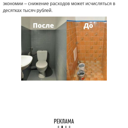
экономии – снижение расходов может исчисляться в
десятках тысяч рублей.