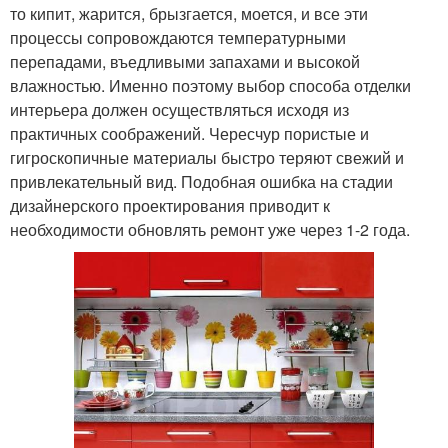
то кипит, жарится, брызгается, моется, и все эти
процессы сопровождаются температурными
перепадами, въедливыми запахами и высокой
влажностью. Именно поэтому выбор способа отделки
интерьера должен осуществляться исходя из
практичных соображений. Чересчур пористые и
гигроскопичные материалы быстро теряют свежий и
привлекательный вид. Подобная ошибка на стадии
дизайнерского проектирования приводит к
необходимости обновлять ремонт уже через 1-2 года.