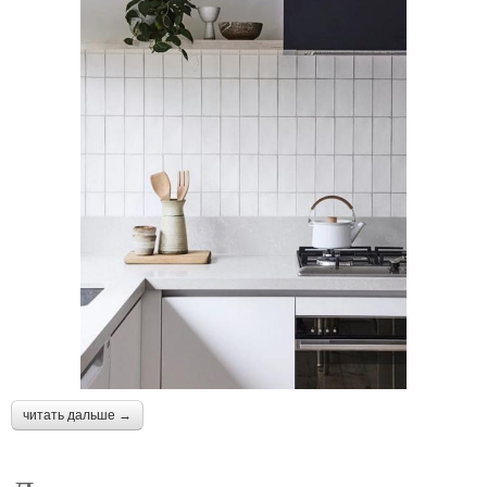
читать дальше →