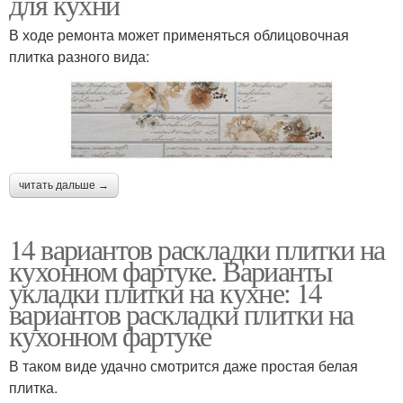
для кухни
В ходе ремонта может применяться облицовочная
плитка разного вида:
читать дальше →
14 вариантов раскладки плитки на
кухонном фартуке. Варианты
укладки плитки на кухне: 14
вариантов раскладки плитки на
кухонном фартуке
В таком виде удачно смотрится даже простая белая
плитка.