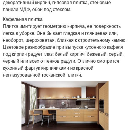
декоративный кирпич, гипсовая плитка, стеновые
панели МДФ, обои под стеклом.
Кафельная плитка
Плитка имитирует геометрию кирпича, ее поверхность
легка в уборке. Она бывает гладкая и глянцевая или,
наоборот, шероховатая, близкая к строительному камню.
Цветовое разнообразие при выпуске кухонного кафеля
под кирпич радует глаз: белый кирпич, бежевый, серый,
черный или всех оттенков радуги. Отлично смотрится
кухонный фартук кирпичиками из красной
неглазурованной тосканской плитки.