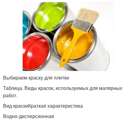
Выбираем краску для плитки
Таблица. Виды красок, используемых для малярных
работ.
Вид краскиКраткая характеристика
Водно-дисперсионная