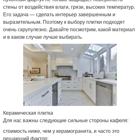
стены от воздействия влаги, грязи, высоких температур.
Его задача — сделать интерьер завершенным и
выразительным. Поэтому к выбору плитки подходят
очень скрупулезно. Давайте посмотрим, какой материал
и в каком случае лучше выбирать.
Керамическая плитка
Для нас важны следующие сильные стороны кафеля:
стоимость ниже, чем у керамогранита, и часто это
решающий фактор;