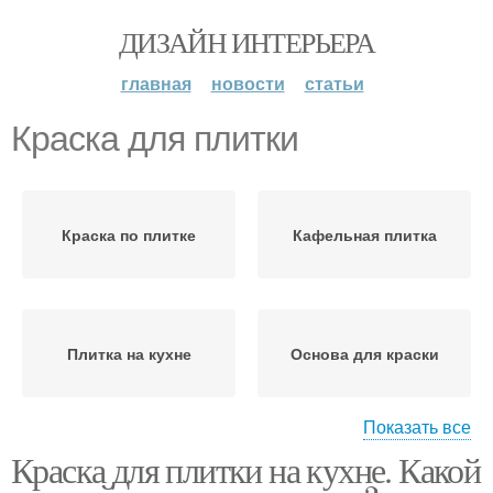
ДИЗАЙН ИНТЕРЬЕРА
главная
новости
статьи
Краска для плитки
Краска по плитке
Кафельная плитка
Плитка на кухне
Основа для краски
Показать все
Краска для плитки на кухне. Какой
Плитки на кухне
Витражные краски