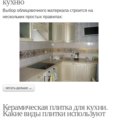
кухню
Выбор облицовочного материала строится на
нескольких простых правилах:
читать дальше →
Керамическая плитка для кухни.
Какие виды плитки используют