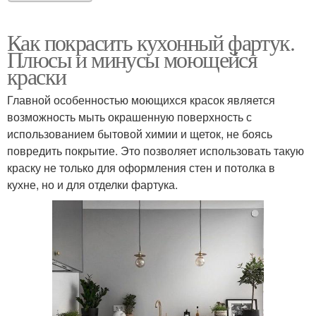
Как покрасить кухонный фартук.
Плюсы и минусы моющейся
краски
Главной особенностью моющихся красок является
возможность мыть окрашенную поверхность с
использованием бытовой химии и щеток, не боясь
повредить покрытие. Это позволяет использовать такую
краску не только для оформления стен и потолка в
кухне, но и для отделки фартука.