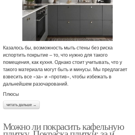
Казалось бы, возможность мыть стены без риска
испортить покрытие – то, что нужно для такого
помещения, как кухня. Однако стоит учитывать, что у
такого материала могут быть и минусы. Мы предлагает
взвесить все «за» и «против», чтобы избежать в
дальнейшем разочарований.
Плюсы
читать дальше →
Можно ли покрасить кафельную
плитку. Покраска плитки: за и