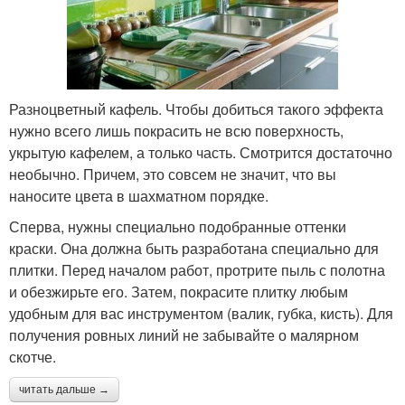
Разноцветный кафель. Чтобы добиться такого эффекта
нужно всего лишь покрасить не всю поверхность,
укрытую кафелем, а только часть. Смотрится достаточно
необычно. Причем, это совсем не значит, что вы
наносите цвета в шахматном порядке.
Сперва, нужны специально подобранные оттенки
краски. Она должна быть разработана специально для
плитки. Перед началом работ, протрите пыль с полотна
и обезжирьте его. Затем, покрасите плитку любым
удобным для вас инструментом (валик, губка, кисть). Для
получения ровных линий не забывайте о малярном
скотче.
читать дальше →