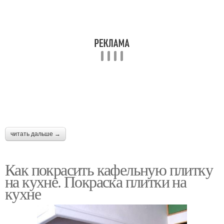
читать дальше →
Как покрасить кафельную плитку
на кухне. Покраска плитки на
кухне