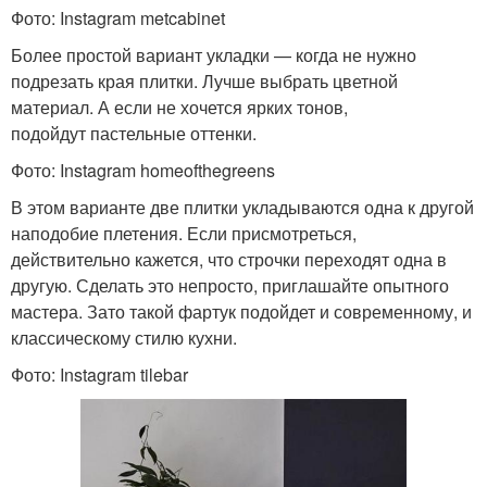
Фото: Instagram metcabinet
Более простой вариант укладки — когда не нужно
подрезать края плитки. Лучше выбрать цветной
материал. А если не хочется ярких тонов,
подойдут пастельные оттенки.
Фото: Instagram homeofthegreens
В этом варианте две плитки укладываются одна к другой
наподобие плетения. Если присмотреться,
действительно кажется, что строчки переходят одна в
другую. Сделать это непросто, приглашайте опытного
мастера. Зато такой фартук подойдет и современному, и
классическому стилю кухни.
Фото: Instagram tilebar