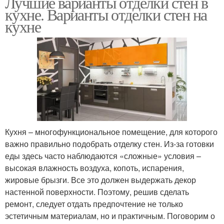
Лучшие варианты отделки стен в
кухне. Варианты отделки стен на
кухне
Кухня – многофункциональное помещение, для которого
важно правильно подобрать отделку стен. Из-за готовки
еды здесь часто наблюдаются «сложные» условия –
высокая влажность воздуха, копоть, испарения,
жировые брызги. Все это должен выдержать декор
настенной поверхности. Поэтому, решив сделать
ремонт, следует отдать предпочтение не только
эстетичным материалам, но и практичным. Поговорим о