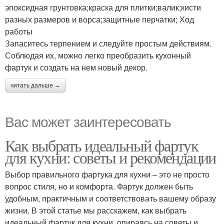
эпоксидная грунтовка;краска для плитки;валик;кисти
разных размеров и ворса;защитные перчатки; Ход
работы
Запаситесь терпением и следуйте простым действиям.
Соблюдая их, можно легко преобразить кухонный
фартук и создать на нем новый декор.
читать дальше →
Вас может заинтересовать
Как выбрать идеальный фартук
для кухни: советы и рекомендации
Выбор правильного фартука для кухни – это не просто
вопрос стиля, но и комфорта. Фартук должен быть
удобным, практичным и соответствовать вашему образу
жизни. В этой статье мы расскажем, как выбрать
идеальный фартук для кухни, опираясь на советы и