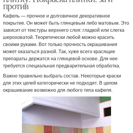
против
Кафель — прочное и долговечное декоративное
покрытие. Он может быть глянцевым либо матовым. Это
зависит от текстуры верхнего слоя: гладкой или слегка
шероховатой. Теоретически любой можно красить
своими руками. Вот только прочность окрашивания
может оказаться разной. Так, хуже всего красящие
препараты держатся на глянцевой основе. Для нее
требуется специальная предварительная обработка.
Важно правильно выбрать состав. Некоторые краски
для этих целей категорически не подходят. В целом
окрашивание возможно для любого типа кафеля.