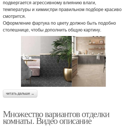
подвергается агрессивному влиянию влаги,
температуры и химии;при правильном подборе красиво
смотрится.
Оформление фартука по цвету должно быть подобно
столешнице, чтобы дополнить общую картину.
читать дальше →
Множество вариантов отделки
комнаты. Видео описание