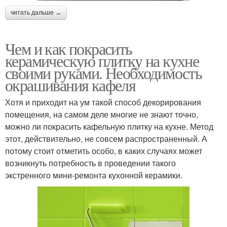
читать дальше →
Чем и как покрасить
керамическую плитку на кухне
своими руками. Необходимость
окрашивания кафеля
Хотя и приходит на ум такой способ декорирования
помещения, на самом деле многие не знают точно,
можно ли покрасить кафельную плитку на кухне. Метод
этот, действительно, не совсем распространенный. А
потому стоит отметить особо, в каких случаях может
возникнуть потребность в проведении такого
экстренного мини-ремонта кухонной керамики.