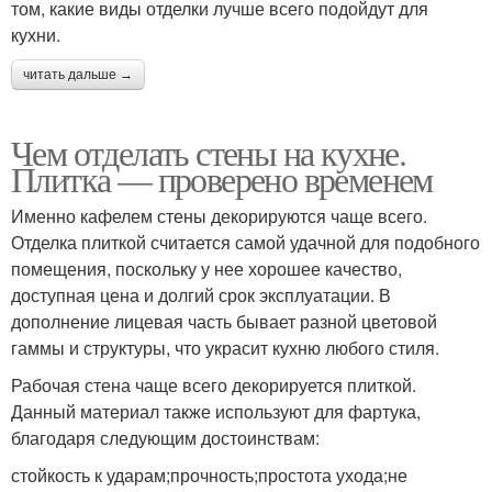
том, какие виды отделки лучше всего подойдут для
кухни.
читать дальше →
Чем отделать стены на кухне.
Плитка — проверено временем
Именно кафелем стены декорируются чаще всего.
Отделка плиткой считается самой удачной для подобного
помещения, поскольку у нее хорошее качество,
доступная цена и долгий срок эксплуатации. В
дополнение лицевая часть бывает разной цветовой
гаммы и структуры, что украсит кухню любого стиля.
Рабочая стена чаще всего декорируется плиткой.
Данный материал также используют для фартука,
благодаря следующим достоинствам:
стойкость к ударам;прочность;простота ухода;не