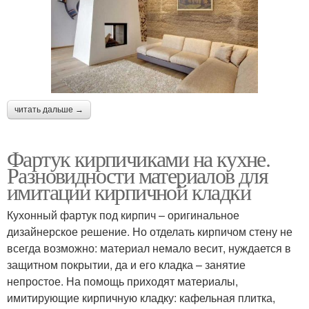
читать дальше →
Фартук кирпичиками на кухне.
Разновидности материалов для
имитации кирпичной кладки
Кухонный фартук под кирпич – оригинальное
дизайнерское решение. Но отделать кирпичом стену не
всегда возможно: материал немало весит, нуждается в
защитном покрытии, да и его кладка – занятие
непростое. На помощь приходят материалы,
имитирующие кирпичную кладку: кафельная плитка,