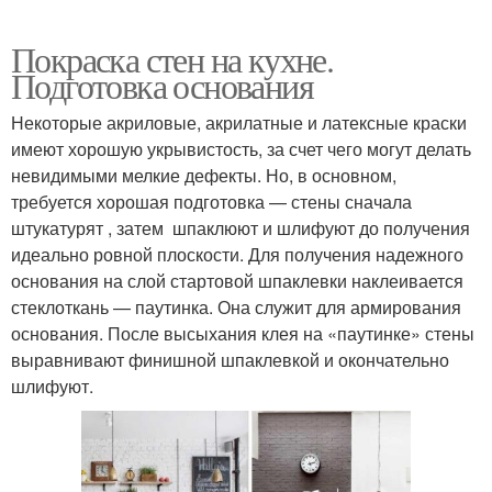
Покраска стен на кухне.
Подготовка основания
Некоторые акриловые, акрилатные и латексные краски
имеют хорошую укрывистость, за счет чего могут делать
невидимыми мелкие дефекты. Но, в основном,
требуется хорошая подготовка — стены сначала
штукатурят , затем шпаклюют и шлифуют до получения
идеально ровной плоскости. Для получения надежного
основания на слой стартовой шпаклевки наклеивается
стеклоткань — паутинка. Она служит для армирования
основания. После высыхания клея на «паутинке» стены
выравнивают финишной шпаклевкой и окончательно
шлифуют.