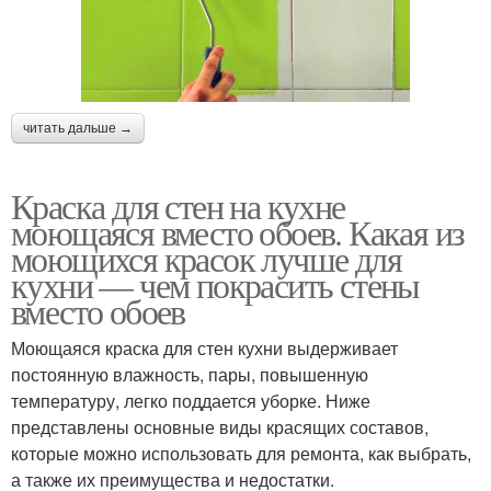
читать дальше →
Краска для стен на кухне
моющаяся вместо обоев. Какая из
моющихся красок лучше для
кухни — чем покрасить стены
вместо обоев
Моющаяся краска для стен кухни выдерживает
постоянную влажность, пары, повышенную
температуру, легко поддается уборке. Ниже
представлены основные виды красящих составов,
которые можно использовать для ремонта, как выбрать,
а также их преимущества и недостатки.