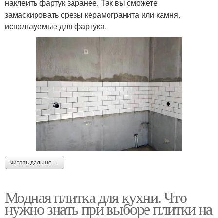
наклеить фартук заранее. Так вы сможете
замаскировать срезы керамогранита или камня,
используемые для фартука.
читать дальше →
Модная плитка для кухни. Что
нужно знать при выборе плитки на