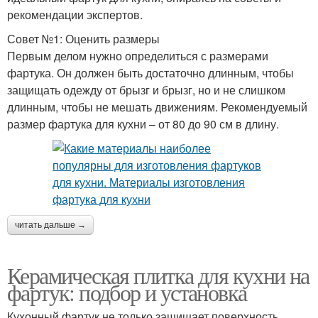
рекомендации экспертов.
Совет №1: Оценить размеры
Первым делом нужно определиться с размерами
фартука. Он должен быть достаточно длинным, чтобы
защищать одежду от брызг и брызг, но и не слишком
длинным, чтобы не мешать движениям. Рекомендуемый
размер фартука для кухни – от 80 до 90 см в длину.
читать дальше →
Керамическая плитка для кухни на
фартук: подбор и установка
Кухонный фартук не только защищает поверхность