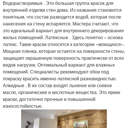
Водорастворимые . Это большая группа красок для
внутренней отделки стен дома. Из названия становится
понятным, что состав разводится водой, которая после
нанесения на стену испаряется. Мастера считают, что
это идеальный вариант для внутреннего декорирования
жилых помещений. Латексные . Здесь понятно – основа
латекс. Такие краски относятся к категории «моющихся».
Мощная пленка, которая остается на поверхности стены,
защищает окрашенную поверхность практически от всех
видов нагрузок. Оптимальный вариант для влажных
помещений. Специалисты рекомендуют обои под
покраску красить именно латексной разновидностью.
Алкидные . В их состав входят льняное или соевое
масло, органические и кислотные вещества. Это яркие
краски, достаточно прочные и повышенной
износостойкостью.