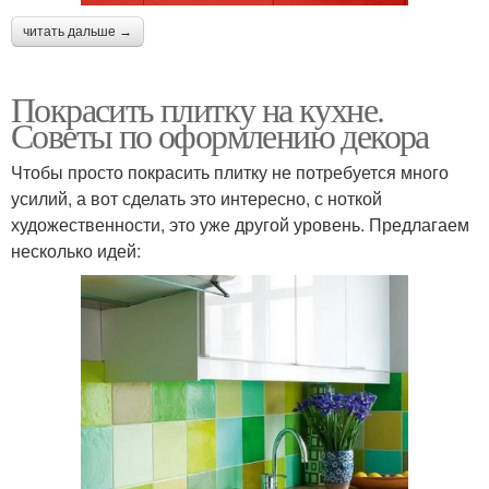
читать дальше →
Покрасить плитку на кухне.
Советы по оформлению декора
Чтобы просто покрасить плитку не потребуется много
усилий, а вот сделать это интересно, с ноткой
художественности, это уже другой уровень. Предлагаем
несколько идей: