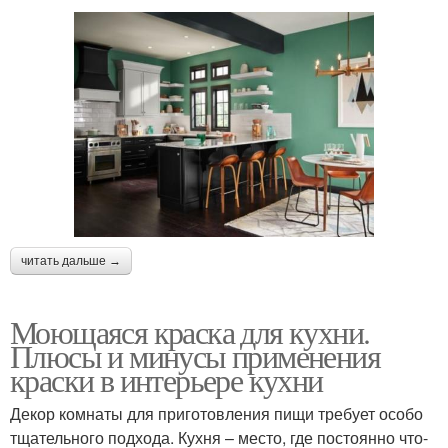
читать дальше →
Моющаяся краска для кухни.
Плюсы и минусы применения
краски в интерьере кухни
Декор комнаты для приготовления пищи требует особо
тщательного подхода. Кухня – место, где постоянно что-