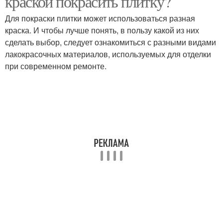
краской покрасить плитку?
Для покраски плитки может использоваться разная
краска. И чтобы лучше понять, в пользу какой из них
сделать выбор, следует ознакомиться с разными видами
Масляные краски
Краска для кухни
лакокрасочных материалов, используемых для отделки
при современном ремонте.
Краски для кухни