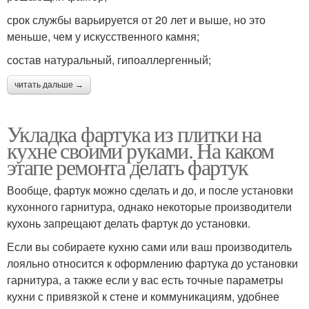
срок службы варьируется от 20 лет и выше, но это
меньше, чем у искусственного камня;
состав натуральный, гипоаллергенный;
читать дальше →
Укладка фартука из плитки на
кухне своими руками. На каком
этапе ремонта делать фартук
Вообще, фартук можно сделать и до, и после установки
кухонного гарнитура, однако некоторые производители
кухонь запрещают делать фартук до установки.
Если вы собираете кухню сами или ваш производитель
лояльно относится к оформлению фартука до установки
гарнитура, а также если у вас есть точные параметры
кухни с привязкой к стене и коммуникациям, удобнее