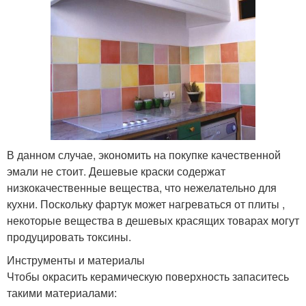
В данном случае, экономить на покупке качественной
эмали не стоит. Дешевые краски содержат
низкокачественные вещества, что нежелательно для
кухни. Поскольку фартук может нагреваться от плиты ,
некоторые вещества в дешевых красящих товарах могут
продуцировать токсины.
Инструменты и материалы
Чтобы окрасить керамическую поверхность запаситесь
такими материалами: