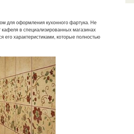
ом для оформления кухонного фартука. Не
нт кафеля в специализированных магазинах
ся его характеристиками, которые полностью