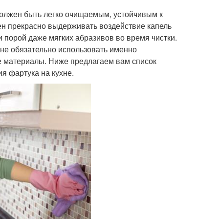
 должен быть легко очищаемым, устойчивым к
ен прекрасно выдерживать воздействие капель
 порой даже мягких абразивов во время чистки.
, не обязательно использовать именно
ые материалы. Ниже предлагаем вам список
я фартука на кухне.