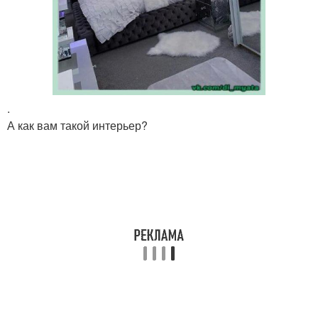
.
А как вам такой интерьер?