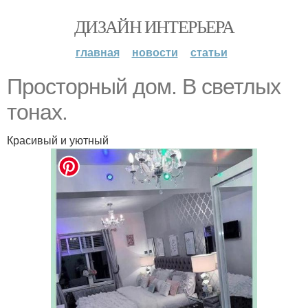
ДИЗАЙН ИНТЕРЬЕРА
главная
новости
статьи
Просторный дом. В светлых
тонах.
Красивый и уютный