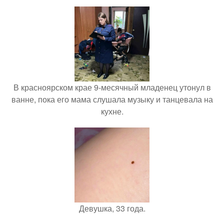
В красноярском крае 9-месячный младенец утонул в
ванне, пока его мама слушала музыку и танцевала на
кухне.
Девушка, 33 года.