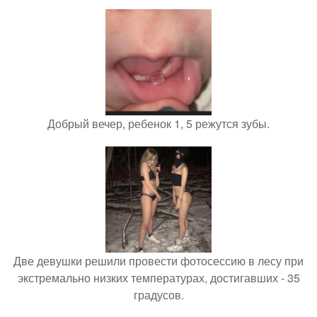
Добрый вечер, ребенок 1, 5 режутся зубы.
Две девушки решили провести фотосессию в лесу при
экстремально низких температурах, достигавших - 35
градусов.