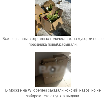
Все тюльпаны в огромных количествах на мусорки после
праздника повыбрасывали.
В Москве на Wildberries заказали конский навоз, но не
забирают его с пункта выдачи.