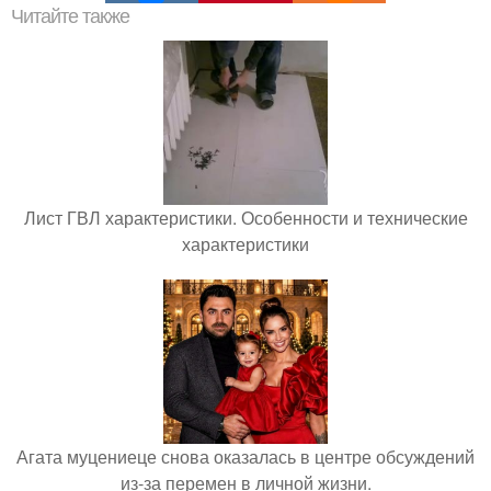
Читайте также
Лист ГВЛ характеристики. Особенности и технические
характеристики
Агата муцениеце снова оказалась в центре обсуждений
из-за перемен в личной жизни.