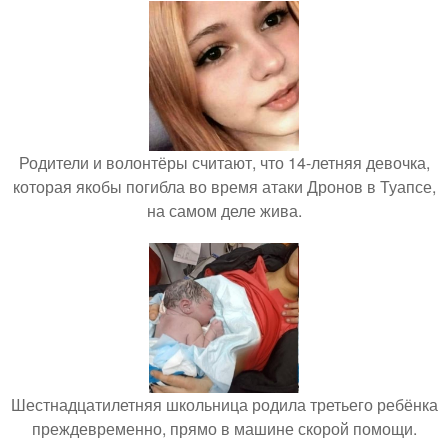
Родители и волонтёры считают, что 14-летняя девочка,
которая якобы погибла во время атаки Дронов в Туапсе,
на самом деле жива.
Шестнадцатилетняя школьница родила третьего ребёнка
преждевременно, прямо в машине скорой помощи.