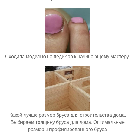
Сходила моделью на педикюр к начинающему мастеру.
Какой лучше размер бруса для строительства дома.
Выбираем толщину бруса для дома. Оптимальные
размеры профилированного бруса