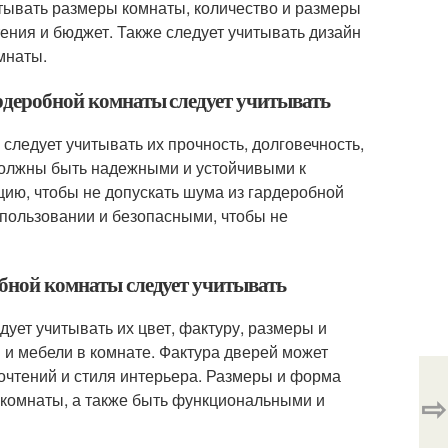
тывать размеры комнаты, количество и размеры
тения и бюджет. Также следует учитывать дизайн
мнаты.
ардеробной комнаты следует учитывать
следует учитывать их прочность, долговечность,
 должны быть надежными и устойчивыми к
ию, чтобы не допускать шума из гардеробной
пользовании и безопасными, чтобы не
обной комнаты следует учитывать
ует учитывать их цвет, фактуру, размеры и
 и мебели в комнате. Фактура дверей может
почтений и стиля интерьера. Размеры и форма
⇨
комнаты, а также быть функциональными и