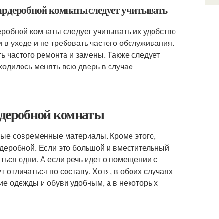
гардеробной комнаты следует учитывать
робной комнаты следует учитывать их удобство
 в уходе и не требовать частого обслуживания.
 частого ремонта и замены. Также следует
ходилось менять всю дверь в случае
ардеробной комнаты
ные современные материалы. Кроме этого,
рдеробной. Если это большой и вместительный
ься одни. А если речь идет о помещении с
отличаться по составу. Хотя, в обоих случаях
ие одежды и обуви удобным, а в некоторых