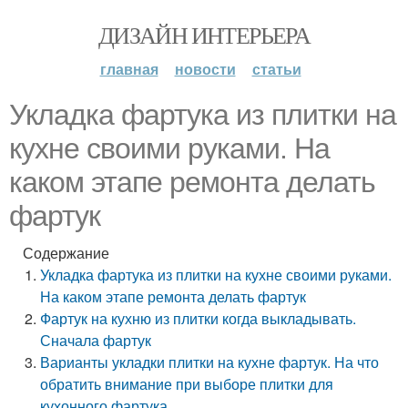
ДИЗАЙН ИНТЕРЬЕРА
главная
новости
статьи
Укладка фартука из плитки на
кухне своими руками. На
каком этапе ремонта делать
фартук
Содержание
Укладка фартука из плитки на кухне своими руками.
На каком этапе ремонта делать фартук
Фартук на кухню из плитки когда выкладывать.
Сначала фартук
Варианты укладки плитки на кухне фартук. На что
обратить внимание при выборе плитки для
кухонного фартука