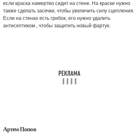
если краска намертво сидит на стене. На краске нужно
также сделать засечки, чтобы увеличить силу сцепления.
Если на стенах есть грибок, его нужно удалить
антисептиком , чтобы защитить новый фартук.
Артем Попов