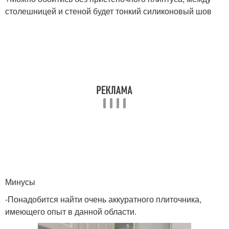
столешницей и стеной будет тонкий силиконовый шов
Минусы
-Понадобится найти очень аккуратного плиточника,
имеющего опыт в данной области.