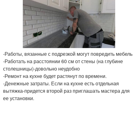
-Работы, вязанные с подрезкой могут повредить мебель
-Работать на расстоянии 60 см от стены (на глубине
столешницы)-довольно неудобно
-Ремонт на кухне будет растянут по времени.
-Денежные затраты. Если на кухне есть отдельная
вытяжка-придется второй раз приглашать мастера для
ее установки.