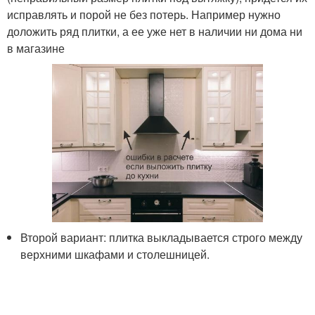
исправлять и порой не без потерь. Например нужно
доложить ряд плитки, а ее уже нет в наличии ни дома ни
в магазине
Второй вариант: плитка выкладывается строго между
верхними шкафами и столешницей.