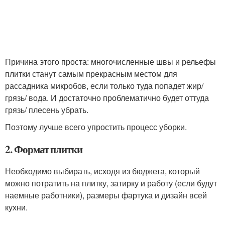
Причина этого проста: многочисленные швы и рельефы
плитки станут самым прекрасным местом для
рассадника микробов, если только туда попадет жир/
грязь/ вода. И достаточно проблематично будет оттуда
грязь/ плесень убрать.
Поэтому лучше всего упростить процесс уборки.
2. Формат плитки
Необходимо выбирать, исходя из бюджета, который
можно потратить на плитку, затирку и работу (если будут
наемные работники), размеры фартука и дизайн всей
кухни.