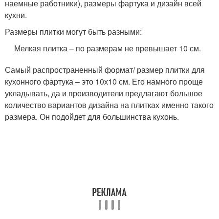
наемные работники), размеры фартука и дизайн всей
кухни.
Размеры плитки могут быть разными:
Мелкая плитка – по размерам не превышает 10 см.
Самый распространенный формат/ размер плитки для
кухонного фартука – это 10х10 см. Его намного проще
укладывать, да и производители предлагают большое
количество вариантов дизайна на плитках именно такого
размера. Он подойдет для большинства кухонь.