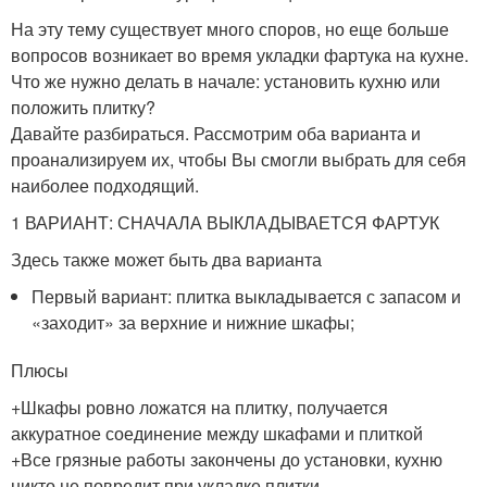
На эту тему существует много споров, но еще больше
вопросов возникает во время укладки фартука на кухне.
Что же нужно делать в начале: установить кухню или
положить плитку?
Давайте разбираться. Рассмотрим оба варианта и
проанализируем их, чтобы Вы смогли выбрать для себя
наиболее подходящий.
1 ВАРИАНТ: СНАЧАЛА ВЫКЛАДЫВАЕТСЯ ФАРТУК
Здесь также может быть два варианта
Первый вариант: плитка выкладывается с запасом и
«заходит» за верхние и нижние шкафы;
Плюсы
+Шкафы ровно ложатся на плитку, получается
аккуратное соединение между шкафами и плиткой
+Все грязные работы закончены до установки, кухню
никто не повредит при укладке плитки