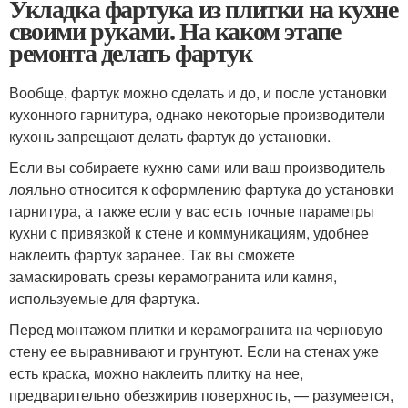
Укладка фартука из плитки на кухне
своими руками. На каком этапе
ремонта делать фартук
Вообще, фартук можно сделать и до, и после установки
кухонного гарнитура, однако некоторые производители
кухонь запрещают делать фартук до установки.
Если вы собираете кухню сами или ваш производитель
лояльно относится к оформлению фартука до установки
гарнитура, а также если у вас есть точные параметры
кухни с привязкой к стене и коммуникациям, удобнее
наклеить фартук заранее. Так вы сможете
замаскировать срезы керамогранита или камня,
используемые для фартука.
Перед монтажом плитки и керамогранита на черновую
стену ее выравнивают и грунтуют. Если на стенах уже
есть краска, можно наклеить плитку на нее,
предварительно обезжирив поверхность, — разумеется,