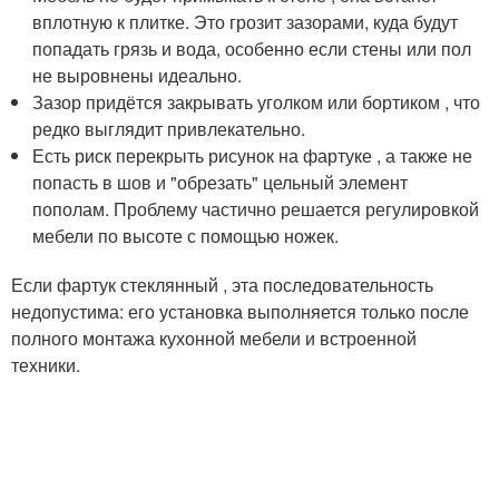
вплотную к плитке. Это грозит зазорами, куда будут
попадать грязь и вода, особенно если стены или пол
не выровнены идеально.
Зазор придётся закрывать уголком или бортиком , что
редко выглядит привлекательно.
Есть риск перекрыть рисунок на фартуке , а также не
попасть в шов и "обрезать" цельный элемент
пополам. Проблему частично решается регулировкой
мебели по высоте с помощью ножек.
Если фартук стеклянный , эта последовательность
недопустима: его установка выполняется только после
полного монтажа кухонной мебели и встроенной
техники.