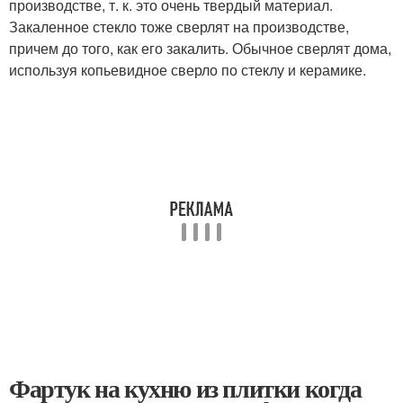
производстве, т. к. это очень твердый материал.
Закаленное стекло тоже сверлят на производстве,
причем до того, как его закалить. Обычное сверлят дома,
используя копьевидное сверло по стеклу и керамике.
Фартук на кухню из плитки когда