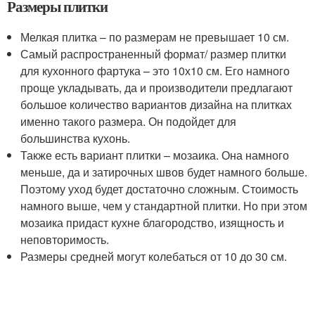
Размеры плитки
Мелкая плитка – по размерам не превышает 10 см.
Самый распространенный формат/ размер плитки
для кухонного фартука – это 10х10 см. Его намного
проще укладывать, да и производители предлагают
большое количество вариантов дизайна на плитках
именно такого размера. Он подойдет для
большинства кухонь.
Также есть вариант плитки – мозаика. Она намного
меньше, да и затирочных швов будет намного больше.
Поэтому уход будет достаточно сложным. Стоимость
намного выше, чем у стандартной плитки. Но при этом
мозаика придаст кухне благородство, изящность и
неповторимость.
Размеры средней могут колебаться от 10 до 30 см.