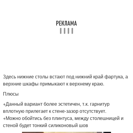
Здесь нижние столы встают под нижний край фартука, а
верхние шкафы примыкают к верхнему краю.
Плюсы
+Данный вариант более эстетичен, т.к. гарнитур
вплотную прилегает к стене-зазор отсутствует.
+Можно обойтись без плинтуса, между столешницей и
стеной будет тонкий силиконовый шов