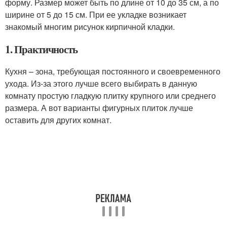
форму. Размер может быть по длине от 10 до 35 см, а по
ширине от 5 до 15 см. При ее укладке возникает
знакомый многим рисунок кирпичной кладки.
1. Практичность
Кухня – зона, требующая постоянного и своевременного
ухода. Из-за этого лучше всего выбирать в данную
комнату простую гладкую плитку крупного или среднего
размера. А вот варианты фигурных плиток лучше
оставить для других комнат.