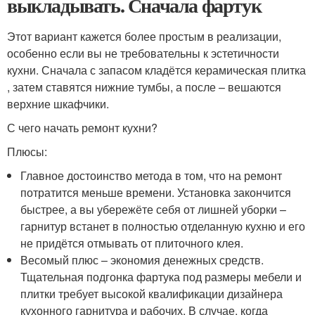
выкладывать. Сначала фартук
Этот вариант кажется более простым в реализации,
особенно если вы не требовательны к эстетичности
кухни. Сначала с запасом кладётся керамическая плитка
, затем ставятся нижние тумбы, а после – вешаются
верхние шкафчики.
С чего начать ремонт кухни?
Плюсы:
Главное достоинство метода в том, что на ремонт
потратится меньше времени. Установка закончится
быстрее, а вы убережёте себя от лишней уборки –
гарнитур встанет в полностью отделанную кухню и его
не придётся отмывать от плиточного клея.
Весомый плюс – экономия денежных средств.
Тщательная подгонка фартука под размеры мебели и
плитки требует высокой квалификации дизайнера
кухонного гарнитура и рабочих. В случае, когда