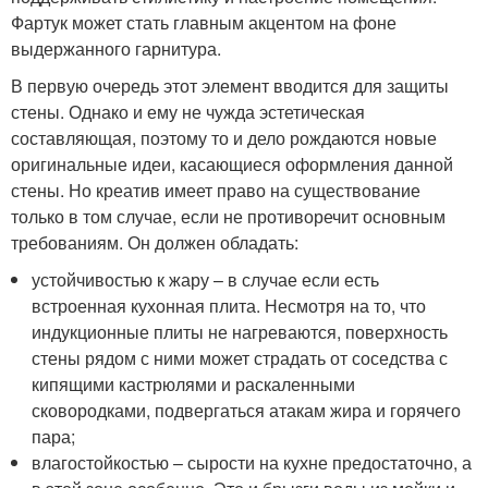
Фартук может стать главным акцентом на фоне
выдержанного гарнитура.
В первую очередь этот элемент вводится для защиты
стены. Однако и ему не чужда эстетическая
составляющая, поэтому то и дело рождаются новые
оригинальные идеи, касающиеся оформления данной
стены. Но креатив имеет право на существование
только в том случае, если не противоречит основным
требованиям. Он должен обладать:
устойчивостью к жару – в случае если есть
встроенная кухонная плита. Несмотря на то, что
индукционные плиты не нагреваются, поверхность
стены рядом с ними может страдать от соседства с
кипящими кастрюлями и раскаленными
сковородками, подвергаться атакам жира и горячего
пара;
влагостойкостью – сырости на кухне предостаточно, а