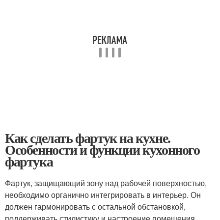
Как сделать фартук на кухне.
Особенности и функции кухонного
фартука
Фартук, защищающий зону над рабочей поверхностью,
необходимо органично интегрировать в интерьер. Он
должен гармонировать с остальной обстановкой,
поддерживать стилистику и настроение помещения.