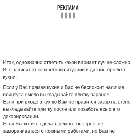
Итак, однозначно ответить какой вариант лучше-сложно.
Все зависит от конкретной ситуации и дизайн-проекта
кухни.
Если у Вас прямая кухня и Вас не беспокоит наличие
плинтуса-смело выкладывайте плитку заранее.
Если при входе в кухню Вам не нравится зазор на стене-
выкладывайте плитку после или позаботьтесь о его
декорировании.
Если Вы хотите сделать ремонт быстрее, не
заморачиваться с грязными работами, но Вам не