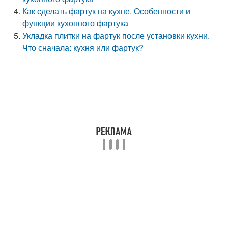
Как сделать фартук на кухне. Особенности и
функции кухонного фартука
Укладка плитки на фартук после установки кухни.
Что сначала: кухня или фартук?