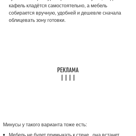
кафель кладётся самостоятельно, а мебель
собирается вручную, удобней и дешевле сначала
облицевать зону готовки.
Минусы у такого варианта тоже есть:
Мебель не будет примыкать к стене , она встанет