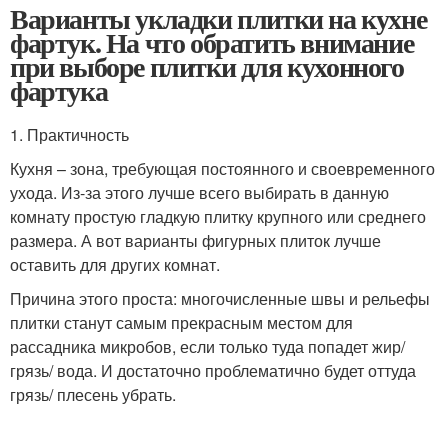
Варианты укладки плитки на кухне
фартук. На что обратить внимание
при выборе плитки для кухонного
фартука
1. Практичность
Кухня – зона, требующая постоянного и своевременного
ухода. Из-за этого лучше всего выбирать в данную
комнату простую гладкую плитку крупного или среднего
размера. А вот варианты фигурных плиток лучше
оставить для других комнат.
Причина этого проста: многочисленные швы и рельефы
плитки станут самым прекрасным местом для
рассадника микробов, если только туда попадет жир/
грязь/ вода. И достаточно проблематично будет оттуда
грязь/ плесень убрать.