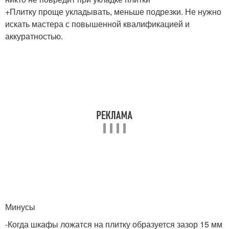
+Плитку проще укладывать, меньше подрезки. Не нужно
искать мастера с повышенной квалификацией и
аккуратностью.
Минусы
-Когда шкафы ложатся на плитку образуется зазор 15 мм