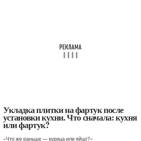
Укладка плитки на фартук после
установки кухни. Что сначала: кухня
или фартук?
«Что же раньше — курица или яйцо?»