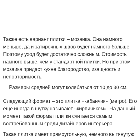
Также есть вариант плитки – мозаика. Она намного
меньше, да и затирочных швов будет намного больше.
Поэтому уход будет достаточно сложным. Стоимость
намного выше, чем у стандартной плитки. Но при этом
мозаика придаст кухне благородство, изящность и
неповторимость.
Размеры средней могут колебаться от 10 до 30 см.
Следующий формат – это плитка «кабанчик» (метро). Его
еще иногда в шутку называют «кирпичиком». На данный
момент такой формат плитки считается самым
востребованным среди дизайнеров интерьера.
Такая плитка имеет прямоугольную, немного вытянутую