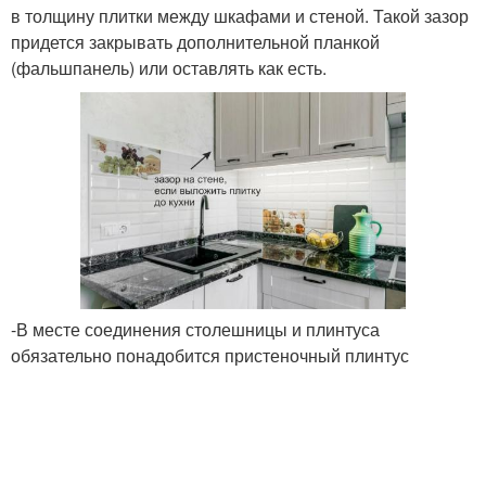
в толщину плитки между шкафами и стеной. Такой зазор
придется закрывать дополнительной планкой
(фальшпанель) или оставлять как есть.
-В месте соединения столешницы и плинтуса
обязательно понадобится пристеночный плинтус