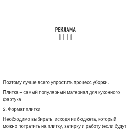
Поэтому лучше всего упростить процесс уборки.
Плитка – самый популярный материал для кухонного
фартука
2. Формат плитки
Необходимо выбирать, исходя из бюджета, который
можно потратить на плитку, затирку и работу (если будут