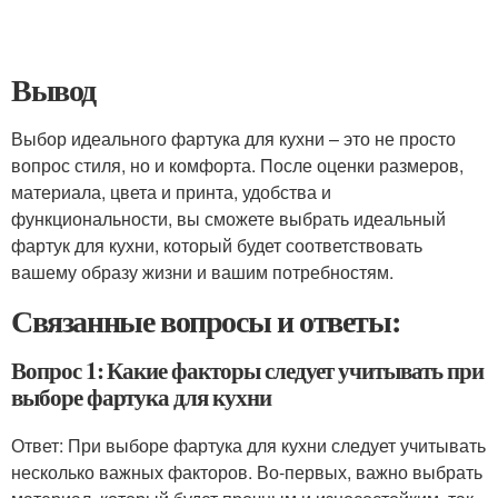
Вывод
Выбор идеального фартука для кухни – это не просто
вопрос стиля, но и комфорта. После оценки размеров,
материала, цвета и принта, удобства и
функциональности, вы сможете выбрать идеальный
фартук для кухни, который будет соответствовать
вашему образу жизни и вашим потребностям.
Связанные вопросы и ответы:
Вопрос 1: Какие факторы следует учитывать при
выборе фартука для кухни
Ответ: При выборе фартука для кухни следует учитывать
несколько важных факторов. Во-первых, важно выбрать