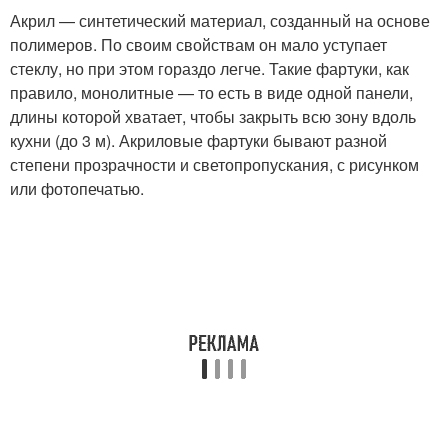
Акрил — синтетический материал, созданный на основе
полимеров. По своим свойствам он мало уступает
стеклу, но при этом гораздо легче. Такие фартуки, как
правило, монолитные — то есть в виде одной панели,
длины которой хватает, чтобы закрыть всю зону вдоль
кухни (до 3 м). Акриловые фартуки бывают разной
степени прозрачности и светопропускания, с рисунком
или фотопечатью.