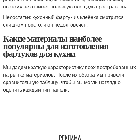
поэтому не отнимет полезную площадь пространства.
Недостатки: кухонный фартук из клеёнки смотрится
слишком просто, и он недолговечен.
Какие материалы наиболее
популярны для изготовления
фартуков для кухни
Мы дадим краткую характеристику всех востребованных
на рынке материалов. После их обзора мы привели
сравнительную таблицу, чтобы вы могли наглядно
оценить каждый тип панели.