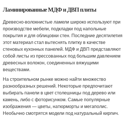
Ламинированные МДФ и ДВП плиты
Древесно-волокнистые ламели широко используют при
производстве мебели, подкладки под напольные
покрытия и для облицовки стен. Последние десятилетия
этот материал стал вытеснять плитку в качестве
стеновых кухонных панелей. МДФ и ДВП представляют
собой листы из прессованных под большим давлением
древесных волокон, соединенных вяжущими
веществами.
На строительном рынке можно найти множество
разнообразных решений. Некоторые предпочитают
выбирать панели в цвет столешницы под дерево или
камень, либо с фоторисунком. Самые популярные
изображения — цветы, натюрморты и мегаполис.
Необычно смотрятся модели под натуральный кирпич.