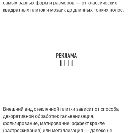
самых разных форм и размеров — от классических
квадратных плиток и мозаик до длинных тонких полос.
Внешний вид стеклянной плитки зависит от способа
декоративной обработки: гальванизация,
фольгирование, матирование, эффект кракле
(растрескивания) или металлизация — далеко не