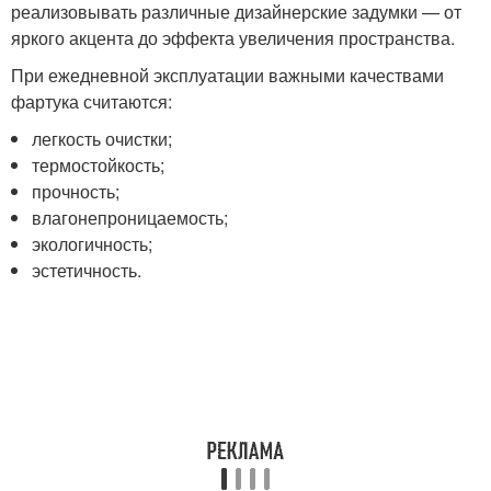
реализовывать различные дизайнерские задумки — от
яркого акцента до эффекта увеличения пространства.
При ежедневной эксплуатации важными качествами
фартука считаются:
легкость очистки;
термостойкость;
прочность;
влагонепроницаемость;
экологичность;
эстетичность.