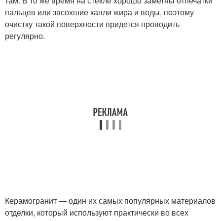
там. В то же время на стекле хорошо заметны отпечатки
пальцев или засохшие капли жира и воды, поэтому
очистку такой поверхности придется проводить
регулярно.
Керамогранит — один их самых популярных материалов
отделки, который используют практически во всех