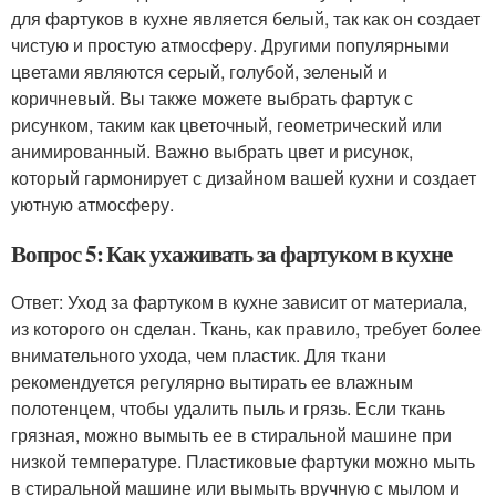
для фартуков в кухне является белый, так как он создает
чистую и простую атмосферу. Другими популярными
цветами являются серый, голубой, зеленый и
коричневый. Вы также можете выбрать фартук с
рисунком, таким как цветочный, геометрический или
анимированный. Важно выбрать цвет и рисунок,
который гармонирует с дизайном вашей кухни и создает
уютную атмосферу.
Вопрос 5: Как ухаживать за фартуком в кухне
Ответ: Уход за фартуком в кухне зависит от материала,
из которого он сделан. Ткань, как правило, требует более
внимательного ухода, чем пластик. Для ткани
рекомендуется регулярно вытирать ее влажным
полотенцем, чтобы удалить пыль и грязь. Если ткань
грязная, можно вымыть ее в стиральной машине при
низкой температуре. Пластиковые фартуки можно мыть
в стиральной машине или вымыть вручную с мылом и