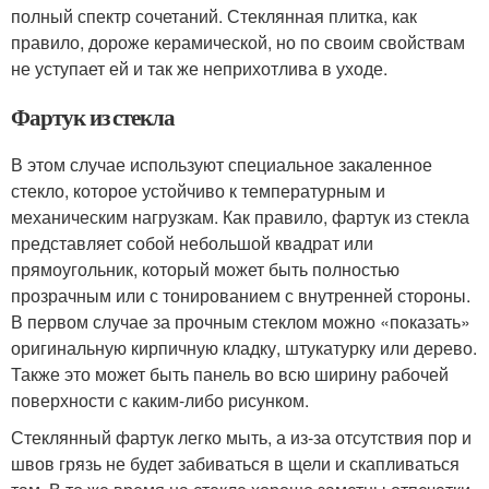
полный спектр сочетаний. Стеклянная плитка, как
правило, дороже керамической, но по своим свойствам
не уступает ей и так же неприхотлива в уходе.
Фартук из стекла
В этом случае используют специальное закаленное
стекло, которое устойчиво к температурным и
механическим нагрузкам. Как правило, фартук из стекла
представляет собой небольшой квадрат или
прямоугольник, который может быть полностью
прозрачным или с тонированием с внутренней стороны.
В первом случае за прочным стеклом можно «показать»
оригинальную кирпичную кладку, штукатурку или дерево.
Также это может быть панель во всю ширину рабочей
поверхности с каким-либо рисунком.
Стеклянный фартук легко мыть, а из-за отсутствия пор и
швов грязь не будет забиваться в щели и скапливаться