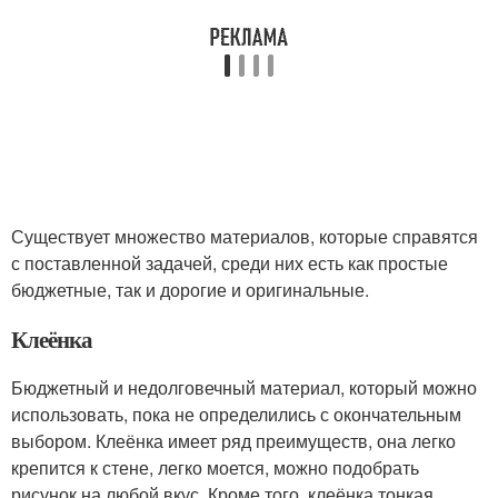
Существует множество материалов, которые справятся
с поставленной задачей, среди них есть как простые
бюджетные, так и дорогие и оригинальные.
Клеёнка
Бюджетный и недолговечный материал, который можно
использовать, пока не определились с окончательным
выбором. Клеёнка имеет ряд преимуществ, она легко
крепится к стене, легко моется, можно подобрать
рисунок на любой вкус. Кроме того, клеёнка тонкая,