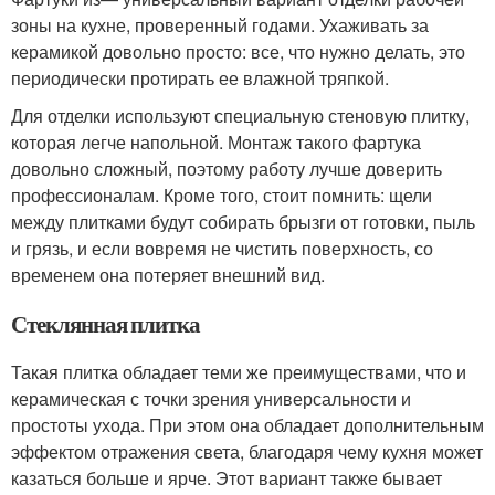
зоны на кухне, проверенный годами. Ухаживать за
керамикой довольно просто: все, что нужно делать, это
периодически протирать ее влажной тряпкой.
Для отделки используют специальную стеновую плитку,
которая легче напольной. Монтаж такого фартука
довольно сложный, поэтому работу лучше доверить
профессионалам. Кроме того, стоит помнить: щели
между плитками будут собирать брызги от готовки, пыль
и грязь, и если вовремя не чистить поверхность, со
временем она потеряет внешний вид.
Стеклянная плитка
Такая плитка обладает теми же преимуществами, что и
керамическая с точки зрения универсальности и
простоты ухода. При этом она обладает дополнительным
эффектом отражения света, благодаря чему кухня может
казаться больше и ярче. Этот вариант также бывает