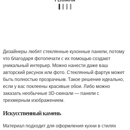
Дизайнеры любят стеклянные кухонные панели, потому
что благодаря фотопечати с их помощью создают
уникальный интерьер. Можно нанести даже ваш
авторский рисунок или фото. Стеклянный фартук может
быть полностью прозрачным. Такое решение идеально,
если у вас поклеены красивые обои. Либо можно
заказать необычные 3D-скинали — панели с
трехмерным изображением.
Искусственный камень
Материал подходит для оформления кухни в стилях