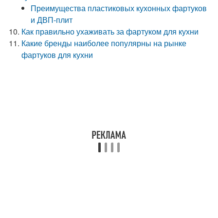
Преимущества пластиковых кухонных фартуков
и ДВП-плит
Как правильно ухаживать за фартуком для кухни
Какие бренды наиболее популярны на рынке
фартуков для кухни