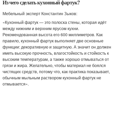
Из чего сделать кухонный фартук?
Мебельный эксперт Константин Зыков:
«Кухонный фартук — это полоска стены, которая идёт
между нижним и верхним ярусом кухни.
Рекомендованная высота его 600 миллиметров. Как
правило, кухонный фартук выполняет две основные
функции: декоративную и защитную. А значит он должен
иметь высокую прочность, влагостойкость и стойкость к
высоким температурам, а также хорошо отмываться от
грязи и жира. Желательно, чтобы материал не боялся
чистящих средств, потому что, как практика показывает,
обычным мыльным раствором кухонный фартук не
отмывается».