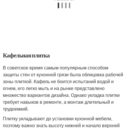
Кафельная плитка
В советское время самым популярным способом
защиты стен от кухонной грязи была облицовка рабочей
зоны плиткой. Кафель не боится испытаний водой и
огнем, его легко мыть и на рынке представлено
множество вариантов дизайна. Однако укладка плитки
требует навыков в ремонте, а монтаж длительный и
трудоемкий.
Плитку укладывают до установки кухонной мебели,
поэтому важно знать высоту нижней и начало верхней