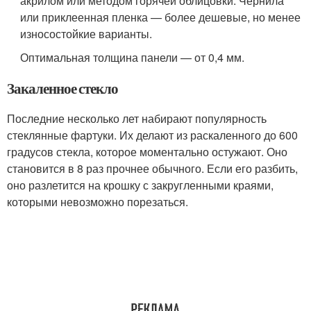
акрилом или методом горячей облицовки. Чернила
или приклеенная пленка — более дешевые, но менее
износостойкие варианты.
Оптимальная толщина панели — от 0,4 мм.
Закаленное стекло
Последние несколько лет набирают популярность
стеклянные фартуки. Их делают из раскаленного до 600
градусов стекла, которое моментально остужают. Оно
становится в 8 раз прочнее обычного. Если его разбить,
оно разлетится на крошку с закругленными краями,
которыми невозможно порезаться.