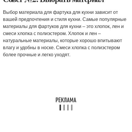
Выбор материала для фартука для кухни зависит от
вашей предпочтения и стиля кухни. Самые популярные
материалы для фартуков для кухни – это хлопок, лен и
смеси хлопка с полиэстером. Хлопок и лен –
натуральные материалы, которые хорошо впитывают
влагу и удобны в носке. Смеси хлопка с полиэстером
более прочные и легко уходят.