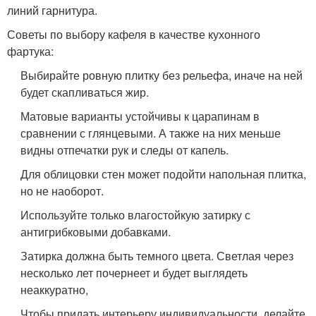
линий гарнитура.
Советы по выбору кафеля в качестве кухонного
фартука:
Выбирайте ровную плитку без рельефа, иначе на ней
будет скапливаться жир.
Матовые варианты устойчивы к царапинам в
сравнении с глянцевыми. А также на них меньше
видны отпечатки рук и следы от капель.
Для облицовки стен может подойти напольная плитка,
но не наоборот.
Используйте только влагостойкую затирку с
антигрибковыми добавками.
Затирка должна быть темного цвета. Светлая через
несколько лет почернеет и будет выглядеть
неаккуратно,
Чтобы придать интерьеру индивидуальности, делайте