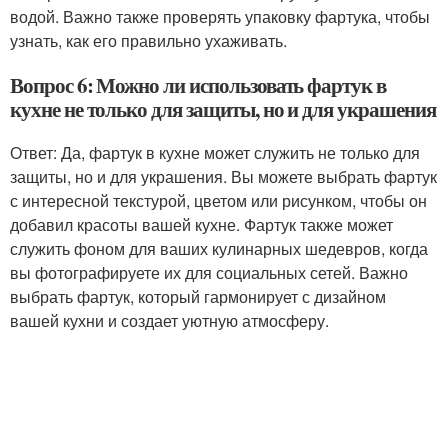
водой. Важно также проверять упаковку фартука, чтобы
узнать, как его правильно ухаживать.
Вопрос 6: Можно ли использовать фартук в
кухне не только для защиты, но и для украшения
Ответ: Да, фартук в кухне может служить не только для
защиты, но и для украшения. Вы можете выбрать фартук
с интересной текстурой, цветом или рисунком, чтобы он
добавил красоты вашей кухне. Фартук также может
служить фоном для ваших кулинарных шедевров, когда
вы фотографируете их для социальных сетей. Важно
выбрать фартук, который гармонирует с дизайном
вашей кухни и создает уютную атмосферу.