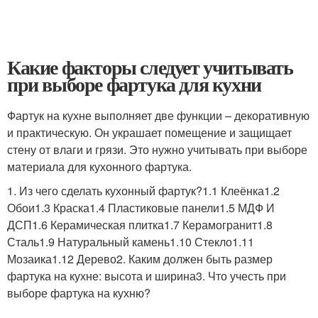
Какие факторы следует учитывать
при выборе фартука для кухни
Фартук на кухне выполняет две функции – декоративную
и практическую. Он украшает помещение и защищает
стену от влаги и грязи. Это нужно учитывать при выборе
материала для кухонного фартука.
1. Из чего сделать кухонный фартук?1.1 Клеёнка1.2
Обои1.3 Краска1.4 Пластиковые панели1.5 МДФ И
ДСП1.6 Керамическая плитка1.7 Керамогранит1.8
Сталь1.9 Натуральный камень1.10 Стекло1.11
Мозаика1.12 Дерево2. Каким должен быть размер
фартука на кухне: высота и ширина3. Что учесть при
выборе фартука на кухню?