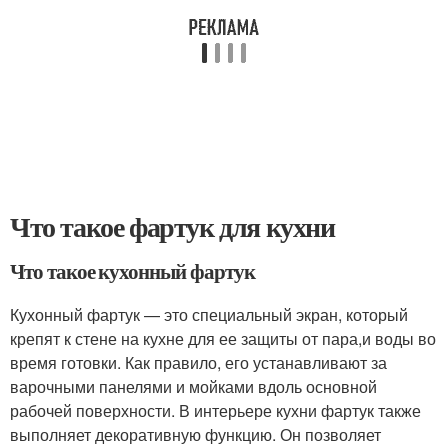
Что такое фартук для кухни
Что такое кухонный фартук
Кухонный фартук — это специальный экран, который
крепят к стене на кухне для ее защиты от пара,и воды во
время готовки. Как правило, его устанавливают за
варочными панелями и мойками вдоль основной
рабочей поверхности. В интерьере кухни фартук также
выполняет декоративную функцию. Он позволяет