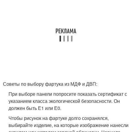
Советы по выбору фартука из МДФ и ДВП:
При выборе панели попросите показать сертификат с
указанием класса экологической безопасности. Он
должен быть Е1 или Е0.
Чтобы рисунок на фартуке долго сохранялся,
выбирайте изделие, на которые изображение нанесли