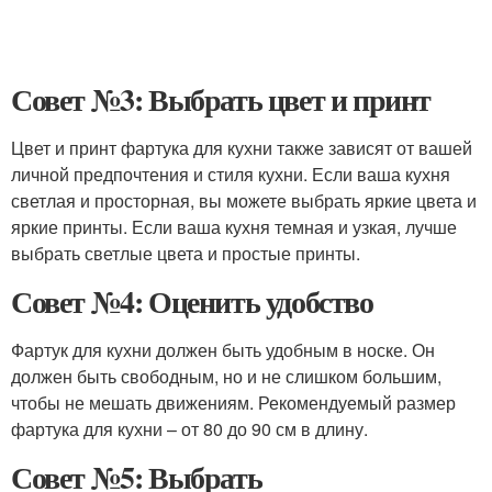
Совет №3: Выбрать цвет и принт
Цвет и принт фартука для кухни также зависят от вашей
личной предпочтения и стиля кухни. Если ваша кухня
светлая и просторная, вы можете выбрать яркие цвета и
яркие принты. Если ваша кухня темная и узкая, лучше
выбрать светлые цвета и простые принты.
Совет №4: Оценить удобство
Фартук для кухни должен быть удобным в носке. Он
должен быть свободным, но и не слишком большим,
чтобы не мешать движениям. Рекомендуемый размер
фартука для кухни – от 80 до 90 см в длину.
Совет №5: Выбрать