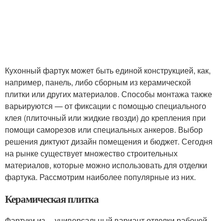
Кухонный фартук может быть единой конструкцией, как,
например, панель, либо сборным из керамической
плитки или других материалов. Способы монтажа также
варьируются — от фиксации с помощью специального
клея (плиточный или жидкие гвозди) до крепления при
помощи саморезов или специальных анкеров. Выбор
решения диктуют дизайн помещения и бюджет. Сегодня
на рынке существует множество строительных
материалов, которые можно использовать для отделки
фартука. Рассмотрим наиболее популярные из них.
Керамическая плитка
Фартуки из— универсальный вариант отделки рабочей