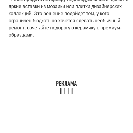
яркие вставки из мозаики или плитки дизайнерских
коллекций. Это решение подойдет тем, у кого
ограничен бюджет, но хочется сделать необычный
ремонт: сочетайте недорогую керамику с премиум-
образцами.