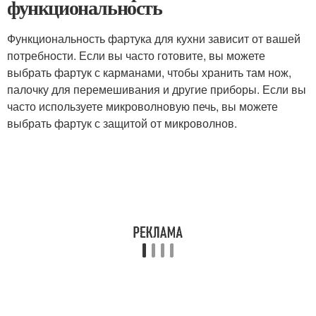
функциональность
Функциональность фартука для кухни зависит от вашей
потребности. Если вы часто готовите, вы можете
выбрать фартук с карманами, чтобы хранить там нож,
палочку для перемешивания и другие приборы. Если вы
часто используете микроволновую печь, вы можете
выбрать фартук с защитой от микроволнов.