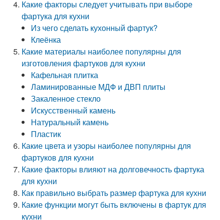
Какие факторы следует учитывать при выборе
фартука для кухни
Из чего сделать кухонный фартук?
Клеёнка
Какие материалы наиболее популярны для
изготовления фартуков для кухни
Кафельная плитка
Ламинированные МДФ и ДВП плиты
Закаленное стекло
Искусственный камень
Натуральный камень
Пластик
Какие цвета и узоры наиболее популярны для
фартуков для кухни
Какие факторы влияют на долговечность фартука
для кухни
Как правильно выбрать размер фартука для кухни
Какие функции могут быть включены в фартук для
кухни