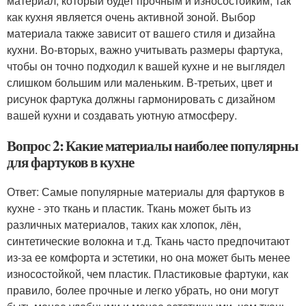
материал, который будет прочным и износостойким, так
как кухня является очень активной зоной. Выбор
материала также зависит от вашего стиля и дизайна
кухни. Во-вторых, важно учитывать размеры фартука,
чтобы он точно подходил к вашей кухне и не выглядел
слишком большим или маленьким. В-третьих, цвет и
рисунок фартука должны гармонировать с дизайном
вашей кухни и создавать уютную атмосферу.
Вопрос 2: Какие материалы наиболее популярны
для фартуков в кухне
Ответ: Самые популярные материалы для фартуков в
кухне - это ткань и пластик. Ткань может быть из
различных материалов, таких как хлопок, лён,
синтетические волокна и т.д. Ткань часто предпочитают
из-за ее комфорта и эстетики, но она может быть менее
износостойкой, чем пластик. Пластиковые фартуки, как
правило, более прочные и легко убрать, но они могут