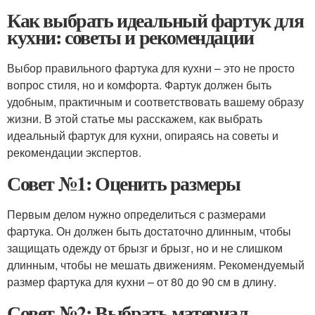
Как выбрать идеальный фартук для
кухни: советы и рекомендации
Выбор правильного фартука для кухни – это не просто
вопрос стиля, но и комфорта. Фартук должен быть
удобным, практичным и соответствовать вашему образу
жизни. В этой статье мы расскажем, как выбрать
идеальный фартук для кухни, опираясь на советы и
рекомендации экспертов.
Совет №1: Оценить размеры
Первым делом нужно определиться с размерами
фартука. Он должен быть достаточно длинным, чтобы
защищать одежду от брызг и брызг, но и не слишком
длинным, чтобы не мешать движениям. Рекомендуемый
размер фартука для кухни – от 80 до 90 см в длину.
Совет №2: Выбрать материал