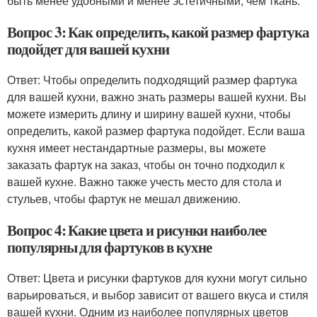
быть менее удобными и менее эстетичными, чем ткань.
Вопрос 3: Как определить, какой размер фартука
подойдет для вашей кухни
Ответ: Чтобы определить подходящий размер фартука
для вашей кухни, важно знать размеры вашей кухни. Вы
можете измерить длину и ширину вашей кухни, чтобы
определить, какой размер фартука подойдет. Если ваша
кухня имеет нестандартные размеры, вы можете
заказать фартук на заказ, чтобы он точно подходил к
вашей кухне. Важно также учесть место для стола и
стульев, чтобы фартук не мешал движению.
Вопрос 4: Какие цвета и рисунки наиболее
популярны для фартуков в кухне
Ответ: Цвета и рисунки фартуков для кухни могут сильно
варьироваться, и выбор зависит от вашего вкуса и стиля
вашей кухни. Одним из наиболее популярных цветов