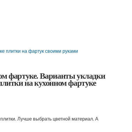
дке плитки на фартук своими руками
ном фартуке. Варианты укладки
 плитки на кухонном фартуке
 плитки. Лучше выбрать цветной материал. А