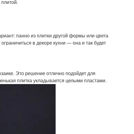
 плитой.
риант: панно из плитки другой формы или цвета
ограничиться в декоре кухни — она и так будет
заике. Это решение отлично подойдет для
ленькая плитка укладывается целыми пластами.