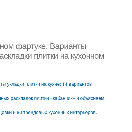
нном фартуке. Варианты
раскладки плитки на кухонном
ты укладки плитки на кухне: 14 вариантов
ных раскладок плитки «кабанчик» и объясняем,
ицовки и 80 трендовых кухонных интерьеров.