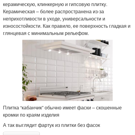
керамическую, клинкерную и гипсовую плитку.
Керамическая – более распространена из-за
неприхотливости в уходе, универсальности и
износостойкости. Как правило, ее поверхность гладкая и
глянцевая с минимальным рельефом.
Плитка “кабанчик” обычно имеет фаски – скошенные
кромки по краям изделия
А так выглядит фартук из плитки без фасок