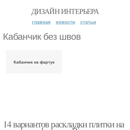
ДИЗАЙН ИНТЕРЬЕРА
главная
новости
статьи
Кабанчик без швов
Кабанчик на фартук
14 вариантов раскладки плитки на