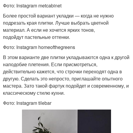
Фото: Instagram metcabinet
Более простой вариант укладки — когда не нужно
подрезать края плитки. Лучше выбрать цветной
материал. А если не хочется ярких тонов,
подойдут пастельные оттенки.
Фото: Instagram homeofthegreens
В этом варианте две плитки укладываются одна к другой
наподобие плетения. Если присмотреться,
действительно кажется, что строчки переходят одна в
другую. Сделать это непросто, приглашайте опытного
мастера. Зато такой фартук подойдет и современному, и
классическому стилю кухни.
Фото: Instagram tilebar