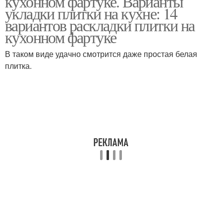
кухонном фартуке. Варианты
укладки плитки на кухне: 14
вариантов раскладки плитки на
кухонном фартуке
В таком виде удачно смотрится даже простая белая
плитка.