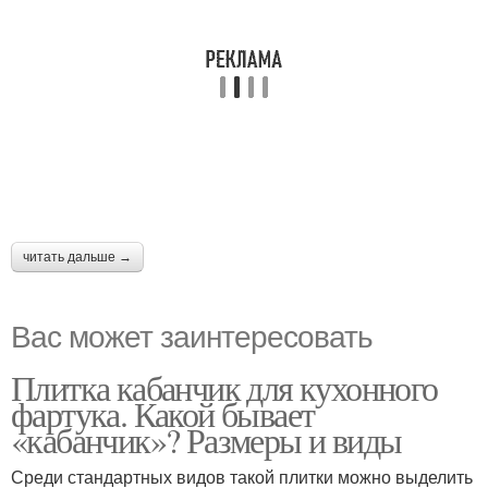
читать дальше →
Вас может заинтересовать
Плитка кабанчик для кухонного
фартука. Какой бывает
«кабанчик»? Размеры и виды
Среди стандартных видов такой плитки можно выделить