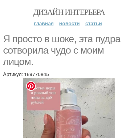
ДИЗАЙН ИНТЕРЬЕРА
главная
новости
статьи
Я просто в шоке, эта пудра
сотворила чудо с моим
лицом.
Артикул: 169770845