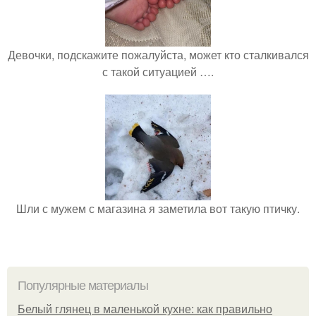
Девочки, подскажите пожалуйста, может кто сталкивался
с такой ситуацией ….
Шли с мужем с магазина я заметила вот такую птичку.
Популярные материалы
Белый глянец в маленькой кухне: как правильно