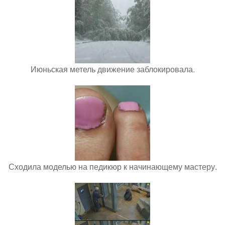
Июньская метель движение заблокировала.
Сходила моделью на педикюр к начинающему мастеру.