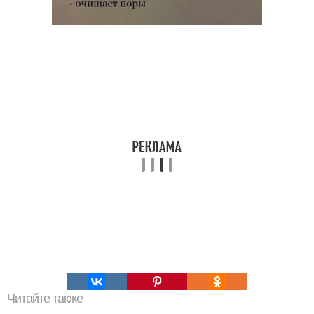
Читайте также