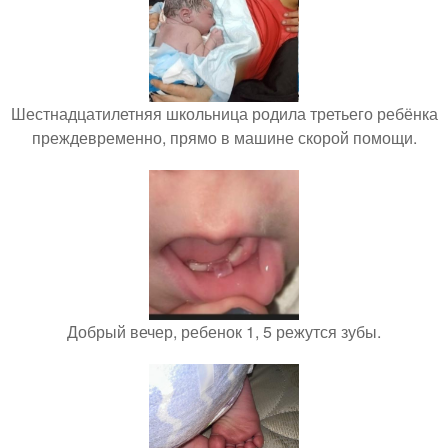
Шестнадцатилетняя школьница родила третьего ребёнка
преждевременно, прямо в машине скорой помощи.
Добрый вечер, ребенок 1, 5 режутся зубы.