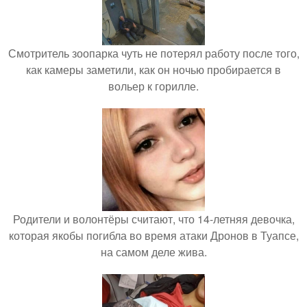
Смотритель зоопарка чуть не потерял работу после того,
как камеры заметили, как он ночью пробирается в
вольер к горилле.
Родители и волонтёры считают, что 14-летняя девочка,
которая якобы погибла во время атаки Дронов в Туапсе,
на самом деле жива.