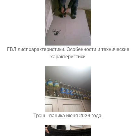
ГВЛ лист характеристики. Особенности и технические
характеристики
Трэш - паника июня 2026 года.