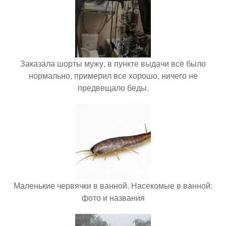
Заказала шорты мужу, в пункте выдачи всё было
нормально, примерил все хорошо, ничего не
предвещало беды.
Маленькие червячки в ванной. Насекомые в ванной:
фото и названия