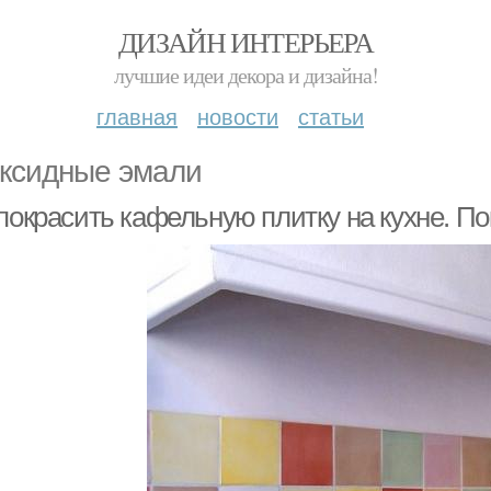
ДИЗАЙН ИНТЕРЬЕРА
лучшие идеи декора и дизайна!
главная
новости
статьи
ксидные эмали
покрасить кафельную плитку на кухне. По