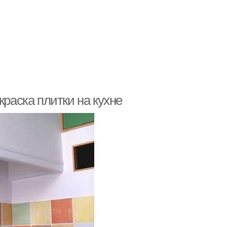
краска плитки на кухне