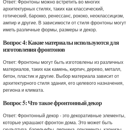
Ответ: Фронтоны можно встретить во многих
архитектурных стилях, таких как классический,
готический, барокко, ренессанс, рококо, неоклассицизм,
ампир и другие. В зависимости от стиля фронтоны могут
иметь различные формы, размеры и декор.
Вопрос 4: Какие материалы используются для
изготовления фронтонов
Ответ: Фронтоны могут быть изготовлены из различных
материалов, таких как камень, кирпич, дерево, металл,
бетон, пластик и другие. Выбор материала зависит от
архитектурного стиля здания, его целевого назначения,
региона и климата.
Вопрос 5: Что такое фронтонный декор
Ответ: Фронтонный декор - это декоративные элементы,
которые украшают фронтон дома. Это может быть
скульптура, барельефы, лепнина, орнаменты, карнизы,