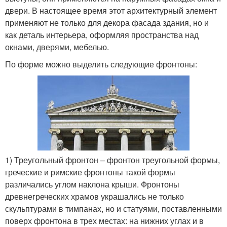
двери. В настоящее время этот архитектурный элемент
применяют не только для декора фасада здания, но и
как деталь интерьера, оформляя пространства над
окнами, дверями, мебелью.
По форме можно выделить следующие фронтоны:
1) Треугольный фронтон – фронтон треугольной формы,
греческие и римские фронтоны такой формы
различались углом наклона крыши. Фронтоны
древнегреческих храмов украшались не только
скульптурами в тимпанах, но и статуями, поставленными
поверх фронтона в трех местах: на нижних углах и в