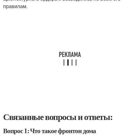
правилам.
Связанные вопросы и ответы:
Вопрос 1: Что такое фронтон дома