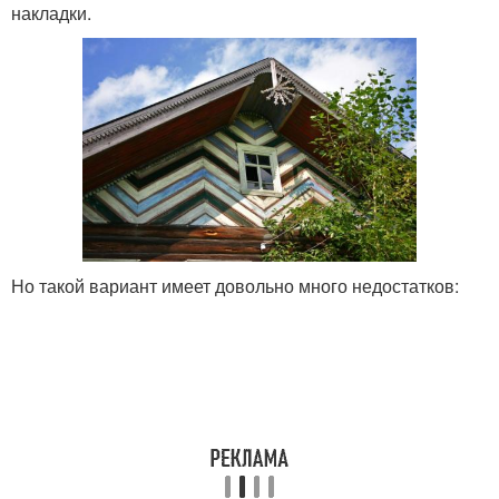
накладки.
Но такой вариант имеет довольно много недостатков: