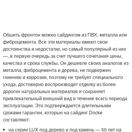
Обшить фронтон можно сайдингом из ПВХ, металла или
фиброцемента. Все эти материалы имеют свои
достоинства и недостатки, но самый популярный из них
—, в первую очередь за счет лучшего сочетания цены,
качества и срока службы. Он дешевле своих аналогов из
металла, фиброцемента и дерева, не подвержен
гниению и коррозии, поэтому не требует специального
ухода, достоверно воспроизводит отделку из более
дорогих натуральных материалов и сохраняет
привлекательный внешний вид в течение всего периода
эксплуатации. Это подтверждается длительными
сроками гарантии, которые на сайдинг Docke
составляют:
на серии LUX под дерево и под камень — 50 лет на