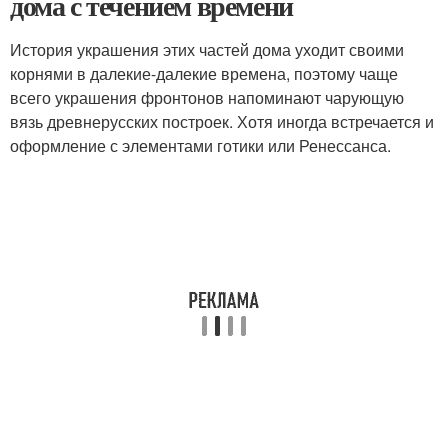
дома с течением времени
История украшения этих частей дома уходит своими
корнями в далекие-далекие времена, поэтому чаще
всего украшения фронтонов напоминают чарующую
вязь древнерусских построек. Хотя иногда встречается и
оформление с элементами готики или Ренессанса.