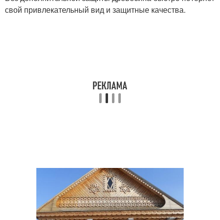
свой привлекательный вид и защитные качества.