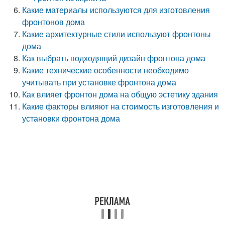
Какие материалы используются для изготовления
фронтонов дома
Какие архитектурные стили используют фронтоны
дома
Как выбрать подходящий дизайн фронтона дома
Какие технические особенности необходимо
учитывать при установке фронтона дома
Как влияет фронтон дома на общую эстетику здания
Какие факторы влияют на стоимость изготовления и
установки фронтона дома