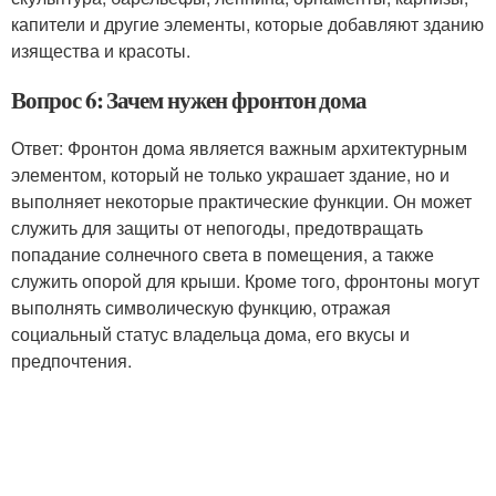
капители и другие элементы, которые добавляют зданию
изящества и красоты.
Вопрос 6: Зачем нужен фронтон дома
Ответ: Фронтон дома является важным архитектурным
элементом, который не только украшает здание, но и
выполняет некоторые практические функции. Он может
служить для защиты от непогоды, предотвращать
попадание солнечного света в помещения, а также
служить опорой для крыши. Кроме того, фронтоны могут
выполнять символическую функцию, отражая
социальный статус владельца дома, его вкусы и
предпочтения.