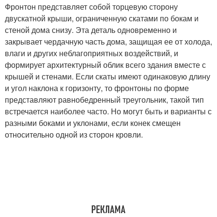
Фронтон представляет собой торцевую сторону
двускатной крыши, ограниченную скатами по бокам и
стеной дома снизу. Эта деталь одновременно и
закрывает чердачную часть дома, защищая ее от холода,
влаги и других неблагоприятных воздействий, и
формирует архитектурный облик всего здания вместе с
крышей и стенами. Если скаты имеют одинаковую длину
и угол наклона к горизонту, то фронтоны по форме
представляют равнобедренный треугольник, такой тип
встречается наиболее часто. Но могут быть и варианты с
разными боками и уклонами, если конек смещен
относительно одной из сторон кровли.