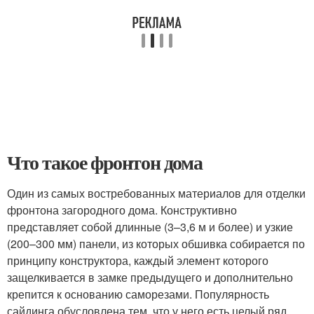
Что такое фронтон дома
Один из самых востребованных материалов для отделки
фронтона загородного дома. Конструктивно
представляет собой длинные (3–3,6 м и более) и узкие
(200–300 мм) панели, из которых обшивка собирается по
принципу конструктора, каждый элемент которого
защелкивается в замке предыдущего и дополнительно
крепится к основанию саморезами. Популярность
сайдинга обусловлена тем, что у него есть целый ряд