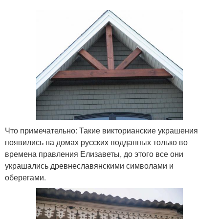
Что примечательно: Такие викторианские украшения
появились на домах русских подданных только во
времена правления Елизаветы, до этого все они
украшались древнеславянскими символами и
оберегами.