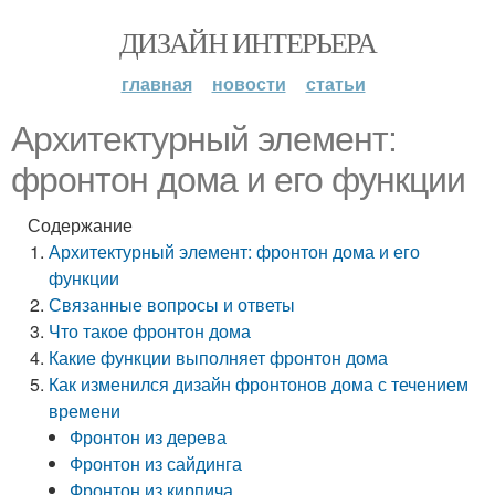
ДИЗАЙН ИНТЕРЬЕРА
главная
новости
статьи
Архитектурный элемент:
фронтон дома и его функции
Содержание
Архитектурный элемент: фронтон дома и его
функции
Связанные вопросы и ответы
Что такое фронтон дома
Какие функции выполняет фронтон дома
Как изменился дизайн фронтонов дома с течением
времени
Фронтон из дерева
Фронтон из сайдинга
Фронтон из кирпича