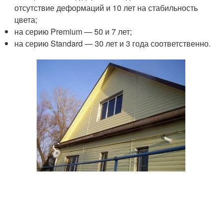
отсутствие деформаций и 10 лет на стабильность
цвета;
на серию Premium — 50 и 7 лет;
на серию Standard — 30 лет и 3 года соответственно.