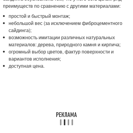
преимуществ по сравнению с другими материалами:
простой и быстрый монтаж;
небольшой вес (за исключением фиброцементного
сайдинга);
возможность имитации различных натуральных
материалов: дерева, природного камня и кирпича;
огромный выбор цветов, фактур поверхности и
вариантов исполнения;
доступная цена.