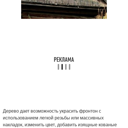
Дерево дает возможность украсить фронтон с
использованием легкой резьбы или массивных
накладок, изменить цвет, добавить изящные кованые