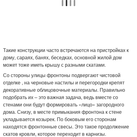
Такие конструкции часто встречаются на пристройках к
дому, сараях, банях, беседках, основной жилой дом
может тоже иметь крышу с разными скатами.
Со стороны улицы фронтоны подвергают чистовой
отделке , на черновые настилы и перегородки крепят
декоративные облицовочные материалы. Правильно
подобрать их – это важная задача, ведь вместе со
стенами они будут формировать «лицо» загородного
дома. Снизу, в месте примыкания фронтона к стене
укладывается козырек. По боковым его сторонам
находятся фронтонные свесы. Это такое продолжение
скатов кровли, которое переходит в карнизы.