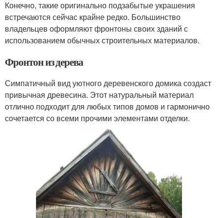
Конечно, такие оригинально подзабытые украшения
встречаются сейчас крайне редко. Большинство
владельцев оформляют фронтоны своих зданий с
использованием обычных строительных материалов.
Фронтон из дерева
Симпатичный вид уютного деревенского домика создаст
привычная древесина. Этот натуральный материал
отлично подходит для любых типов домов и гармонично
сочетается со всеми прочими элементами отделки.