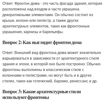
Ответ: Фронтон дома - это часть фасада здания, которая
расположена над входом и часто украшена
декоративными элементами. Он обычно состоит из
крыши, колонн или пилястр, а также других
архитектурных элементов, таких как фронтонные
украшения, карнизы и барельефы.
Вопрос 2: Как выглядит фронтон дома
Ответ: Внешний вид фронтона дома может значительно
варьироваться в зависимости от архитектурного стиля
здания и эпохи, в которой оно было построено. Обычно
фронтоны выполнены в классическом стиле с
колоннами и пилястрами, но могут быть и в других
стилях, таких как готический, барокко, ренессанс и др.
Вопрос 3: Какие архитектурные стили
используют фронтоны