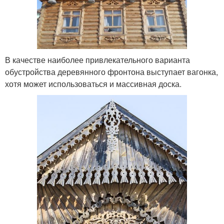
В качестве наиболее привлекательного варианта
обустройства деревянного фронтона выступает вагонка,
хотя может использоваться и массивная доска.