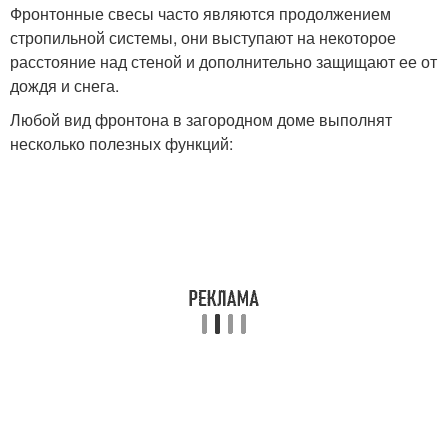
Фронтонные свесы часто являются продолжением
стропильной системы, они выступают на некоторое
расстояние над стеной и дополнительно защищают ее от
дождя и снега.
Любой вид фронтона в загородном доме выполнят
несколько полезных функций: