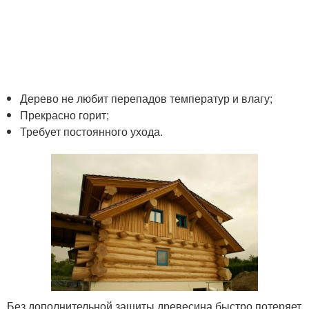
Дерево не любит перепадов температур и влагу;
Прекрасно горит;
Требует постоянного ухода.
Без дополнительной защиты древесина быстро потеряет