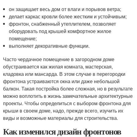
он защищает весь дом от влаги и порывов ветра;
делает каркас кровли более жестким и устойчивым;
фронтон, снабженный утеплителем, позволяет
оборудовать под крышей комфортное жилое
помещение;
выполняет декоративные функции.
Часто чердачное помещение в загородном доме
обустраивается как жилая комната, мастерская,
кладовка или мансарда. В этом случае в перегородки
фронтона устраиваются окна или даже небольшой
балкон. Такая постройка более сложная, но в результате
можно воплотить в жизнь замечательные архитектурные
проекты. Чтобы определиться с выбором фронтона для
крыши в своем доме, надо, прежде всего, изучить их
виды и возможные материалы для строительства.
Как изменился дизайн фронтонов