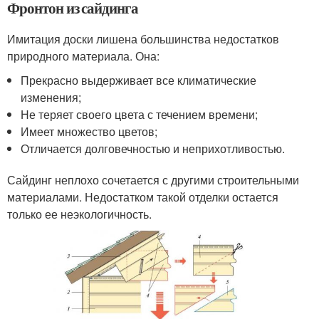
Фронтон из сайдинга
Имитация доски лишена большинства недостатков
природного материала. Она:
Прекрасно выдерживает все климатические
изменения;
Не теряет своего цвета с течением времени;
Имеет множество цветов;
Отличается долговечностью и неприхотливостью.
Сайдинг неплохо сочетается с другими строительными
материалами. Недостатком такой отделки остается
только ее неэкологичность.