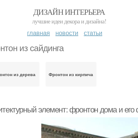
ДИЗАЙН ИНТЕРЬЕРА
лучшие идеи декора и дизайна!
главная
новости
статьи
нтон из сайдинга
онтон из дерева
Фронтон из кирпича
итектурный элемент: фронтон дома и его