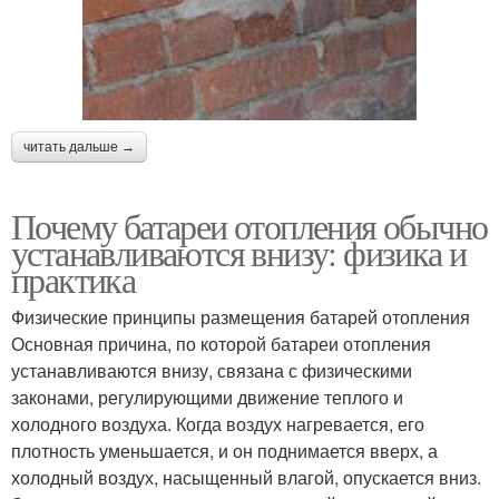
читать дальше →
Почему батареи отопления обычно
устанавливаются внизу: физика и
практика
Физические принципы размещения батарей отопления
Основная причина, по которой батареи отопления
устанавливаются внизу, связана с физическими
законами, регулирующими движение теплого и
холодного воздуха. Когда воздух нагревается, его
плотность уменьшается, и он поднимается вверх, а
холодный воздух, насыщенный влагой, опускается вниз.