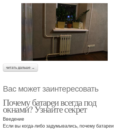
читать дальше →
Вас может заинтересовать
Почему батареи всегда под
окнами? Узнайте секрет
Введение
Если вы когда-либо задумывались, почему батареи