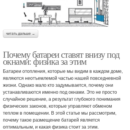
читать дальше →
Почему батареи ставят внизу под
окнами: физика за этим
Батареи отопления, которые мы видим в каждом доме,
являются неотъемлемой частью нашей повседневной
жизни. Однако мало кто задумывается, почему они
устанавливаются именно под окнами. Это не просто
случайное решение, а результат глубокого понимания
физических законов, которые управляют обменом
теплом в помещении. В этой статье мы рассмотрим,
почему такое размещение батарей является
оптимальным, и какая физика стоит за этим.