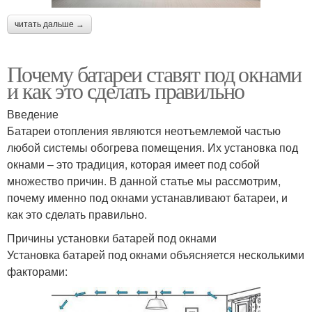
читать дальше →
Почему батареи ставят под окнами
и как это сделать правильно
Введение
Батареи отопления являются неотъемлемой частью
любой системы обогрева помещения. Их установка под
окнами – это традиция, которая имеет под собой
множество причин. В данной статье мы рассмотрим,
почему именно под окнами устанавливают батареи, и
как это сделать правильно.
Причины установки батарей под окнами
Установка батарей под окнами объясняется несколькими
факторами: