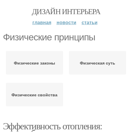
ДИЗАЙН ИНТЕРЬЕРА
главная
новости
статьи
Физические принципы
Физические законы
Физическая суть
Физические свойства
Эффективность отопления: