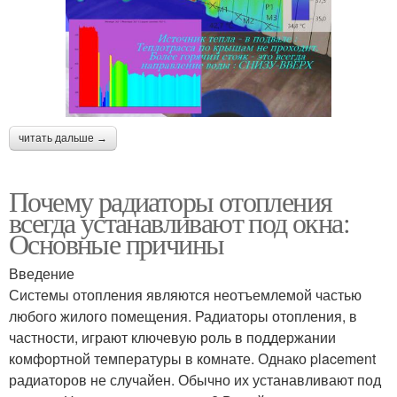
читать дальше →
Почему радиаторы отопления
всегда устанавливают под окна:
Основные причины
Введение
Системы отопления являются неотъемлемой частью
любого жилого помещения. Радиаторы отопления, в
частности, играют ключевую роль в поддержании
комфортной температуры в комнате. Однако placement
радиаторов не случайен. Обычно их устанавливают под