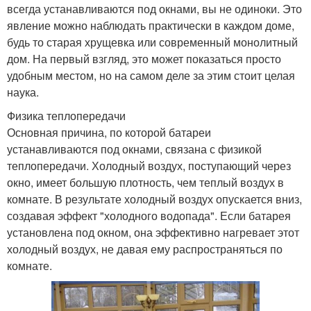
всегда устанавливаются под окнами, вы не одиноки. Это
явление можно наблюдать практически в каждом доме,
будь то старая хрущевка или современный монолитный
дом. На первый взгляд, это может показаться просто
удобным местом, но на самом деле за этим стоит целая
наука.
Физика теплопередачи
Основная причина, по которой батареи
устанавливаются под окнами, связана с физикой
теплопередачи. Холодный воздух, поступающий через
окно, имеет большую плотность, чем теплый воздух в
комнате. В результате холодный воздух опускается вниз,
создавая эффект "холодного водопада". Если батарея
установлена под окном, она эффективно нагревает этот
холодный воздух, не давая ему распространяться по
комнате.