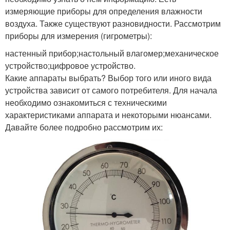
измеряющие приборы для определения влажности
воздуха. Также существуют разновидности. Рассмотрим
приборы для измерения (гигрометры):
настенный прибор;настольный влагомер;механическое
устройство;цифровое устройство.
Какие аппараты выбрать? Выбор того или иного вида
устройства зависит от самого потребителя. Для начала
необходимо ознакомиться с техническими
характеристиками аппарата и некоторыми нюансами.
Давайте более подробно рассмотрим их: