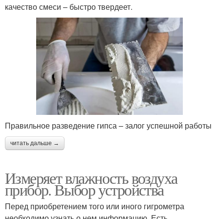
качество смеси – быстро твердеет.
Правильное разведение гипса – залог успешной работы
читать дальше →
Измеряет влажность воздуха
прибор. Выбор устройства
Перед приобретением того или иного гигрометра
необходимо узнать о нем информацию. Есть