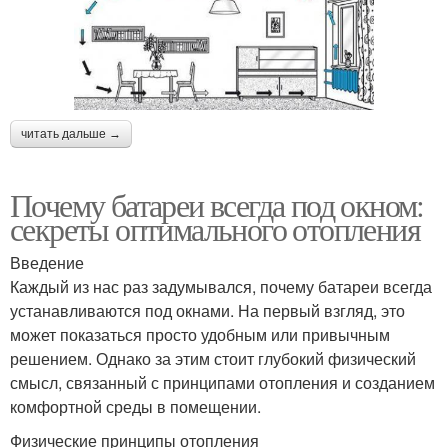
читать дальше →
Почему батареи всегда под окном:
секреты оптимального отопления
Введение
Каждый из нас раз задумывался, почему батареи всегда
устанавливаются под окнами. На первый взгляд, это
может показаться просто удобным или привычным
решением. Однако за этим стоит глубокий физический
смысл, связанный с принципами отопления и созданием
комфортной среды в помещении.
Физические принципы отопления