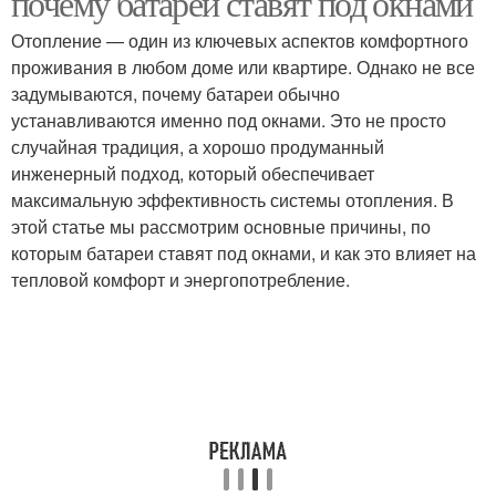
почему батареи ставят под окнами
Отопление — один из ключевых аспектов комфортного
проживания в любом доме или квартире. Однако не все
задумываются, почему батареи обычно
устанавливаются именно под окнами. Это не просто
случайная традиция, а хорошо продуманный
инженерный подход, который обеспечивает
максимальную эффективность системы отопления. В
этой статье мы рассмотрим основные причины, по
которым батареи ставят под окнами, и как это влияет на
тепловой комфорт и энергопотребление.