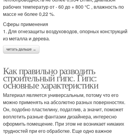
рабочих температур от - 60 до + 800 °С , влажность по
массе не более 0,22 %.
Сферы применения
1. Для огнезащиты воздуховодов, опорных конструкций
из металла и дерева.
читать дальше →
Как правильно разводить
строительный гипс. Гипс:
основные характеристики
Материал является универсальным, потому что его
можно применять на абсолютно разных поверхностях.
Он, подобно пластилину, податлив, а значит, поможет
воплотить разные фантазии дизайнера, интересно
оформить помещение. При этом не возникает никаких
трудностей при его обработке. Еще одно важное