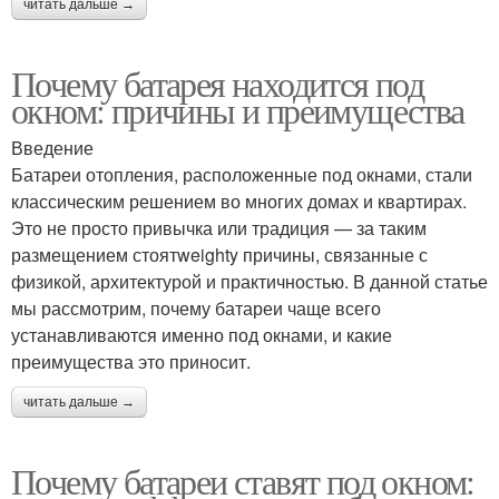
читать дальше →
Почему батарея находится под
окном: причины и преимущества
Введение
Батареи отопления, расположенные под окнами, стали
классическим решением во многих домах и квартирах.
Это не просто привычка или традиция — за таким
размещением стоятweighty причины, связанные с
физикой, архитектурой и практичностью. В данной статье
мы рассмотрим, почему батареи чаще всего
устанавливаются именно под окнами, и какие
преимущества это приносит.
читать дальше →
Почему батареи ставят под окном: