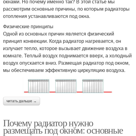
окнами. Но почему именно так? В этой статье мы
рассмотрим основные причины, по которым радиаторы
отопления устанавливаются под окна.
Физические принципы
Одной из основных причин является физический
принцип конвекции. Когда радиатор нагревается, он
излучает тепло, которое вызывает движение воздуха в
комнате. Теплый воздух поднимается вверх, а холодный
воздух опускается вниз. Размещая радиатор под окном,
мы обеспечиваем эффективную циркуляцию воздуха.
читать дальше →
Почему радиатор нужно
размещать под окном: основные