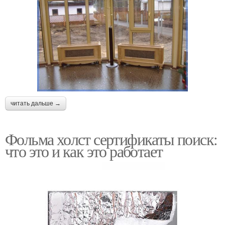
читать дальше →
Фольма холст сертификаты поиск:
что это и как это работает