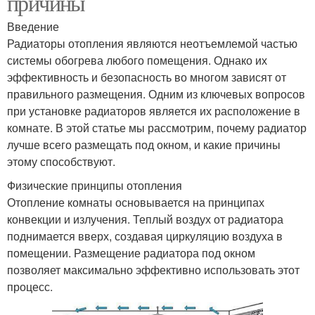
причины
Введение
Радиаторы отопления являются неотъемлемой частью
системы обогрева любого помещения. Однако их
эффективность и безопасность во многом зависят от
правильного размещения. Одним из ключевых вопросов
при установке радиаторов является их расположение в
комнате. В этой статье мы рассмотрим, почему радиатор
лучше всего размещать под окном, и какие причины
этому способствуют.
Физические принципы отопления
Отопление комнаты основывается на принципах
конвекции и излучения. Теплый воздух от радиатора
поднимается вверх, создавая циркуляцию воздуха в
помещении. Размещение радиатора под окном
позволяет максимально эффективно использовать этот
процесс.