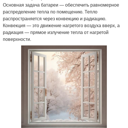
Основная задача батареи — обеспечить равномерное
распределение тепла по помещению. Тепло
распространяется через конвекцию и радиацию.
Конвекция — это движение нагретого воздуха вверх, а
радиация — прямое излучение тепла от нагретой
поверхности.