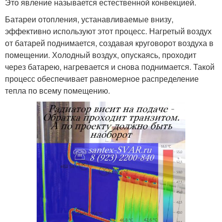
Это явление называется естественной конвекцией.
Батареи отопления, устанавливаемые внизу,
эффективно используют этот процесс. Нагретый воздух
от батарей поднимается, создавая круговорот воздуха в
помещении. Холодный воздух, опускаясь, проходит
через батарею, нагревается и снова поднимается. Такой
процесс обеспечивает равномерное распределение
тепла по всему помещению.