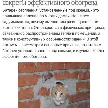
секреты эффективного обогрева
Батареи отопления, установленные под окнами, - это
привычное явление во многих домах. Но не все
задумываются, почему именно там размещаются эти
источники тепла. Ответ кроется в физических принципах,
связанных с распространением тепла в помещении, а
также в конструктивных особенностях зданий. В этой
статье мы рассмотрим основные причины, по которым
батареи устанавливаются под окнами, и изучим секреты
эффективного обогрева.