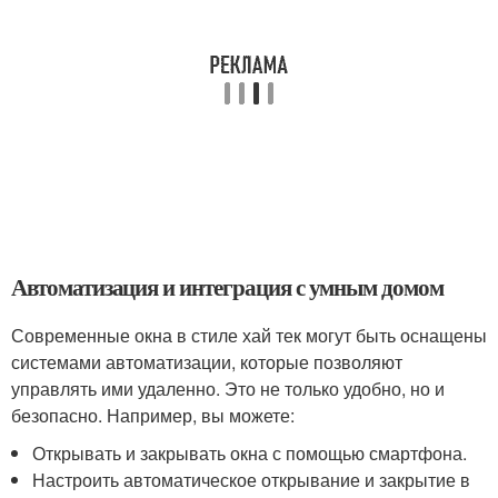
Автоматизация и интеграция с умным домом
Современные окна в стиле хай тек могут быть оснащены
системами автоматизации, которые позволяют
управлять ими удаленно. Это не только удобно, но и
безопасно. Например, вы можете:
Открывать и закрывать окна с помощью смартфона.
Настроить автоматическое открывание и закрытие в