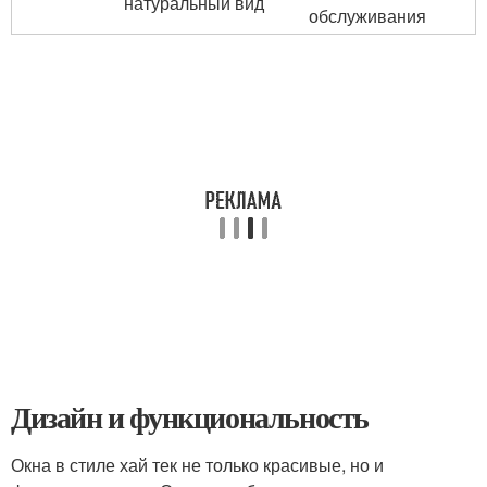
натуральный вид
обслуживания
Дизайн и функциональность
Окна в стиле хай тек не только красивые, но и