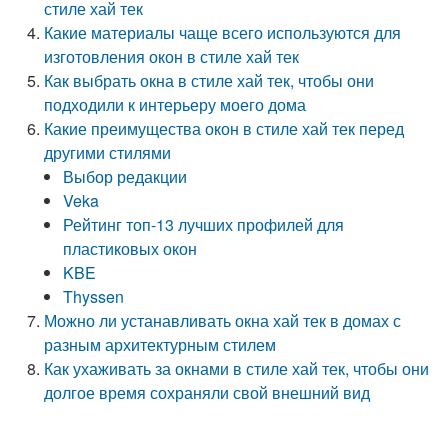
стиле хай тек
Какие материалы чаще всего используются для
изготовления окон в стиле хай тек
Как выбрать окна в стиле хай тек, чтобы они
подходили к интерьеру моего дома
Какие преимущества окон в стиле хай тек перед
другими стилями
Выбор редакции
Veka
Рейтинг топ-13 лучших профилей для
пластиковых окон
KBE
Thyssen
Можно ли устанавливать окна хай тек в домах с
разным архитектурным стилем
Как ухаживать за окнами в стиле хай тек, чтобы они
долгое время сохраняли свой внешний вид