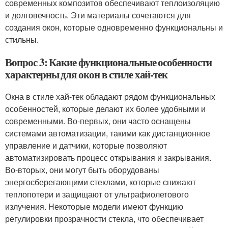
современных композитов обеспечивают теплоизоляцию
и долговечность. Эти материалы сочетаются для
создания окон, которые одновременно функциональны и
стильны.
Вопрос 3: Какие функциональные особенности
характерны для окон в стиле хай-тек
Окна в стиле хай-тек обладают рядом функциональных
особенностей, которые делают их более удобными и
современными. Во-первых, они часто оснащены
системами автоматизации, такими как дистанционное
управление и датчики, которые позволяют
автоматизировать процесс открывания и закрывания.
Во-вторых, они могут быть оборудованы
энергосберегающими стеклами, которые снижают
теплопотери и защищают от ультрафиолетового
излучения. Некоторые модели имеют функцию
регулировки прозрачности стекла, что обеспечивает