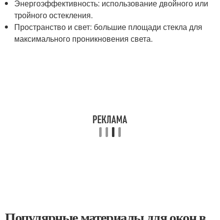
Энергоэффективность: использование двойного или
тройного остекления.
Пространство и свет: большие площади стекла для
максимального проникновения света.
Популярные материалы для окон в