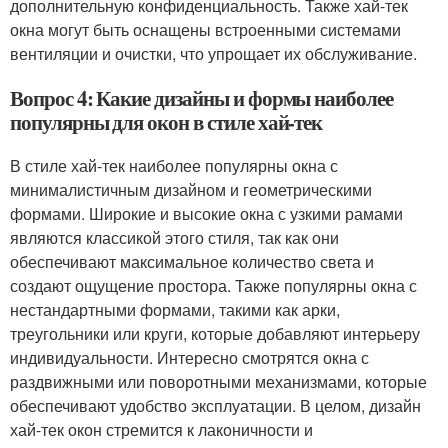
дополнительную конфиденциальность. Также хай-тек
окна могут быть оснащены встроенными системами
вентиляции и очистки, что упрощает их обслуживание.
Вопрос 4: Какие дизайны и формы наиболее
популярны для окон в стиле хай-тек
В стиле хай-тек наиболее популярны окна с
минималистичным дизайном и геометрическими
формами. Широкие и высокие окна с узкими рамами
являются классикой этого стиля, так как они
обеспечивают максимальное количество света и
создают ощущение простора. Также популярны окна с
нестандартными формами, такими как арки,
треугольники или круги, которые добавляют интерьеру
индивидуальности. Интересно смотрятся окна с
раздвижными или поворотными механизмами, которые
обеспечивают удобство эксплуатации. В целом, дизайн
хай-тек окон стремится к лаконичности и