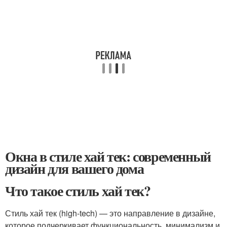
Окна в стиле хай тек: современный
дизайн для вашего дома
Что такое стиль хай тек?
Стиль хай тек (high-tech) — это направление в дизайне,
которое подчеркивает функциональность, минимализм и