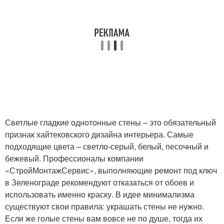
Светлые гладкие однотонные стены – это обязательный
признак хайтековского дизайна интерьера. Самые
подходящие цвета – светло-серый, белый, песочный и
бежевый. Профессионалы компании
«СтройМонтажСервис», выполняющие ремонт под ключ
в Зеленограде рекомендуют отказаться от обоев и
использовать именно краску. В идее минимализма
существуют свои правила: украшать стены не нужно.
Если же голые стены вам вовсе не по душе, тогда их