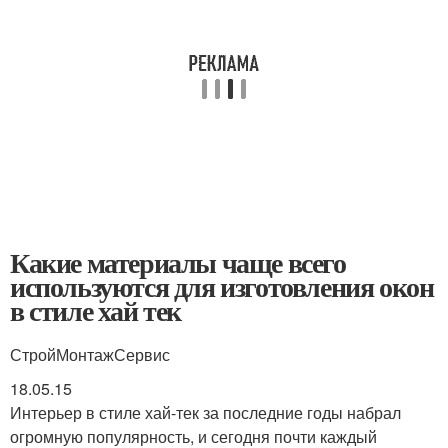
Какие материалы чаще всего
используются для изготовления окон
в стиле хай тек
СтройМонтажСервис
18.05.15
Интерьер в стиле хай-тек за последние годы набрал
огромную популярность, и сегодня почти каждый