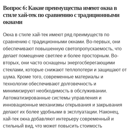
Вопрос 6: Какие преимущества имеют окна в
стиле хай-тек по сравнению с традиционными
окнами
Окна в стиле хай-тек имеют ряд преимуществ по
сравнению с традиционными окнами. Во-первых, они
обеспечивают повышенную светопропускаемость, что
делает помещение светлее и более просторным. Во-
вторых, они часто оснащены энергосберегающими
стеклами, которые снижают теплопотери и защищают от
шума. Кроме того, современные материалы и
технологии обеспечивают долговечность и
минимизируют необходимость в обслуживании.
Автоматизированные системы управления и
инновационные механизмы открывания и закрывания
делают их более удобными в эксплуатации. Наконец,
хай-тек окна добавляют интерьеру современный и
стильный вид, что может повысить стоимость