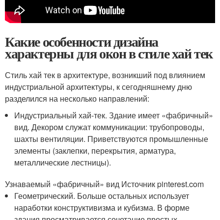
Какие особенности дизайна
характерны для окон в стиле хай тек
Стиль хай тек в архитектуре, возникший под влиянием
индустриальной архитектуры, к сегодняшнему дню
разделился на несколько направлений:
Индустриальный хай-тек. Здание имеет «фабричный»
вид. Декором служат коммуникации: трубопроводы,
шахты вентиляции. Приветствуются промышленные
элементы (заклепки, перекрытия, арматура,
металлические лестницы).
Узнаваемый «фабричный» вид Источник pinterest.com
Геометрический. Больше остальных использует
наработки конструктивизма и кубизма. В форме
здания просматривается сочетание простых