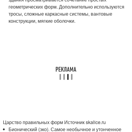
геометрических форм. Дополнительно используются
тросы, сложные каркасные системы, вантовые
конструкции, мягкие оболочки.
Царство правильных форм Источник skalice.ru
Бионический (эко). Самое необычное и утонченное