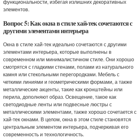
функциональности, избегая излишних декоративных
элементов.
Вопрос 5: Как окна в стиле хай-тек сочетаются с
другими элементами интерьера
Окна в стиле хай-тек идеально сочетаются с другими
элементами интерьера, которые выполнены в
современном или минималистичном стиле. Они хорошо
смотрятся с гладкими стенами, полами из натурального
камня или стекольными перегородками. Мебель с
четкими линиями и геометрическими формами, а также
металлические акценты, такие как кронштейны или
перила, дополняют образ. Освещение, такое как
светодиодные ленты или подвесные люстры с
металлическими элементами, также хорошо сочетается с
хай-тек окнами. В целом, окна в этом стиле становятся
центральным элементом интерьера, подчеркивая его
современность и технологичность.