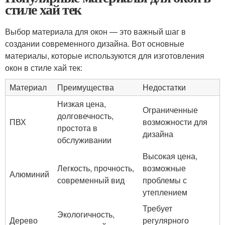
стиле хай тек
Выбор материала для окон — это важный шаг в
создании современного дизайна. Вот основные
материалы, которые используются для изготовления
окон в стиле хай тек:
Материал
Преимущества
Недостатки
Низкая цена,
Ограниченные
долговечность,
ПВХ
возможности для
простота в
дизайна
обслуживании
Высокая цена,
Легкость, прочность,
возможные
Алюминий
современный вид
проблемы с
утеплением
Требует
Экологичность,
Дерево
регулярного