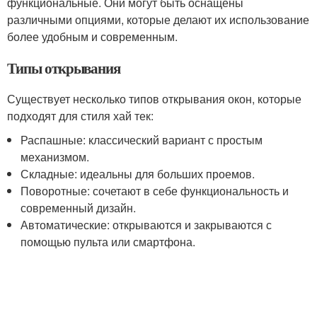
функциональные. Они могут быть оснащены
различными опциями, которые делают их использование
более удобным и современным.
Типы открывания
Существует несколько типов открывания окон, которые
подходят для стиля хай тек:
Распашные: классический вариант с простым
механизмом.
Складные: идеальны для больших проемов.
Поворотные: сочетают в себе функциональность и
современный дизайн.
Автоматические: открываются и закрываются с
помощью пульта или смартфона.