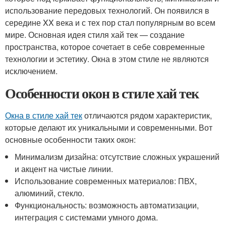
использование передовых технологий. Он появился в
середине XX века и с тех пор стал популярным во всем
мире. Основная идея стиля хай тек — создание
пространства, которое сочетает в себе современные
технологии и эстетику. Окна в этом стиле не являются
исключением.
Особенности окон в стиле хай тек
Окна в стиле хай тек
отличаются рядом характеристик,
которые делают их уникальными и современными. Вот
основные особенности таких окон:
Минимализм дизайна: отсутствие сложных украшений
и акцент на чистые линии.
Использование современных материалов: ПВХ,
алюминий, стекло.
Функциональность: возможность автоматизации,
интеграция с системами умного дома.