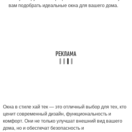
вам подобрать идеальные окна для вашего дома.
Окна в стиле хай тек — это отличный выбор для тех, кто
ценит современный дизайн, функциональность и
комфорт. Они не только улучшат внешний вид вашего
дома, но и обеспечат безопасность и