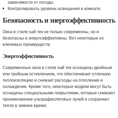
зависимости от погоды.
Контролировать уровень освещения в комнате.
Безопасность и энергоэффективность
Окна в стиле хай тек не только современны, но и
безопасны и энергоэффективны. Вот некоторые из
ключевых преимуществ:
Энергоэффективность
Современные окна в стиле хай тек оснащены двойным
или тройным остеклением, что обеспечивает отличную
теплоизоляцию и снижает расходы на отопление и
охлаждение. Кроме того, некоторые модели могут быть
оснащены специальными покрытиями, которые снижают
проникновение ультрафиолетовых лучей и сохраняют
тепло в зимнее время.