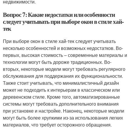
недвижимости.
Вопрос 7: Какие недостатки или особенности
следует учитывать при выборе окон в стиле хай-
тек
При выборе окон в стиле хай-тек следует учитывать
несколько особенностей и возможных недостатков. Во-
первых, высокая стоимость – современные материалы и
технологии могут быть дороже традиционных. Во-
вторых, некоторые модели могут требовать регулярного
обслуживания для поддержания их функциональности.
Также стоит учитывать, что минималистичный дизайн
может не подходить к интерьерам в классическом или
деревенском стиле. Кроме того, автоматизированные
системы могут требовать дополнительного внимания
при установке и настройке. Наконец, некоторые модели
могут быть более хрупкими из-за использования легких
материалов, что требует осторожного обращения.