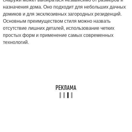
назначения дома. Оно подходит для небольших дачных
домиков и для эксклюзивных загородных резиденций.
Основным преимуществом стиля можно назвать
отсутствие лишних деталей, использование четких
простых форм и применение самых современных
технологий.