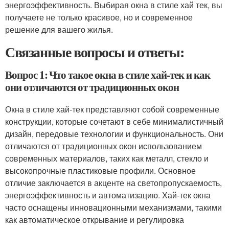
энергоэффективность. Выбирая окна в стиле хай тек, вы
получаете не только красивое, но и современное
решение для вашего жилья.
Связанные вопросы и ответы:
Вопрос 1: Что такое окна в стиле хай-тек и как
они отличаются от традиционных окон
Окна в стиле хай-тек представляют собой современные
конструкции, которые сочетают в себе минималистичный
дизайн, передовые технологии и функциональность. Они
отличаются от традиционных окон использованием
современных материалов, таких как металл, стекло и
высокопрочные пластиковые профили. Основное
отличие заключается в акценте на светопропускаемость,
энергоэффективность и автоматизацию. Хай-тек окна
часто оснащены инновационными механизмами, такими
как автоматическое открывание и регулировка