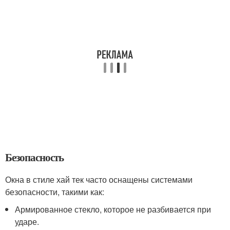
Безопасность
Окна в стиле хай тек часто оснащены системами
безопасности, такими как:
Армированное стекло, которое не разбивается при
ударе.