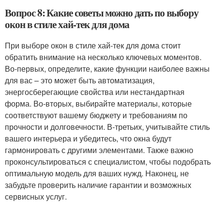
Вопрос 8: Какие советы можно дать по выбору
окон в стиле хай-тек для дома
При выборе окон в стиле хай-тек для дома стоит
обратить внимание на несколько ключевых моментов.
Во-первых, определите, какие функции наиболее важны
для вас – это может быть автоматизация,
энергосберегающие свойства или нестандартная
форма. Во-вторых, выбирайте материалы, которые
соответствуют вашему бюджету и требованиям по
прочности и долговечности. В-третьих, учитывайте стиль
вашего интерьера и убедитесь, что окна будут
гармонировать с другими элементами. Также важно
проконсультироваться с специалистом, чтобы подобрать
оптимальную модель для ваших нужд. Наконец, не
забудьте проверить наличие гарантии и возможных
сервисных услуг.