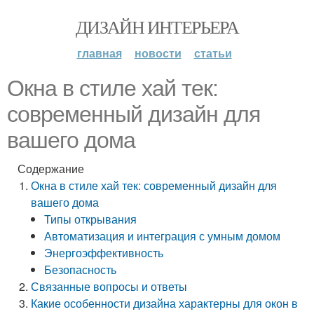
ДИЗАЙН ИНТЕРЬЕРА
главная
новости
статьи
Окна в стиле хай тек:
современный дизайн для
вашего дома
Содержание
Окна в стиле хай тек: современный дизайн для
вашего дома
Типы открывания
Автоматизация и интеграция с умным домом
Энергоэффективность
Безопасность
Связанные вопросы и ответы
Какие особенности дизайна характерны для окон в