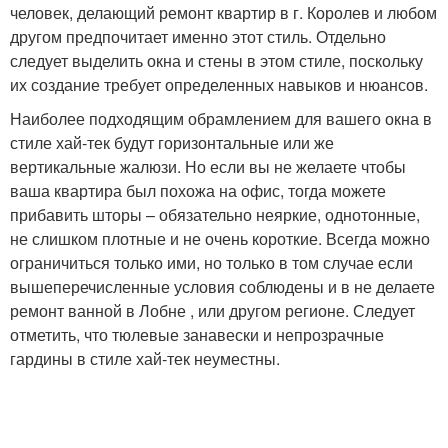
человек, делающий ремонт квартир в г. Королев и любом
другом предпочитает именно этот стиль. Отдельно
следует выделить окна и стены в этом стиле, поскольку
их создание требует определенных навыков и нюансов.
Наиболее подходящим обрамлением для вашего окна в
стиле хай-тек будут горизонтальные или же
вертикальные жалюзи. Но если вы не желаете чтобы
ваша квартира был похожа на офис, тогда можете
прибавить шторы – обязательно неяркие, однотонные,
не слишком плотные и не очень короткие. Всегда можно
ограничиться только ими, но только в том случае если
вышеперечисленные условия соблюдены и в не делаете
ремонт ванной в Лобне , или другом регионе. Следует
отметить, что тюлевые занавески и непрозрачные
гардины в стиле хай-тек неуместны.