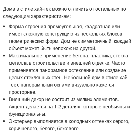
Дома в стиле хай-тек можно отличить от остальных по
следующим характеристикам:
Форма строения прямоугольная, квадратная или
имеет сложную конструкцию из нескольких блоков
геометрических форм. Дом не симметричный, каждый
объект может быть непохож на другой.
Максимальное применение бетона, пластика, стекла,
металла в строительстве и внешней отделке. Часто
применяется панорамное остекление или создание
целых стеклянных стен. Небольшой дом в стиле хай-
тек с панорамными окнами визуально кажется
просторнее.
Внешний декор не состоит из мелких элементов.
Акцент делается на 1-2 деталях, которые необычны и
функциональны.
Экстерьер выполняется в холодных оттенках серого,
коричневого, белого, бежевого.