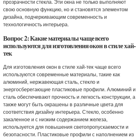
прозрачности стекла. Эти окна не только выполняют
свою основную функцию, но и становятся элементом
дизайна, подчеркивающим современность и
технологичность интерьера.
Вопрос 2: Какие материалы чаще всего
используются для изготовления окон в стиле хай-
тек
Для изготовления окон в стиле хай-тек чаще всего
используются современные материалы, такие как
алюминий, нержавеющая сталь, стекло и
энергосберегающие пластиковые профили. Алюминий и
сталь обеспечивают прочность и легкость конструкции, а
также могут быть окрашены в различные цвета для
соответствия дизайну интерьера. Стекло, особенно
закаленное и с низким содержанием железа,
используется для повышения светопропускаемости и
безопасности. Пластиковые профили с наполнением из