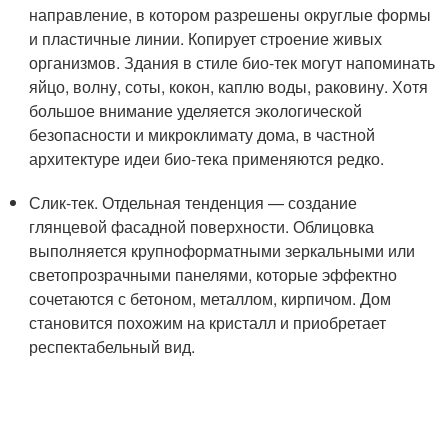
направление, в котором разрешены округлые формы
и пластичные линии. Копирует строение живых
организмов. Здания в стиле био-тек могут напоминать
яйцо, волну, соты, кокон, каплю воды, раковину. Хотя
большое внимание уделяется экологической
безопасности и микроклимату дома, в частной
архитектуре идеи био-тека применяются редко.
Слик-тек. Отдельная тенденция — создание
глянцевой фасадной поверхности. Облицовка
выполняется крупноформатными зеркальными или
светопрозрачными панелями, которые эффектно
сочетаются с бетоном, металлом, кирпичом. Дом
становится похожим на кристалл и приобретает
респектабельный вид.