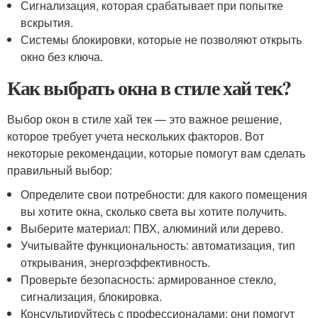
Сигнализация, которая срабатывает при попытке
вскрытия.
Системы блокировки, которые не позволяют открыть
окно без ключа.
Как выбрать окна в стиле хай тек?
Выбор окон в стиле хай тек — это важное решение,
которое требует учета нескольких факторов. Вот
некоторые рекомендации, которые помогут вам сделать
правильный выбор:
Определите свои потребности: для какого помещения
вы хотите окна, сколько света вы хотите получить.
Выберите материал: ПВХ, алюминий или дерево.
Учитывайте функциональность: автоматизация, тип
открывания, энергоэффективность.
Проверьте безопасность: армированное стекло,
сигнализация, блокировка.
Консультируйтесь с профессионалами: они помогут