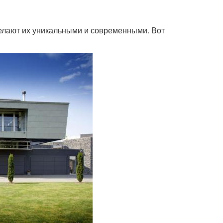
делают их уникальными и современными. Вот