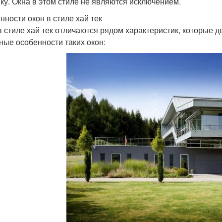
ику. Окна в этом стиле не являются исключением.
нности окон в стиле хай тек
в стиле хай тек отличаются рядом характеристик, которые 
ные особенности таких окон: