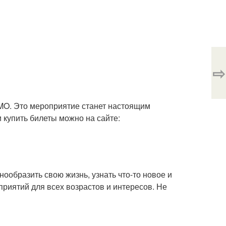
⇨
GMO. Это мероприятие станет настоящим
 купить билеты можно на сайте:
нообразить свою жизнь, узнать что-то новое и
риятий для всех возрастов и интересов. Не