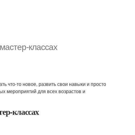
 мастер-классах
ать что-то новое, развить свои навыки и просто
ых мероприятий для всех возрастов и
тер-классах