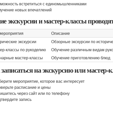
можность встретиться с единомышленниками
учение новых впечатлений
ие экскурсии и мастер-классы проводя
мероприятия
Описание
рические экскурсии
Обзорные экскурсии по историч
ер-классы по рукоделию
Обучение различным видам рук
нарные мастер-классы
Обучение приготовлению блюд
 записаться на экскурсию или мастер-к
ерите мероприятие, которое вас интересует
верьте расписание и цены
ишитесь через сайт или по телефону
твердите запись