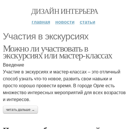
ДИЗАЙН ИНТЕРЬЕРА
главная
новости
статьи
Участия в экскурсиях
Можно ли участвовать в
экскурсиях или мастер-классах
Введение
Участие в экскурсиях и мастер-классах – это отличный
способ узнать что-то новое, развить свои навыки и
просто хорошо провести время. В городе Орле есть
множество интересных мероприятий для всех возрастов
и интересов.
читать дальше →