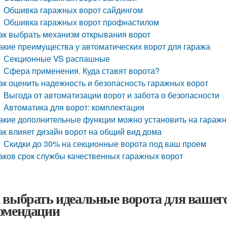
Обшивка гаражных ворот сайдингом
Обшивка гаражных ворот профнастилом
ак выбрать механизм открывания ворот
акие преимущества у автоматических ворот для гаража
Секционные VS распашные
Сфера применения. Куда ставят ворота?
ак оценить надежность и безопасность гаражных ворот
Выгода от автоматизации ворот и забота о безопасности
Автоматика для ворот: комплектация
акие дополнительные функции можно установить на гараж
ак влияет дизайн ворот на общий вид дома
Скидки до 30% на секционные ворота под ваш проем
аков срок службы качественных гаражных ворот
 выбрать идеальные ворота для вашего
омендации