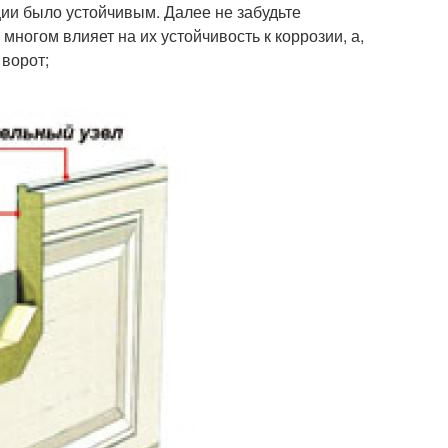
ии было устойчивым. Далее не забудьте
многом влияет на их устойчивость к коррозии, а,
 ворот;