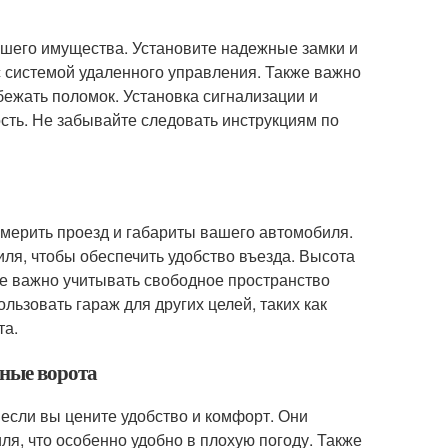
шего имущества. Установите надежные замки и
 системой удаленного управления. Также важно
бежать поломок. Установка сигнализации и
ть. Не забывайте следовать инструкциям по
мерить проезд и габариты вашего автомобиля.
ля, чтобы обеспечить удобство въезда. Высота
же важно учитывать свободное пространство
льзовать гараж для других целей, таких как
та.
жные ворота
 если вы цените удобство и комфорт. Они
ля, что особенно удобно в плохую погоду. Также