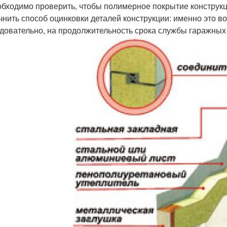
бходимо проверить, чтобы полимерное покрытие конструкц
чнить способ оцинковки деталей конструкции: именно это во 
довательно, на продолжительность срока службы гаражных