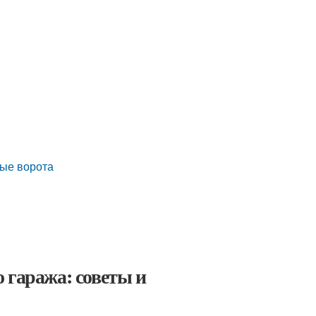
ные ворота
 гаража: советы и