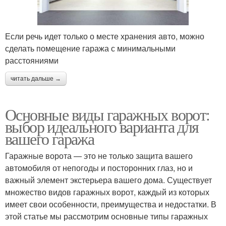
Если речь идет только о месте хранения авто, можно
сделать помещение гаража с минимальными
расстояниями
читать дальше →
Основные виды гаражных ворот:
выбор идеального варианта для
вашего гаража
Гаражные ворота — это не только защита вашего
автомобиля от непогоды и посторонних глаз, но и
важный элемент экстерьера вашего дома. Существует
множество видов гаражных ворот, каждый из которых
имеет свои особенности, преимущества и недостатки. В
этой статье мы рассмотрим основные типы гаражных