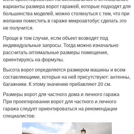
варианты размера ворот гаражей, которые подходят для
большинства моделей, можно столкнуться с тем, что при
желании поместить в гараже микроавтобус сделать это
не получится.
Проще в том случае, если объект возводят под
индивидуальные запросы. Тогда можно изначально
рассчитать оптимальные размеры помещения,
ориентируясь на формулы.
Высота ворот определяется размером машины и всем
составляющими, которые на ней присутствуют: антенны,
багажники. К этому значению прибавляют 20 см.
Размеры ворот для частного дома и личного гаража
При проектировании ворот для частного и личного
гаража следует ориентироваться на рекомендации
специалистов: