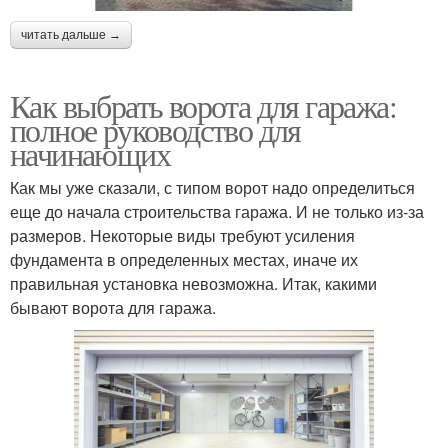
читать дальше →
Как выбрать ворота для гаража:
полное руководство для
начинающих
Как мы уже сказали, с типом ворот надо определиться
еще до начала строительства гаража. И не только из-за
размеров. Некоторые виды требуют усиления
фундамента в определенных местах, иначе их
правильная установка невозможна. Итак, какими
бывают ворота для гаража.