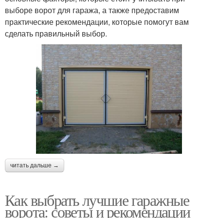
выборе ворот для гаража, а также предоставим
практические рекомендации, которые помогут вам
сделать правильный выбор.
читать дальше →
Как выбрать лучшие гаражные
ворота: советы и рекомендации