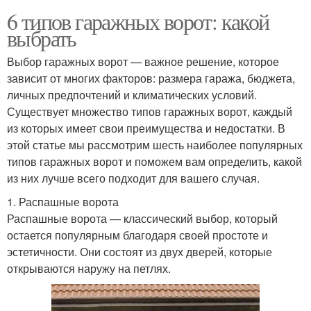
6 типов гаражных ворот: какой
выбрать
Выбор гаражных ворот — важное решение, которое
зависит от многих факторов: размера гаража, бюджета,
личных предпочтений и климатических условий.
Существует множество типов гаражных ворот, каждый
из которых имеет свои преимущества и недостатки. В
этой статье мы рассмотрим шесть наиболее популярных
типов гаражных ворот и поможем вам определить, какой
из них лучше всего подходит для вашего случая.
1. Распашные ворота
Распашные ворота — классический выбор, который
остается популярным благодаря своей простоте и
эстетичности. Они состоят из двух дверей, которые
открываются наружу на петлях.