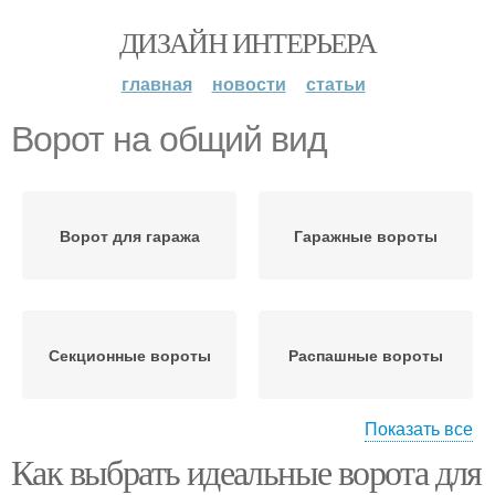
ДИЗАЙН ИНТЕРЬЕРА
главная
новости
статьи
Ворот на общий вид
Ворот для гаража
Гаражные вороты
Секционные вороты
Распашные вороты
Показать все
Как выбрать идеальные ворота для
Автоматические
Рулонные вороты
вороты