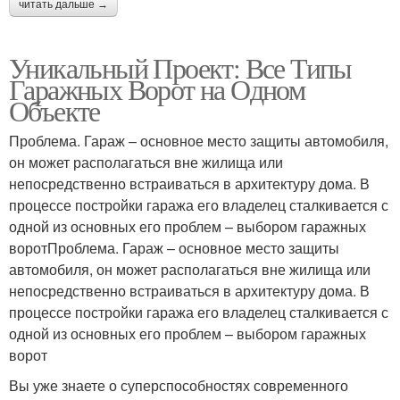
читать дальше →
Уникальный Проект: Все Типы
Гаражных Ворот на Одном
Объекте
Проблема. Гараж – основное место защиты автомобиля,
он может располагаться вне жилища или
непосредственно встраиваться в архитектуру дома. В
процессе постройки гаража его владелец сталкивается с
одной из основных его проблем – выбором гаражных
воротПроблема. Гараж – основное место защиты
автомобиля, он может располагаться вне жилища или
непосредственно встраиваться в архитектуру дома. В
процессе постройки гаража его владелец сталкивается с
одной из основных его проблем – выбором гаражных
ворот
Вы уже знаете о суперспособностях современного