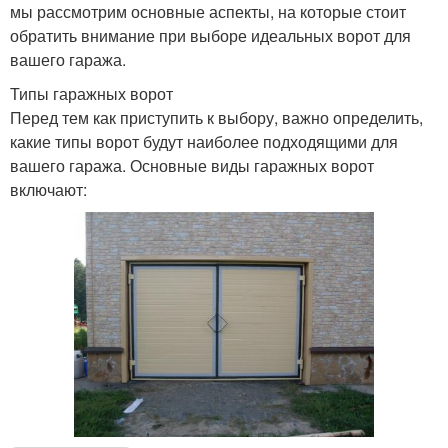
мы рассмотрим основные аспекты, на которые стоит
обратить внимание при выборе идеальных ворот для
вашего гаража.
Типы гаражных ворот
Перед тем как приступить к выбору, важно определить,
какие типы ворот будут наиболее подходящими для
вашего гаража. Основные виды гаражных ворот
включают: