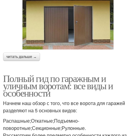
читать дальше →
Полный гид по гаражным и
уличным воротам: все виды и
особенности
Начнем наш обзор с того, что все ворота для гаражей
разделяют на 5 основных видов:
Распашные;Откатные;Подъемно-
поворотные;Секционные;Рулонные.
Рассмотрим более предметно особенности каждого из