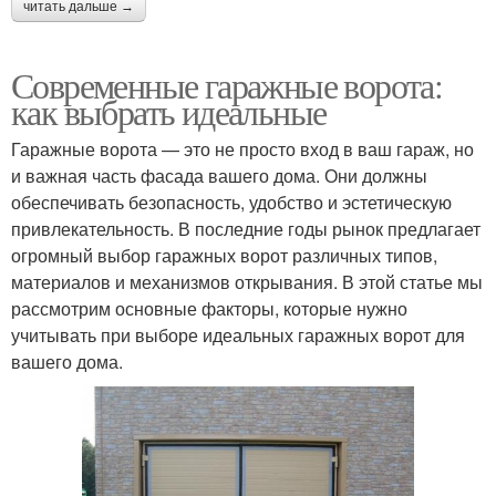
читать дальше →
Современные гаражные ворота:
как выбрать идеальные
Гаражные ворота — это не просто вход в ваш гараж, но
и важная часть фасада вашего дома. Они должны
обеспечивать безопасность, удобство и эстетическую
привлекательность. В последние годы рынок предлагает
огромный выбор гаражных ворот различных типов,
материалов и механизмов открывания. В этой статье мы
рассмотрим основные факторы, которые нужно
учитывать при выборе идеальных гаражных ворот для
вашего дома.