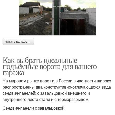
читать дальше →
Как выбрать идеальные
подъёмные ворота для вашего
гаража
На мировом рынке ворот и в России в частности широко
распространены два конструктивно-отличающихся вида
сэндвич-панелей: с завальцовкой внешнего и
внутреннего листа стали и с терморазрывом.
Сэндвич-панели с завальцовкой