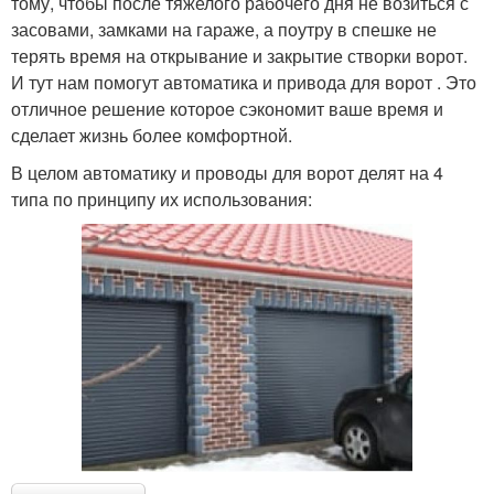
тому, чтобы после тяжелого рабочего дня не возиться с
засовами, замками на гараже, а поутру в спешке не
терять время на открывание и закрытие створки ворот.
И тут нам помогут автоматика и привода для ворот . Это
отличное решение которое сэкономит ваше время и
сделает жизнь более комфортной.
В целом автоматику и проводы для ворот делят на 4
типа по принципу их использования: