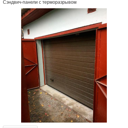
Сэндвич-панели с терморазрывом