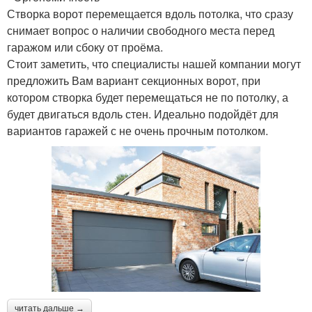
Створка ворот перемещается вдоль потолка, что сразу
снимает вопрос о наличии свободного места перед
гаражом или сбоку от проёма.
Стоит заметить, что специалисты нашей компании могут
предложить Вам вариант секционных ворот, при
котором створка будет перемещаться не по потолку, а
будет двигаться вдоль стен. Идеально подойдёт для
вариантов гаражей с не очень прочным потолком.
читать дальше →