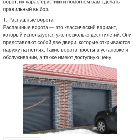
ворот, их характеристики и помогнем вам сделать
правильный выбор.
1. Распашные ворота
Распашные ворота — это классический вариант,
который используется уже несколько десятилетий. Они
представляют собой две двери, которые открываются
наружу на петлях. Такие ворота просты в установке и
обслуживании, а также имеют доступную цену.