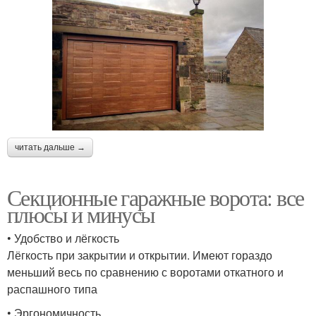
читать дальше →
Секционные гаражные ворота: все
плюсы и минусы
• Удобство и лёгкость
Лёгкость при закрытии и открытии. Имеют гораздо
меньший весь по сравнению с воротами откатного и
распашного типа
• Эргономичность