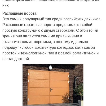
них.
Распашные ворота
Это самый популярный тип среди российских дачников.
Распашные гаражные ворота представляют собой
простую конструкцию с двумя створками. С этой точки
зрения они являются самыми привычными и
«классическими» воротами, а поэтому идеально
подойдут к любой архитектуре коттеджа: как к самой
простой и технологичной, так и к самой романтичной и
нестандартной.