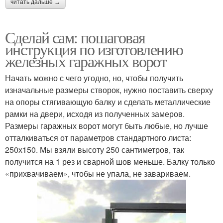
читать дальше →
Сделай сам: пошаговая
инструкция по изготовлению
железных гаражных ворот
Начать можно с чего угодно, но, чтобы получить
изначальные размеры створок, нужно поставить сверху
на опоры стягивающую балку и сделать металлические
рамки на двери, исходя из полученных замеров.
Размеры гаражных ворот могут быть любые, но лучше
отталкиваться от параметров стандартного листа:
250х150. Мы взяли высоту 250 сантиметров, так
получится на 1 рез и сварной шов меньше. Балку только
«прихвачиваем», чтобы не упала, не завариваем.