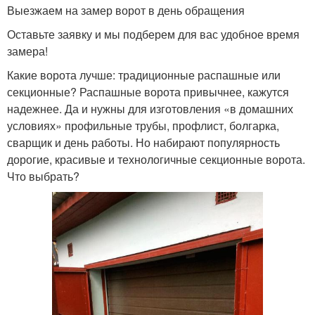
Выезжаем на замер ворот в день обращения
Оставьте заявку и мы подберем для вас удобное время
замера!
Какие ворота лучше: традиционные распашные или
секционные? Распашные ворота привычнее, кажутся
надежнее. Да и нужны для изготовления «в домашних
условиях» профильные трубы, профлист, болгарка,
сварщик и день работы. Но набирают популярность
дорогие, красивые и технологичные секционные ворота.
Что выбрать?