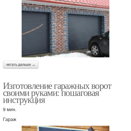
читать дальше →
Изготовление гаражных ворот
своими руками: пошаговая
инструкция
9 мин.
Гараж