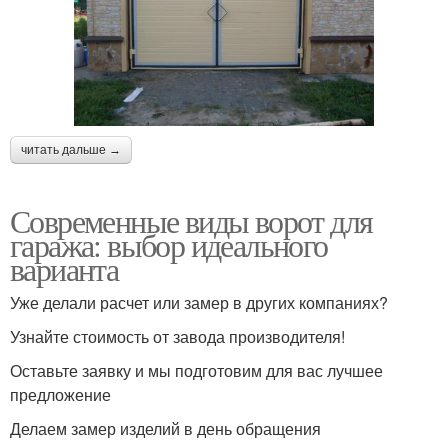
читать дальше →
Современные виды ворот для
гаража: выбор идеального
варианта
Уже делали расчет или замер в других компаниях?
Узнайте стоимость от завода производителя!
Оставьте заявку и мы подготовим для вас лучшее
предложение
Делаем замер изделий в день обращения