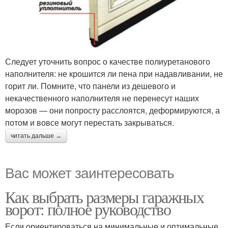
Следует уточнить вопрос о качестве полиуретанового
наполнителя: не крошится ли пена при надавливании, не
горит ли. Помните, что панели из дешевого и
некачественного наполнителя не перенесут наших
морозов — они попросту расслоятся, деформируются, а
потом и вовсе могут перестать закрываться.
читать дальше →
Вас может заинтересовать
Как выбрать размеры гаражных
ворот: полное руководство
Если ориентироваться на минимальные и оптимальные