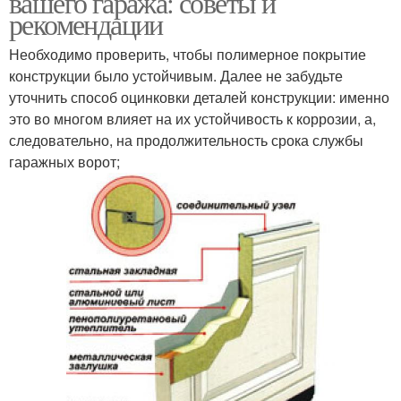
вашего гаража: советы и
рекомендации
Необходимо проверить, чтобы полимерное покрытие
конструкции было устойчивым. Далее не забудьте
Автоматика для ворот
уточнить способ оцинковки деталей конструкции: именно
это во многом влияет на их устойчивость к коррозии, а,
следовательно, на продолжительность срока службы
гаражных ворот;