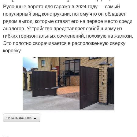
Рулонные ворота для гаража в 2024 году — самый
популярный вид конструкции, потому что он обладает
рядом выгод, которые ставят его на первое место среди
аналогов. Устройство представляет собой ширму из
гибких горизонтальных сочленений, похожую на жалюзи.
Это полотно сворачивается в расположенную сверху
коробку.
читать дальше →