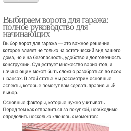
Выбираем ворота для гаража:
полное руководство для
начинающих
Выбор ворот для гаража — это важное решение,
которое влияет не только на эстетический вид вашего
дома, но и на безопасность, удобство и долговечность
конструкции. Существует множество вариантов, и
начинающим может быть сложно разобраться во всех
нюансах. В этой статье мы рассмотрим основные
аспекты, которые помогут вам сделать правильный
выбор.
Основные факторы, которые нужно учитывать
Перед тем как отправиться за покупкой, необходимо
определить несколько ключевых моментов: