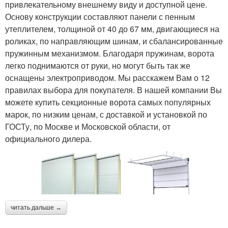
привлекательному внешнему виду и доступной цене.
Основу конструкции составляют панели с пенным
утеплителем, толщиной от 40 до 67 мм, двигающиеся на
роликах, по направляющим шинам, и сбалансированные
пружинным механизмом. Благодаря пружинам, ворота
легко поднимаются от руки, но могут быть так же
оснащены электроприводом. Мы расскажем Вам о 12
правилах выбора для покупателя. В нашей компании Вы
можете купить секционные ворота самых популярных
марок, по низким ценам, с доставкой и установкой по
ГОСТу, по Москве и Московской области, от
официального дилера.
читать дальше →