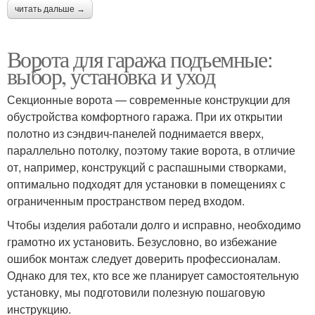
читать дальше →
Ворота для гаража подъемные:
выбор, установка и уход
Секционные ворота — современные конструкции для
обустройства комфортного гаража. При их открытии
полотно из сэндвич-панелей поднимается вверх,
параллельно потолку, поэтому такие ворота, в отличие
от, например, конструкций с распашными створками,
оптимально подходят для установки в помещениях с
ограниченным пространством перед входом.
Чтобы изделия работали долго и исправно, необходимо
грамотно их установить. Безусловно, во избежание
ошибок монтаж следует доверить профессионалам.
Однако для тех, кто все же планирует самостоятельную
установку, мы подготовили полезную пошаговую
инструкцию.