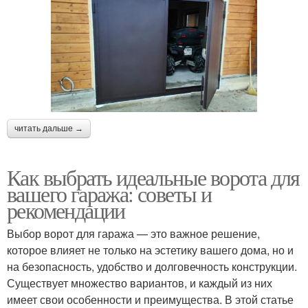
читать дальше →
Как выбрать идеальные ворота для
вашего гаража: советы и
рекомендации
Выбор ворот для гаража — это важное решение,
которое влияет не только на эстетику вашего дома, но и
на безопасность, удобство и долговечность конструкции.
Существует множество вариантов, и каждый из них
имеет свои особенности и преимущества. В этой статье