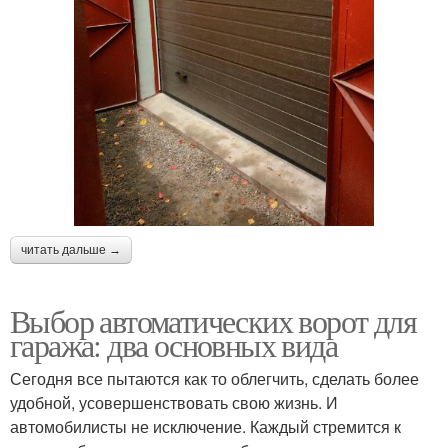
читать дальше →
Выбор автоматических ворот для
гаража: два основных вида
Сегодня все пытаются как то облегчить, сделать более
удобной, усовершенствовать свою жизнь. И
автомобилисты не исключение. Каждый стремится к