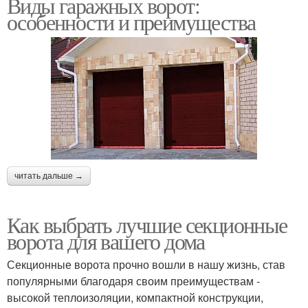
Виды гаражных ворот:
особенности и преимущества
читать дальше →
Как выбрать лучшие секционные
ворота для вашего дома
Секционные ворота прочно вошли в нашу жизнь, став
популярными благодаря своим преимуществам -
высокой теплоизоляции, компактной конструкции,