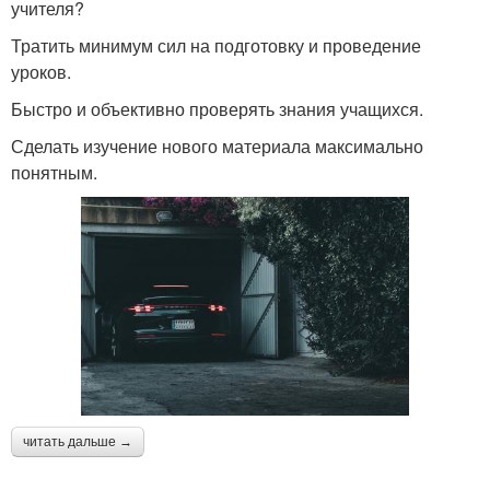
учителя?
Тратить минимум сил на подготовку и проведение
уроков.
Быстро и объективно проверять знания учащихся.
Сделать изучение нового материала максимально
понятным.
читать дальше →