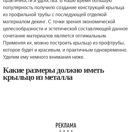
практичности и удобства. В наше время большую
популярность получило создание конструкций крыльца
из профильной трубы с последующей отделкой
материалом декинг. С точки зрения экономической
целесообразности и эстетической составляющей данное
сочетание материалов является оптимальным.
Применяя их, можно построить крыльцо из профтрубы,
которое будет и красивым, и практичным одновременно.
Уделим ему немного внимания ниже.
Какие размеры должно иметь
крыльцо из металла