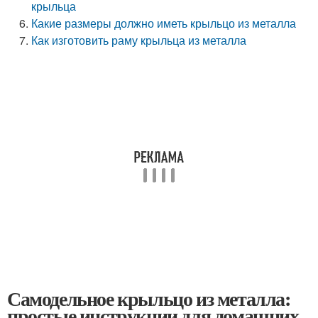
крыльца
Какие размеры должно иметь крыльцо из металла
Как изготовить раму крыльца из металла
Самодельное крыльцо из металла:
простые инструкции для домашних