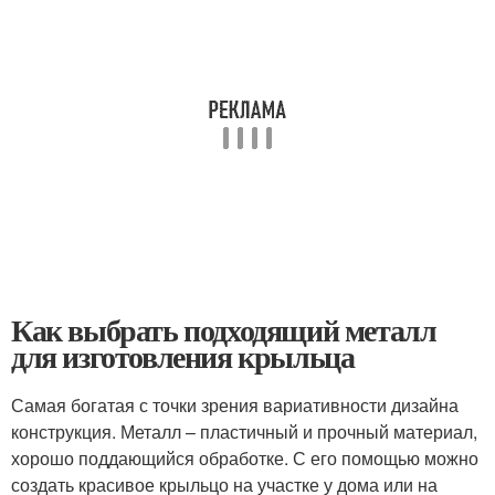
Как выбрать подходящий металл
для изготовления крыльца
Самая богатая с точки зрения вариативности дизайна
конструкция. Металл – пластичный и прочный материал,
хорошо поддающийся обработке. С его помощью можно
создать красивое крыльцо на участке у дома или на