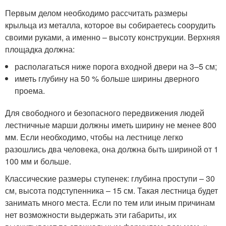
Первым делом необходимо рассчитать размеры
крыльца из металла, которое вы собираетесь соорудить
своими руками, а именно – высоту конструкции. Верхняя
площадка должна:
располагаться ниже порога входной двери на 3–5 см;
иметь глубину на 50 % больше ширины дверного
проема.
Для свободного и безопасного передвижения людей
лестничные марши должны иметь ширину не менее 800
мм. Если необходимо, чтобы на лестнице легко
разошлись два человека, она должна быть шириной от 1
100 мм и больше.
Классические размеры ступенек: глубина проступи – 30
см, высота подступенника – 15 см. Такая лестница будет
занимать много места. Если по тем или иным причинам
нет возможности выдержать эти габариты, их