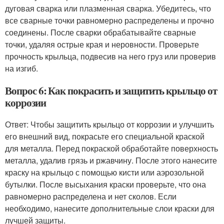
дуговая сварка или плазменная сварка. Убедитесь, что
все сварные точки равномерно распределены и прочно
соединены. После сварки обрабатывайте сварные
точки, удаляя острые края и неровности. Проверьте
прочность крыльца, подвесив на него груз или проверив
на изгиб.
Вопрос 6: Как покрасить и защитить крыльцо от
коррозии
Ответ: Чтобы защитить крыльцо от коррозии и улучшить
его внешний вид, покрасьте его специальной краской
для металла. Перед покраской обработайте поверхность
металла, удалив грязь и ржавчину. После этого нанесите
краску на крыльцо с помощью кисти или аэрозольной
бутылки. После высыхания краски проверьте, что она
равномерно распределена и нет сколов. Если
необходимо, нанесите дополнительные слои краски для
лучшей защиты.