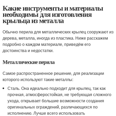
Какие инструменты и материалы
необходимы для изготовления
крыльца из металла
Обычно перила для металлических крылец сооружают из
дерева, металла, иногда из пластика. Ниже расскажем
подробно о каждом материале, приведём его
достоинства и недостатки.
Металлические перила
Самое распространенное решение, для реализации
которого используют такие металлы:
Сталь. Она идеально подходит для крылец, так как
прочная, атмосферостойкая, не требующая сложного
ухода, открывает большие возможности создания
оригинальных ограждений, различающихся по
исполнению. Лучше всего использовать