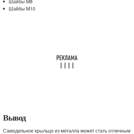
Шайбы M8
Шайбы M10
Вывод
Самодельное крыльцо из металла может стать отличным