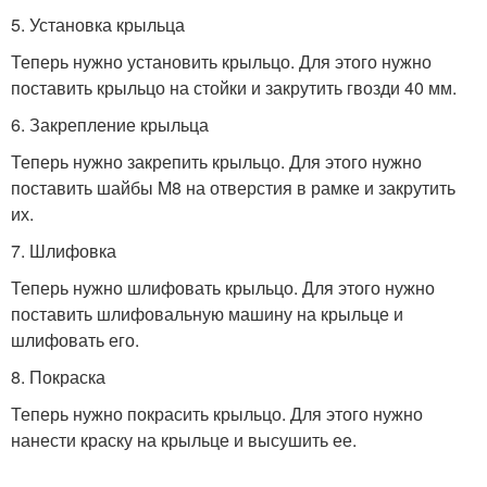
5. Установка крыльца
Теперь нужно установить крыльцо. Для этого нужно
поставить крыльцо на стойки и закрутить гвозди 40 мм.
6. Закрепление крыльца
Теперь нужно закрепить крыльцо. Для этого нужно
поставить шайбы M8 на отверстия в рамке и закрутить
их.
7. Шлифовка
Теперь нужно шлифовать крыльцо. Для этого нужно
поставить шлифовальную машину на крыльце и
шлифовать его.
8. Покраска
Теперь нужно покрасить крыльцо. Для этого нужно
нанести краску на крыльце и высушить ее.