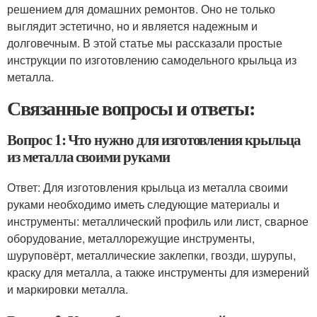
решением для домашних ремонтов. Оно не только
выглядит эстетично, но и является надежным и
долговечным. В этой статье мы рассказали простые
инструкции по изготовлению самодельного крыльца из
металла.
Связанные вопросы и ответы:
Вопрос 1: Что нужно для изготовления крыльца
из металла своими руками
Ответ: Для изготовления крыльца из металла своими
руками необходимо иметь следующие материалы и
инструменты: металлический профиль или лист, сварное
оборудование, металлорежущие инструменты,
шуруповёрт, металлические заклепки, гвозди, шурупы,
краску для металла, а также инструменты для измерений
и маркировки металла.