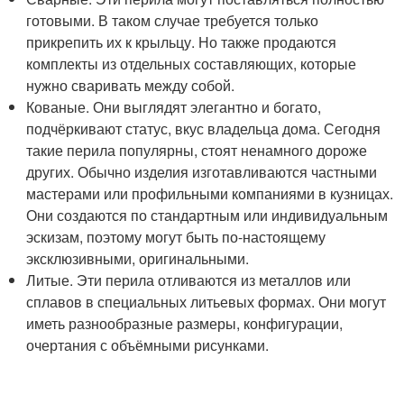
готовыми. В таком случае требуется только
прикрепить их к крыльцу. Но также продаются
комплекты из отдельных составляющих, которые
нужно сваривать между собой.
Кованые. Они выглядят элегантно и богато,
подчёркивают статус, вкус владельца дома. Сегодня
такие перила популярны, стоят ненамного дороже
других. Обычно изделия изготавливаются частными
мастерами или профильными компаниями в кузницах.
Они создаются по стандартным или индивидуальным
эскизам, поэтому могут быть по-настоящему
эксклюзивными, оригинальными.
Литые. Эти перила отливаются из металлов или
сплавов в специальных литьевых формах. Они могут
иметь разнообразные размеры, конфигурации,
очертания с объёмными рисунками.