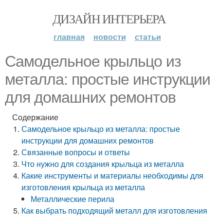
ДИЗАЙН ИНТЕРЬЕРА
главная
новости
статьи
Самодельное крыльцо из
металла: простые инструкции
для домашних ремонтов
Содержание
Самодельное крыльцо из металла: простые
инструкции для домашних ремонтов
Связанные вопросы и ответы
Что нужно для создания крыльца из металла
Какие инструменты и материалы необходимы для
изготовления крыльца из металла
Металлические перила
Как выбрать подходящий металл для изготовления