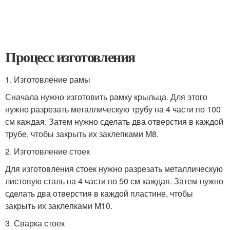
Процесс изготовления
1. Изготовление рамы
Сначала нужно изготовить рамку крыльца. Для этого
нужно разрезать металлическую трубу на 4 части по 100
см каждая. Затем нужно сделать два отверстия в каждой
трубе, чтобы закрыть их заклепками M8.
2. Изготовление стоек
Для изготовления стоек нужно разрезать металлическую
листовую сталь на 4 части по 50 см каждая. Затем нужно
сделать два отверстия в каждой пластине, чтобы
закрыть их заклепками M10.
3. Сварка стоек