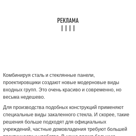
Комбинируя сталь и стеклянные панели,
проектировщики создают новые модерновые виды
входных групп. Это очень красиво и современно, но
весьма недешево.
Для производства подобных конструкций применяют
специальные виды закаленного стекла. И скорее, такие
решения больше подходят для официальных
учреждений, частные домовладения требуют большей