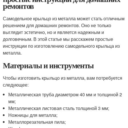
ремонтов
Самодельное крыльцо из металла может стать отличным
решением для домашних ремонтов. Оно не только
выглядит эстетично, но и является надежным и
долговечным. В этой статье мы расскажем простые
инструкции по изготовлению самодельного крыльца из
металла.
Материалы и инструменты
Чтобы изготовить крыльцо из металла, вам потребуется
следующее:
Металлическая труба диаметром 40 мм и толщиной 2
мм;
Металлическая листовая сталь толщиной 3 мм;
Ножницы для металла;
Металлорезательная пила;