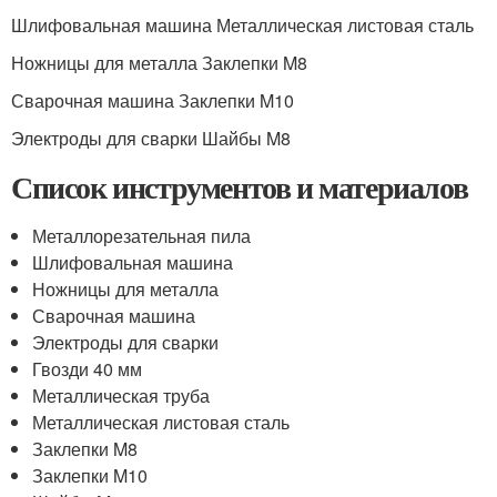
Шлифовальная машина Металлическая листовая сталь
Ножницы для металла Заклепки M8
Сварочная машина Заклепки M10
Электроды для сварки Шайбы M8
Список инструментов и материалов
Металлорезательная пила
Шлифовальная машина
Ножницы для металла
Сварочная машина
Электроды для сварки
Гвозди 40 мм
Металлическая труба
Металлическая листовая сталь
Заклепки M8
Заклепки M10