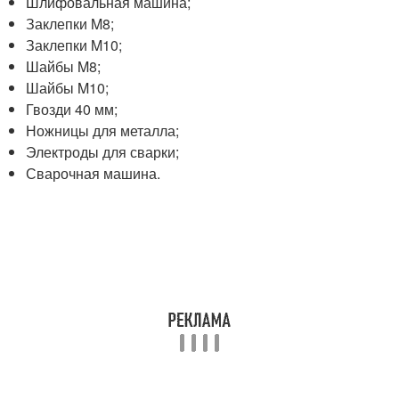
Шлифовальная машина;
Заклепки M8;
Заклепки M10;
Шайбы M8;
Шайбы M10;
Гвозди 40 мм;
Ножницы для металла;
Электроды для сварки;
Сварочная машина.