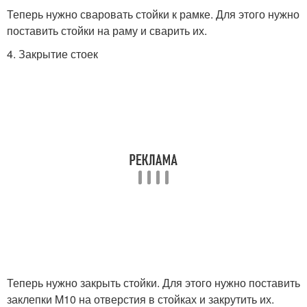
Теперь нужно сваровать стойки к рамке. Для этого нужно
поставить стойки на раму и сварить их.
4. Закрытие стоек
Теперь нужно закрыть стойки. Для этого нужно поставить
заклепки M10 на отверстия в стойках и закрутить их.