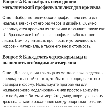
Вопрос 2: Как выбрать подходящий
металлический профиль или лист для крыльца
Ответ: Выбор металлического профиля или листа для
крыльца зависит от его размеров и дизайна. Обычно
используются профили из стали или алюминия, такие как
U-образные или L-образные профили, либо плоские
листы. Важно учитывать прочность и устойчивость к
коррозии материала, а также его вес и стоимость.
Вопрос 3: Как сделать чертеж крыльца и
выполнить необходимые измерения
Ответ: Для создания крыльца из металла важно сделать
предварительный чертеж, чтобы точно определить его
размеры и форму. Используйте программы для
компьютерного моделирования или просто нарисуйте
его на бумаге. Затем измеряйте длину, ширину и высоту
крыльца, а также расстояние между опорными точками.