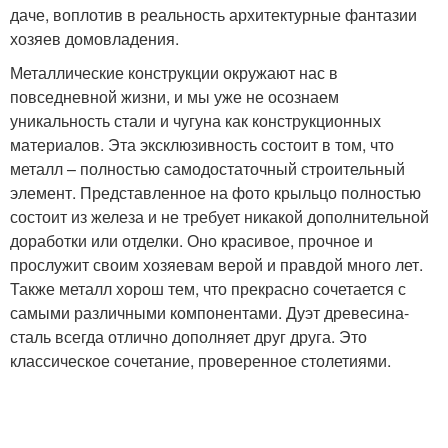
даче, воплотив в реальность архитектурные фантазии
хозяев домовладения.
Металлические конструкции окружают нас в
повседневной жизни, и мы уже не осознаем
уникальность стали и чугуна как конструкционных
материалов. Эта эксклюзивность состоит в том, что
металл – полностью самодостаточный строительный
элемент. Представленное на фото крыльцо полностью
состоит из железа и не требует никакой дополнительной
доработки или отделки. Оно красивое, прочное и
прослужит своим хозяевам верой и правдой много лет.
Также металл хорош тем, что прекрасно сочетается с
самыми различными компонентами. Дуэт древесина-
сталь всегда отлично дополняет друг друга. Это
классическое сочетание, проверенное столетиями.