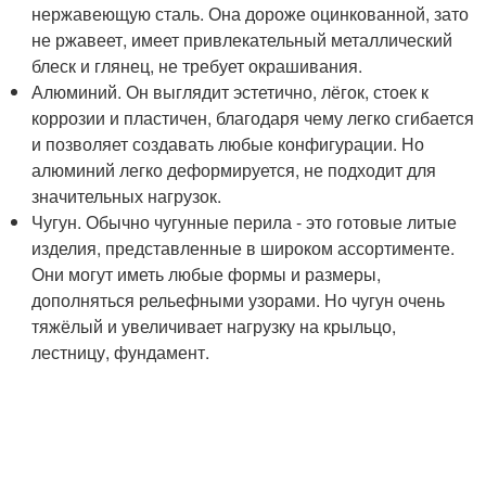
нержавеющую сталь. Она дороже оцинкованной, зато
не ржавеет, имеет привлекательный металлический
блеск и глянец, не требует окрашивания.
Алюминий. Он выглядит эстетично, лёгок, стоек к
коррозии и пластичен, благодаря чему легко сгибается
и позволяет создавать любые конфигурации. Но
алюминий легко деформируется, не подходит для
значительных нагрузок.
Чугун. Обычно чугунные перила - это готовые литые
изделия, представленные в широком ассортименте.
Они могут иметь любые формы и размеры,
дополняться рельефными узорами. Но чугун очень
тяжёлый и увеличивает нагрузку на крыльцо,
лестницу, фундамент.