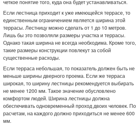
четкое понятие того, куда она будет устанавливаться.
Если лестница приходит к уже имеющейся террасе, то
единственным ограничением является ширина этой
террасы. Лестницу можно сделать от 1 до 10 метров.
Лишь бы это позволяли размеры участка и террасы.
Однако такая ширина не всегда необходима. Кроме того,
такие размеры конструкции повлекут за собой
существенные расходы.
Если терраса небольшая, то показатель должен быть не
меньше ширины дверного проема. Если же терраса
широкая, то ширину лестницы рекомендуется выбирать
не менее 1200 мм. Такое значение обусловлено
комфортом людей. Ширина лестницы должна
обеспечивать одновременный проход двоих человек. По
расчетам, на каждого должно приходиться не менее 600
мм.