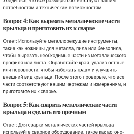
Убедитесь, что все размеры соответствуют вашим
потребностям и техническим возможностям.
Вопрос 4: Как вырезать металлические части
крыльца и приготовить их к сварке
Ответ: Используйте металлорежущие инструменты,
такие как ножницы для металла, пила или бензопила,
чтобы вырезать необходимые части из металлического
профиля или листа. Обработайте края, удалив острые
или неровности, чтобы избежать травм и улучшить
внешний вид крыльца. После этого проверьте, что все
части соответствуют вашим чертежам и измерениям, и
приготовьте их к сварке.
Вопрос 5: Как сварить металлические части
крыльца и сделать его прочным
Ответ: Для сварки металлических частей крыльца
используйте сварное оборудование, такое как аргоно-