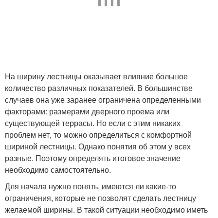
На ширину лестницы оказывает влияние большое
количество различных показателей. В большинстве
случаев она уже заранее ограничена определенными
факторами: размерами дверного проема или
существующей террасы. Но если с этим никаких
проблем нет, то можно определиться с комфортной
шириной лестницы. Однако понятия об этом у всех
разные. Поэтому определять итоговое значение
необходимо самостоятельно.
Для начала нужно понять, имеются ли какие-то
ограничения, которые не позволят сделать лестницу
желаемой ширины. В такой ситуации необходимо иметь