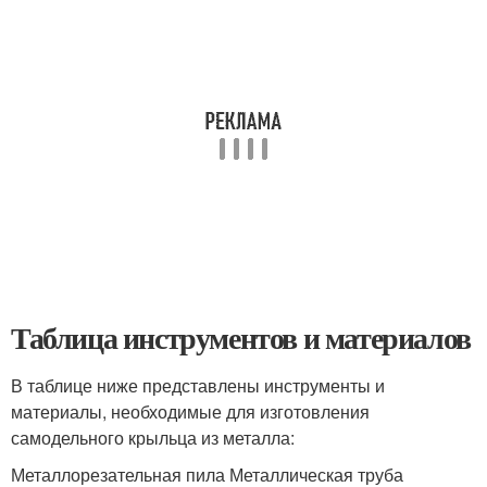
Таблица инструментов и материалов
В таблице ниже представлены инструменты и
материалы, необходимые для изготовления
самодельного крыльца из металла:
Металлорезательная пила Металлическая труба