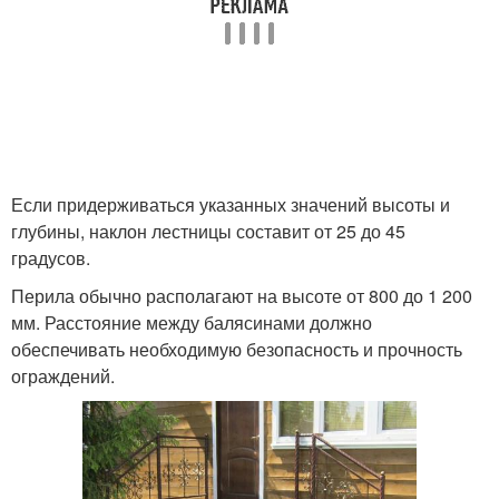
Если придерживаться указанных значений высоты и
глубины, наклон лестницы составит от 25 до 45
градусов.
Перила обычно располагают на высоте от 800 до 1 200
мм. Расстояние между балясинами должно
обеспечивать необходимую безопасность и прочность
ограждений.