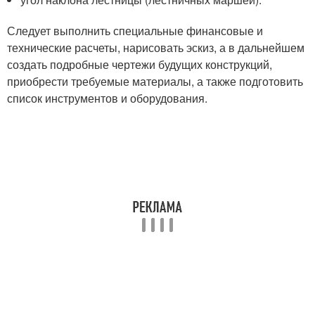
Следует выполнить специальные финансовые и
технические расчеты, нарисовать эскиз, а в дальнейшем
создать подробные чертежи будущих конструкций,
приобрести требуемые материалы, а также подготовить
список инструментов и оборудования.