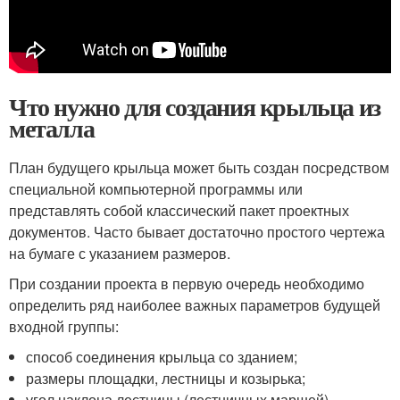
Что нужно для создания крыльца из
металла
План будущего крыльца может быть создан посредством
специальной компьютерной программы или
представлять собой классический пакет проектных
документов. Часто бывает достаточно простого чертежа
на бумаге с указанием размеров.
При создании проекта в первую очередь необходимо
определить ряд наиболее важных параметров будущей
входной группы:
способ соединения крыльца со зданием;
размеры площадки, лестницы и козырька;
угол наклона лестницы (лестничных маршей).