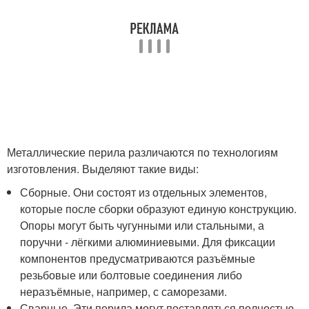
Металлические перила различаются по технологиям
изготовления. Выделяют такие виды:
Сборные. Они состоят из отдельных элементов,
которые после сборки образуют единую конструкцию.
Опоры могут быть чугунными или стальными, а
поручни - лёгкими алюминиевыми. Для фиксации
компонентов предусматриваются разъёмные
резьбовые или болтовые соединения либо
неразъёмные, например, с саморезами.
Сварные. Эти перила могут поставляться полностью