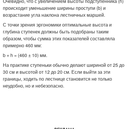
Очевидно, что с увеличением высоты подступенника (h)
происходит уменьшение ширины проступи (b) и
возрастание угла наклона лестничных маршей.
С точки зрения эргономики оптимальные высота и
глубина ступенек должны быть подобраны таким
образом, чтобы сумма этих показателей составляла
примерно 460 мм:
b + h = (460 ± 10) мм.
На практике ступеньки обычно делают шириной от 25 до
30 см и высотой от 12 до 20 см. Если выйти за эти
границы, ходить по лестнице становится не только
неудобно, но и небезопасно.