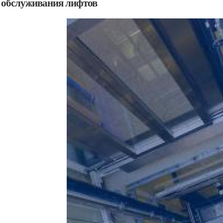
 обслуживания лифтов