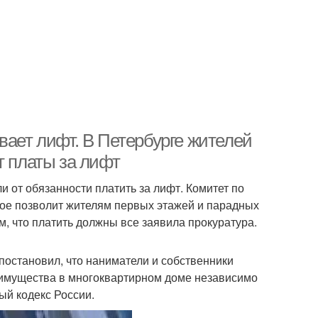
вает лифт. В Петербурге жителей
т платы за лифт
 от обязанности платить за лифт. Комитет по
ое позволит жителям первых этажей и парадных
м, что платить должны все заявила прокуратура.
 постановил, что наниматели и собственники
 имущества в многоквартирном доме независимо
ый кодекс России.