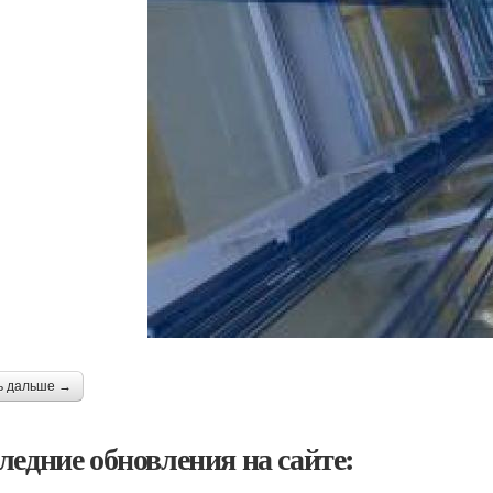
ь дальше →
ледние обновления на сайте: