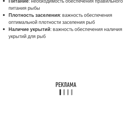
Питание
: необходимость обеспечения правильного
питания рыбы
Плотность заселения
: важность обеспечения
оптимальной плотности заселения рыб
Наличие укрытий
: важность обеспечения наличия
укрытий для рыб