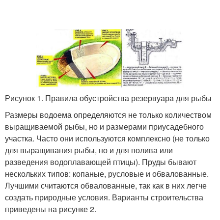
Рисунок 1. Правила обустройства резервуара для рыбы
Размеры водоема определяются не только количеством
выращиваемой рыбы, но и размерами приусадебного
участка. Часто они используются комплексно (не только
для выращивания рыбы, но и для полива или
разведения водоплавающей птицы). Пруды бывают
нескольких типов: копаные, русловые и обвалованные.
Лучшими считаются обвалованные, так как в них легче
создать природные условия. Варианты строительства
приведены на рисунке 2.