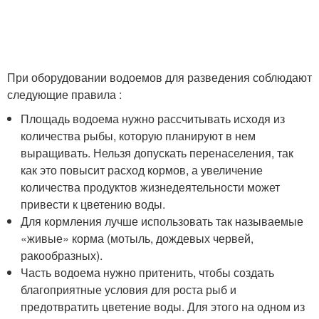
При оборудовании водоемов для разведения соблюдают
следующие правила :
Площадь водоема нужно рассчитывать исходя из
количества рыбы, которую планируют в нем
выращивать. Нельзя допускать перенаселения, так
как это повысит расход кормов, а увеличение
количества продуктов жизнедеятельности может
привести к цветению воды.
Для кормления лучше использовать так называемые
«живые» корма (мотыль, дождевых червей,
ракообразных).
Часть водоема нужно притенить, чтобы создать
благоприятные условия для роста рыб и
предотвратить цветение воды. Для этого на одном из