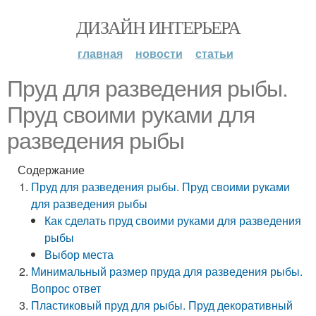
ДИЗАЙН ИНТЕРЬЕРА
главная
новости
статьи
Пруд для разведения рыбы.
Пруд своими руками для
разведения рыбы
Содержание
Пруд для разведения рыбы. Пруд своими руками
для разведения рыбы
Как сделать пруд своими руками для разведения
рыбы
Выбор места
Минимальный размер пруда для разведения рыбы.
Вопрос ответ
Пластиковый пруд для рыбы. Пруд декоративный