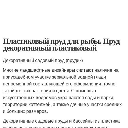
Пластиковый пруд для рыбы. Пруд
декоративный пластиковый
Декоративный садовый пруд (прудик)
Многие ландшафтные дизайнеры считают наличие на
приусадебном участке зеркальной водной глади
непременной составляющей его оформления, точно
такой же, как растения и цветы. С помощью
искусственных водоемов украшаются сады и парки,
территории коттеджей, а также дачные участки средних
и больших размеров.
Декоративные садовые пруды и бассейны из пластика
удачно выступают в роли центра, вокруг которого