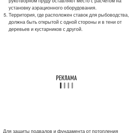
рукотворном пруду оставляют место с расчетом на
установку аэрационного оборудования.
Территория, где расположен ставок для рыбоводства,
должна быть открытой с одной стороны и в тени от
деревьев и кустарников с другой.
Для защиты подвалов и фундамента от потопления