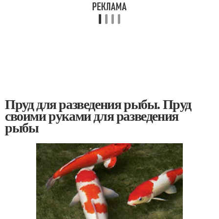
Пруд для разведения рыбы. Пруд
своими руками для разведения
рыбы