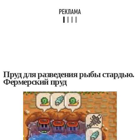
Пруд для разведения рыбы стардью.
Фермерский пруд