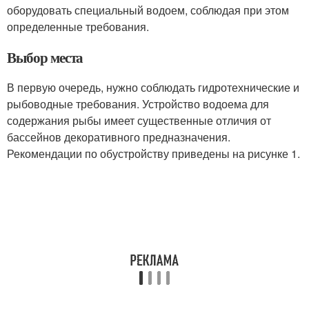
оборудовать специальный водоем, соблюдая при этом
определенные требования.
Выбор места
В первую очередь, нужно соблюдать гидротехнические и
рыбоводные требования. Устройство водоема для
содержания рыбы имеет существенные отличия от
бассейнов декоративного предназначения.
Рекомендации по обустройству приведены на рисунке 1.