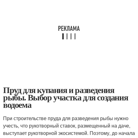
Пруд для купания и разведения
рыбы. Выбор участка для создания
водоема
При строительстве пруда для разведения рыбы нужно
учесть, что рукотворный ставок, размещенный на даче,
выступает рукотворной экосистемой. Поэтому, до начала