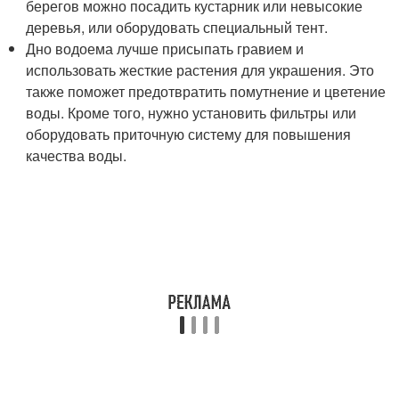
берегов можно посадить кустарник или невысокие
деревья, или оборудовать специальный тент.
Дно водоема лучше присыпать гравием и
использовать жесткие растения для украшения. Это
также поможет предотвратить помутнение и цветение
воды. Кроме того, нужно установить фильтры или
оборудовать приточную систему для повышения
качества воды.