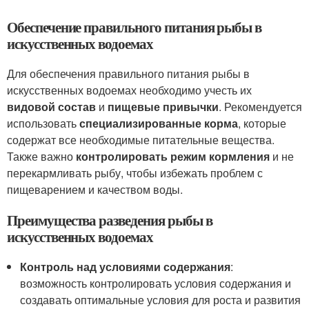
Обеспечение правильного питания рыбы в
искусственных водоемах
Для обеспечения правильного питания рыбы в
искусственных водоемах необходимо учесть их
видовой состав
и
пищевые привычки
. Рекомендуется
использовать
специализированные корма
, которые
содержат все необходимые питательные вещества.
Также важно
контролировать режим кормления
и не
перекармливать рыбу, чтобы избежать проблем с
пищеварением и качеством воды.
Преимущества разведения рыбы в
искусственных водоемах
Контроль над условиями содержания
:
возможность контролировать условия содержания и
создавать оптимальные условия для роста и развития