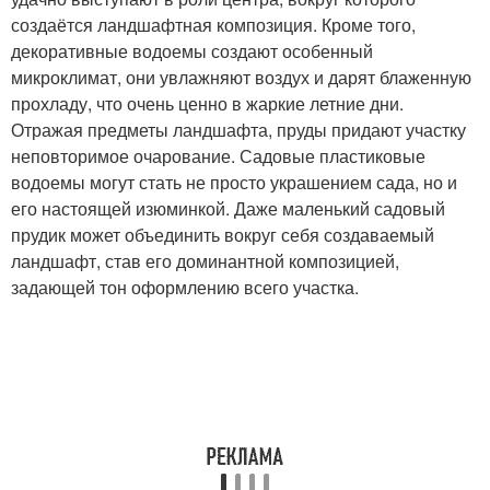
создаётся ландшафтная композиция. Кроме того,
декоративные водоемы создают особенный
микроклимат, они увлажняют воздух и дарят блаженную
прохладу, что очень ценно в жаркие летние дни.
Отражая предметы ландшафта, пруды придают участку
неповторимое очарование. Садовые пластиковые
водоемы могут стать не просто украшением сада, но и
его настоящей изюминкой. Даже маленький садовый
прудик может объединить вокруг себя создаваемый
ландшафт, став его доминантной композицией,
задающей тон оформлению всего участка.