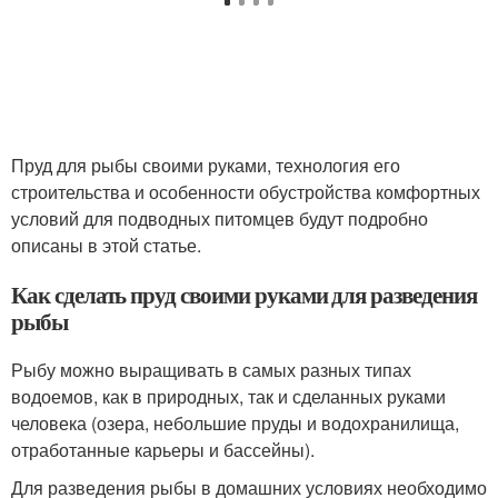
Пруд для рыбы своими руками, технология его
строительства и особенности обустройства комфортных
условий для подводных питомцев будут подробно
описаны в этой статье.
Как сделать пруд своими руками для разведения
рыбы
Рыбу можно выращивать в самых разных типах
водоемов, как в природных, так и сделанных руками
человека (озера, небольшие пруды и водохранилища,
отработанные карьеры и бассейны).
Для разведения рыбы в домашних условиях необходимо