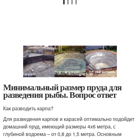
Минимальный размер пруда для
разведения рыбы. Вопрос ответ
Как разводить карпа?
Для разведения карпов и карасей оптимально подойдет
домашний пруд, имеющий размеры 4х6 метра, с
глубиной водоема – от 0,8 до 1,5 метра. Основным