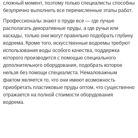
сложный момент, поэтому только специалисты способны
безупречно выполнить все перечисленные этапы работ.
Профессионалы знают о пруде все — где лучше
располагать декоративные пруды, а где ручьи или
каскады, только они могут правильно подобрать глубину
водоема. Кроме того, искусственные водоемы требуют
использования воды особого качества, поддержка
которого производится с помощью специального
дополнительного оборудования, подобрать которое
нельзя без помощи специалиста. Немаловажным
фактом является то, что они имеют возможность
приобретать пластиковые пруды оптом, что существенно
отражается на полной стоимости оборудования
водоема.