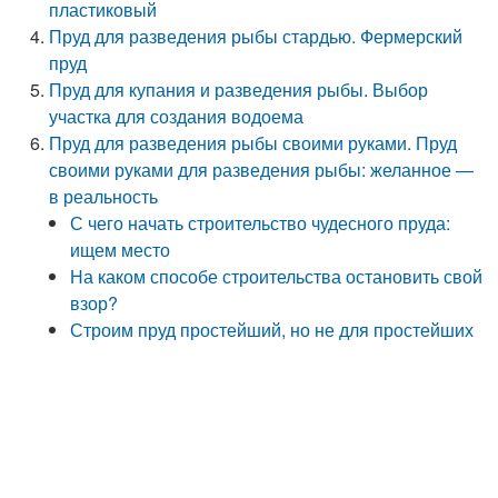
пластиковый
Пруд для разведения рыбы стардью. Фермерский
пруд
Пруд для купания и разведения рыбы. Выбор
участка для создания водоема
Пруд для разведения рыбы своими руками. Пруд
своими руками для разведения рыбы: желанное —
в реальность
С чего начать строительство чудесного пруда:
ищем место
На каком способе строительства остановить свой
взор?
Строим пруд простейший, но не для простейших