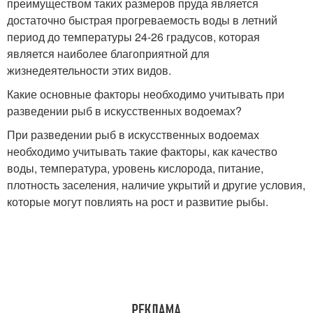
преимуществом таких размеров пруда является
достаточно быстрая прогреваемость воды в летний
период до температуры 24-26 градусов, которая
является наиболее благоприятной для
жизнедеятельности этих видов.
Какие основные факторы необходимо учитывать при
разведении рыб в искусственных водоемах?
При разведении рыб в искусственных водоемах
необходимо учитывать такие факторы, как качество
воды, температура, уровень кислорода, питание,
плотность заселения, наличие укрытий и другие условия,
которые могут повлиять на рост и развитие рыбы.