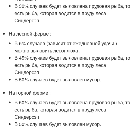
В 30% случаев будет выловлена прудовая рыба, то
есть рыба, которая водится в пруду леса
Синдерсэп .
На лесной ферме :
В 5% случаев (зависит от ежедневной удачи )
можно выловить лесоплюха .
В 45% случаев будет выловлена прудовая рыба, то
есть рыба, которая водится в пруду леса
Синдерсэп .
В 50% случаев будет выловлен мусор.
На горной ферме :
В 50% случаев будет выловлена прудовая рыба, то
есть рыба, которая водится в пруду леса
Синдерсэп .
В 50% случаев будет выловлен мусор.