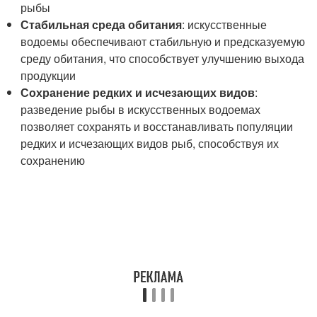
рыбы
Стабильная среда обитания
: искусственные
водоемы обеспечивают стабильную и предсказуемую
среду обитания, что способствует улучшению выхода
продукции
Сохранение редких и исчезающих видов
:
разведение рыбы в искусственных водоемах
позволяет сохранять и восстанавливать популяции
редких и исчезающих видов рыб, способствуя их
сохранению