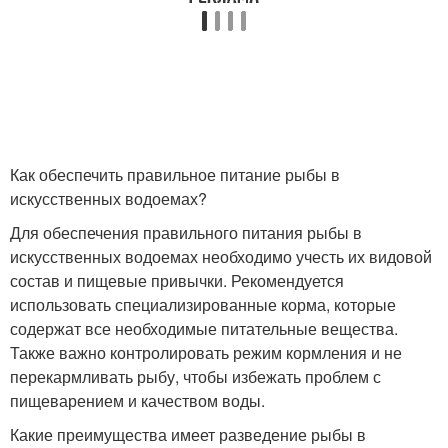
Как обеспечить правильное питание рыбы в
искусственных водоемах?
Для обеспечения правильного питания рыбы в
искусственных водоемах необходимо учесть их видовой
состав и пищевые привычки. Рекомендуется
использовать специализированные корма, которые
содержат все необходимые питательные вещества.
Также важно контролировать режим кормления и не
перекармливать рыбу, чтобы избежать проблем с
пищеварением и качеством воды.
Какие преимущества имеет разведение рыбы в