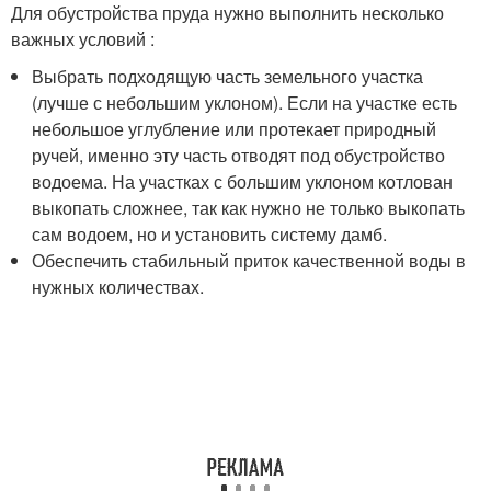
Для обустройства пруда нужно выполнить несколько
важных условий :
Выбрать подходящую часть земельного участка
(лучше с небольшим уклоном). Если на участке есть
небольшое углубление или протекает природный
ручей, именно эту часть отводят под обустройство
водоема. На участках с большим уклоном котлован
выкопать сложнее, так как нужно не только выкопать
сам водоем, но и установить систему дамб.
Обеспечить стабильный приток качественной воды в
нужных количествах.