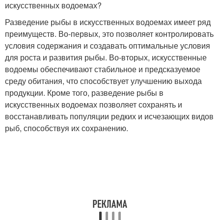
искусственных водоемах?
Разведение рыбы в искусственных водоемах имеет ряд
преимуществ. Во-первых, это позволяет контролировать
условия содержания и создавать оптимальные условия
для роста и развития рыбы. Во-вторых, искусственные
водоемы обеспечивают стабильное и предсказуемое
среду обитания, что способствует улучшению выхода
продукции. Кроме того, разведение рыбы в
искусственных водоемах позволяет сохранять и
восстанавливать популяции редких и исчезающих видов
рыб, способствуя их сохранению.