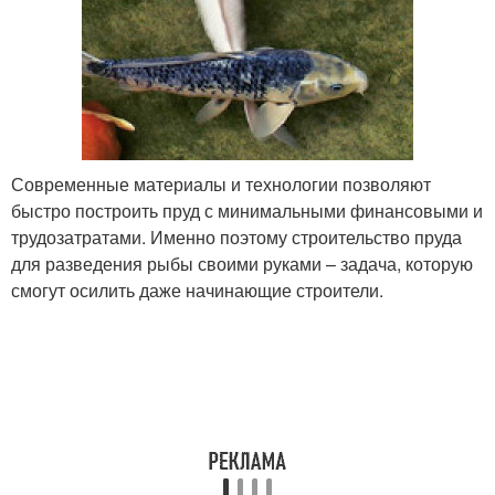
Современные материалы и технологии позволяют
быстро построить пруд с минимальными финансовыми и
трудозатратами. Именно поэтому строительство пруда
для разведения рыбы своими руками – задача, которую
смогут осилить даже начинающие строители.