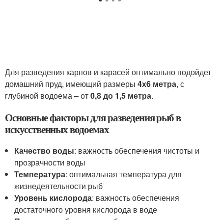
Для разведения карпов и карасей оптимально подойдет
домашний пруд, имеющий размеры
4х6 метра
, с
глубиной водоема – от
0,8 до 1,5 метра
.
Основные факторы для разведения рыб в
искусственных водоемах
Качество воды
: важность обеспечения чистоты и
прозрачности воды
Температура
: оптимальная температура для
жизнедеятельности рыб
Уровень кислорода
: важность обеспечения
достаточного уровня кислорода в воде