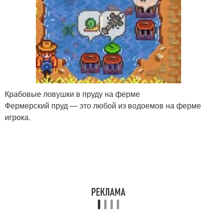
Крабовые ловушки в пруду на ферме
Фермерский пруд — это любой из водоемов на ферме
игрока.