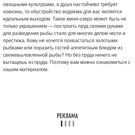
овощными культурами, а душа настойчиво требует
новизны, то обустройство водоема для вас является
идеальным выходом. Такое мини-озеро может быть не
только украшением — построить пруд своими руками
для разведения рыбы стало для многих делом чести и
престижа. Кому не хочется похвастаться золотыми
рыбками или поразить гостей аппетитным блюдом из
свежевыловленной рыбы? Но без труда ничего не
вытащишь из пруда. Поэтому вам можно ознакомиться с
нашим материалом.