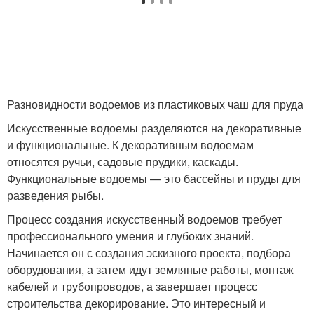
Разновидности водоемов из пластиковых чаш для пруда
Искусственные водоемы разделяются на декоративные
и функциональные. К декоративным водоемам
относятся ручьи, садовые прудики, каскады.
Функциональные водоемы — это бассейны и пруды для
разведения рыбы.
Процесс создания искусственный водоемов требует
профессионального умения и глубоких знаний.
Начинается он с создания эскизного проекта, подбора
оборудования, а затем идут земляные работы, монтаж
кабелей и трубопроводов, а завершает процесс
строительства декорирование. Это интересный и