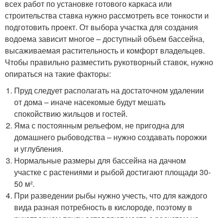
всех работ по установке готового каркаса или
строительства ставка нужно рассмотреть все тонкости и
подготовить проект. От выбора участка для создания
водоема зависит многое – доступный объем бассейна,
высаживаемая растительность и комфорт владельцев.
Чтобы правильно разместить рукотворный ставок, нужно
опираться на такие факторы:
Пруд следует располагать на достаточном удалении
от дома – иначе насекомые будут мешать
спокойствию жильцов и гостей.
Яма с постоянным рельефом, не пригодна для
домашнего рыбоводства – нужно создавать порожки
и углубления.
Нормальные размеры для бассейна на дачном
участке с растениями и рыбой достигают площади 30-
50 м².
При разведении рыбы нужно учесть, что для каждого
вида разная потребность в кислороде, поэтому в