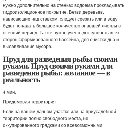
нужно дополнительно на стенках водоема прокладывать
гидроизоляционное покрытие. Ветви деревьев,
нависающие над ставком, следует срезать или в воду
будет попадать большое количество опавшей листвы в
осенний период. Также нужно учесть доступность всех
сторон сформированного бассейна, для очистки дна и
вылавливания мусора.
Пруд для разведения рыбы своими
руками. Пруд своими руками для
разведения рыбы: желанное — в
реальность
4 мин.
Придомовая территория
Если на вашем дачном участке или на приусадебной
территории полно свободного места, не
оккупированного грядками со всевозможными