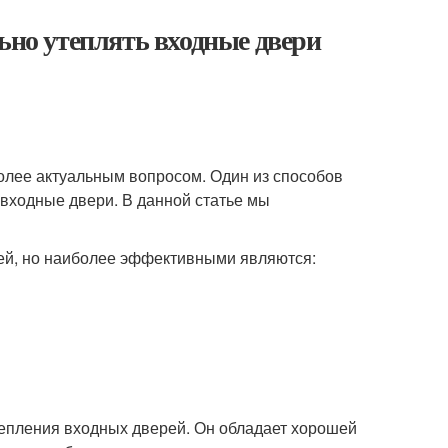
ьно утеплять входные двери
лее актуальным вопросом. Один из способов
 входные двери. В данной статье мы
ей, но наиболее эффективными являются:
епления входных дверей. Он обладает хорошей