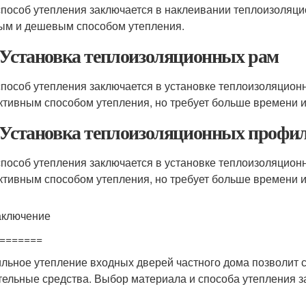
способ утепления заключается в наклеивании теплоизоляци
ым и дешевым способом утепления.
 Установка теплоизоляционных рам
способ утепления заключается в установке теплоизоляцион
тивным способом утепления, но требует больше времени и
 Установка теплоизоляционных профи
способ утепления заключается в установке теплоизоляцион
тивным способом утепления, но требует больше времени и
аключение
=======
льное утепление входных дверей частного дома позволит с
тельные средства. Выбор материала и способа утепления з