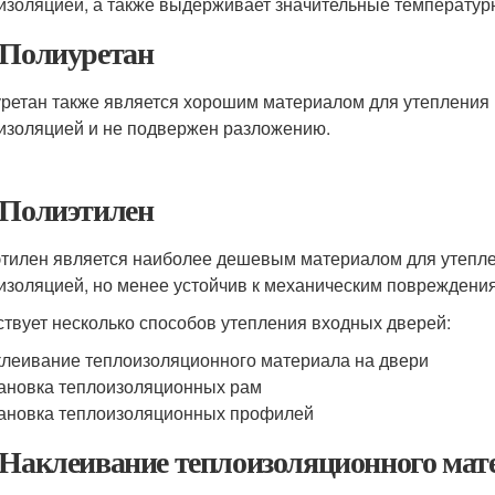
изоляцией, а также выдерживает значительные температур
 Полиуретан
ретан также является хорошим материалом для утепления 
изоляцией и не подвержен разложению.
 Полиэтилен
тилен является наиболее дешевым материалом для утепле
изоляцией, но менее устойчив к механическим повреждени
твует несколько способов утепления входных дверей:
леивание теплоизоляционного материала на двери
ановка теплоизоляционных рам
ановка теплоизоляционных профилей
 Наклеивание теплоизоляционного мат